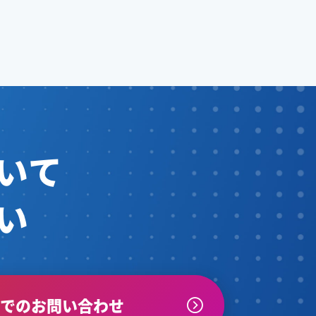
いて
い
ルでのお問い合わせ