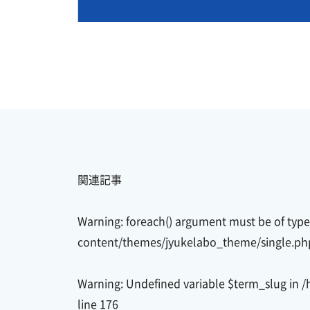
関連記事
Warning
: foreach() argument must be of type 
content/themes/jyukelabo_theme/single.ph
Warning
: Undefined variable $term_slug in
/
line
176