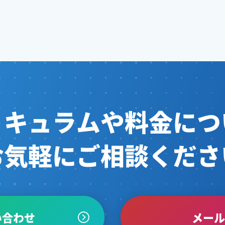
リキュラムや料金につ
お気軽にご相談くださ
い合わせ
メー