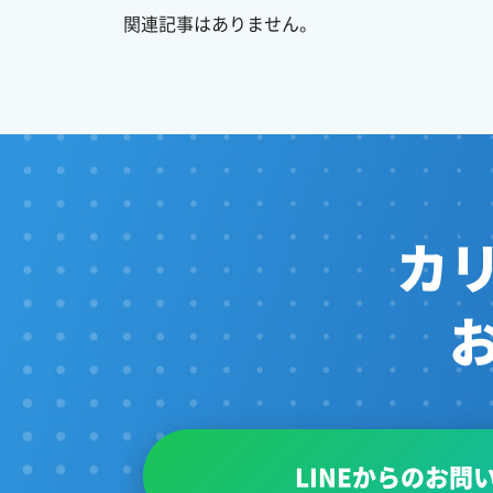
関連記事はありません。
カ
LINEからのお問