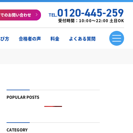
0120-445-259
ルでのお問い合わせ
TEL.
受付時間：10:00～22:00 土日OK
選び方
合格者の声
料金
よくある質問
POPULAR POSTS
CATEGORY