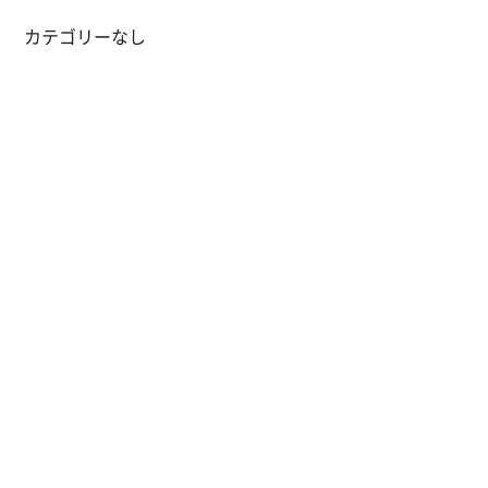
カテゴリーなし