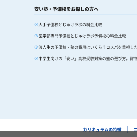
安い塾・予備校をお探しの方へ
大手予備校とじゅけラボの料金比較
医学部専門予備校とじゅけラボ予備校の料金比較
浪人生の予備校・塾の費用はいくら？コスパを重視し
中学生向けの「安い」高校受験対策の塾の選び方。評
カリキュラムの特徴