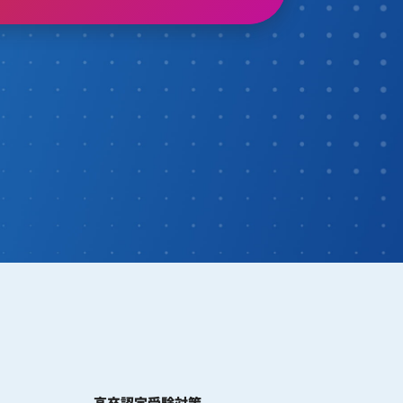
高卒認定受験対策