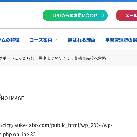
LINEからのお問い合わせ
メー
ラムの特徴
コース案内
選ばれる理由
学習管理塾の
サポートに支えられ、最後までやりきって豊橋東高校へ合格
/clcg/jyuke-labo.com/public_html/wp_2024/wp-
e.php
on line
32