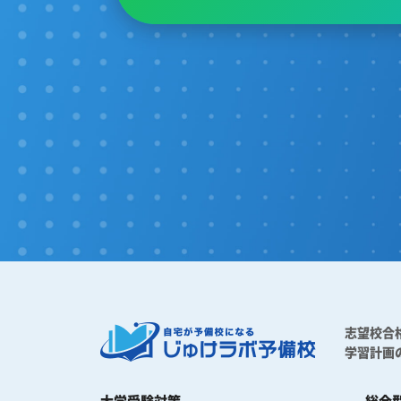
志望校合
学習計画
大学受験対策
総合