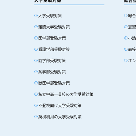
大学受験対策
総
難関大学受験対策
志
医学部受験対策
小
看護学部受験対策
面
歯学部受験対策
オ
薬学部受験対策
獣医学部受験対策
私立中高一貫校の大学受験対策
不登校向け大学受験対策
英検利用の大学受験対策