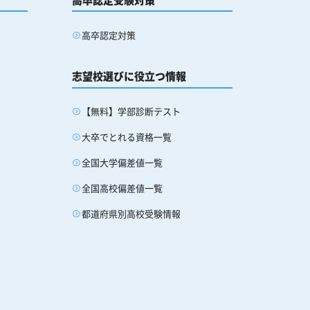
高卒認定対策
志望校選びに役立つ情報
【無料】学部診断テスト
大卒でとれる資格一覧
全国大学偏差値一覧
全国高校偏差値一覧
都道府県別高校受験情報