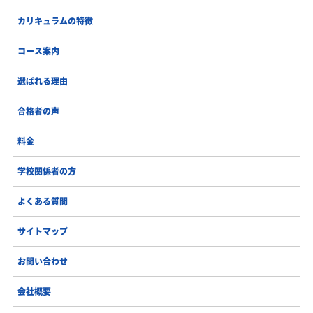
カリキュラムの特徴
コース案内
選ばれる理由
合格者の声
料金
学校関係者の方
よくある質問
サイトマップ
お問い合わせ
会社概要