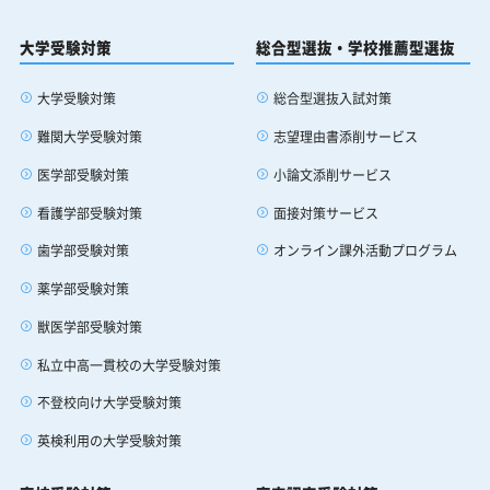
大学受験対策
総合型選抜・学校推薦型選抜
大学受験対策
総合型選抜入試対策
難関大学受験対策
志望理由書添削サービス
医学部受験対策
小論文添削サービス
看護学部受験対策
面接対策サービス
歯学部受験対策
オンライン課外活動プログラム
薬学部受験対策
獣医学部受験対策
私立中高一貫校の大学受験対策
不登校向け大学受験対策
英検利用の大学受験対策