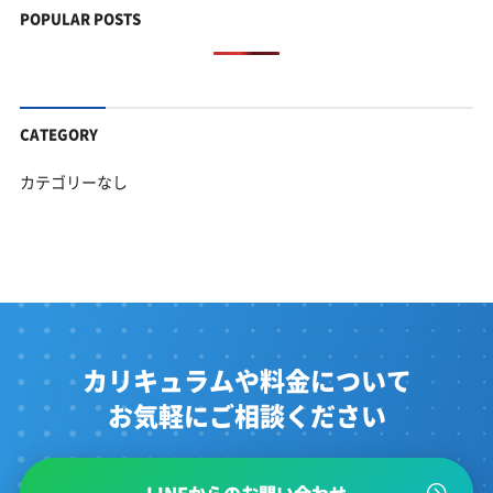
POPULAR POSTS
CATEGORY
カテゴリーなし
カリキュラムや料金について
お気軽にご相談ください