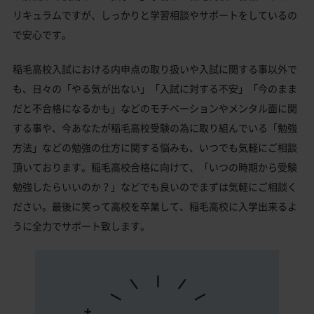
リキュラムですが、しっかりと学習相談やサポートをしているの
で安心です。
稲毛高校入試における内申点の取り扱いや入試に関する事以外で
も、日々の「やる気が出ない」「入試に対する不安」「今のまま
だと不合格になるかも」などのモチベーションやメンタル面に関
する事や、今あなたが稲毛高校受験の為に取り組んでいる「勉強
方法」などの勉強の仕方に関する悩みも、いつでも気軽にご相談
頂いております。稲毛高校合格に向けて、「いつの時期から受験
勉強したらいいのか？」などでも良いのでまずは気軽にご相談く
ださい。最後に笑って高校を卒業して、稲毛高校に入学出来るよ
うに全力でサポート致します。