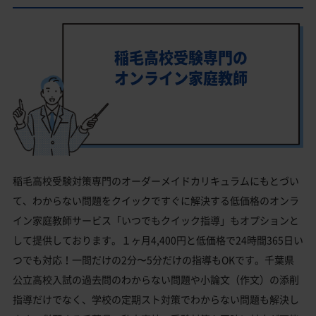
稲毛高校受験専門の
オンライン家庭教師
稲毛高校受験対策専門のオーダーメイドカリキュラムにもとづい
て、わからない問題をクイックですぐに解決する低価格のオンラ
イン家庭教師サービス「いつでもクイック指導」もオプションと
して提供しております。１ヶ月4,400円と低価格で24時間365日い
つでも対応！一問だけの2分〜5分だけの指導もOKです。千葉県
公立高校入試の過去問のわからない問題や小論文（作文）の添削
指導だけでなく、学校の定期スト対策でわからない問題も解決し