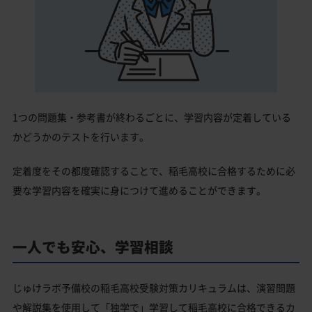
1つの問題集・参考書が終わるごとに、学習内容が定着している
かどうかのテストを行います。
定着度をその都度確認することで、稲毛高校に合格するために必
要な学習内容を確実に身につけて進めることができます。
一人でも安心、学習相談
じゅけラボ予備校の稲毛高校受験対策カリキュラムは、演習問題
や解説集を使用して「独学で」学習して稲毛高校に合格できるカ