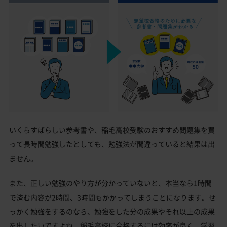
いくらすばらしい参考書や、稲毛高校受験のおすすめ問題集を買
って長時間勉強したとしても、勉強法が間違っていると結果は出
ません。
また、正しい勉強のやり方が分かっていないと、本当なら1時間
で済む内容が2時間、3時間もかかってしまうことになります。せ
っかく勉強をするのなら、勉強をした分の成果やそれ以上の成果
を出したいですよね。稲毛高校に合格するには効率が良く、学習