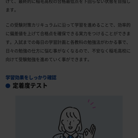
げて、最終的に稲毛高校の合格最低点を下回らない状態を目指し
ます。
この受験対策カリキュラムに沿って学習を進めることで、効率的
に偏差値を上げて合格点を確保できる実力をつけることができま
す。入試までの毎日の学習計画と各教科の勉強法がわかる事で、
日々の勉強の仕方に悩む事がなくなるので、不安なく稲毛高校に
向けて受験勉強を進めていく事ができます。
学習効果をしっかり確認
定着度テスト