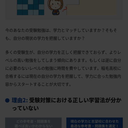
今のあなたの受験勉強は、学力とマッチしていますか？そもそ
も、自分の現状の学力を把握していますか？
多くの受験生が、自分の学力を正しく把握できておらず、よりレ
ベルの高い勉強をしてしまう傾向にあります。もしくは逆に自分
に必要のないレベルの勉強に時間を費やしています。稲毛高校に
合格するには現在の自分の学力を把握して、学力に合った勉強内
容からスタートすることが大切です。
理由2:
受験対策における正しい学習法が分か
っていない