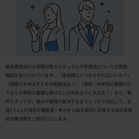
稲毛高校向けの受験対策カリキュラムや学習法についての質問・
相談を受け付けています。「過去問はいつからやればいいの？」
「読解力を伸ばすための勉強法は？」「高校・中学校の基礎だけ
でなく小学校の基礎も抜けている所あるけど大丈夫？」など、専
門スタッフが、悩みや質問が解決するまでしっかり対応して、生
徒1人1人の現在の偏差値・学力から稲毛高校に合格する為の具体
的な解決策をご提示いたします。