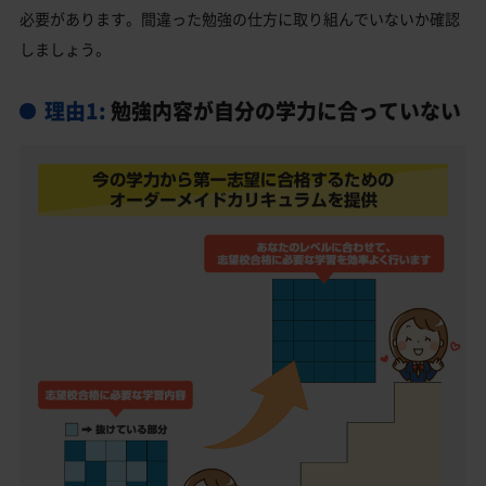
必要があります。間違った勉強の仕方に取り組んでいないか確認
稲毛高校受験生からのよくある質問
しましょう。
理由1:
勉強内容が自分の学力に合っていない