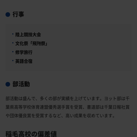
行事
陸上競技大会
文化祭「飛翔祭」
修学旅行
英語合宿
部活動
部活動は盛んで、多くの部が実績を上げています。ヨット部は千
葉県高等学校体育連盟優秀選手賞を受賞、書道部は千葉日報社賞
や団体優良賞を受賞するなど、高い成果を収めています。
稲毛高校の偏差値