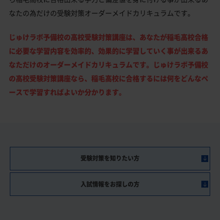
なたの為だけの受験対策オーダーメイドカリキュラムです。
じゅけラボ予備校の高校受験対策講座は、あなたが稲毛高校合格
に必要な学習内容を効率的、効果的に学習していく事が出来るあ
なただけのオーダーメイドカリキュラムです。じゅけラボ予備校
の高校受験対策講座なら、稲毛高校に合格するには何をどんなペ
ースで学習すればよいか分かります。
受験対策を知りたい方
入試情報をお探しの方