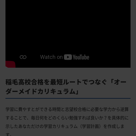
稲毛高校合格を最短ルートでつなぐ「オー
ダーメイドカリキュラム」
学習に費やすとができる時間と志望校合格に必要な学力から逆算
することで、毎日何をどのくらい勉強すれば良いか？を具体的に
示したあなただけの学習カリキュラム（学習計画）を作成しま
す。