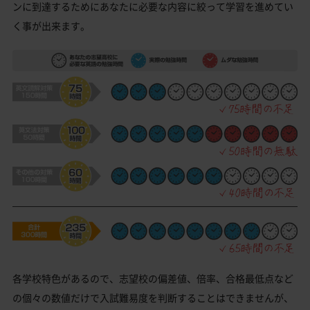
ンに到達するためにあなたに必要な内容に絞って学習を進めてい
く事が出来ます。
各学校特色があるので、志望校の偏差値、倍率、合格最低点など
の個々の数値だけで入試難易度を判断することはできませんが、