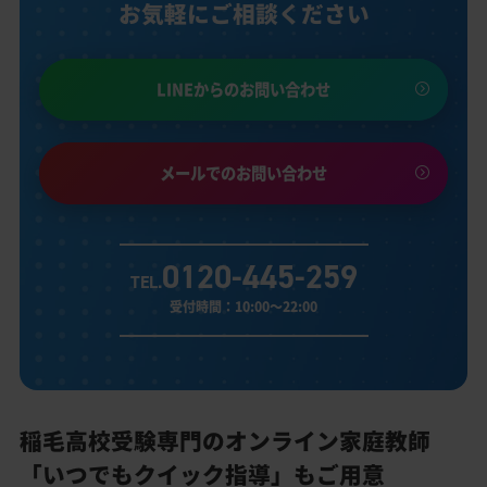
お気軽にご相談ください
LINEからのお問い合わせ
メールでのお問い合わせ
0120-445-259
TEL.
受付時間：10:00～22:00
稲毛高校受験専門のオンライン家庭教師
「いつでもクイック指導」もご用意