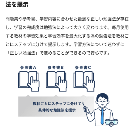
法を提示
問題集や参考書、学習内容に合わせた最適な正しい勉強法が存在
し、学習の完成度は勉強法によって大きく変わります。毎月使用
する教材の学習効果と学習効率を最大化する為の勉強法を教材ご
とにステップに分けて提示します。学習方法について迷わずに
「正しい勉強法」で進めることができるので安心です。