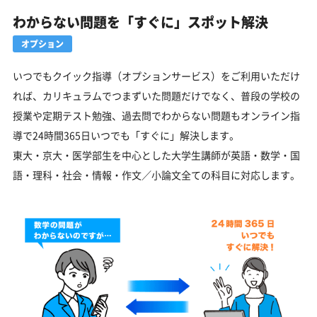
わからない問題を「すぐに」スポット解決
オプション
いつでもクイック指導（オプションサービス）をご利用いただけ
れば、カリキュラムでつまずいた問題だけでなく、普段の学校の
授業や定期テスト勉強、過去問でわからない問題もオンライン指
導で24時間365日いつでも「すぐに」解決します。
東大・京大・医学部生を中心とした大学生講師が英語・数学・国
語・理科・社会・情報・作文／小論文全ての科目に対応します。