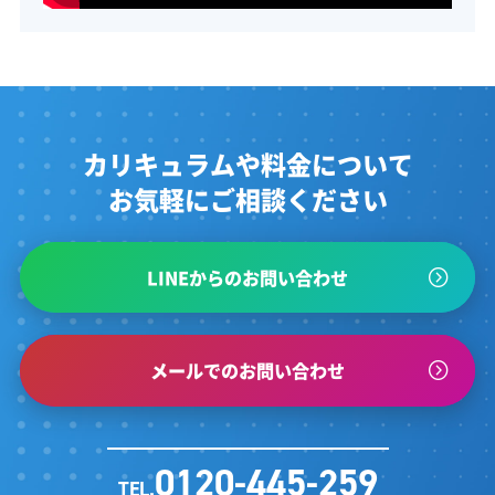
カリキュラムや料金について
お気軽にご相談ください
LINEからのお問い合わせ
メールでのお問い合わせ
0120-445-259
TEL.