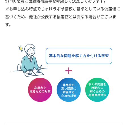
57~60を境に出題難易度等を考慮して決定しております。
※お申し込み時点でじゅけラボ予備校が基準としている偏差値に
基づくため、他社が公表する偏差値とは異なる場合がございま
す。