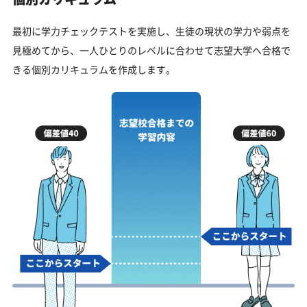
最初に学力チェックテストを実施し、生徒の現状の学力や弱点を
見極めてから、一人ひとりのレベルに合わせて志望大学へ合格で
きる個別カリキュラムを作成します。