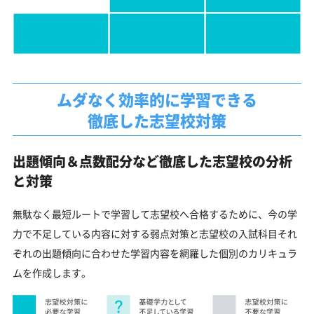
ムダなく効率的に学習できる
徹底した志望校対策
出題傾向＆点数配分など徹底した志望校の分析
と対策
無駄なく最短ルートで学習して志望校へ合格するために、今の学
力で不足している内容に対する弱点対策と志望校の入試科目それ
ぞれの出題傾向に合わせた学習内容を網羅した個別のカリキュラ
ムを作成します。