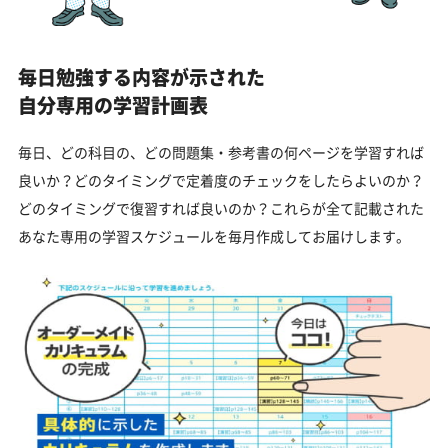
毎日勉強する内容が示された
自分専用の学習計画表
毎日、どの科目の、どの問題集・参考書の何ページを学習すれば
良いか？どのタイミングで定着度のチェックをしたらよいのか？
どのタイミングで復習すれば良いのか？これらが全て記載された
あなた専用の学習スケジュールを毎月作成してお届けします。