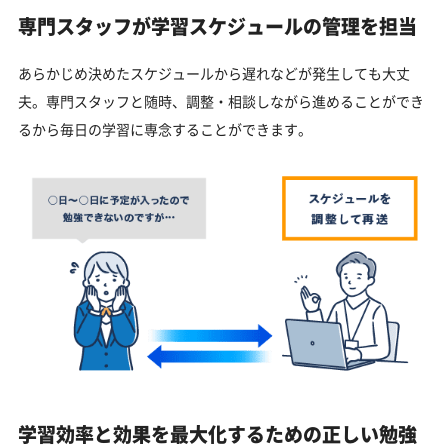
専門スタッフが学習スケジュールの管理を担当
あらかじめ決めたスケジュールから遅れなどが発生しても大丈
夫。専門スタッフと随時、調整・相談しながら進めることができ
るから毎日の学習に専念することができます。
学習効率と効果を最大化するための正しい勉強