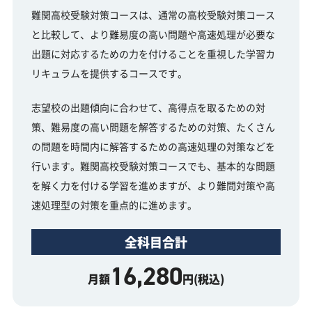
難関高校受験対策コースは、通常の高校受験対策コース
と比較して、より難易度の高い問題や高速処理が必要な
出題に対応するための力を付けることを重視した学習カ
リキュラムを提供するコースです。
志望校の出題傾向に合わせて、高得点を取るための対
策、難易度の高い問題を解答するための対策、たくさん
の問題を時間内に解答するための高速処理の対策などを
行います。難関高校受験対策コースでも、基本的な問題
を解く力を付ける学習を進めますが、より難問対策や高
速処理型の対策を重点的に進めます。
全科目合計
16,280
月額
円(税込)