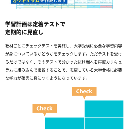
学習計画は定着テストで
定期的に見直し
教材ごとにチェックテストを実施し、大学受験に必要な学習内容
が身についているかどうかをチェックします。ただテストを受け
るだけではなく、そのテストで分かった抜け漏れを再度カリキュ
ラムに組み込んで復習することで、志望している大学合格に必要
な学力が確実に身につくようになっています。