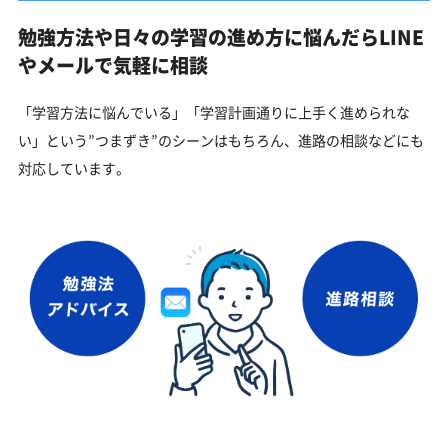
勉強方法や日々の学習の進め方に悩んだらLINE
やメールで気軽に相談
「学習方法に悩んでいる」「学習計画通りに上手く進められな
い」という”つまずき”のシーンはもちろん、進路の相談などにも
対応しています。