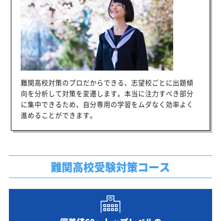
難関高校対策のプロだからできる、志望校ごとに出題傾
向を分析して対策を変遷します。本当に注力すべき部分
に集中できるため、自分専用の学習をムダなく効率よく
進めることができます。
難関高校受験対策コース