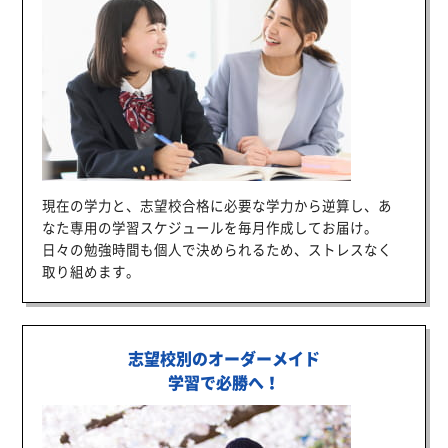
現在の学力と、志望校合格に必要な学力から逆算し、あ
なた専用の学習スケジュールを毎月作成してお届け。
日々の勉強時間も個人で決められるため、ストレスなく
取り組めます。
志望校別のオーダーメイド
学習で必勝へ！