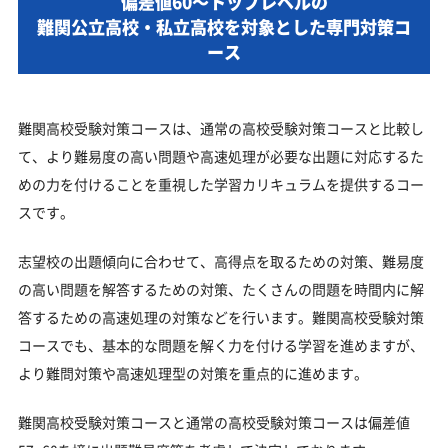
偏差値60～トップレベルの
難関公立高校・私立高校を対象とした専門対策コ
ース
難関高校受験対策コースは、通常の高校受験対策コースと比較し
て、より難易度の高い問題や高速処理が必要な出題に対応するた
めの力を付けることを重視した学習カリキュラムを提供するコー
スです。
志望校の出題傾向に合わせて、高得点を取るための対策、難易度
の高い問題を解答するための対策、たくさんの問題を時間内に解
答するための高速処理の対策などを行います。難関高校受験対策
コースでも、基本的な問題を解く力を付ける学習を進めますが、
より難問対策や高速処理型の対策を重点的に進めます。
難関高校受験対策コースと通常の高校受験対策コースは偏差値