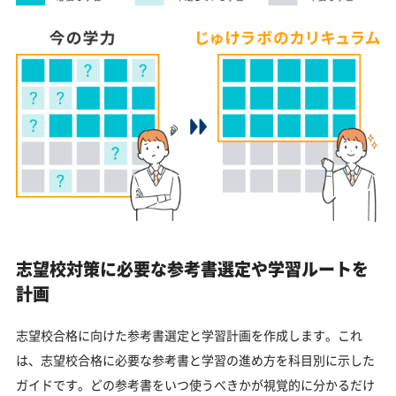
志望校対策に必要な参考書選定や学習ルートを
計画
志望校合格に向けた参考書選定と学習計画を作成します。これ
は、志望校合格に必要な参考書と学習の進め方を科目別に示した
ガイドです。どの参考書をいつ使うべきかが視覚的に分かるだけ