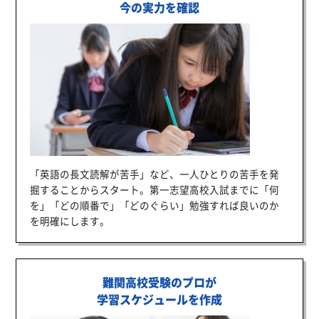
今の実力を確認
「英語の長文読解が苦手」など、一人ひとりの苦手を発
掘することからスタート。第一志望高校入試までに「何
を」「どの順番で」「どのぐらい」勉強すれば良いのか
を明確にします。
難関高校受験のプロが
学習スケジュールを作成