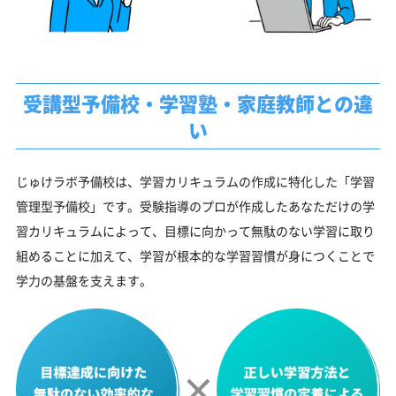
受講型予備校・学習塾・家庭教師との違
い
じゅけラボ予備校は、学習カリキュラムの作成に特化した「学習
管理型予備校」です。受験指導のプロが作成したあなただけの学
習カリキュラムによって、目標に向かって無駄のない学習に取り
組めることに加えて、学習が根本的な学習習慣が身につくことで
学力の基盤を支えます。