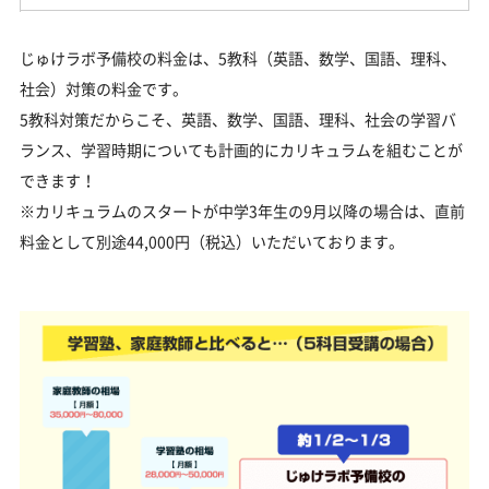
じゅけラボ予備校の料金は、5教科（英語、数学、国語、理科、
社会）対策の料金です。
5教科対策だからこそ、英語、数学、国語、理科、社会の学習バ
ランス、学習時期についても計画的にカリキュラムを組むことが
できます！
※カリキュラムのスタートが中学3年生の9月以降の場合は、直前
料金として別途44,000円（税込）いただいております。