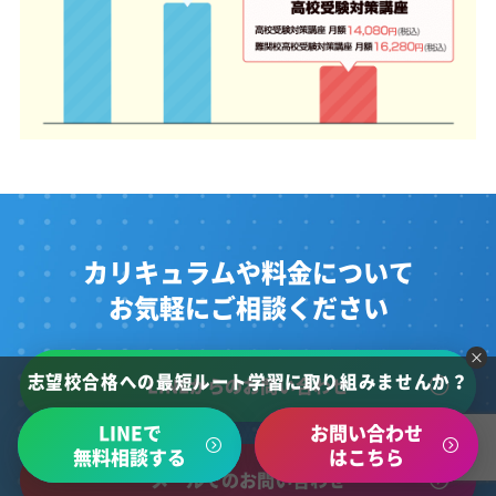
カリキュラムや料金について
お気軽にご相談ください
志望校合格への最短ルート学習に取り組みませんか？
LINEからのお問い合わせ
LINEで
お問い合わせ
無料相談する
はこちら
メールでのお問い合わせ