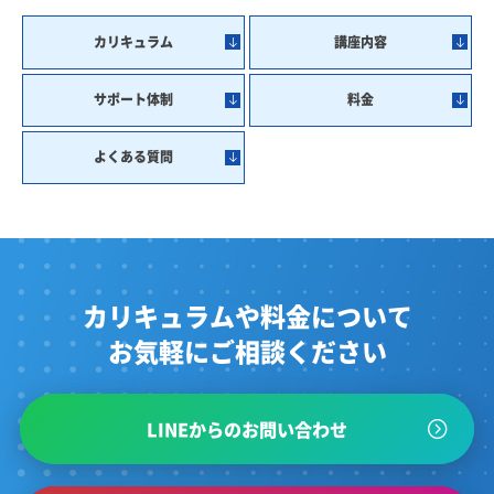
カリキュラム
講座内容
サポート体制
料金
よくある質問
カリキュラムや料金について
お気軽にご相談ください
LINEからのお問い合わせ