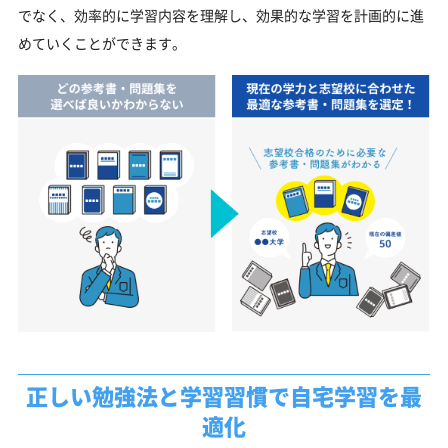
でなく、効率的に学習内容を理解し、効果的な学習を計画的に進
めていくことができます。
正しい勉強法と学習習慣で自宅学習を最
適化