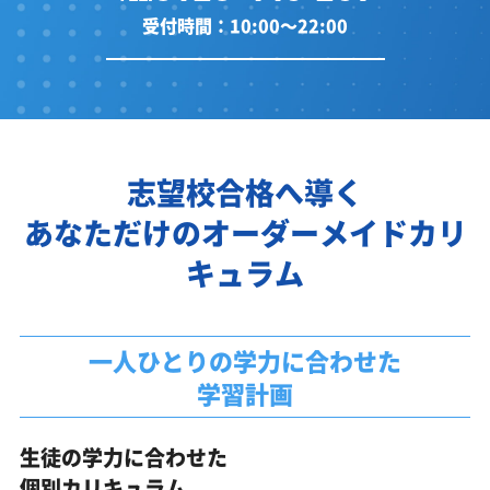
受付時間：10:00～22:00
志望校合格へ導く
あなただけのオーダーメイドカリ
キュラム
一人ひとりの学力に合わせた
学習計画
生徒の学力に合わせた
個別カリキュラム