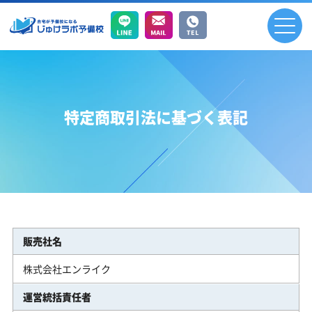
特定商取引法に基づく表記
販売社名
株式会社エンライク
運営統括責任者