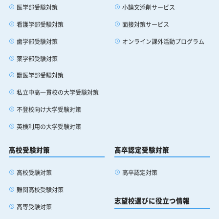
医学部受験対策
小論文添削サービス
看護学部受験対策
面接対策サービス
歯学部受験対策
オンライン課外活動プログラム
薬学部受験対策
獣医学部受験対策
私立中高一貫校の大学受験対策
不登校向け大学受験対策
英検利用の大学受験対策
高校受験対策
高卒認定受験対策
高校受験対策
高卒認定対策
難関高校受験対策
志望校選びに役立つ情報
高専受験対策