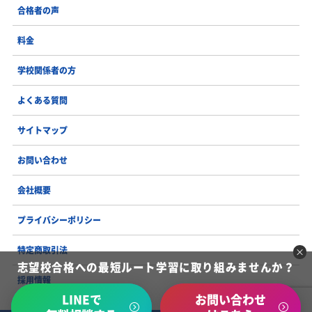
合格者の声
料金
学校関係者の方
よくある質問
サイトマップ
お問い合わせ
会社概要
プライバシーポリシー
特定商取引法
志望校合格への最短ルート学習に取り組みませんか？
採用情報
LINEで
お問い合わせ