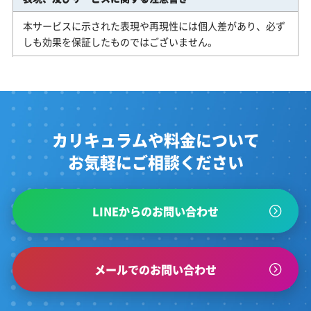
本サービスに示された表現や再現性には個人差があり、必ず
しも効果を保証したものではございません。
カリキュラムや料金について
お気軽にご相談ください
LINEからのお問い合わせ
メールでのお問い合わせ