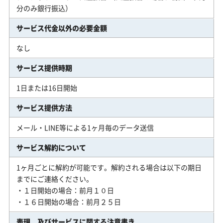
分のみ銀行振込）
サービス代金以外の必要金額
なし
サービス提供時期
1日または16日開始
サービス提供方法
メール・LINE等による1ヶ月毎のデータ送信
サービス解約について
1ヶ月ごとに解約が可能です。解約される場合は以下の期日
までにご連絡ください。
・１日開始の場合：前月１０日
・１６日開始の場合：前月２５日
表現、及びサービスに関する注意書き