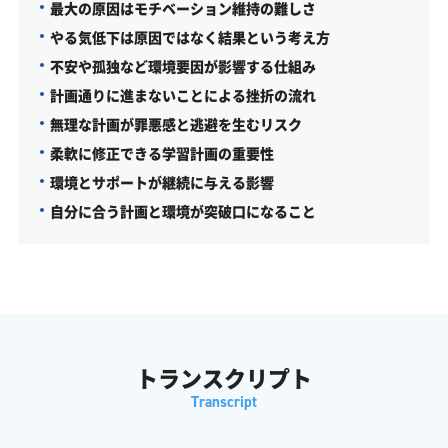
最大の原因はモチベーション維持の難しさ
やる気低下は原因ではなく結果という考え方
不安や孤独など環境要因が影響する仕組み
計画通りに進まないことによる挫折の流れ
無理な計画が罪悪感と逃避を生むリスク
柔軟に修正できる学習計画の重要性
環境とサポートが継続に与える影響
自分に合う計画と環境が突破口になること
トランスクリプト