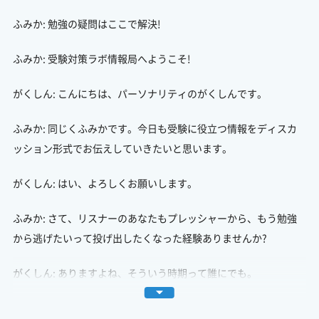
ふみか: 勉強の疑問はここで解決!
ふみか: 受験対策ラボ情報局へようこそ!
がくしん: こんにちは、パーソナリティのがくしんです。
ふみか: 同じくふみかです。今日も受験に役立つ情報をディスカ
ッション形式でお伝えしていきたいと思います。
がくしん: はい、よろしくお願いします。
ふみか: さて、リスナーのあなたもプレッシャーから、もう勉強
から逃げたいって投げ出したくなった経験ありませんか?
がくしん: ありますよね、そういう時期って誰にでも。
ふみか: ですよね。