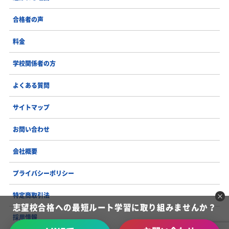
合格者の声
料金
学校関係者の方
よくある質問
サイトマップ
お問い合わせ
会社概要
プライバシーポリシー
特定商取引法
志望校合格への最短ルート学習に取り組みませんか？
採用情報