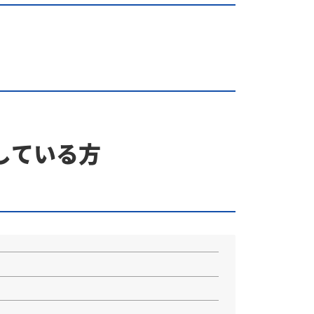
している方