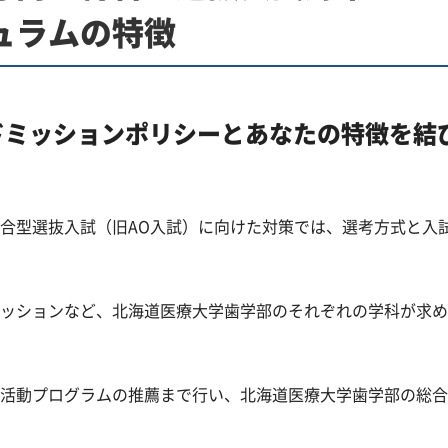
ュラムの特徴
ドミッションポリシーとあなたの特徴を結
合型選抜入試（旧AO入試）に向けた対策では、選考方式と入
ッションなど、北海道医療大学歯学部のそれぞれの学科が求め
活動プログラムの推薦まで行い、北海道医療大学歯学部の総合