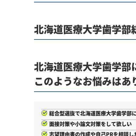
北海道医療大学歯学部
北海道医療大学歯学部
このようなお悩みはあ
総合型選抜で北海道医療大学歯学部
面接対策や小論文対策をして欲しい
志望理由書の作成や自己PRを相談し