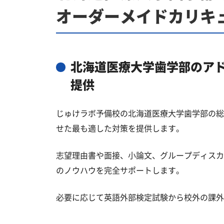
オーダーメイドカリキ
北海道医療大学歯学部のア
提供
じゅけラボ予備校の北海道医療大学歯学部の総
せた最も適した対策を提供します。
志望理由書や面接、小論文、グループディスカ
のノウハウを完全サポートします。
必要に応じて英語外部検定試験から校外の課外