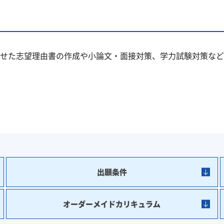
せた志望理由書の作成や小論文・面接対策、学力試験対策など
出願条件
オーダーメイドカリキュラム