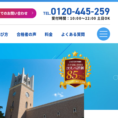
0120-445-259
ルでのお問い合わせ
TEL.
受付時間：10:00～22:00 土日OK
選び方
合格者の声
料金
よくある質問