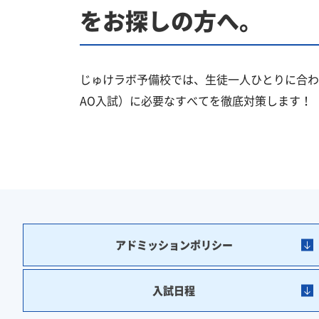
をお探しの方へ。
じゅけラボ予備校では、生徒一人ひとりに合わ
AO入試）に必要なすべてを徹底対策します！
アドミッションポリシー
入試日程