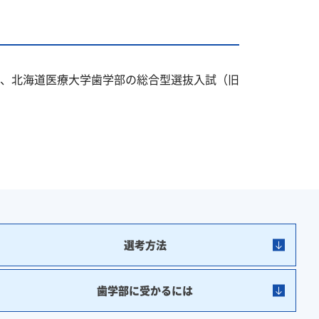
、北海道医療大学歯学部の総合型選抜入試（旧
選考方法
歯学部に受かるには