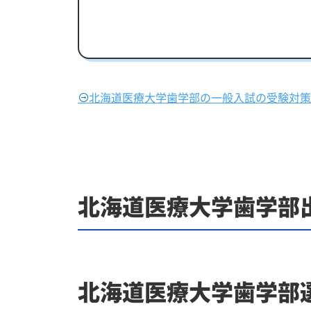
北海道医療大学歯学部の一般入試の受験対策
北海道医療大学歯学部
北海道医療大学歯学部