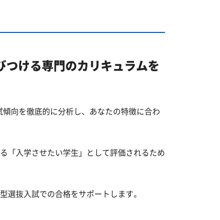
びつける専門のカリキュラムを
試傾向を徹底的に分析し、あなたの特徴に合わ
る「入学させたい学生」として評価されるため
型選抜入試での合格をサポートします。