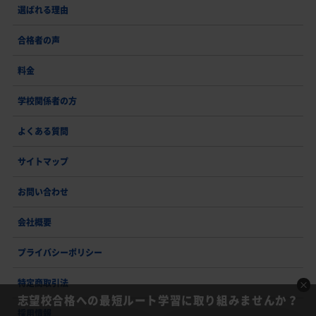
選ばれる理由
合格者の声
料金
学校関係者の方
よくある質問
サイトマップ
お問い合わせ
会社概要
プライバシーポリシー
特定商取引法
志望校合格への最短ルート学習に取り組みませんか？
採用情報