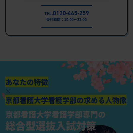
0120-445-259
TEL.
受付時間：10:00～22:00
あなたの特徴
×
京都看護大学看護学部の求める人物像
京都看護大学看護学部専門の
総合型選抜入試対策