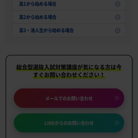
高1から始める場合
高2から始める場合
高3・浪人生から始める場合
総合型選抜入試対策講座が気になる方は
今
すぐお問い合わせください！
メールでのお問い合わせ
LINEからのお問い合わせ