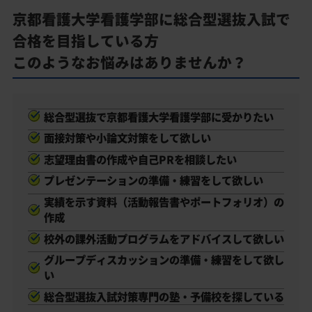
京都看護大学看護学部に総合型選抜入試で
合格を目指している方
このようなお悩みはありませんか？
総合型選抜で京都看護大学看護学部に受かりたい
面接対策や小論文対策をして欲しい
志望理由書の作成や自己PRを相談したい
プレゼンテーションの準備・練習をして欲しい
実績を示す資料（活動報告書やポートフォリオ）の
作成
校外の課外活動プログラムをアドバイスして欲しい
グループディスカッションの準備・練習をして欲し
い
総合型選抜入試対策専門の塾・予備校を探している