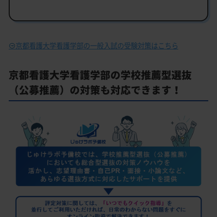
京都看護大学看護学部の一般入試の受験対策はこちら
京都看護大学看護学部の学校推薦型選抜
（公募推薦）の対策も対応できます！