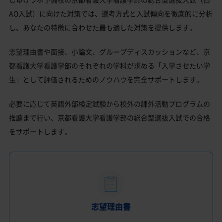
AO入試）に向けた対策では、選考方式と入試傾向を徹底的に分析
し、あなたの特徴に合わせた最も適した対策を提供します。
志望理由書や面接、小論文、グループディスカッションなど、京
都看護大学看護学部のそれぞれの学科が求める「入学させたい学
生」として評価されるためのノウハウを完全サポートします。
必要に応じて英語外部検定試験から校外の課外活動プログラムの
推薦まで行い、京都看護大学看護学部の総合型選抜入試での合格
をサポートします。
志望理由書