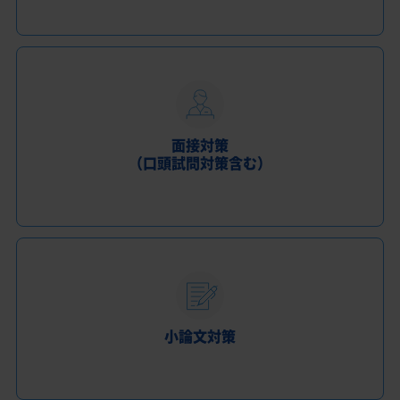
面接対策
（口頭試問対策含む）
小論文対策