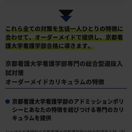
これら全ての対策を生徒一人ひとりの特徴に
合わせて、
オーダーメイドで提供し、京都看
護大学看護学部合格に導きます。
京都看護大学看護学部専門の総合型選抜入
試対策
オーダーメイドカリキュラムの特徴
京都看護大学看護学部のアドミッションポリ
シーとあなたの特徴を結びつける専門のカリ
キュラムを提供
じゅけラボ予備校の京都看護大学看護学部の総合型選抜入試（旧