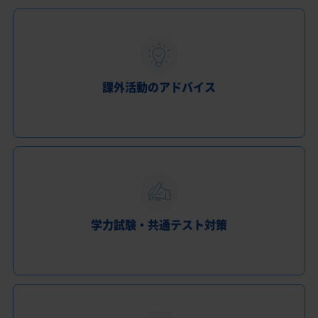
課外活動のアドバイス
学力試験・共通テスト対策