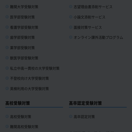
難関大学受験対策
志望理由書添削サービス
医学部受験対策
小論文添削サービス
看護学部受験対策
面接対策サービス
歯学部受験対策
オンライン課外活動プログラム
薬学部受験対策
獣医学部受験対策
私立中高一貫校の大学受験対策
不登校向け大学受験対策
英検利用の大学受験対策
高校受験対策
高卒認定受験対策
高校受験対策
高卒認定対策
難関高校受験対策