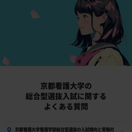
京都看護大学の
総合型選抜入試に関する
よくある質問
京都看護大学看護学部総合型選抜の入試傾向と受験対