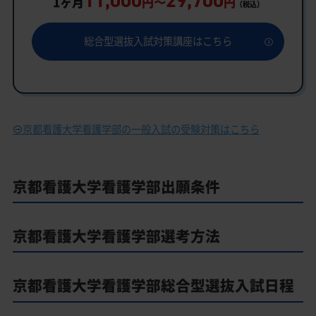
11,000
29,700
1ヶ月
円〜
円
（税込）
総合型選抜入試対策講座はこちら
京都看護大学看護学部の一般入試の受験対策はこちら
京都看護大学看護学部出願条件
京都看護大学看護学部選考方法
京都看護大学看護学部総合型選抜入試日程