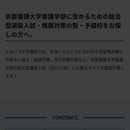
京都看護大学看護学部に受かるための総合
型選抜入試・推薦対策の塾・予備校をお探
しの方へ。
じゅけラボ予備校では、生徒一人ひとりに合わせた志望理由書の
作成や小論文・面接対策、学力試験対策など、京都看護大学看護
学部の総合型選抜入試（旧AO入試）に必要なすべてを徹底対策し
ます！
CONTENTS