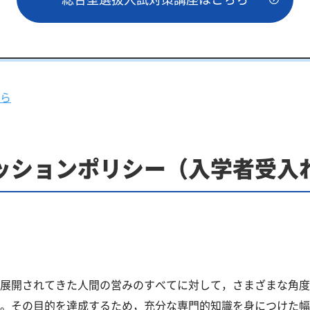
ら
ッションポリシー（入学者受入
展開されてきた人間の営みのすべてに対して，さまざまな角度
。その目的を達成するため，充分な専門的知識を身につけた幅