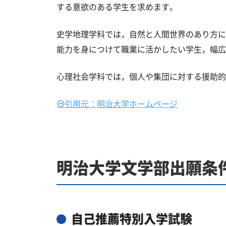
する意欲のある学生を求めます。
史学地理学科では，自然と人間世界のあり方に
能力を身につけて職業に活かしたい学生，幅広
心理社会学科では，個人や集団に対する援助的
引用元：明治大学ホームページ
明治大学文学部出願条
自己推薦特別入学試験