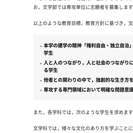
お，文学部では専攻単位に志願者を募集します
以上のような教育目標，教育方針に基づき，文
本学の建学の精神「権利自由・独立自治
学生
人と人のつながり，人と社会のつながり
る学生
他者との関わりの中で，独創的な生き方
専攻する専門領域において明確な問題意
また，各学科では，次のような学生を求めます
文学科では，様々な文化のあり方を学ぶことに