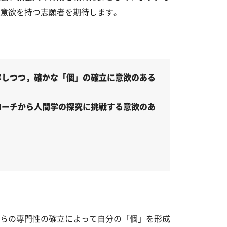
意欲を持つ志願者を期待します。
容しつつ，確かな「個」の確立に意欲のある
ローチから人間学の探究に挑戦する意欲のあ
らの専門性の確立によって自分の「個」を形成