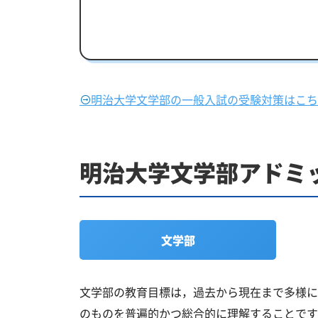
明治大学文学部の一般入試の受験対策はこち
明治大学文学部アドミ
文学部
文学部の教育目標は，過去から現在まで多様に
のものを普遍的かつ総合的に理解することです