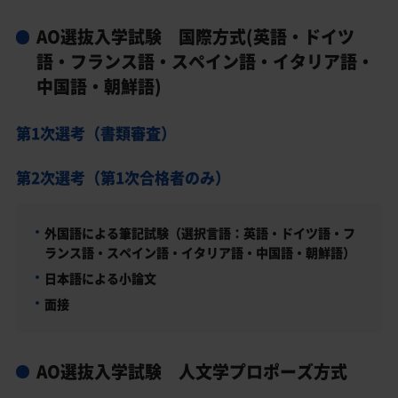
AO選抜入学試験 国際方式(英語・ドイツ
語・フランス語・スペイン語・イタリア語・
中国語・朝鮮語)
第1次選考（書類審査）
第2次選考（第1次合格者のみ）
外国語による筆記試験（選択言語：英語・ドイツ語・フ
ランス語・スペイン語・イタリア語・中国語・朝鮮語）
日本語による小論文
面接
AO選抜入学試験 人文学プロポーズ方式