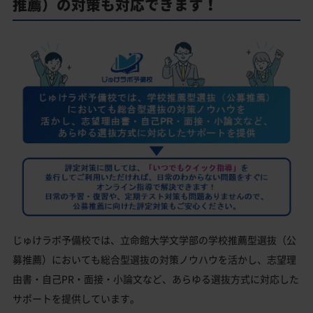
推薦）の対策も対応できます！
じゅけラボ予備校では、立命館大学文学部の学校推薦型選抜（公
募推薦）においても総合型選抜の対策ノウハウを活かし、志望理
由書・自己PR・面接・小論文など、あらゆる選抜方式に対応した
サポートを提供しています。