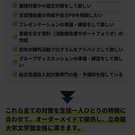
面接対策や小論文対策をして欲しい
志望理由書の作成や自己PRを相談したい
プレゼンテーションの準備・練習をして欲しい
実績を示す資料（活動報告書やポートフォリオ）の
作成
校外の課外活動プログラムをアドバイスして欲しい
グループディスカッションの準備・練習をして欲し
い
総合型選抜入試対策専門の塾・予備校を探している
これら全ての対策を生徒一人ひとりの特徴に
合わせて、
オーダーメイドで提供し、立命館
大学文学部合格に導きます。