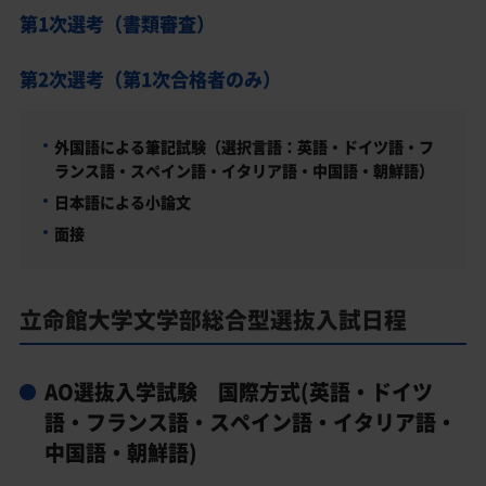
第1次選考（書類審査）
第2次選考（第1次合格者のみ）
外国語による筆記試験（選択言語：英語・ドイツ語・フ
ランス語・スペイン語・イタリア語・中国語・朝鮮語）
日本語による小論文
面接
立命館大学文学部総合型選抜入試日程
AO選抜入学試験 国際方式(英語・ドイツ
語・フランス語・スペイン語・イタリア語・
中国語・朝鮮語)