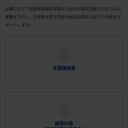
必要に応じて英語外部検定試験から校外の課外活動プログラムの
推薦まで行い、立命館大学文学部の総合型選抜入試での合格をサ
ポートします。
志望理由書
面接対策