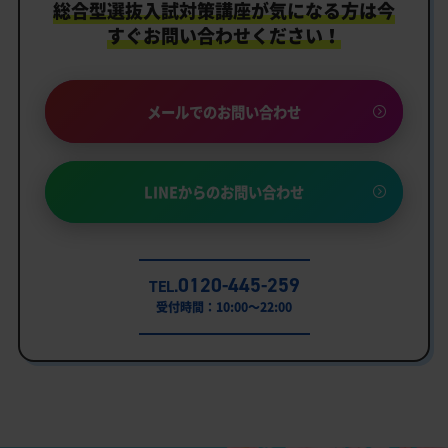
総合型選抜入試対策講座が気になる方は
今
すぐお問い合わせください！
メールでのお問い合わせ
LINEからのお問い合わせ
0120-445-259
TEL.
受付時間：10:00～22:00