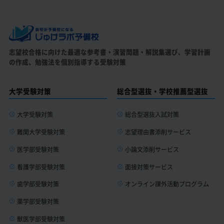
志望校合格に向けた最適な参考書・演習問題・解説集選び、
学習計画
の作成、勉強法を個別指導する受験対策
大学受験対策
総合型選抜・学校推薦型選抜
大学受験対策
総合型選抜入試対策
難関大学受験対策
志望理由書添削サービス
医学部受験対策
小論文添削サービス
看護学部受験対策
面接対策サービス
歯学部受験対策
オンライン課外活動プログラム
薬学部受験対策
獣医学部受験対策