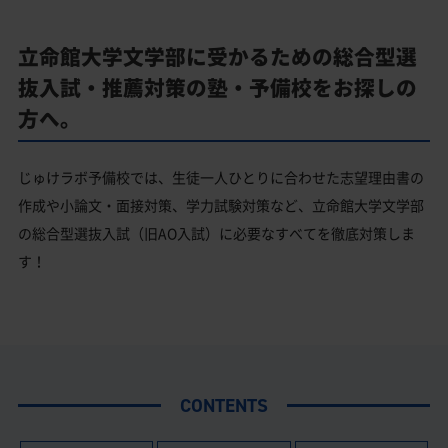
立命館大学文学部に受かるための総合型選
抜入試・推薦対策の塾・予備校をお探しの
方へ。
じゅけラボ予備校では、生徒一人ひとりに合わせた志望理由書の
作成や小論文・面接対策、学力試験対策など、立命館大学文学部
の総合型選抜入試（旧AO入試）に必要なすべてを徹底対策しま
す！
CONTENTS