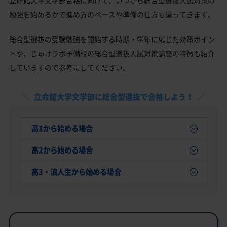
勉強を始めるかで進め方のペースや準備の仕方も違ってきます。
総合型選抜の受験勉強を開始する時期・学年に応じた対策ポイン
トや、じゅけラボ予備校の総合型選抜入試対策講座の特徴も紹介
していますので参考にしてください。
立命館大学文学部に総合型選抜で合格しよう！
高1から始める場合
高2から始める場合
高3・浪人生から始める場合