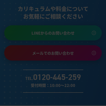
で、最短距離の対策を組む必要があります。
カリキュラムや料金について
お気軽にご相談ください
LINEからのお問い合わせ
メールでのお問い合わせ
0120-445-259
TEL.
受付時間：10:00～22:00