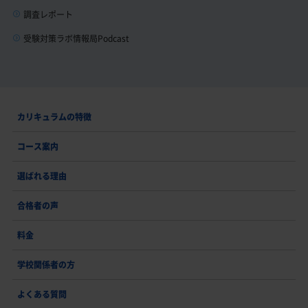
調査レポート
受験対策ラボ情報局Podcast
カリキュラムの特徴
コース案内
選ばれる理由
合格者の声
料金
学校関係者の方
よくある質問