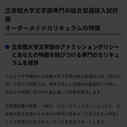
立命館大学文学部専門の総合型選抜入試対
策
オーダーメイドカリキュラムの特徴
立命館大学文学部のアドミッションポリシー
とあなたの特徴を結びつける専門のカリキュ
ラムを提供
じゅけラボ予備校の立命館大学文学部の総合型選抜入試（旧AO入
試）に向けた対策では、選考方式と入試傾向を徹底的に分析し、
あなたの特徴に合わせた最も適した対策を提供します。
志望理由書や面接、小論文、グループディスカッションなど、立
命館大学文学部のそれぞれの学科が求める「入学させたい学生」
として評価されるためのノウハウを完全サポートします。