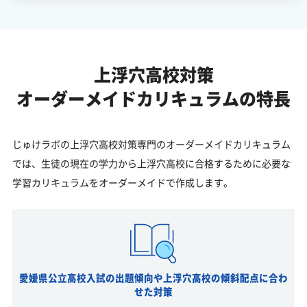
上浮穴高校対策
オーダーメイドカリキュラムの特長
じゅけラボの上浮穴高校対策専門のオーダーメイドカリキュラム
では、生徒の現在の学力から上浮穴高校に合格するために必要な
学習カリキュラムをオーダーメイドで作成します。
愛媛県公立高校入試の出題傾向や上浮穴高校の傾斜配点に合わ
せた対策