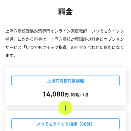
料金
上浮穴高校受験対策専門オンライン家庭教師「いつでもクイック
指導」にかかる料金は、上浮穴高校対策講座の料金とオプション
サービス「いつでもクイック指導」の料金を合わせた費用になり
ます。
上浮穴高校対策講座
14,080
円
（税込）/ 月
いつでもクイック指導（60分）