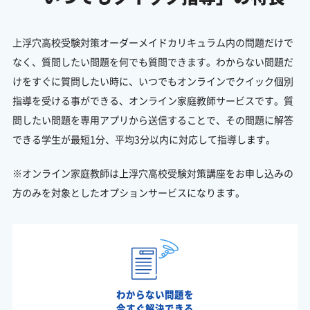
上浮穴高校受験対策オーダーメイドカリキュラム内の問題だけで
なく、質問したい問題を何でも質問できます。わからない問題だ
けをすぐに質問したい時に、いつでもオンラインでクイック個別
指導を受ける事ができる、オンライン家庭教師サービスです。質
問したい問題を専用アプリから送信することで、その問題に解答
できる学生が最短1分、平均3分以内に対応して指導します。
※オンライン家庭教師は上浮穴高校受験対策講座をお申し込みの
方のみを対象としたオプションサービスになります。
わからない問題を
今すぐ解決できる