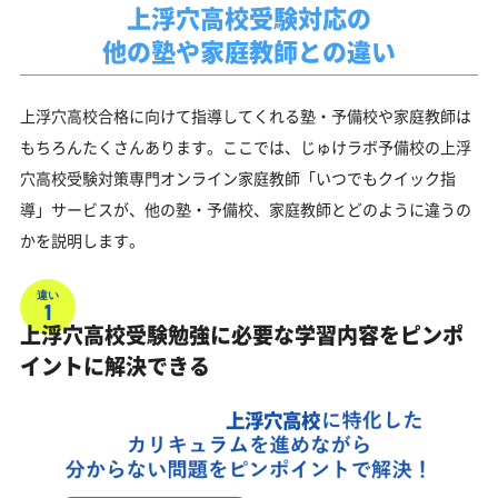
上浮穴高校受験対応の
他の塾や家庭教師との違い
上浮穴高校合格に向けて指導してくれる塾・予備校や家庭教師は
もちろんたくさんあります。ここでは、じゅけラボ予備校の上浮
穴高校受験対策専門オンライン家庭教師「いつでもクイック指
導」サービスが、他の塾・予備校、家庭教師とどのように違うの
かを説明します。
違い
1
上浮穴高校受験勉強に必要な学習内容をピンポ
イントに解決できる
上浮穴高校