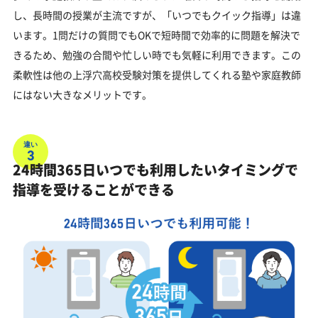
し、長時間の授業が主流ですが、「いつでもクイック指導」は違
います。1問だけの質問でもOKで短時間で効率的に問題を解決で
きるため、勉強の合間や忙しい時でも気軽に利用できます。この
柔軟性は他の上浮穴高校受験対策を提供してくれる塾や家庭教師
にはない大きなメリットです。
違い
3
24時間365日いつでも利用したいタイミングで
指導を受けることができる