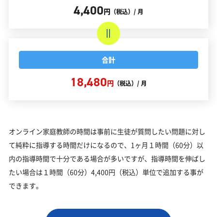
4,400
円
（税込）/ 月
合計
18,480
円
（税込）/ 月
オンライン家庭教師の時間は事前に生徒が質問したい問題に対し
て純粋に指導する時間だけになるので、1ヶ月１時間（60分）以
内の指導時間で十分である場合が多いですが、指導時間を伸ばし
たい場合は１時間（60分）4,400円（税込）単位で追加する事が
できます。