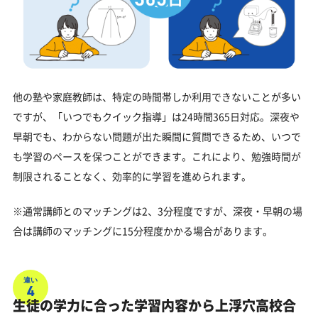
他の塾や家庭教師は、特定の時間帯しか利用できないことが多い
ですが、「いつでもクイック指導」は24時間365日対応。深夜や
早朝でも、わからない問題が出た瞬間に質問できるため、いつで
も学習のペースを保つことができます。これにより、勉強時間が
制限されることなく、効率的に学習を進められます。
※通常講師とのマッチングは2、3分程度ですが、深夜・早朝の場
合は講師のマッチングに15分程度かかる場合があります。
違い
4
生徒の学力に合った学習内容から上浮穴高校合