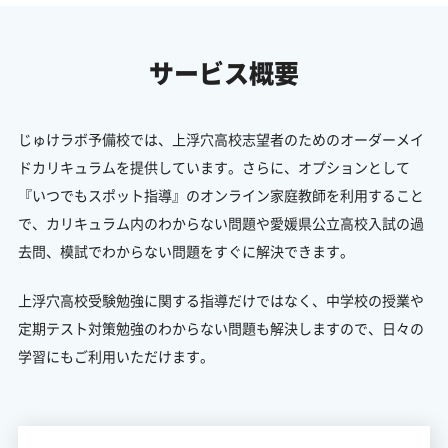
サービス概要
じゅけラボ予備校では、上浮穴高校志望者のためのオーダーメイ
ドカリキュラムを提供しています。さらに、オプションとして
『いつでもスポット指導』のオンライン家庭教師を利用すること
で、カリキュラム内のわからない問題や愛媛県公立高校入試の過
去問、模試でわからない問題をすぐに解決できます。
上浮穴高校受験勉強に関する指導だけではなく、中学校の授業や
定期テスト対策勉強のわからない問題も解決しますので、日々の
学習にもご利用いただけます。