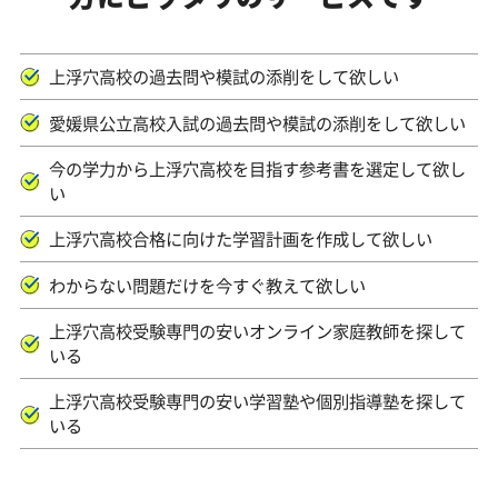
上浮穴高校の過去問や模試の添削をして欲しい
愛媛県公立高校入試の過去問や模試の添削をして欲しい
今の学力から上浮穴高校を目指す参考書を選定して欲し
い
上浮穴高校合格に向けた学習計画を作成して欲しい
わからない問題だけを今すぐ教えて欲しい
上浮穴高校受験専門の安いオンライン家庭教師を探して
いる
上浮穴高校受験専門の安い学習塾や個別指導塾を探して
いる