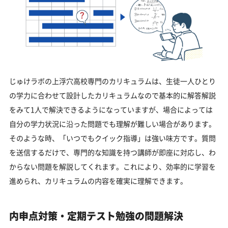
じゅけラボの上浮穴高校専門のカリキュラムは、生徒一人ひとり
の学力に合わせて設計したカリキュラムなので基本的に解答解説
をみて1人で解決できるようになっていますが、場合によっては
自分の学力状況に沿った問題でも理解が難しい場合があります。
そのような時、「いつでもクイック指導」は強い味方です。質問
を送信するだけで、専門的な知識を持つ講師が即座に対応し、わ
からない問題を解説してくれます。これにより、効率的に学習を
進められ、カリキュラムの内容を確実に理解できます。
内申点対策・定期テスト勉強の問題解決