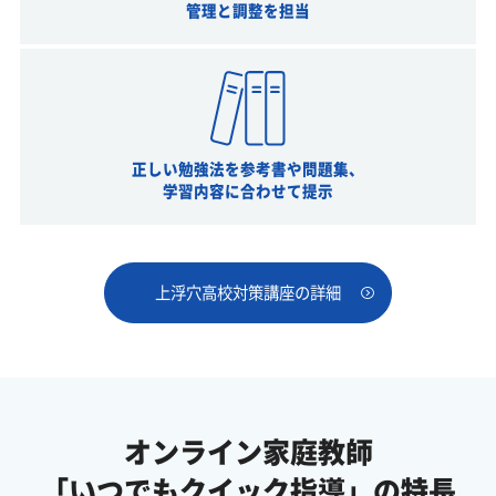
管理と調整を担当
正しい勉強法を参考書や問題集、
学習内容に合わせて提示
上浮穴高校対策講座の詳細
オンライン家庭教師
「いつでもクイック指導」の特長