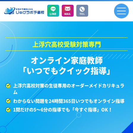
上浮穴高校受験対策専門
オンライン家庭教師
「いつでもクイック指導」
上浮穴高校対策の生徒専用のオーダーメイドカリキュラ
ム
わからない問題を24時間365日いつでもオンライン指導
1問だけの5～6分の指導でも「今すぐ指導」OK！