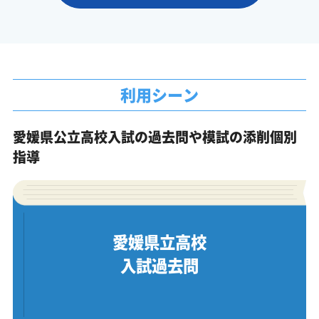
利用シーン
愛媛県公立高校入試の過去問や模試の添削個別
指導
愛媛県立高校
入試過去問