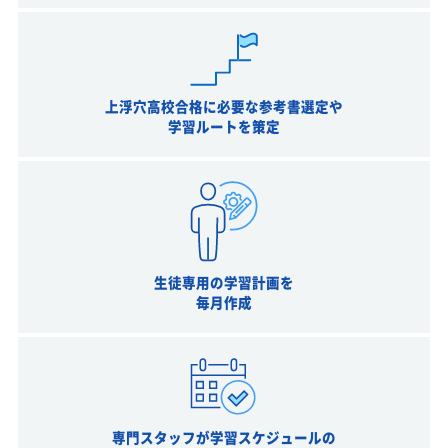
上浮穴高校合格に必要な参考書選定や
学習ルートを策定
生徒専用の学習計画を
毎月作成
専門スタッフが学習スケジュールの