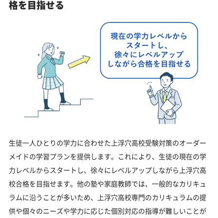
格を目指せる
生徒一人ひとりの学力に合わせた上浮穴高校受験対策のオーダー
メイドの学習プランを提供します。これにより、生徒の現在の学
力レベルからスタートし、徐々にレベルアップしながら上浮穴高
校合格を目指せます。他の塾や家庭教師では、一般的なカリキュ
ラムに沿うことが多いため、上浮穴高校専門のカリキュラムの提
供や個々のニーズや学力に応じた個別対応の指導が難しいことが