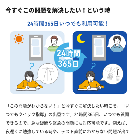
今すぐこの問題を解決したい！という時
「この問題がわからない！」と今すぐに解決したい時こそ、「い
つでもクイック指導」の出番です。24時間365日、いつでも質問
できるので、急な疑問や緊急の問題にも対応可能です。例えば、
夜遅くに勉強している時や、テスト直前にわからない問題が出て