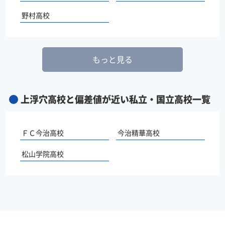
野村高校
もっと見る
上浮穴高校と偏差値が近い私立・国立高校一覧
ＦＣ今治高校
今治精華高校
松山学院高校