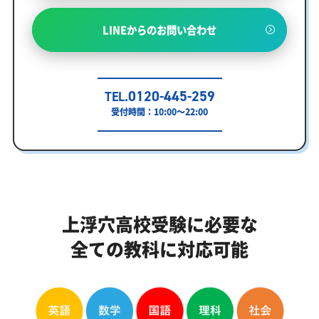
LINEからのお問い合わせ
0120-445-259
TEL.
受付時間：10:00～22:00
上浮穴高校受験に必要な
全ての教科に対応可能