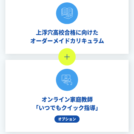
上浮穴高校合格に向けた
オーダーメイドカリキュラム
オンライン家庭教師
「いつでもクイック指導」
オプション