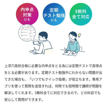
上浮穴高校合格に必要な内申点をとる為には定期テストで高得点
をとる必要があります。定期テスト勉強中にわからない問題が出
てきた場合も、「いつでもクイック指導」が役立ちます。専用ア
プリを使って質問を送信すれば、何時でも短時間で講師が問題を
解決してくれます。5教科全てに対応できるので、どの科目でも
安心して質問ができます。