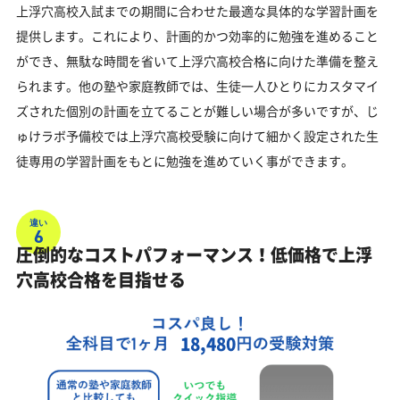
上浮穴高校入試までの期間に合わせた最適な具体的な学習計画を
提供します。これにより、計画的かつ効率的に勉強を進めること
ができ、無駄な時間を省いて上浮穴高校合格に向けた準備を整え
られます。他の塾や家庭教師では、生徒一人ひとりにカスタマイ
ズされた個別の計画を立てることが難しい場合が多いですが、じ
ゅけラボ予備校では上浮穴高校受験に向けて細かく設定された生
徒専用の学習計画をもとに勉強を進めていく事ができます。
違い
6
圧倒的なコストパフォーマンス！低価格で上浮
穴高校合格を目指せる
18,480