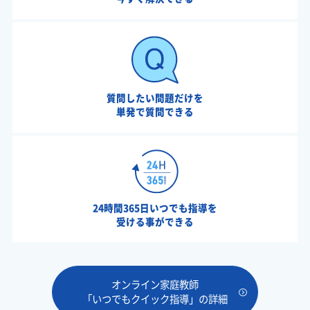
質問したい問題だけを
単発で質問できる
24時間365日いつでも指導を
受ける事ができる
オンライン家庭教師
「いつでもクイック指導」の詳細