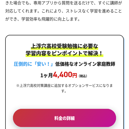
きた場合でも、専用アプリから質問を送るだけで、すぐに講師が
対応してくれます。これにより、ストレスなく学習を進めること
ができ、学習効率も飛躍的に向上します。
上浮穴高校受験勉強に必要な
学習内容をピンポイントで解決！
圧倒的に「安い！」
低価格なオンライン家庭教師
4,400
1ヶ月
円
（税込）
※上浮穴高校対策講座に追加するオプションサービスになりま
す。
料金の詳細