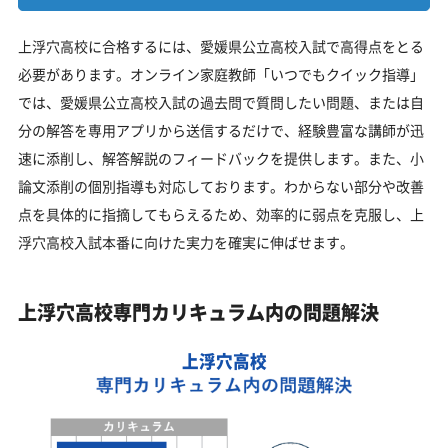
上浮穴高校に合格するには、愛媛県公立高校入試で高得点をとる
必要があります。オンライン家庭教師「いつでもクイック指導」
では、愛媛県公立高校入試の過去問で質問したい問題、または自
分の解答を専用アプリから送信するだけで、経験豊富な講師が迅
速に添削し、解答解説のフィードバックを提供します。また、小
論文添削の個別指導も対応しております。わからない部分や改善
点を具体的に指摘してもらえるため、効率的に弱点を克服し、上
浮穴高校入試本番に向けた実力を確実に伸ばせます。
上浮穴高校専門カリキュラム内の問題解決
上浮穴高校