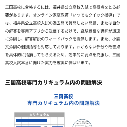
三国高校に合格するには、福井県公立高校入試で高得点をとる必
要があります。オンライン家庭教師「いつでもクイック指導」で
は、福井県公立高校入試の過去問で質問したい問題、または自分
の解答を専用アプリから送信するだけで、経験豊富な講師が迅速
に添削し、解答解説のフィードバックを提供します。また、小論
文添削の個別指導も対応しております。わからない部分や改善点
を具体的に指摘してもらえるため、効率的に弱点を克服し、三国
高校入試本番に向けた実力を確実に伸ばせます。
三国高校専門カリキュラム内の問題解決
三国高校