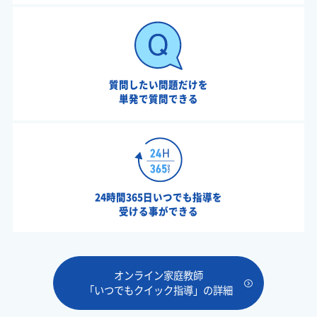
質問したい問題だけを
単発で質問できる
24時間365日いつでも指導を
受ける事ができる
オンライン家庭教師
「いつでもクイック指導」の詳細