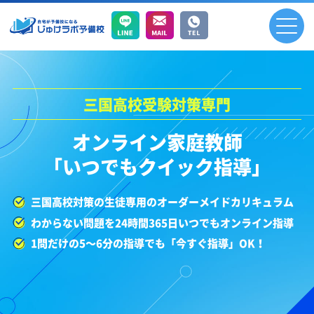
三国高校受験対策専門
オンライン家庭教師
「いつでもクイック指導」
三国高校対策の生徒専用のオーダーメイドカリキュラム
わからない問題を24時間365日いつでもオンライン指導
1問だけの5～6分の指導でも「今すぐ指導」OK！