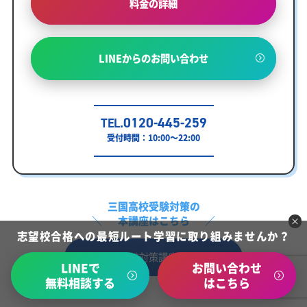
料金の詳細
LINEからのお問い合わせ
0120-445-259
TEL.
受付時間：10:00～22:00
三国高校受験対策の
本講座はこちら
志望校合格への最短ルート学習に取り組みませんか？
三国高校対策講座の詳細
LINEで
お問い合わせ
無料相談する
はこちら