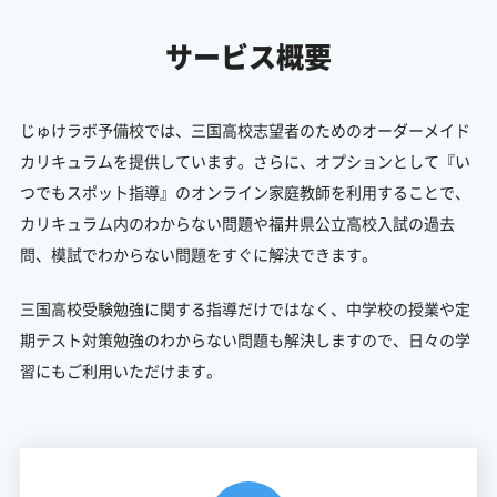
サービス概要
じゅけラボ予備校では、三国高校志望者のためのオーダーメイド
カリキュラムを提供しています。さらに、オプションとして『い
つでもスポット指導』のオンライン家庭教師を利用することで、
カリキュラム内のわからない問題や福井県公立高校入試の過去
問、模試でわからない問題をすぐに解決できます。
三国高校受験勉強に関する指導だけではなく、中学校の授業や定
期テスト対策勉強のわからない問題も解決しますので、日々の学
習にもご利用いただけます。