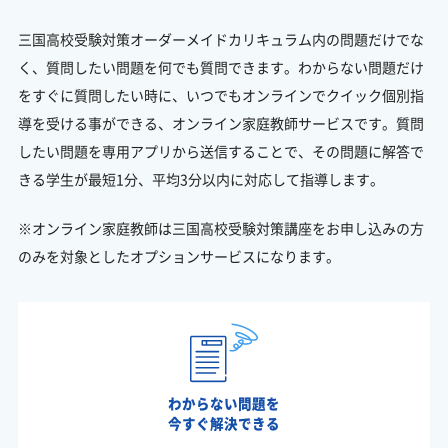
三国高校受験対策オーダーメイドカリキュラム内の問題だけでな
く、質問したい問題を何でも質問できます。わからない問題だけ
をすぐに質問したい時に、いつでもオンラインでクイック個別指
導を受ける事ができる、オンライン家庭教師サービスです。質問
したい問題を専用アプリから送信することで、その問題に解答で
きる学生が最短1分、平均3分以内に対応して指導します。
※オンライン家庭教師は三国高校受験対策講座をお申し込みの方
のみを対象としたオプションサービスになります。
わからない問題を
今すぐ解決できる