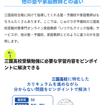
他の塾や家庭教師との違い
三国高校合格に向けて指導してくれる塾・予備校や家庭教師はも
ちろんたくさんあります。ここでは、じゅけラボ予備校の三国高
校受験対策専門オンライン家庭教師「いつでもクイック指導」サ
ービスが、他の塾・予備校、家庭教師とどのように違うのかを説
明します。
違い
1
三国高校受験勉強に必要な学習内容をピンポイ
ントに解決できる
三国高校