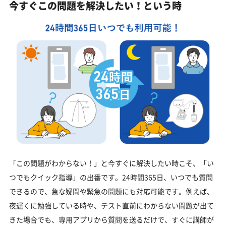
今すぐこの問題を解決したい！という時
「この問題がわからない！」と今すぐに解決したい時こそ、「い
つでもクイック指導」の出番です。24時間365日、いつでも質問
できるので、急な疑問や緊急の問題にも対応可能です。例えば、
夜遅くに勉強している時や、テスト直前にわからない問題が出て
きた場合でも、専用アプリから質問を送るだけで、すぐに講師が