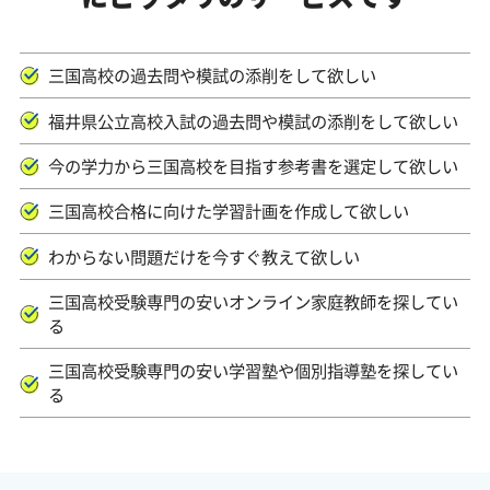
三国高校の過去問や模試の添削をして欲しい
福井県公立高校入試の過去問や模試の添削をして欲しい
今の学力から三国高校を目指す参考書を選定して欲しい
三国高校合格に向けた学習計画を作成して欲しい
わからない問題だけを今すぐ教えて欲しい
三国高校受験専門の安いオンライン家庭教師を探してい
る
三国高校受験専門の安い学習塾や個別指導塾を探してい
る