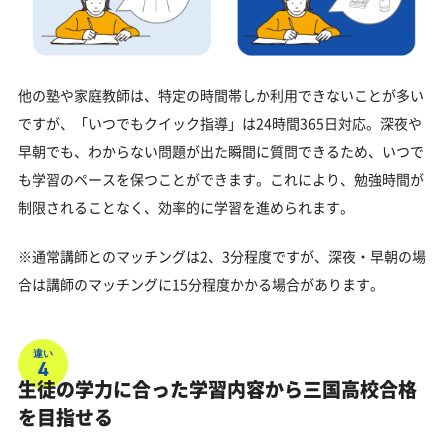
他の塾や家庭教師は、特定の時間帯しか利用できないことが多い
ですが、「いつでもクイック指導」は24時間365日対応。深夜や
早朝でも、わからない問題が出た瞬間に質問できるため、いつで
も学習のペースを保つことができます。これにより、勉強時間が
制限されることなく、効率的に学習を進められます。
※通常講師とのマッチングは2、3分程度ですが、深夜・早朝の場
合は講師のマッチングに15分程度かかる場合があります。
違い
4
生徒の学力に合った学習内容から三国高校合格
を目指せる