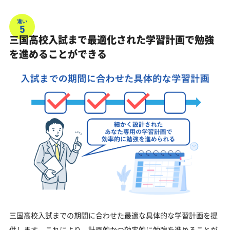
違い
5
三国高校入試まで最適化された学習計画で勉強
を進めることができる
三国高校入試までの期間に合わせた最適な具体的な学習計画を提
供します。これにより、計画的かつ効率的に勉強を進めることが