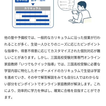
他の塾や予備校では、一般的なカリキュラムに沿った授業が行わ
れることが多く、生徒一人ひとりのニーズに応じたピンポイント
な指導や、得意不得意に応じてカスタマイズされた個別対応が難
しいことがあります。しかし、三国高校受験対策専門オンライン
家庭教師「いつでもクイック指導」では、三国高校受験に必要な
学習内容に特化したオーダーメイドのカリキュラムで生徒は学習
を進めていき、その中で解答解説をみても自分1人ではわからな
い部分をピンポイントでオンライン家庭教師が解決します。これ
により、効率的に学力を伸ばし、確実に合格を目指すことができ
ます。