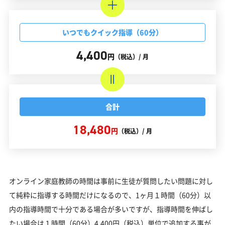
いつでもクイック指導（60分）
4,400
円
（税込）/ 月
合計
18,480
円
（税込）/ 月
オンライン家庭教師の時間は事前に生徒が質問したい問題に対し
て純粋に指導する時間だけになるので、1ヶ月１時間（60分）以
内の指導時間で十分である場合が多いですが、指導時間を伸ばし
たい場合は１時間（60分）4,400円（税込）単位で追加する事が