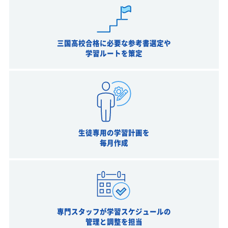
三国高校合格に必要な参考書選定や
学習ルートを策定
生徒専用の学習計画を
毎月作成
専門スタッフが学習スケジュールの
管理と調整を担当