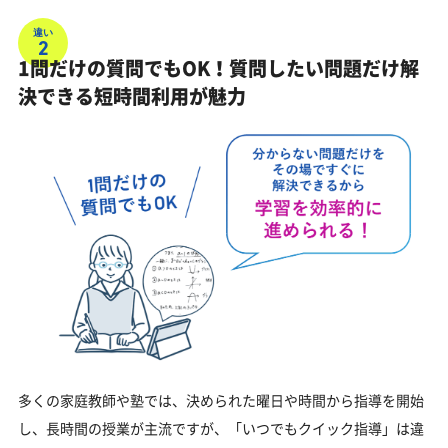
違い
2
1問だけの質問でもOK！質問したい問題だけ解
決できる短時間利用が魅力
多くの家庭教師や塾では、決められた曜日や時間から指導を開始
し、長時間の授業が主流ですが、「いつでもクイック指導」は違