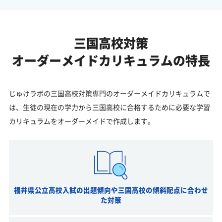
三国高校対策
オーダーメイドカリキュラムの特長
じゅけラボの三国高校対策専門のオーダーメイドカリキュラムで
は、生徒の現在の学力から三国高校に合格するために必要な学習
カリキュラムをオーダーメイドで作成します。
福井県公立高校入試の出題傾向や三国高校の傾斜配点に合わせ
た対策