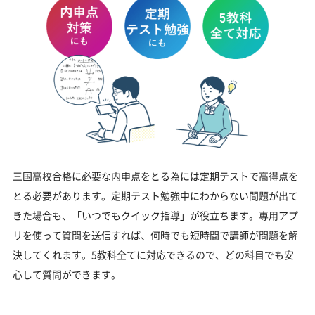
三国高校合格に必要な内申点をとる為には定期テストで高得点を
とる必要があります。定期テスト勉強中にわからない問題が出て
きた場合も、「いつでもクイック指導」が役立ちます。専用アプ
リを使って質問を送信すれば、何時でも短時間で講師が問題を解
決してくれます。5教科全てに対応できるので、どの科目でも安
心して質問ができます。