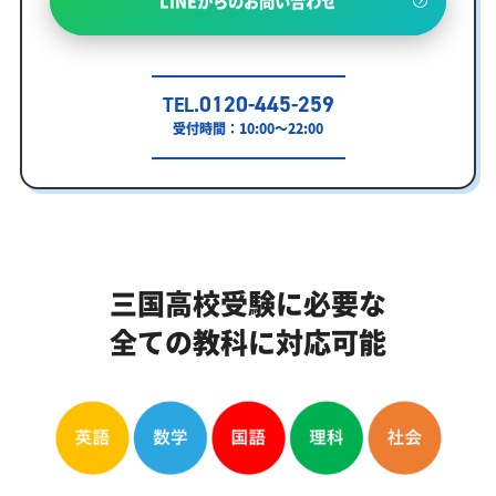
LINEからのお問い合わせ
0120-445-259
TEL.
受付時間：10:00～22:00
三国高校受験に必要な
全ての教科に対応可能