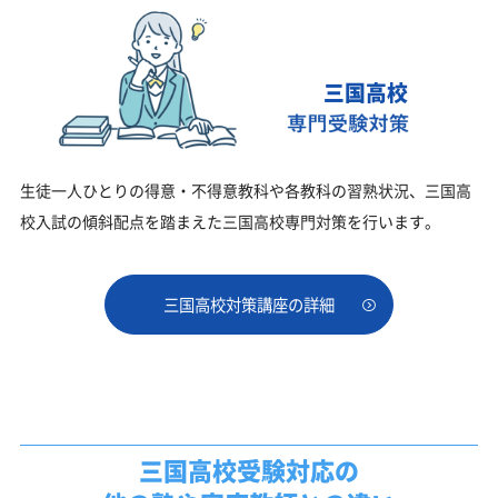
三国高校
生徒一人ひとりの得意・不得意教科や各教科の習熟状況、三国高
校入試の傾斜配点を踏まえた三国高校専門対策を行います。
三国高校対策講座の詳細
三国高校受験対応の