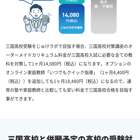
14,080
三国高校受験をじゅけラボで目指す場合、三国高校対策講座のオ
ーダーメイドカリキュラム料金が三国高校入試に必要な全ての教
科を対策して1ヶ月14,080円（税込）になります。オプションの
オンライン家庭教師「いつでもクイック指導」（1ヶ月4,400円
（税込））を追加しても1ヶ月18,480円（税込）になるので、通
常の塾や家庭教師と比較しても安い料金で三国高校合格を目指す
事ができます。
三国高校と併願予定の
高校の受験対