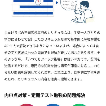
じゅけラボの三国高校専門のカリキュラムは、生徒一人ひとりの
学力に合わせて設計したカリキュラムなので基本的に解答解説を
みて1人で解決できるようになっていますが、場合によっては自
分の学力状況に沿った問題でも理解が難しい場合があります。そ
のような時、「いつでもクイック指導」は強い味方です。質問を
送信するだけで、専門的な知識を持つ講師が即座に対応し、わか
らない問題を解説してくれます。これにより、効率的に学習を進
められ、カリキュラムの内容を確実に理解できます。
内申点対策・定期テスト勉強の問題解決