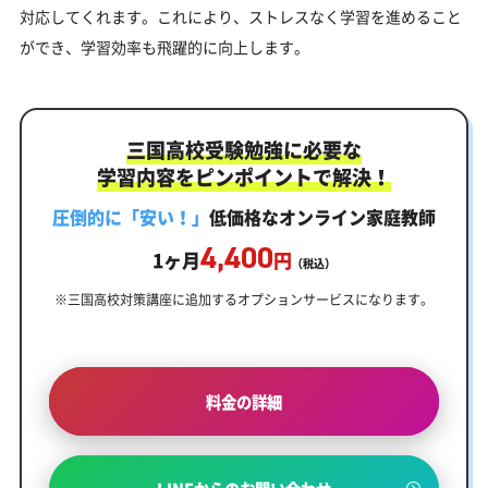
対応してくれます。これにより、ストレスなく学習を進めること
ができ、学習効率も飛躍的に向上します。
三国高校受験勉強に必要な
学習内容をピンポイントで解決！
圧倒的に「安い！」
低価格なオンライン家庭教師
4,400
1ヶ月
円
（税込）
※三国高校対策講座に追加するオプションサービスになります。
料金の詳細