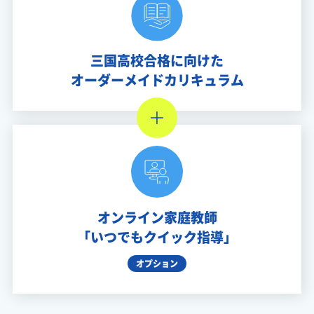
三国高校合格に向けた
オーダーメイドカリキュラム
オンライン家庭教師
「いつでもクイック指導」
オプション