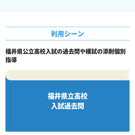
利用シーン
福井県公立高校入試の過去問や模試の添削個別
指導
福井県立高校
入試過去問