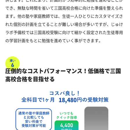
でき、無駄な時間を省いて三国高校合格に向けた準備を整えられ
ます。他の塾や家庭教師では、生徒一人ひとりにカスタマイズさ
れた個別の計画を立てることが難しい場合が多いですが、じゅけ
ラボ予備校では三国高校受験に向けて細かく設定された生徒専用
の学習計画をもとに勉強を進めていく事ができます。
違い
6
圧倒的なコストパフォーマンス！低価格で三国
高校合格を目指せる
18,480