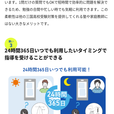
います。1問だけの質問でもOKで短時間で効率的に問題を解決で
きるため、勉強の合間や忙しい時でも気軽に利用できます。この
柔軟性は他の三国高校受験対策を提供してくれる塾や家庭教師に
はない大きなメリットです。
違い
3
24時間365日いつでも利用したいタイミングで
指導を受けることができる