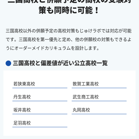
策も同時に可能！
三国高校以外の併願予定の高校対策もじゅけラボでは対応が可能
です。三国高校を第一優先と定め、他の併願校の対策もできるよ
うにオーダーメイドカリキュラムを設計します。
三国高校と偏差値が近い公立高校一覧
若狭東高校
敦賀工業高校
丹生高校
武生商工高校
坂井高校
丸岡高校
足羽高校