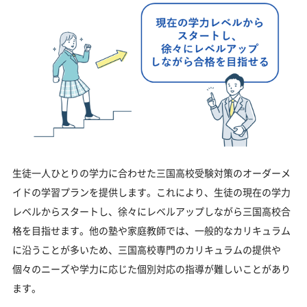
生徒一人ひとりの学力に合わせた三国高校受験対策のオーダーメ
イドの学習プランを提供します。これにより、生徒の現在の学力
レベルからスタートし、徐々にレベルアップしながら三国高校合
格を目指せます。他の塾や家庭教師では、一般的なカリキュラム
に沿うことが多いため、三国高校専門のカリキュラムの提供や
個々のニーズや学力に応じた個別対応の指導が難しいことがあり
ます。