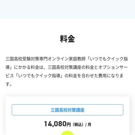
料金
三国高校受験対策専門オンライン家庭教師「いつでもクイック指
導」にかかる料金は、三国高校対策講座の料金とオプションサー
ビス「いつでもクイック指導」の料金を合わせた費用になりま
す。
三国高校対策講座
14,080
円
（税込）/ 月