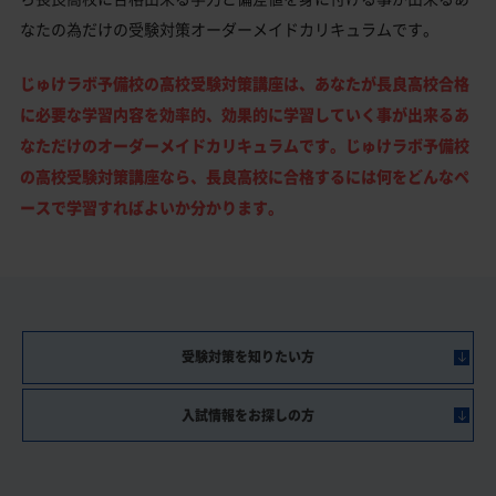
なたの為だけの受験対策オーダーメイドカリキュラムです。
じゅけラボ予備校の高校受験対策講座は、あなたが長良高校合格
に必要な学習内容を効率的、効果的に学習していく事が出来るあ
なただけのオーダーメイドカリキュラムです。じゅけラボ予備校
の高校受験対策講座なら、長良高校に合格するには何をどんなペ
ースで学習すればよいか分かります。
受験対策を知りたい方
入試情報をお探しの方