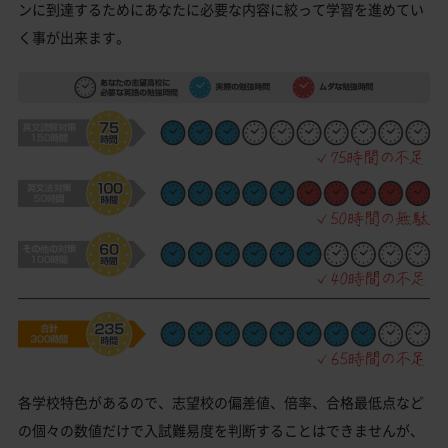
ンに到達するためにあなたに必要な内容に絞って学習を進めてい
く事が出来ます。
各学校特色があるので、志望校の偏差値、倍率、合格最低点など
の個々の数値だけで入試難易度を判断することはできませんが、