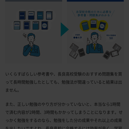
いくらすばらしい参考書や、長良高校受験のおすすめ問題集を買
って長時間勉強したとしても、勉強法が間違っていると結果は出
ません。
また、正しい勉強のやり方が分かっていないと、本当なら1時間
で済む内容が2時間、3時間もかかってしまうことになります。せ
っかく勉強をするのなら、勉強をした分の成果やそれ以上の成果
を出したいですよね。長良高校に合格するには効率が良く、学習