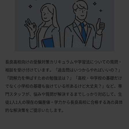
長良高校向けの受験対策カリキュラムや学習法についての質問・
相談を受け付けています。「過去問はいつからやればいいの？」
「読解力を伸ばすための勉強法は？」「高校・中学校の基礎だけ
でなく小学校の基礎も抜けている所あるけど大丈夫？」など、専
門スタッフが、悩みや質問が解決するまでしっかり対応して、生
徒1人1人の現在の偏差値・学力から長良高校に合格する為の具体
的な解決策をご提示いたします。