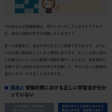
今のあなたの受験勉強は、学力とマッチしていますか？そもそ
も、自分の現状の学力を把握していますか？
多くの受験生が、自分の学力を正しく把握できておらず、よりレ
ベルの高い勉強をしてしまう傾向にあります。もしくは逆に自分
に必要のないレベルの勉強に時間を費やしています。長良高校に
合格するには現在の自分の学力を把握して、学力に合った勉強内
容からスタートすることが大切です。
理由2:
受験対策における正しい学習法が分か
っていない