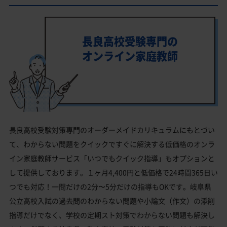
長良高校受験専門の
オンライン家庭教師
長良高校受験対策専門のオーダーメイドカリキュラムにもとづい
て、わからない問題をクイックですぐに解決する低価格のオンラ
イン家庭教師サービス「いつでもクイック指導」もオプションと
して提供しております。１ヶ月4,400円と低価格で24時間365日い
つでも対応！一問だけの2分〜5分だけの指導もOKです。岐阜県
公立高校入試の過去問のわからない問題や小論文（作文）の添削
指導だけでなく、学校の定期スト対策でわからない問題も解決し