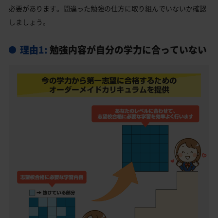
必要があります。間違った勉強の仕方に取り組んでいないか確認
長良高校受験生からのよくある質問
しましょう。
理由1:
勉強内容が自分の学力に合っていない