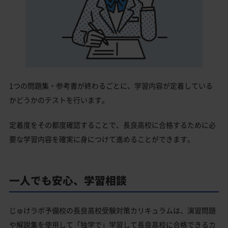
1つの問題集・参考書が終わるごとに、学習内容が定着している
かどうかのテストを行います。
定着度をその都度確認することで、長良高校に合格するために必
要な学習内容を確実に身につけて進めることができます。
一人でも安心、学習相談
じゅけラボ予備校の長良高校受験対策カリキュラムは、演習問題
や解説集を使用して「独学で」学習して長良高校に合格できるカ