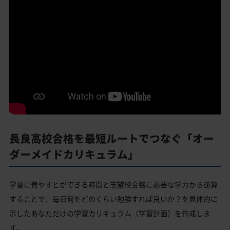
長良高校合格を最短ルートでつなぐ「オー
ダーメイドカリキュラム」
学習に費やすとができる時間と志望校合格に必要な学力から逆算
することで、毎日何をどのくらい勉強すれば良いか？を具体的に
示したあなただけの学習カリキュラム（学習計画）を作成しま
す。