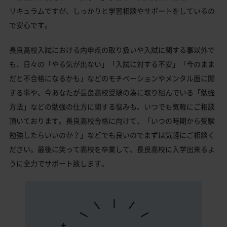
リキュラムですが、しっかりと学習相談やサポートをしているの
で安心です。
長良高校入試における内申点の取り扱いや入試に関する事以外で
も、日々の「やる気が出ない」「入試に対する不安」「今のまま
だと不合格になるかも」などのモチベーションやメンタル面に関
する事や、今あなたが長良高校受験の為に取り組んでいる「勉強
方法」などの勉強の仕方に関する悩みも、いつでも気軽にご相談
頂いております。長良高校合格に向けて、「いつの時期から受験
勉強したらいいのか？」などでも良いのでまずは気軽にご相談く
ださい。最後に笑って高校を卒業して、長良高校に入学出来るよ
うに全力でサポート致します。