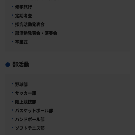
修学旅行
定期考査
探究活動発表会
部活動発表会・演奏会
卒業式
部活動
野球部
サッカー部
陸上競技部
バスケットボール部
ハンドボール部
ソフトテニス部