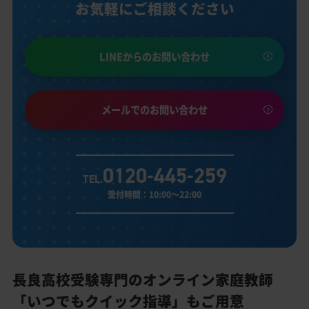
お気軽にご相談ください
LINEからのお問い合わせ
メールでのお問い合わせ
0120-445-259
TEL.
受付時間：10:00～22:00
長良高校受験専門のオンライン家庭教師
「いつでもクイック指導」もご用意