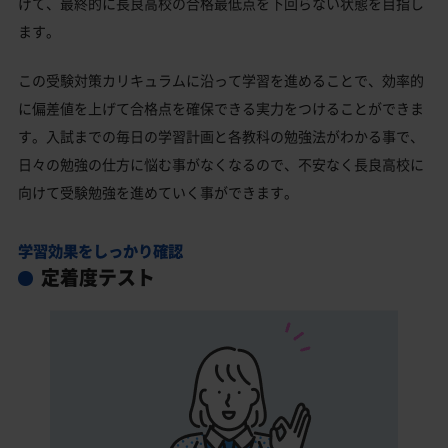
げて、最終的に長良高校の合格最低点を下回らない状態を目指し
ます。
この受験対策カリキュラムに沿って学習を進めることで、効率的
に偏差値を上げて合格点を確保できる実力をつけることができま
す。入試までの毎日の学習計画と各教科の勉強法がわかる事で、
日々の勉強の仕方に悩む事がなくなるので、不安なく長良高校に
向けて受験勉強を進めていく事ができます。
学習効果をしっかり確認
定着度テスト