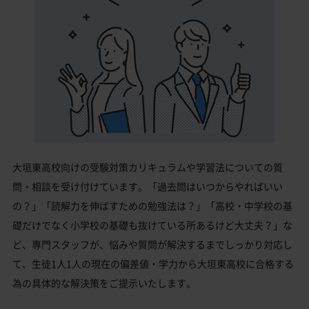
大垣東高校向けの受験対策カリキュラムや学習法についての質
問・相談を受け付けています。「過去問はいつからやればいい
の？」「読解力を伸ばすための勉強法は？」「高校・中学校の基
礎だけでなく小学校の基礎も抜けている所あるけど大丈夫？」な
ど、専門スタッフが、悩みや質問が解決するまでしっかり対応し
て、生徒1人1人の現在の偏差値・学力から大垣東高校に合格する
為の具体的な解決策をご提示いたします。