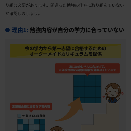
り組む必要があります。間違った勉強の仕方に取り組んでいない
大垣東高校受験生からのよくある質問
か確認しましょう。
理由1:
勉強内容が自分の学力に合っていない