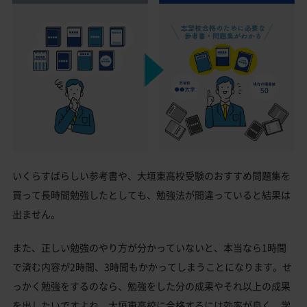
いくらすばらしい参考書や、大垣東高校受験のおすすめ問題集を
買って長時間勉強したとしても、勉強法が間違っていると結果は
出ません。
また、正しい勉強のやり方が分かっていないと、本当なら1時間
で済む内容が2時間、3時間もかかってしまうことになります。せ
っかく勉強をするのなら、勉強をした分の成果やそれ以上の成果
を出したいですよね。大垣東高校に合格するには効率が良く、学