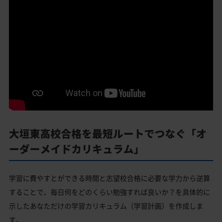
大垣東高校合格を最短ルートでつなぐ「オ
ーダーメイドカリキュラム」
学習に費やすとができる時間と志望校合格に必要な学力から逆算
することで、毎日何をどのくらい勉強すれば良いか？を具体的に
示したあなただけの学習カリキュラム（学習計画）を作成しま
す。