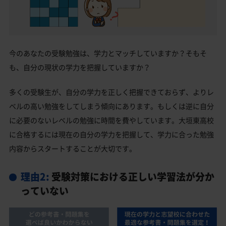
今のあなたの受験勉強は、学力とマッチしていますか？そもそ
も、自分の現状の学力を把握していますか？
多くの受験生が、自分の学力を正しく把握できておらず、よりレ
ベルの高い勉強をしてしまう傾向にあります。もしくは逆に自分
に必要のないレベルの勉強に時間を費やしています。大垣東高校
に合格するには現在の自分の学力を把握して、学力に合った勉強
内容からスタートすることが大切です。
理由2:
受験対策における正しい学習法が分か
っていない