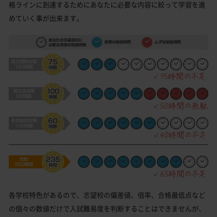
格ラインに到達するためにあなたに必要な内容に絞って学習を進
めていく事が出来ます。
各学校特色があるので、志望校の偏差値、倍率、合格最低点など
の個々の数値だけで入試難易度を判断することはできませんが、