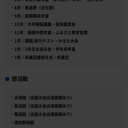
8月：東高祭（文化祭）
9月：前期期末考査
10月：大学模擬講義・芸術鑑賞会
11月：後期中間考査・ふるさと教育習慣
1月：課題/実力テスト・かるた大会
2月：3年生を送る会・学年末考査
3月：卒業証書授与式・終業式
部活動
水球部（全国大会出場実績あり）
放送部（全国大会出場実績あり）
華道部（全国大会出場実績あり）
硬式野球部