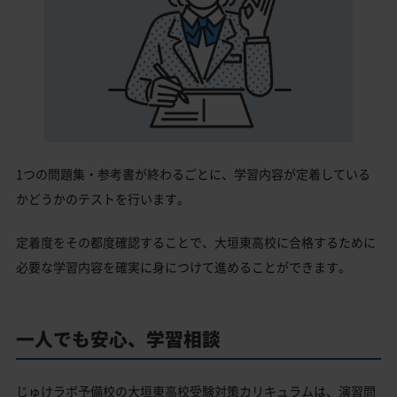
1つの問題集・参考書が終わるごとに、学習内容が定着している
かどうかのテストを行います。
定着度をその都度確認することで、大垣東高校に合格するために
必要な学習内容を確実に身につけて進めることができます。
一人でも安心、学習相談
じゅけラボ予備校の大垣東高校受験対策カリキュラムは、演習問