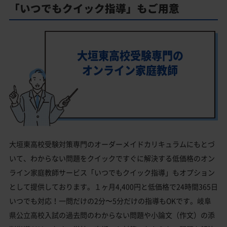
「いつでもクイック指導」もご用意
大垣東高校受験専門の
オンライン家庭教師
大垣東高校受験対策専門のオーダーメイドカリキュラムにもとづ
いて、わからない問題をクイックですぐに解決する低価格のオン
ライン家庭教師サービス「いつでもクイック指導」もオプション
として提供しております。１ヶ月4,400円と低価格で24時間365日
いつでも対応！一問だけの2分〜5分だけの指導もOKです。岐阜
県公立高校入試の過去問のわからない問題や小論文（作文）の添