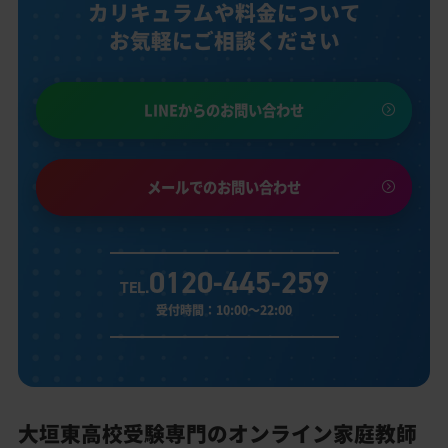
カリキュラムや料金について
お気軽にご相談ください
LINEからのお問い合わせ
メールでのお問い合わせ
0120-445-259
TEL.
受付時間：10:00～22:00
大垣東高校受験専門のオンライン家庭教師