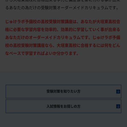
るあなたの為だけの受験対策オーダーメイドカリキュラムです。
じゅけラボ予備校の高校受験対策講座は、あなたが大垣東高校合
格に必要な学習内容を効率的、効果的に学習していく事が出来る
あなただけのオーダーメイドカリキュラムです。じゅけラボ予備
校の高校受験対策講座なら、大垣東高校に合格するには何をどん
なペースで学習すればよいか分かります。
受験対策を知りたい方
入試情報をお探しの方