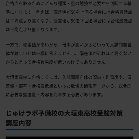
合格点を取るためにどんな種類・量の勉強が必要かを判断する基
準になります。例えば、偏差値が50を上回る場合には合格最低点
は平均点より高くなり、偏差値が50を下回る場合には合格最低点
は平均点より低くなります。
一方で、偏差値が高いから、倍率が高いからといって入試問題自
体が難しいとは一概に言えませんし、偏差値がそれほど高くない
からと言って合格難易度が低いわけでもありません。
大垣東高校に合格するには、入試問題自体の傾向・難易度や、偏
差値・倍率・合格最低点といった数値の情報データから、総合的
に必要な勉強量・内容を判断する必要があります。
じゅけラボ予備校の大垣東高校受験対策
講座内容