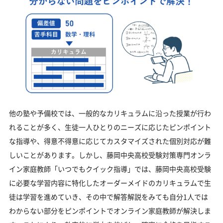
他の塾や予備校では、一般的なカリキュラムに沿った授業が行わ
れることが多く、生徒一人ひとりのニーズに応じたピンポイント
な指導や、得意不得意に応じてカスタマイズされた個別対応が難
しいことがあります。しかし、藤岡中央高校受験対策専門オンラ
イン家庭教師「いつでもクイック指導」では、藤岡中央高校受験
に必要な学習内容に特化したオーダーメイドのカリキュラムで生
徒は学習を進めていき、その中で解答解説をみても自分1人では
わからない部分をピンポイントでオンライン家庭教師が解決しま