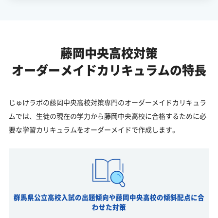
藤岡中央高校対策
オーダーメイドカリキュラムの特長
じゅけラボの藤岡中央高校対策専門のオーダーメイドカリキュラ
ムでは、生徒の現在の学力から藤岡中央高校に合格するために必
要な学習カリキュラムをオーダーメイドで作成します。
群馬県公立高校入試の出題傾向や藤岡中央高校の傾斜配点に合
わせた対策