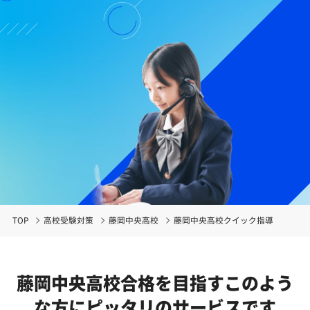
TOP
高校受験対策
藤岡中央高校
藤岡中央高校クイック指導
藤岡中央高校合格を目指す
このよう
な方にピッタリのサービスです