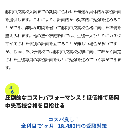
藤岡中央高校入試までの期間に合わせた最適な具体的な学習計画
を提供します。これにより、計画的かつ効率的に勉強を進めるこ
とができ、無駄な時間を省いて藤岡中央高校合格に向けた準備を
整えられます。他の塾や家庭教師では、生徒一人ひとりにカスタ
マイズされた個別の計画を立てることが難しい場合が多いです
が、じゅけラボ予備校では藤岡中央高校受験に向けて細かく設定
された生徒専用の学習計画をもとに勉強を進めていく事ができま
す。
違い
6
圧倒的なコストパフォーマンス！低価格で藤岡
中央高校合格を目指せる
18,480