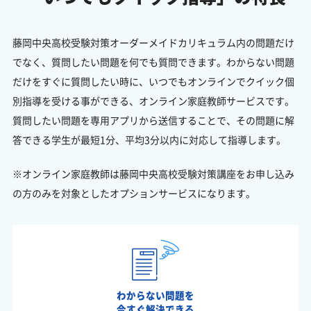
藤岡中央高校受験対策オーダーメイドカリキュラム内の問題だけ
でなく、質問したい問題を何でも質問できます。わからない問題
だけをすぐに質問したい時に、いつでもオンラインでクイック個
別指導を受ける事ができる、オンライン家庭教師サービスです。
質問したい問題を専用アプリから送信することで、その問題に解
答できる学生が最短1分、平均3分以内に対応して指導します。
※オンライン家庭教師は藤岡中央高校受験対策講座をお申し込み
の方のみを対象としたオプションサービスになります。
わからない問題を
今すぐ解決できる