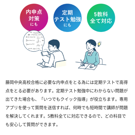
藤岡中央高校合格に必要な内申点をとる為には定期テストで高得
点をとる必要があります。定期テスト勉強中にわからない問題が
出てきた場合も、「いつでもクイック指導」が役立ちます。専用
アプリを使って質問を送信すれば、何時でも短時間で講師が問題
を解決してくれます。5教科全てに対応できるので、どの科目で
も安心して質問ができます。