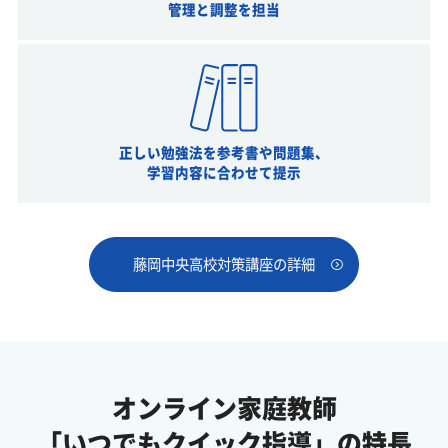
管理と調整を担当
正しい勉強法を参考書や問題集、
学習内容に合わせて提示
藤岡中央高校対策講座の詳細
オンライン家庭教師
「いつでもクイック指導」の特長