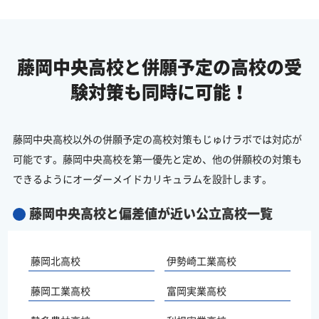
藤岡中央高校と併願予定の
高校の受
験対策も同時に可能！
藤岡中央高校以外の併願予定の高校対策もじゅけラボでは対応が
可能です。藤岡中央高校を第一優先と定め、他の併願校の対策も
できるようにオーダーメイドカリキュラムを設計します。
藤岡中央高校と偏差値が近い公立高校一覧
藤岡北高校
伊勢崎工業高校
藤岡工業高校
富岡実業高校