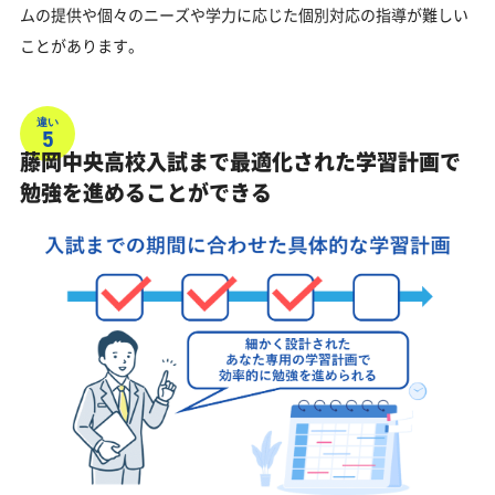
ムの提供や個々のニーズや学力に応じた個別対応の指導が難しい
ことがあります。
違い
5
藤岡中央高校入試まで最適化された学習計画で
勉強を進めることができる