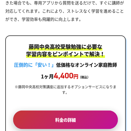
きた場合でも、専用アプリから質問を送るだけで、すぐに講師が
対応してくれます。これにより、ストレスなく学習を進めること
ができ、学習効率も飛躍的に向上します。
藤岡中央高校受験勉強に必要な
学習内容をピンポイントで解決！
圧倒的に「安い！」
低価格なオンライン家庭教師
4,400
1ヶ月
円
（税込）
※藤岡中央高校対策講座に追加するオプションサービスになりま
す。
料金の詳細