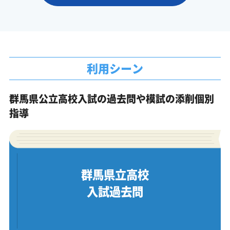
利用シーン
群馬県公立高校入試の過去問や模試の添削個別
指導
群馬県立高校
入試過去問