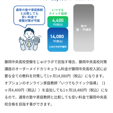
14,080
藤岡中央高校受験をじゅけラボで目指す場合、藤岡中央高校対策
講座のオーダーメイドカリキュラム料金が藤岡中央高校入試に必
要な全ての教科を対策して1ヶ月14,080円（税込）になります。
オプションのオンライン家庭教師「いつでもクイック指導」（1
ヶ月4,400円（税込））を追加しても1ヶ月18,480円（税込）にな
るので、通常の塾や家庭教師と比較しても安い料金で藤岡中央高
校合格を目指す事ができます。