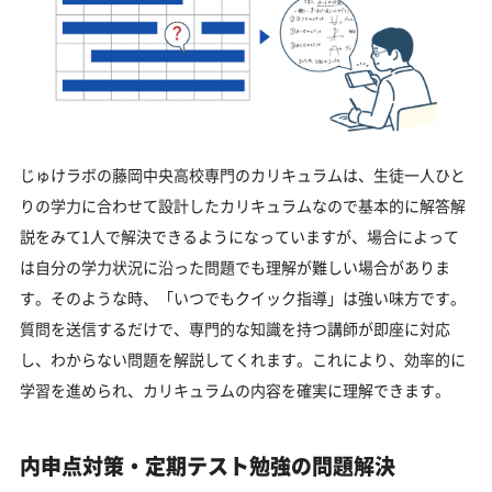
じゅけラボの藤岡中央高校専門のカリキュラムは、生徒一人ひと
りの学力に合わせて設計したカリキュラムなので基本的に解答解
説をみて1人で解決できるようになっていますが、場合によって
は自分の学力状況に沿った問題でも理解が難しい場合がありま
す。そのような時、「いつでもクイック指導」は強い味方です。
質問を送信するだけで、専門的な知識を持つ講師が即座に対応
し、わからない問題を解説してくれます。これにより、効率的に
学習を進められ、カリキュラムの内容を確実に理解できます。
内申点対策・定期テスト勉強の問題解決