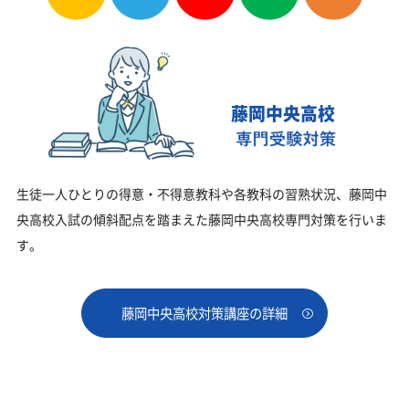
藤岡中央高校
生徒一人ひとりの得意・不得意教科や各教科の習熟状況、藤岡中
央高校入試の傾斜配点を踏まえた藤岡中央高校専門対策を行いま
す。
藤岡中央高校対策講座の詳細