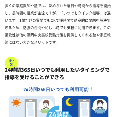
多くの家庭教師や塾では、決められた曜日や時間から指導を開始
し、長時間の授業が主流ですが、「いつでもクイック指導」は違
います。1問だけの質問でもOKで短時間で効率的に問題を解決で
きるため、勉強の合間や忙しい時でも気軽に利用できます。この
柔軟性は他の藤岡中央高校受験対策を提供してくれる塾や家庭教
師にはない大きなメリットです。
違い
3
24時間365日いつでも利用したいタイミングで
指導を受けることができる