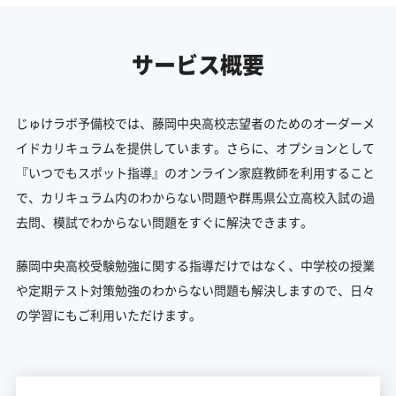
サービス概要
じゅけラボ予備校では、藤岡中央高校志望者のためのオーダーメ
イドカリキュラムを提供しています。さらに、オプションとして
『いつでもスポット指導』のオンライン家庭教師を利用すること
で、カリキュラム内のわからない問題や群馬県公立高校入試の過
去問、模試でわからない問題をすぐに解決できます。
藤岡中央高校受験勉強に関する指導だけではなく、中学校の授業
や定期テスト対策勉強のわからない問題も解決しますので、日々
の学習にもご利用いただけます。