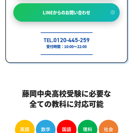
LINEからのお問い合わせ
0120-445-259
TEL.
受付時間：10:00～22:00
藤岡中央高校受験に必要な
全ての教科に対応可能