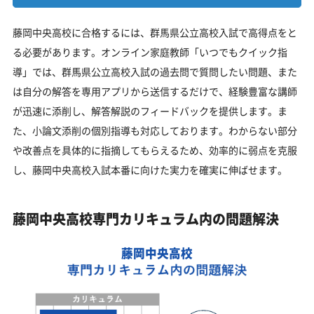
藤岡中央高校に合格するには、群馬県公立高校入試で高得点をと
る必要があります。オンライン家庭教師「いつでもクイック指
導」では、群馬県公立高校入試の過去問で質問したい問題、また
は自分の解答を専用アプリから送信するだけで、経験豊富な講師
が迅速に添削し、解答解説のフィードバックを提供します。ま
た、小論文添削の個別指導も対応しております。わからない部分
や改善点を具体的に指摘してもらえるため、効率的に弱点を克服
し、藤岡中央高校入試本番に向けた実力を確実に伸ばせます。
藤岡中央高校専門カリキュラム内の問題解決
藤岡中央高校