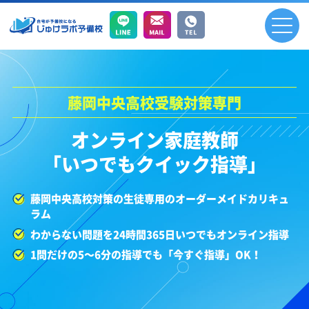
藤岡中央高校受験対策専門
オンライン家庭教師
「いつでもクイック指導」
藤岡中央高校対策の生徒専用のオーダーメイドカリキュ
ラム
わからない問題を24時間365日いつでもオンライン指導
1問だけの5～6分の指導でも「今すぐ指導」OK！