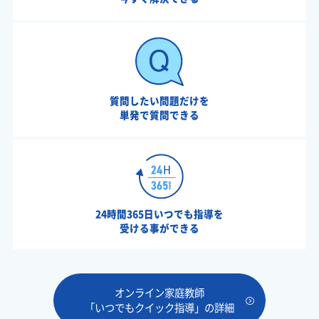
質問したい問題だけを
単発で質問できる
24時間365日いつでも指導を
受ける事ができる
オンライン家庭教師
「いつでもクイック指導」の詳細