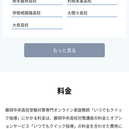
勢多農林高校
利根実業高校
伊勢崎興陽高校
大間々高校
大泉高校
もっと見る
料金
藤岡中央高校受験対策専門オンライン家庭教師「いつでもクイッ
ク指導」にかかる料金は、藤岡中央高校対策講座の料金とオプシ
ョンサービス「いつでもクイック指導」の料金を合わせた費用に