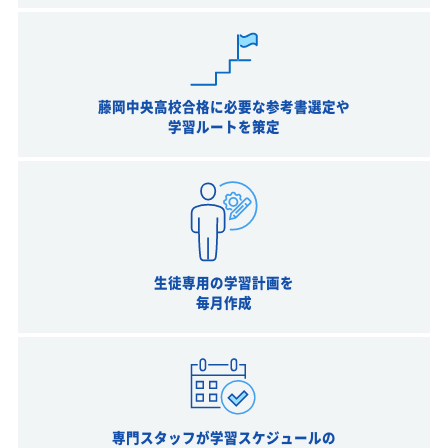
藤岡中央高校合格に必要な参考書選定や
学習ルートを策定
生徒専用の学習計画を
毎月作成
専門スタッフが学習スケジュールの