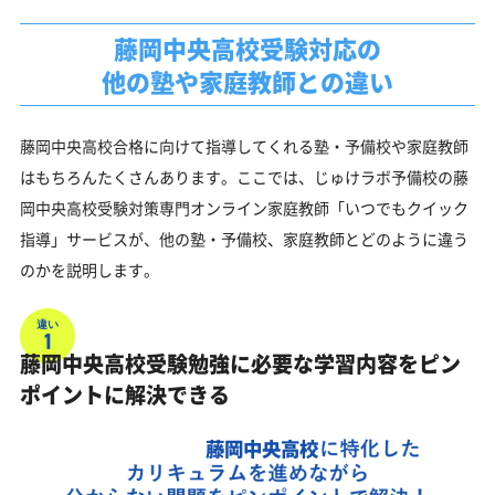
藤岡中央高校受験対応の
他の塾や家庭教師との違い
藤岡中央高校合格に向けて指導してくれる塾・予備校や家庭教師
はもちろんたくさんあります。ここでは、じゅけラボ予備校の藤
岡中央高校受験対策専門オンライン家庭教師「いつでもクイック
指導」サービスが、他の塾・予備校、家庭教師とどのように違う
のかを説明します。
違い
1
藤岡中央高校受験勉強に必要な学習内容をピン
ポイントに解決できる
藤岡中央高校