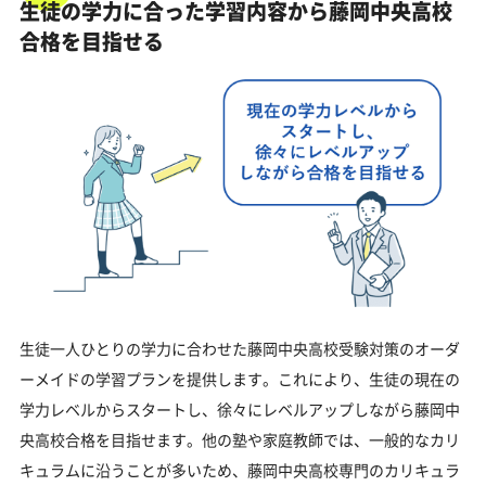
生徒の学力に合った学習内容から藤岡中央高校
合格を目指せる
生徒一人ひとりの学力に合わせた藤岡中央高校受験対策のオーダ
ーメイドの学習プランを提供します。これにより、生徒の現在の
学力レベルからスタートし、徐々にレベルアップしながら藤岡中
央高校合格を目指せます。他の塾や家庭教師では、一般的なカリ
キュラムに沿うことが多いため、藤岡中央高校専門のカリキュラ