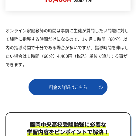
（税込）/ 月
オンライン家庭教師の時間は事前に生徒が質問したい問題に対し
て純粋に指導する時間だけになるので、1ヶ月１時間（60分）以
内の指導時間で十分である場合が多いですが、指導時間を伸ばし
たい場合は１時間（60分）4,400円（税込）単位で追加する事が
できます。
料金の詳細はこちら
藤岡中央高校受験勉強に必要な
学習内容をピンポイントで解決！