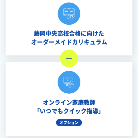
藤岡中央高校合格に向けた
オーダーメイドカリキュラム
オンライン家庭教師
「いつでもクイック指導」
オプション