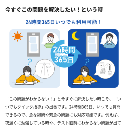
今すぐこの問題を解決したい！という時
「この問題がわからない！」と今すぐに解決したい時こそ、「い
つでもクイック指導」の出番です。24時間365日、いつでも質問
できるので、急な疑問や緊急の問題にも対応可能です。例えば、
夜遅くに勉強している時や、テスト直前にわからない問題が出て