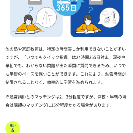
他の塾や家庭教師は、特定の時間帯しか利用できないことが多い
ですが、「いつでもクイック指導」は24時間365日対応。深夜や
早朝でも、わからない問題が出た瞬間に質問できるため、いつで
も学習のペースを保つことができます。これにより、勉強時間が
制限されることなく、効率的に学習を進められます。
※通常講師とのマッチングは2、3分程度ですが、深夜・早朝の場
合は講師のマッチングに15分程度かかる場合があります。
違い
4