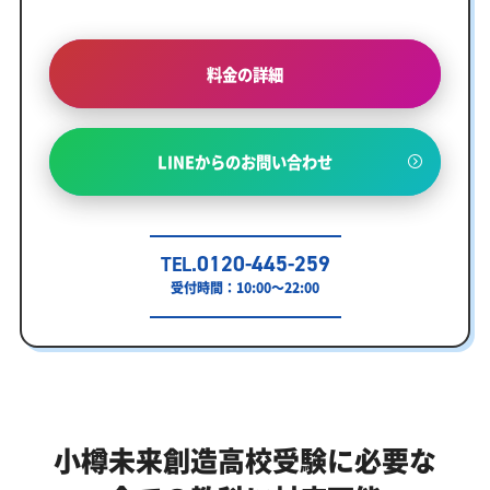
料金の詳細
LINEからのお問い合わせ
0120-445-259
TEL.
受付時間：10:00～22:00
小樽未来創造高校受験に必要な