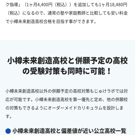
ク指導」（1ヶ月4,400円（税込））を追加しても1ヶ月18,480円
（税込）になるので、通常の塾や家庭教師と比較しても安い料金
で小樽未来創造高校合格を目指す事ができます。
小樽未来創造高校と併願予定の
高校
の受験対策も同時に可能！
小樽未来創造高校以外の併願予定の高校対策もじゅけラボでは対
応が可能です。小樽未来創造高校を第一優先と定め、他の併願校
の対策もできるようにオーダーメイドカリキュラムを設計しま
す。
小樽未来創造高校と偏差値が近い公立高校一覧