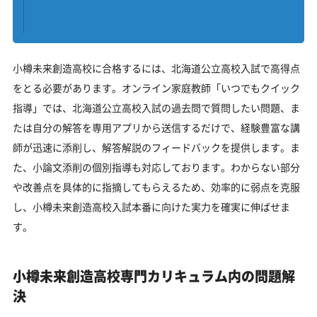
小樽未来創造高校に合格するには、北海道公立高校入試で高得点
をとる必要があります。オンライン家庭教師「いつでもクイック
指導」では、北海道公立高校入試の過去問で質問したい問題、ま
たは自分の解答を専用アプリから送信するだけで、経験豊富な講
師が迅速に添削し、解答解説のフィードバックを提供します。ま
た、小論文添削の個別指導も対応しております。わからない部分
や改善点を具体的に指摘してもらえるため、効率的に弱点を克服
し、小樽未来創造高校入試本番に向けた実力を確実に伸ばせま
す。
小樽未来創造高校専門カリキュラム内の問題解
決