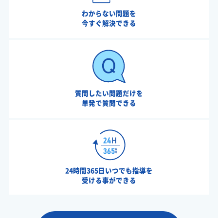
わからない問題を
今すぐ解決できる
質問したい問題だけを
単発で質問できる
24時間365日いつでも指導を
受ける事ができる