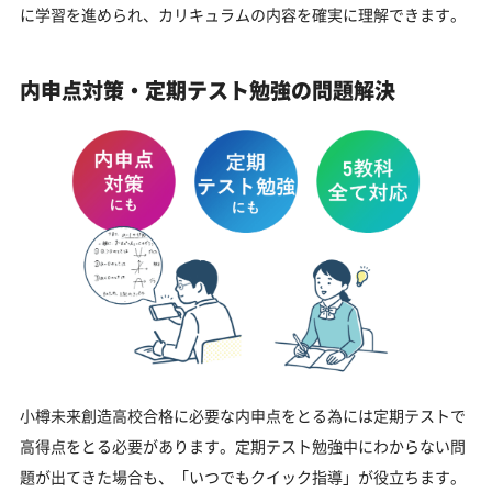
に学習を進められ、カリキュラムの内容を確実に理解できます。
内申点対策・定期テスト勉強の問題解決
小樽未来創造高校合格に必要な内申点をとる為には定期テストで
高得点をとる必要があります。定期テスト勉強中にわからない問
題が出てきた場合も、「いつでもクイック指導」が役立ちます。