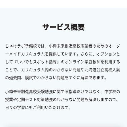
サービス概要
じゅけラボ予備校では、小樽未来創造高校志望者のためのオーダ
ーメイドカリキュラムを提供しています。さらに、オプションと
して『いつでもスポット指導』のオンライン家庭教師を利用する
ことで、カリキュラム内のわからない問題や北海道公立高校入試
の過去問、模試でわからない問題をすぐに解決できます。
小樽未来創造高校受験勉強に関する指導だけではなく、中学校の
授業や定期テスト対策勉強のわからない問題も解決しますので、
日々の学習にもご利用いただけます。