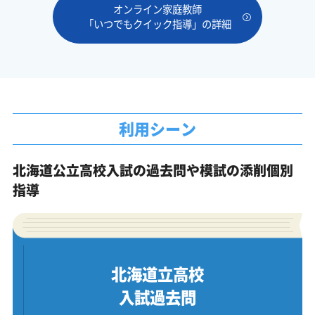
オンライン家庭教師
「いつでもクイック指導」の詳細
利用シーン
北海道公立高校入試の過去問や模試の添削個別
指導
北海道立高校
入試過去問