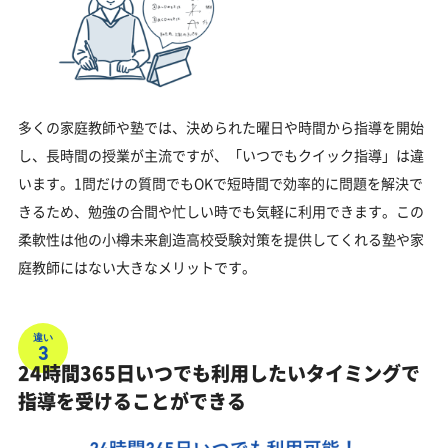
多くの家庭教師や塾では、決められた曜日や時間から指導を開始
し、長時間の授業が主流ですが、「いつでもクイック指導」は違
います。1問だけの質問でもOKで短時間で効率的に問題を解決で
きるため、勉強の合間や忙しい時でも気軽に利用できます。この
柔軟性は他の小樽未来創造高校受験対策を提供してくれる塾や家
庭教師にはない大きなメリットです。
違い
3
24時間365日いつでも利用したいタイミングで
指導を受けることができる