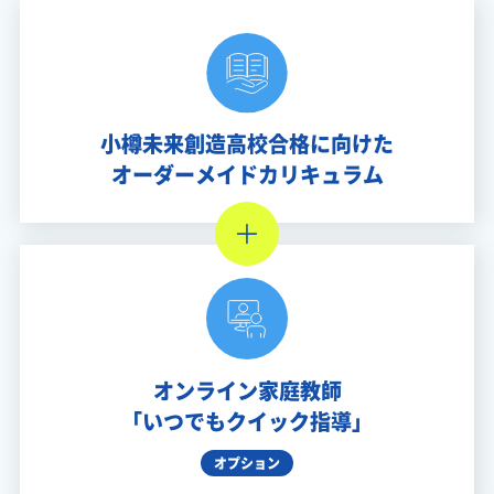
小樽未来創造高校合格に向けた
オーダーメイドカリキュラム
オンライン家庭教師
「いつでもクイック指導」
オプション