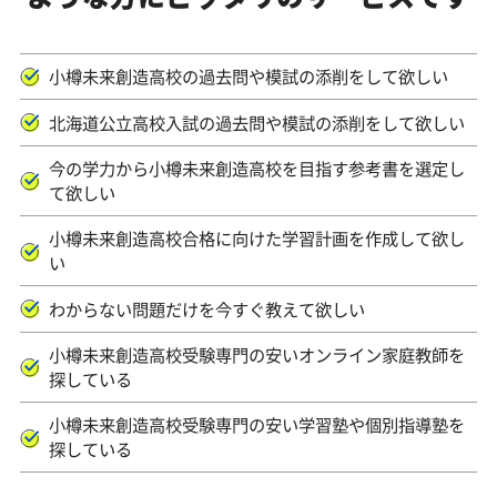
小樽未来創造高校の過去問や模試の添削をして欲しい
北海道公立高校入試の過去問や模試の添削をして欲しい
今の学力から小樽未来創造高校を目指す参考書を選定し
て欲しい
小樽未来創造高校合格に向けた学習計画を作成して欲し
い
わからない問題だけを今すぐ教えて欲しい
小樽未来創造高校受験専門の安いオンライン家庭教師を
探している
小樽未来創造高校受験専門の安い学習塾や個別指導塾を
探している