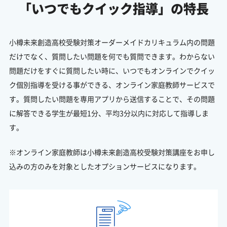
「いつでもクイック指導」の特長
小樽未来創造高校受験対策オーダーメイドカリキュラム内の問題
だけでなく、質問したい問題を何でも質問できます。わからない
問題だけをすぐに質問したい時に、いつでもオンラインでクイッ
ク個別指導を受ける事ができる、オンライン家庭教師サービスで
す。質問したい問題を専用アプリから送信することで、その問題
に解答できる学生が最短1分、平均3分以内に対応して指導しま
す。
※オンライン家庭教師は小樽未来創造高校受験対策講座をお申し
込みの方のみを対象としたオプションサービスになります。