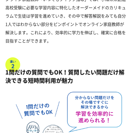
高校受験に必要な学習内容に特化したオーダーメイドのカリキュ
ラムで生徒は学習を進めていき、その中で解答解説をみても自分
1人ではわからない部分をピンポイントでオンライン家庭教師が
解決します。これにより、効率的に学力を伸ばし、確実に合格を
目指すことができます。
違い
2
1問だけの質問でもOK！質問したい問題だけ解
決できる短時間利用が魅力