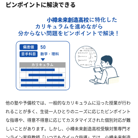
ピンポイントに解決できる
小樽未来創造高校
他の塾や予備校では、一般的なカリキュラムに沿った授業が行わ
れることが多く、生徒一人ひとりのニーズに応じたピンポイント
な指導や、得意不得意に応じてカスタマイズされた個別対応が難
しいことがあります。しかし、小樽未来創造高校受験対策専門オ
ンライン家庭教師「いつでもクイック指導」では、小樽未来創造