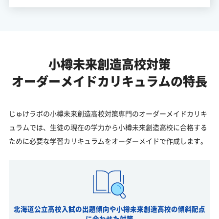
小樽未来創造高校対策
オーダーメイドカリキュラムの特長
じゅけラボの小樽未来創造高校対策専門のオーダーメイドカリキ
ュラムでは、生徒の現在の学力から小樽未来創造高校に合格する
ために必要な学習カリキュラムをオーダーメイドで作成します。
北海道公立高校入試の出題傾向や小樽未来創造高校の傾斜配点
に合わせた対策