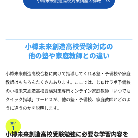
小樽未来創造高校対策講座の詳細
小樽未来創造高校受験対応の
他の塾や家庭教師との違い
小樽未来創造高校合格に向けて指導してくれる塾・予備校や家庭
教師はもちろんたくさんあります。ここでは、じゅけラボ予備校
の小樽未来創造高校受験対策専門オンライン家庭教師「いつでも
クイック指導」サービスが、他の塾・予備校、家庭教師とどのよ
うに違うのかを説明します。
違い
1
小樽未来創造高校受験勉強に必要な学習内容を