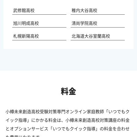
武修館高校
稚内大谷高校
旭川明成高校
清尚学院高校
札幌新陽高校
北海道大谷室蘭高校
料金
小樽未来創造高校受験対策専門オンライン家庭教師「いつでもク
イック指導」にかかる料金は、小樽未来創造高校対策講座の料金
とオプションサービス「いつでもクイック指導」の料金を合わせ
た費用になります。