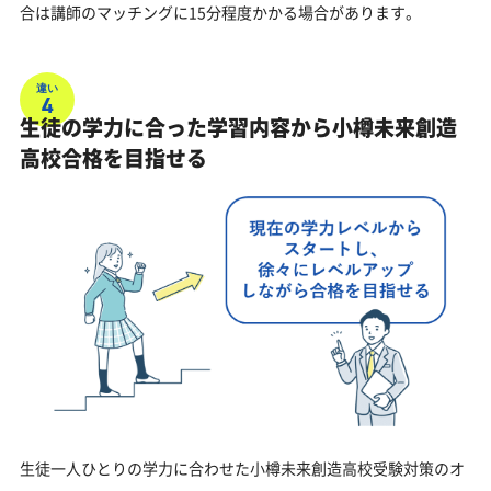
合は講師のマッチングに15分程度かかる場合があります。
違い
4
生徒の学力に合った学習内容から小樽未来創造
高校合格を目指せる
生徒一人ひとりの学力に合わせた小樽未来創造高校受験対策のオ