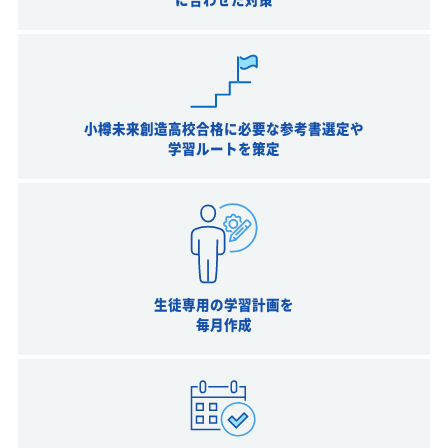
小樽未来創造高校合格に必要な参考書選定や
学習ルートを策定
生徒専用の学習計画を
毎月作成