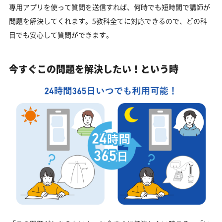
専用アプリを使って質問を送信すれば、何時でも短時間で講師が
問題を解決してくれます。5教科全てに対応できるので、どの科
目でも安心して質問ができます。
今すぐこの問題を解決したい！という時