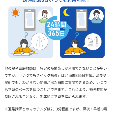
他の塾や家庭教師は、特定の時間帯しか利用できないことが多い
ですが、「いつでもクイック指導」は24時間365日対応。深夜や
早朝でも、わからない問題が出た瞬間に質問できるため、いつで
も学習のペースを保つことができます。これにより、勉強時間が
制限されることなく、効率的に学習を進められます。
※通常講師とのマッチングは2、3分程度ですが、深夜・早朝の場