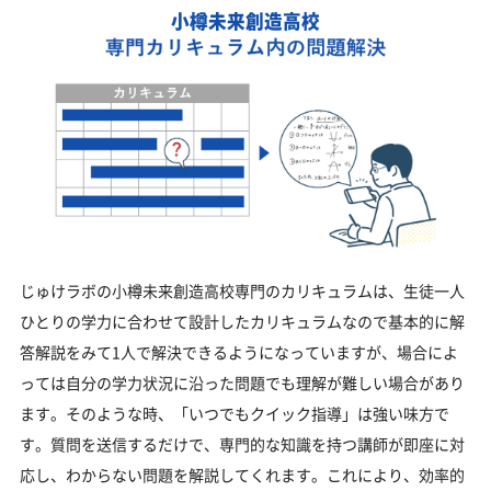
小樽未来創造高校
じゅけラボの小樽未来創造高校専門のカリキュラムは、生徒一人
ひとりの学力に合わせて設計したカリキュラムなので基本的に解
答解説をみて1人で解決できるようになっていますが、場合によ
っては自分の学力状況に沿った問題でも理解が難しい場合があり
ます。そのような時、「いつでもクイック指導」は強い味方で
す。質問を送信するだけで、専門的な知識を持つ講師が即座に対
応し、わからない問題を解説してくれます。これにより、効率的