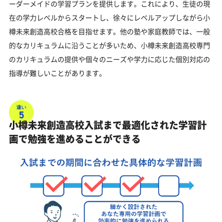
ーダーメイドの学習プランを提供します。これにより、生徒の現
在の学力レベルからスタートし、徐々にレベルアップしながら小
樽未来創造高校合格を目指せます。他の塾や家庭教師では、一般
的なカリキュラムに沿うことが多いため、小樽未来創造高校専門
のカリキュラムの提供や個々のニーズや学力に応じた個別対応の
指導が難しいことがあります。
違い
5
小樽未来創造高校入試まで最適化された学習計
画で勉強を進めることができる