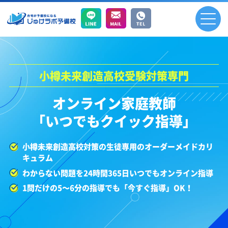
小樽未来創造高校受験対策専門
オンライン家庭教師
「いつでもクイック指導」
小樽未来創造高校対策の生徒専用のオーダーメイドカリ
キュラム
わからない問題を24時間365日いつでもオンライン指導
1問だけの5～6分の指導でも「今すぐ指導」OK！