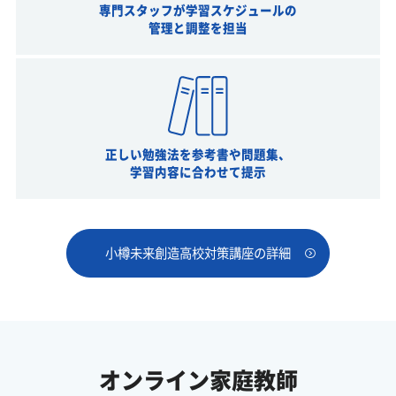
専門スタッフが学習スケジュールの
管理と調整を担当
正しい勉強法を参考書や問題集、
学習内容に合わせて提示
小樽未来創造高校対策講座の詳細
オンライン家庭教師