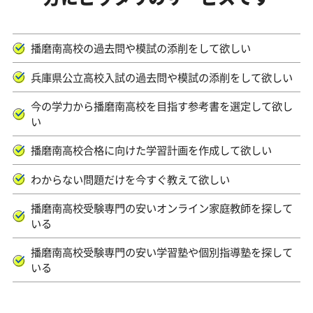
播磨南高校の過去問や模試の添削をして欲しい
兵庫県公立高校入試の過去問や模試の添削をして欲しい
今の学力から播磨南高校を目指す参考書を選定して欲し
い
播磨南高校合格に向けた学習計画を作成して欲しい
わからない問題だけを今すぐ教えて欲しい
播磨南高校受験専門の安いオンライン家庭教師を探して
いる
播磨南高校受験専門の安い学習塾や個別指導塾を探して
いる