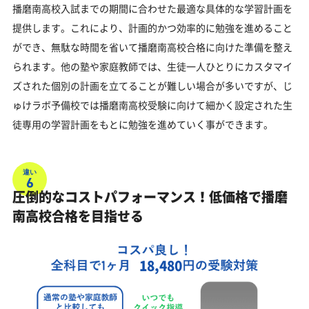
播磨南高校入試までの期間に合わせた最適な具体的な学習計画を
提供します。これにより、計画的かつ効率的に勉強を進めること
ができ、無駄な時間を省いて播磨南高校合格に向けた準備を整え
られます。他の塾や家庭教師では、生徒一人ひとりにカスタマイ
ズされた個別の計画を立てることが難しい場合が多いですが、じ
ゅけラボ予備校では播磨南高校受験に向けて細かく設定された生
徒専用の学習計画をもとに勉強を進めていく事ができます。
違い
6
圧倒的なコストパフォーマンス！低価格で播磨
南高校合格を目指せる
18,480