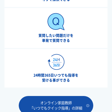
質問したい問題だけを
単発で質問できる
24時間365日いつでも指導を
受ける事ができる
オンライン家庭教師
「いつでもクイック指導」の詳細