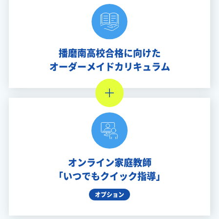
播磨南高校合格に向けた
オーダーメイドカリキュラム
オンライン家庭教師
「いつでもクイック指導」
オプション