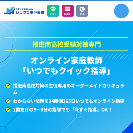
播磨南高校受験対策専門
オンライン家庭教師
「いつでもクイック指導」
播磨南高校対策の生徒専用のオーダーメイドカリキュラ
ム
わからない問題を24時間365日いつでもオンライン指導
1問だけの5～6分の指導でも「今すぐ指導」OK！