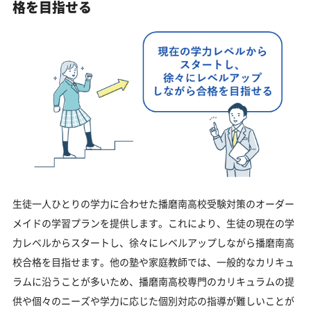
格を目指せる
生徒一人ひとりの学力に合わせた播磨南高校受験対策のオーダー
メイドの学習プランを提供します。これにより、生徒の現在の学
力レベルからスタートし、徐々にレベルアップしながら播磨南高
校合格を目指せます。他の塾や家庭教師では、一般的なカリキュ
ラムに沿うことが多いため、播磨南高校専門のカリキュラムの提
供や個々のニーズや学力に応じた個別対応の指導が難しいことが