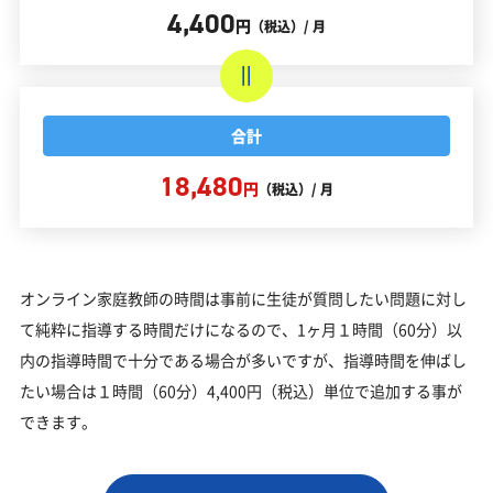
4,400
円
（税込）/ 月
合計
18,480
円
（税込）/ 月
オンライン家庭教師の時間は事前に生徒が質問したい問題に対し
て純粋に指導する時間だけになるので、1ヶ月１時間（60分）以
内の指導時間で十分である場合が多いですが、指導時間を伸ばし
たい場合は１時間（60分）4,400円（税込）単位で追加する事が
できます。