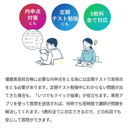
播磨南高校合格に必要な内申点をとる為には定期テストで高得点
をとる必要があります。定期テスト勉強中にわからない問題が出
てきた場合も、「いつでもクイック指導」が役立ちます。専用ア
プリを使って質問を送信すれば、何時でも短時間で講師が問題を
解決してくれます。5教科全てに対応できるので、どの科目でも
安心して質問ができます。