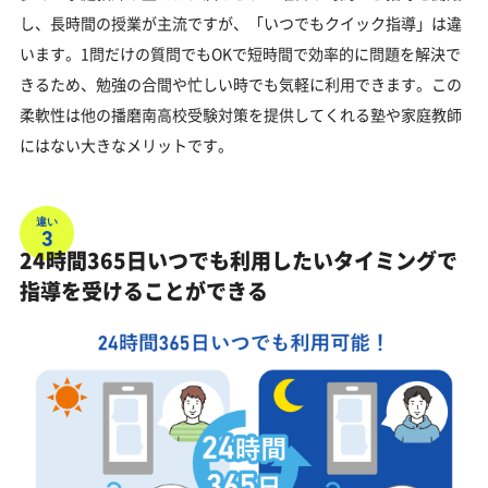
し、長時間の授業が主流ですが、「いつでもクイック指導」は違
います。1問だけの質問でもOKで短時間で効率的に問題を解決で
きるため、勉強の合間や忙しい時でも気軽に利用できます。この
柔軟性は他の播磨南高校受験対策を提供してくれる塾や家庭教師
にはない大きなメリットです。
違い
3
24時間365日いつでも利用したいタイミングで
指導を受けることができる