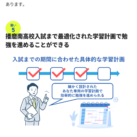
あります。
違い
5
播磨南高校入試まで最適化された学習計画で勉
強を進めることができる