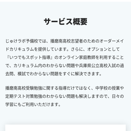
サービス概要
じゅけラボ予備校では、播磨南高校志望者のためのオーダーメイ
ドカリキュラムを提供しています。さらに、オプションとして
『いつでもスポット指導』のオンライン家庭教師を利用すること
で、カリキュラム内のわからない問題や兵庫県公立高校入試の過
去問、模試でわからない問題をすぐに解決できます。
播磨南高校受験勉強に関する指導だけではなく、中学校の授業や
定期テスト対策勉強のわからない問題も解決しますので、日々の
学習にもご利用いただけます。