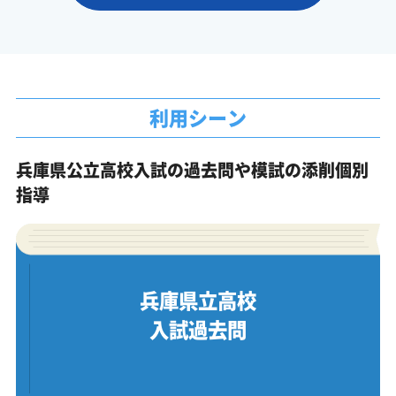
利用シーン
兵庫県公立高校入試の過去問や模試の添削個別
指導
兵庫県立高校
入試過去問