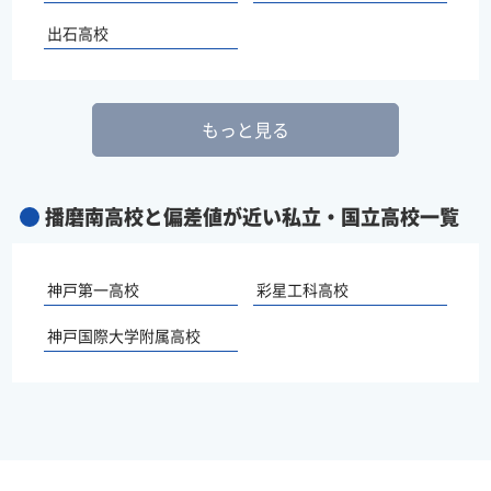
出石高校
もっと見る
播磨南高校と偏差値が近い私立・国立高校一覧
神戸第一高校
彩星工科高校
神戸国際大学附属高校