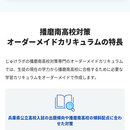
播磨南高校対策
オーダーメイドカリキュラムの特長
じゅけラボの播磨南高校対策専門のオーダーメイドカリキュラム
では、生徒の現在の学力から播磨南高校に合格するために必要な
学習カリキュラムをオーダーメイドで作成します。
兵庫県公立高校入試の出題傾向や播磨南高校の傾斜配点に合わ
せた対策