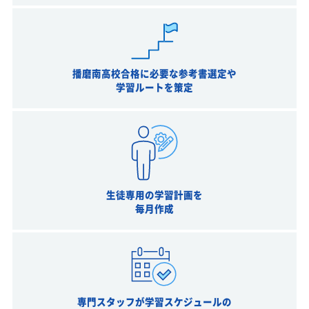
播磨南高校合格に必要な参考書選定や
学習ルートを策定
生徒専用の学習計画を
毎月作成
専門スタッフが学習スケジュールの