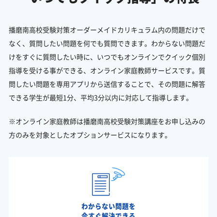
播磨南高校受験対策オーダーメイドカリキュラム内の問題だけで
なく、質問したい問題を何でも質問できます。わからない問題だ
けをすぐに質問したい時に、いつでもオンラインでクイック個別
指導を受ける事ができる、オンライン家庭教師サービスです。質
問したい問題を専用アプリから送信することで、その問題に解答
できる学生が最短1分、平均3分以内に対応して指導します。
※オンライン家庭教師は播磨南高校受験対策講座をお申し込みの
方のみを対象としたオプションサービスになります。
わからない問題を
今すぐ解決できる