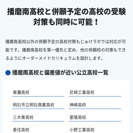
播磨南高校と併願予定の
高校の受験
対策も同時に可能！
播磨南高校以外の併願予定の高校対策もじゅけラボでは対応が可
能です。播磨南高校を第一優先と定め、他の併願校の対策もでき
るようにオーダーメイドカリキュラムを設計します。
播磨南高校と偏差値が近い公立高校一覧
東灘高校
尼崎工業高校
明石市立明石商業高校
神崎高校
三木東高校
星陵高校
香住高校
小野工業高校