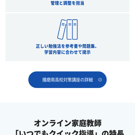
管理と調整を担当
正しい勉強法を参考書や問題集、
学習内容に合わせて提示
播磨南高校対策講座の詳細
オンライン家庭教師
「いつでもクイック指導」の特長