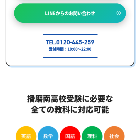
LINEからのお問い合わせ
0120-445-259
TEL.
受付時間：10:00～22:00
播磨南高校受験に必要な
全ての教科に対応可能