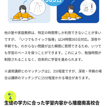
他の塾や家庭教師は、特定の時間帯しか利用できないことが多い
ですが、「いつでもクイック指導」は24時間365日対応。深夜や
早朝でも、わからない問題が出た瞬間に質問できるため、いつで
も学習のペースを保つことができます。これにより、勉強時間が
制限されることなく、効率的に学習を進められます。
※通常講師とのマッチングは2、3分程度ですが、深夜・早朝の場
合は講師のマッチングに15分程度かかる場合があります。
違い
4
生徒の学力に合った学習内容から播磨南高校合