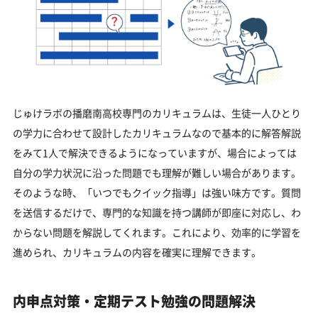
じゅけラボの播磨南高校専門のカリキュラムは、生徒一人ひとり
の学力に合わせて設計したカリキュラムなので基本的に解答解説
をみて1人で解決できるようになっていますが、場合によっては
自分の学力状況に沿った問題でも理解が難しい場合があります。
そのような時、「いつでもクイック指導」は強い味方です。質問
を送信するだけで、専門的な知識を持つ講師が即座に対応し、わ
からない問題を解説してくれます。これにより、効率的に学習を
進められ、カリキュラムの内容を確実に理解できます。
内申点対策・定期テスト勉強の問題解決