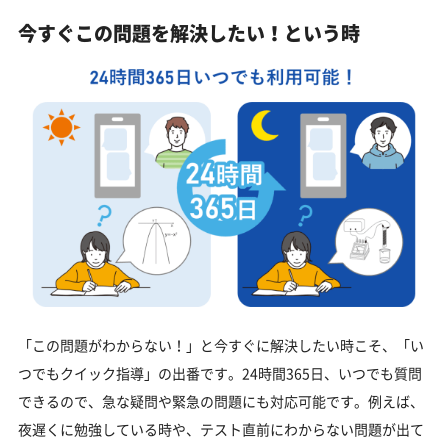
今すぐこの問題を解決したい！という時
「この問題がわからない！」と今すぐに解決したい時こそ、「い
つでもクイック指導」の出番です。24時間365日、いつでも質問
できるので、急な疑問や緊急の問題にも対応可能です。例えば、
夜遅くに勉強している時や、テスト直前にわからない問題が出て