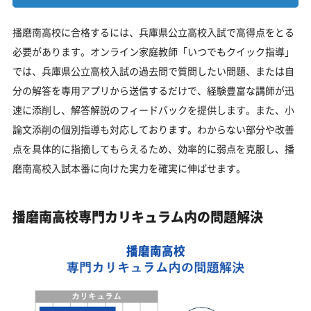
播磨南高校に合格するには、兵庫県公立高校入試で高得点をとる
必要があります。オンライン家庭教師「いつでもクイック指導」
では、兵庫県公立高校入試の過去問で質問したい問題、または自
分の解答を専用アプリから送信するだけで、経験豊富な講師が迅
速に添削し、解答解説のフィードバックを提供します。また、小
論文添削の個別指導も対応しております。わからない部分や改善
点を具体的に指摘してもらえるため、効率的に弱点を克服し、播
磨南高校入試本番に向けた実力を確実に伸ばせます。
播磨南高校専門カリキュラム内の問題解決
播磨南高校