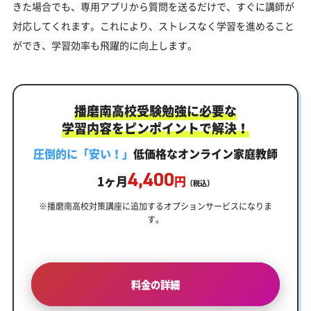
きた場合でも、専用アプリから質問を送るだけで、すぐに講師が
対応してくれます。これにより、ストレスなく学習を進めること
ができ、学習効率も飛躍的に向上します。
播磨南高校受験勉強に必要な
学習内容をピンポイントで解決！
圧倒的に「安い！」
低価格なオンライン家庭教師
4,400
1ヶ月
円
（税込）
※播磨南高校対策講座に追加するオプションサービスになりま
す。
料金の詳細