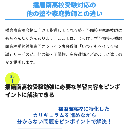
播磨南高校受験対応の
他の塾や家庭教師との違い
播磨南高校合格に向けて指導してくれる塾・予備校や家庭教師は
もちろんたくさんあります。ここでは、じゅけラボ予備校の播磨
南高校受験対策専門オンライン家庭教師「いつでもクイック指
導」サービスが、他の塾・予備校、家庭教師とどのように違うの
かを説明します。
違い
1
播磨南高校受験勉強に必要な学習内容をピンポ
イントに解決できる
播磨南高校