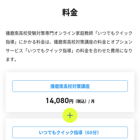
料金
播磨南高校受験対策専門オンライン家庭教師「いつでもクイック
指導」にかかる料金は、播磨南高校対策講座の料金とオプション
サービス「いつでもクイック指導」の料金を合わせた費用になり
ます。
播磨南高校対策講座
14,080
円
（税込）/ 月
いつでもクイック指導（60分）