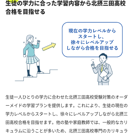
生徒の学力に合った学習内容から北摂三田高校
合格を目指せる
生徒一人ひとりの学力に合わせた北摂三田高校受験対策のオーダ
ーメイドの学習プランを提供します。これにより、生徒の現在の
学力レベルからスタートし、徐々にレベルアップしながら北摂三
田高校合格を目指せます。他の塾や家庭教師では、一般的なカリ
キュラムに沿うことが多いため、北摂三田高校専門のカリキュラ