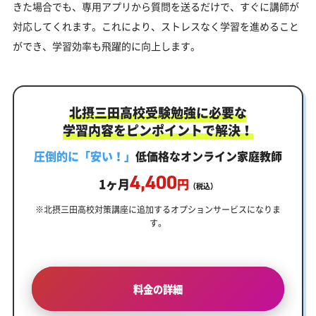
きた場合でも、専用アプリから質問を送るだけで、すぐに講師が
対応してくれます。これにより、ストレスなく学習を進めること
ができ、学習効率も飛躍的に向上します。
北摂三田高校受験勉強に必要な
学習内容をピンポイントで解決！
圧倒的に「安い！」
低価格なオンライン家庭教師
4,400
1ヶ月
円
（税込）
※北摂三田高校対策講座に追加するオプションサービスになりま
す。
料金の詳細