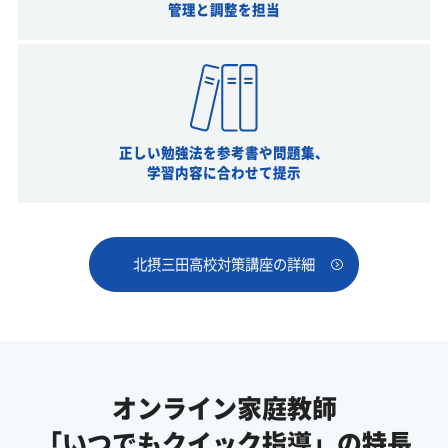
管理と調整を担当
正しい勉強法を参考書や問題集、
学習内容に合わせて提示
北摂三田高校対策講座の詳細
オンライン家庭教師
「いつでもクイック指導」の特長