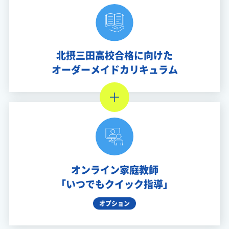
北摂三田高校合格に向けた
オーダーメイドカリキュラム
オンライン家庭教師
「いつでもクイック指導」
オプション