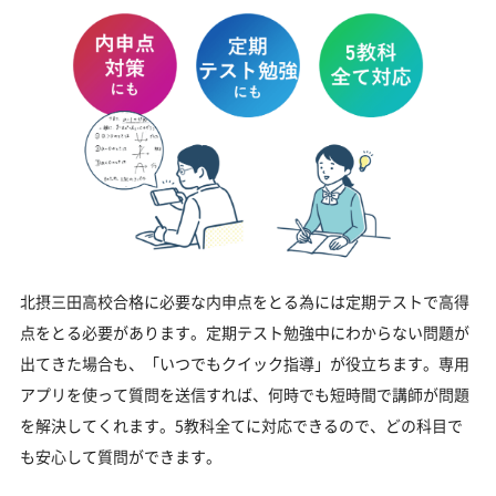
北摂三田高校合格に必要な内申点をとる為には定期テストで高得
点をとる必要があります。定期テスト勉強中にわからない問題が
出てきた場合も、「いつでもクイック指導」が役立ちます。専用
アプリを使って質問を送信すれば、何時でも短時間で講師が問題
を解決してくれます。5教科全てに対応できるので、どの科目で
も安心して質問ができます。