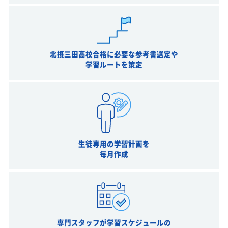
北摂三田高校合格に必要な参考書選定や
学習ルートを策定
生徒専用の学習計画を
毎月作成
専門スタッフが学習スケジュールの