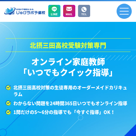
北摂三田高校受験対策専門
オンライン家庭教師
「いつでもクイック指導」
北摂三田高校対策の生徒専用のオーダーメイドカリキュ
ラム
わからない問題を24時間365日いつでもオンライン指導
1問だけの5～6分の指導でも「今すぐ指導」OK！