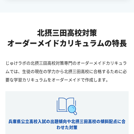
北摂三田高校対策
オーダーメイドカリキュラムの特長
じゅけラボの北摂三田高校対策専門のオーダーメイドカリキュラ
ムでは、生徒の現在の学力から北摂三田高校に合格するために必
要な学習カリキュラムをオーダーメイドで作成します。
兵庫県公立高校入試の出題傾向や北摂三田高校の傾斜配点に合
わせた対策