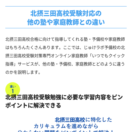
北摂三田高校受験対応の
他の塾や家庭教師との違い
北摂三田高校合格に向けて指導してくれる塾・予備校や家庭教師
はもちろんたくさんあります。ここでは、じゅけラボ予備校の北
摂三田高校受験対策専門オンライン家庭教師「いつでもクイック
指導」サービスが、他の塾・予備校、家庭教師とどのように違う
のかを説明します。
違い
1
北摂三田高校受験勉強に必要な学習内容をピン
ポイントに解決できる
北摂三田高校