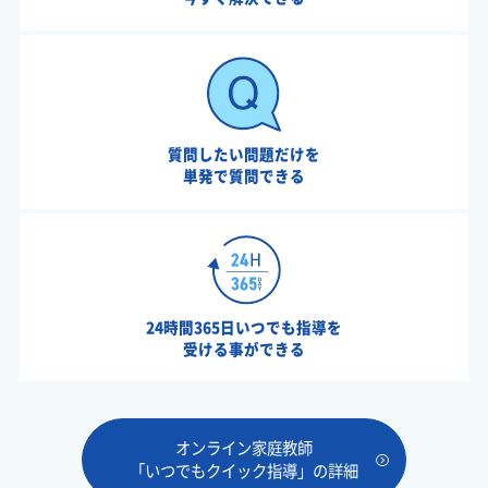
質問したい問題だけを
単発で質問できる
24時間365日いつでも指導を
受ける事ができる
オンライン家庭教師
「いつでもクイック指導」の詳細