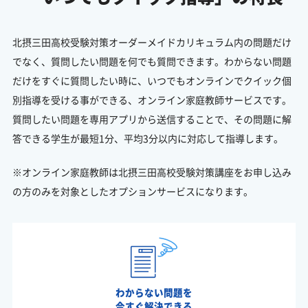
北摂三田高校受験対策オーダーメイドカリキュラム内の問題だけ
でなく、質問したい問題を何でも質問できます。わからない問題
だけをすぐに質問したい時に、いつでもオンラインでクイック個
別指導を受ける事ができる、オンライン家庭教師サービスです。
質問したい問題を専用アプリから送信することで、その問題に解
答できる学生が最短1分、平均3分以内に対応して指導します。
※オンライン家庭教師は北摂三田高校受験対策講座をお申し込み
の方のみを対象としたオプションサービスになります。
わからない問題を
今すぐ解決できる