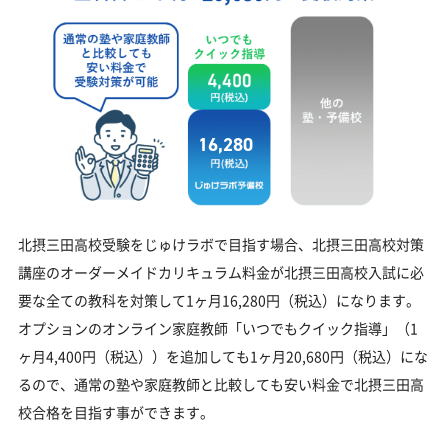
16,280
北摂三田高校受験をじゅけラボで目指す場合、北摂三田高校対策
講座のオーダーメイドカリキュラム料金が北摂三田高校入試に必
要な全ての教科を対策して1ヶ月16,280円（税込）になります。
オプションのオンライン家庭教師「いつでもクイック指導」（1
ヶ月4,400円（税込））を追加しても1ヶ月20,680円（税込）にな
るので、通常の塾や家庭教師と比較しても安い料金で北摂三田高
校合格を目指す事ができます。