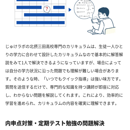
じゅけラボの北摂三田高校専門のカリキュラムは、生徒一人ひと
りの学力に合わせて設計したカリキュラムなので基本的に解答解
説をみて1人で解決できるようになっていますが、場合によって
は自分の学力状況に沿った問題でも理解が難しい場合がありま
す。そのような時、「いつでもクイック指導」は強い味方です。
質問を送信するだけで、専門的な知識を持つ講師が即座に対応
し、わからない問題を解説してくれます。これにより、効率的に
学習を進められ、カリキュラムの内容を確実に理解できます。
内申点対策・定期テスト勉強の問題解決