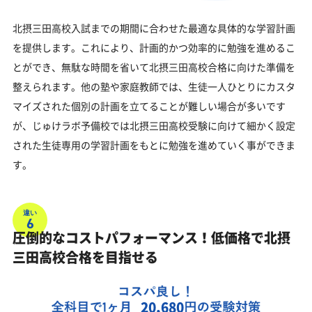
北摂三田高校入試までの期間に合わせた最適な具体的な学習計画
を提供します。これにより、計画的かつ効率的に勉強を進めるこ
とができ、無駄な時間を省いて北摂三田高校合格に向けた準備を
整えられます。他の塾や家庭教師では、生徒一人ひとりにカスタ
マイズされた個別の計画を立てることが難しい場合が多いです
が、じゅけラボ予備校では北摂三田高校受験に向けて細かく設定
された生徒専用の学習計画をもとに勉強を進めていく事ができま
す。
違い
6
圧倒的なコストパフォーマンス！低価格で北摂
三田高校合格を目指せる
20,680