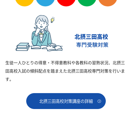
北摂三田高校
生徒一人ひとりの得意・不得意教科や各教科の習熟状況、北摂三
田高校入試の傾斜配点を踏まえた北摂三田高校専門対策を行いま
す。
北摂三田高校対策講座の詳細