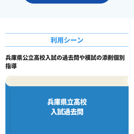
利用シーン
兵庫県公立高校入試の過去問や模試の添削個別
指導
兵庫県立高校
入試過去問