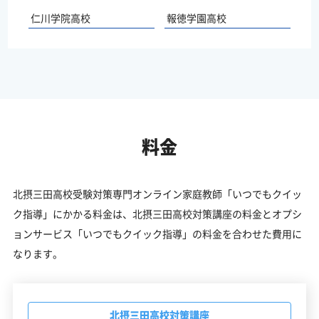
仁川学院高校
報徳学園高校
料金
北摂三田高校受験対策専門オンライン家庭教師「いつでもクイッ
ク指導」にかかる料金は、北摂三田高校対策講座の料金とオプシ
ョンサービス「いつでもクイック指導」の料金を合わせた費用に
なります。
北摂三田高校対策講座