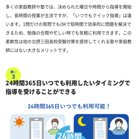
多くの家庭教師や塾では、決められた曜日や時間から指導を開始
し、長時間の授業が主流ですが、「いつでもクイック指導」は違
います。1問だけの質問でもOKで短時間で効率的に問題を解決で
きるため、勉強の合間や忙しい時でも気軽に利用できます。この
柔軟性は他の北摂三田高校受験対策を提供してくれる塾や家庭教
師にはない大きなメリットです。
違い
3
24時間365日いつでも利用したいタイミングで
指導を受けることができる