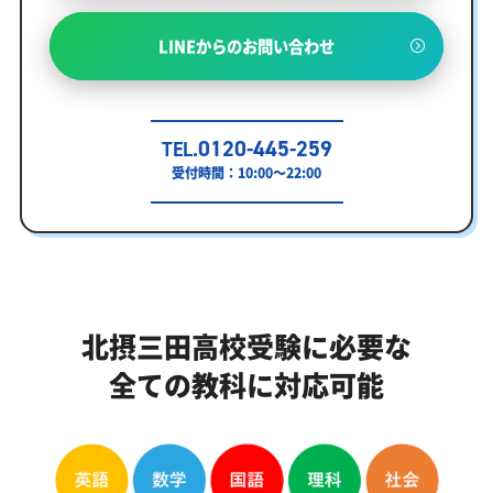
LINEからのお問い合わせ
0120-445-259
TEL.
受付時間：10:00～22:00
北摂三田高校受験に必要な
全ての教科に対応可能