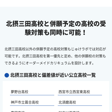
北摂三田高校と併願予定の
高校の受
験対策も同時に可能！
北摂三田高校以外の併願予定の高校対策もじゅけラボでは対応が
可能です。北摂三田高校を第一優先と定め、他の併願校の対策も
できるようにオーダーメイドカリキュラムを設計します。
北摂三田高校と偏差値が近い公立高校一覧
夢野台高校
西宮市立西宮東高校
神戸市立葺合高校
北須磨高校