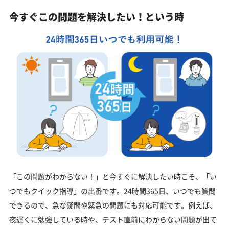
今すぐこの問題を解決したい！という時
「この問題がわからない！」と今すぐに解決したい時こそ、「い
つでもクイック指導」の出番です。24時間365日、いつでも質問
できるので、急な疑問や緊急の問題にも対応可能です。例えば、
夜遅くに勉強している時や、テスト直前にわからない問題が出て