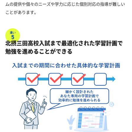
ムの提供や個々のニーズや学力に応じた個別対応の指導が難しい
ことがあります。
違い
5
北摂三田高校入試まで最適化された学習計画で
勉強を進めることができる