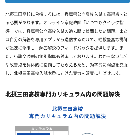
北摂三田高校に合格するには、兵庫県公立高校入試で高得点をと
る必要があります。オンライン家庭教師「いつでもクイック指
導」では、兵庫県公立高校入試の過去問で質問したい問題、また
は自分の解答を専用アプリから送信するだけで、経験豊富な講師
が迅速に添削し、解答解説のフィードバックを提供します。ま
た、小論文添削の個別指導も対応しております。わからない部分
や改善点を具体的に指摘してもらえるため、効率的に弱点を克服
し、北摂三田高校入試本番に向けた実力を確実に伸ばせます。
北摂三田高校専門カリキュラム内の問題解決
北摂三田高校