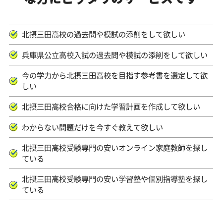
北摂三田高校の過去問や模試の添削をして欲しい
兵庫県公立高校入試の過去問や模試の添削をして欲しい
今の学力から北摂三田高校を目指す参考書を選定して欲
しい
北摂三田高校合格に向けた学習計画を作成して欲しい
わからない問題だけを今すぐ教えて欲しい
北摂三田高校受験専門の安いオンライン家庭教師を探し
ている
北摂三田高校受験専門の安い学習塾や個別指導塾を探し
ている