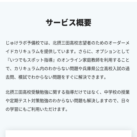
サービス概要
じゅけラボ予備校では、北摂三田高校志望者のためのオーダーメ
イドカリキュラムを提供しています。さらに、オプションとして
『いつでもスポット指導』のオンライン家庭教師を利用すること
で、カリキュラム内のわからない問題や兵庫県公立高校入試の過
去問、模試でわからない問題をすぐに解決できます。
北摂三田高校受験勉強に関する指導だけではなく、中学校の授業
や定期テスト対策勉強のわからない問題も解決しますので、日々
の学習にもご利用いただけます。