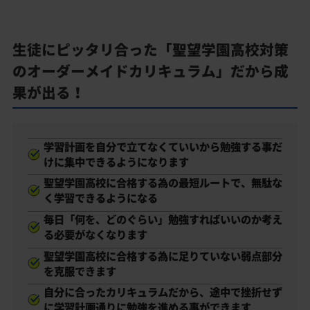
生徒にピッタリ合った「聖望学園高校対策
のオーダーメイドカリキュラム」だから成
果が出る！
学習計画を自分で立てなくていいから勉強する事だ
けに集中できるようになります
聖望学園高校に合格する為の最短ルートで、無駄な
く学習できるようになる
毎日「何を、どのぐらい」勉強すればいいのか考え
る必要がなくなります
聖望学園高校に合格する為に足りていない弱点部分
を克服できます
自分に合ったカリキュラムだから、途中で挫折せず
に学習計画通りに勉強を進める事ができます