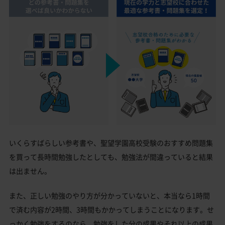
いくらすばらしい参考書や、聖望学園高校受験のおすすめ問題集
を買って長時間勉強したとしても、勉強法が間違っていると結果
は出ません。
また、正しい勉強のやり方が分かっていないと、本当なら1時間
で済む内容が2時間、3時間もかかってしまうことになります。せ
っかく勉強をするのなら、勉強をした分の成果やそれ以上の成果