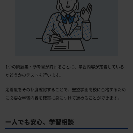
1つの問題集・参考書が終わるごとに、学習内容が定着している
かどうかのテストを行います。
定着度をその都度確認することで、聖望学園高校に合格するため
に必要な学習内容を確実に身につけて進めることができます。
一人でも安心、学習相談