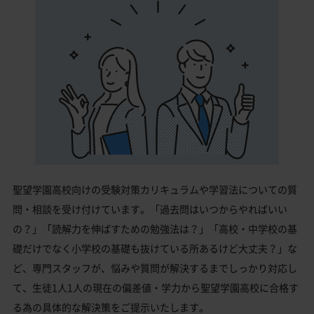
聖望学園高校向けの受験対策カリキュラムや学習法についての質
問・相談を受け付けています。「過去問はいつからやればいい
の？」「読解力を伸ばすための勉強法は？」「高校・中学校の基
礎だけでなく小学校の基礎も抜けている所あるけど大丈夫？」な
ど、専門スタッフが、悩みや質問が解決するまでしっかり対応し
て、生徒1人1人の現在の偏差値・学力から聖望学園高校に合格す
る為の具体的な解決策をご提示いたします。