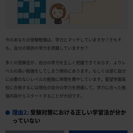
今のあなたの受験勉強は、学力とマッチしていますか？そもそ
も、自分の現状の学力を把握していますか？
多くの受験生が、自分の学力を正しく把握できておらず、よりレ
ベルの高い勉強をしてしまう傾向にあります。もしくは逆に自分
に必要のないレベルの勉強に時間を費やしています。聖望学園高
校に合格するには現在の自分の学力を把握して、学力に合った勉
強内容からスタートすることが大切です。
理由2:
受験対策における正しい学習法が分か
っていない