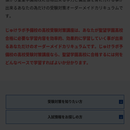
出来るあなたの為だけの受験対策オーダーメイドカリキュラムで
す。
じゅけラボ予備校の高校受験対策講座は、あなたが聖望学園高校
合格に必要な学習内容を効率的、効果的に学習していく事が出来
るあなただけのオーダーメイドカリキュラムです。じゅけラボ予
備校の高校受験対策講座なら、聖望学園高校に合格するには何を
どんなペースで学習すればよいか分かります。
受験対策を知りたい方
入試情報をお探しの方