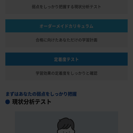
弱点をしっかり把握する
現状分析テスト
オーダーメイドカリキュラム
合格に向けたあなただけの
学習計画
定着度テスト
学習効果の定着度を
しっかりと確認
まずはあなたの弱点をしっかり把握
現状分析テスト