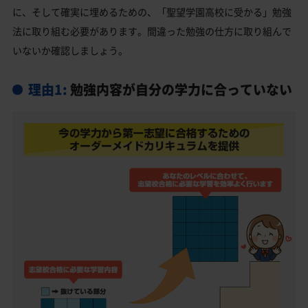
飯能市の他の私立高校
に、そして確実に埋めるための、「聖望学園高校に受かる」勉強
法に取り組む必要があります。間違った勉強の仕方に取り組んで
聖望学園高校受験生からのよくある質問
いないか確認しましょう。
理由1:
勉強内容が自分の学力に合っていない