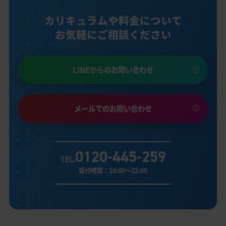
カリキュラムや料金について
お気軽にご相談ください
LINEからのお問い合わせ
メールでのお問い合わせ
0120-445-259
TEL.
受付時間：10:00～22:00