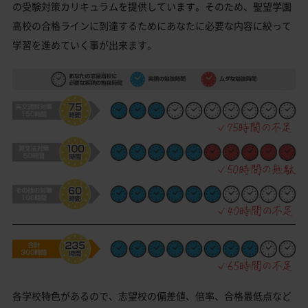
の受験対策カリキュラムを提供しています。そのため、聖望学園
高校の合格ラインに到達するためにあなたに必要な内容に絞って
学習を進めていく事が出来ます。
各学校特色があるので、志望校の偏差値、倍率、合格最低点など