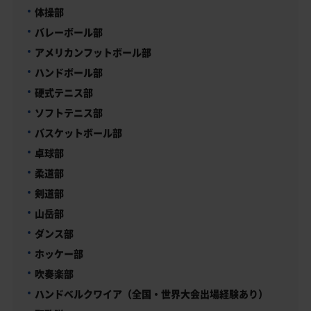
体操部
バレーボール部
アメリカンフットボール部
ハンドボール部
硬式テニス部
ソフトテニス部
バスケットボール部
卓球部
柔道部
剣道部
山岳部
ダンス部
ホッケー部
吹奏楽部
ハンドベルクワイア（全国・世界大会出場経験あり）