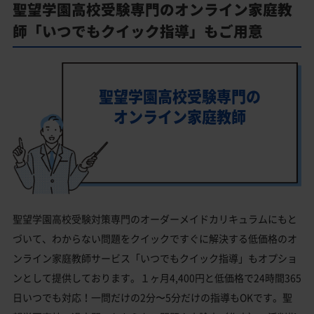
聖望学園高校受験専門のオンライン家庭教
師「いつでもクイック指導」もご用意
聖望学園高校受験専門の
オンライン家庭教師
聖望学園高校受験対策専門のオーダーメイドカリキュラムにもと
づいて、わからない問題をクイックですぐに解決する低価格のオ
ンライン家庭教師サービス「いつでもクイック指導」もオプショ
ンとして提供しております。１ヶ月4,400円と低価格で24時間365
日いつでも対応！一問だけの2分〜5分だけの指導もOKです。聖