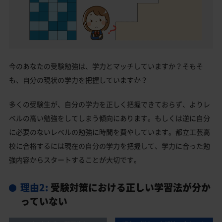
今のあなたの受験勉強は、学力とマッチしていますか？そもそ
も、自分の現状の学力を把握していますか？
多くの受験生が、自分の学力を正しく把握できておらず、よりレ
ベルの高い勉強をしてしまう傾向にあります。もしくは逆に自分
に必要のないレベルの勉強に時間を費やしています。都立工芸高
校に合格するには現在の自分の学力を把握して、学力に合った勉
強内容からスタートすることが大切です。
理由2:
受験対策における正しい学習法が分か
っていない