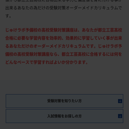
出来るあなたの為だけの受験対策オーダーメイドカリキュラムで
す。
じゅけラボ予備校の高校受験対策講座は、あなたが都立工芸高校
合格に必要な学習内容を効率的、効果的に学習していく事が出来
るあなただけのオーダーメイドカリキュラムです。じゅけラボ予
備校の高校受験対策講座なら、都立工芸高校に合格するには何を
どんなペースで学習すればよいか分かります。
受験対策を知りたい方
入試情報をお探しの方