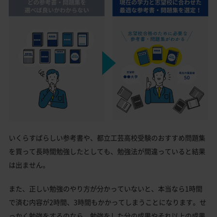
いくらすばらしい参考書や、都立工芸高校受験のおすすめ問題集
を買って長時間勉強したとしても、勉強法が間違っていると結果
は出ません。
また、正しい勉強のやり方が分かっていないと、本当なら1時間
で済む内容が2時間、3時間もかかってしまうことになります。せ
っかく勉強をするのなら、勉強をした分の成果やそれ以上の成果