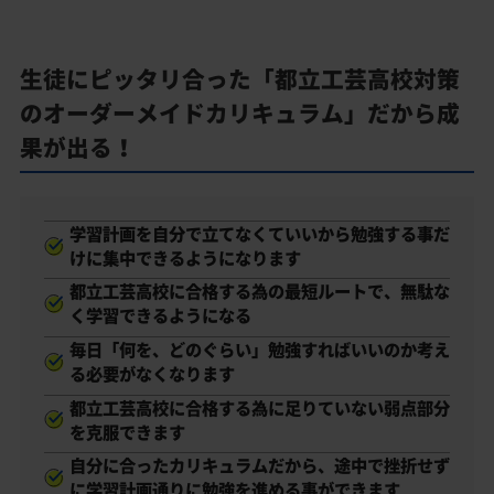
生徒にピッタリ合った「都立工芸高校対策
のオーダーメイドカリキュラム」だから成
果が出る！
学習計画を自分で立てなくていいから勉強する事だ
けに集中できるようになります
都立工芸高校に合格する為の最短ルートで、無駄な
く学習できるようになる
毎日「何を、どのぐらい」勉強すればいいのか考え
る必要がなくなります
都立工芸高校に合格する為に足りていない弱点部分
を克服できます
自分に合ったカリキュラムだから、途中で挫折せず
に学習計画通りに勉強を進める事ができます