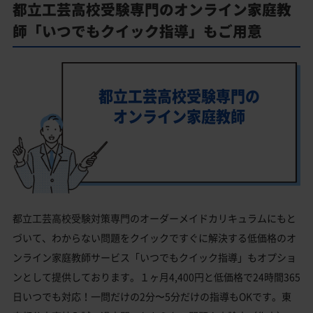
都立工芸高校受験専門のオンライン家庭教
師「いつでもクイック指導」もご用意
都立工芸高校受験専門の
オンライン家庭教師
都立工芸高校受験対策専門のオーダーメイドカリキュラムにもと
づいて、わからない問題をクイックですぐに解決する低価格のオ
ンライン家庭教師サービス「いつでもクイック指導」もオプショ
ンとして提供しております。１ヶ月4,400円と低価格で24時間365
日いつでも対応！一問だけの2分〜5分だけの指導もOKです。東