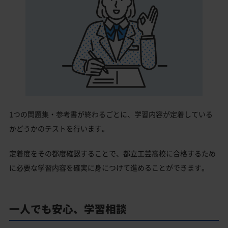
1つの問題集・参考書が終わるごとに、学習内容が定着している
かどうかのテストを行います。
定着度をその都度確認することで、都立工芸高校に合格するため
に必要な学習内容を確実に身につけて進めることができます。
一人でも安心、学習相談