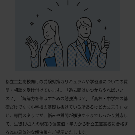
都立工芸高校向けの受験対策カリキュラムや学習法についての質
問・相談を受け付けています。「過去問はいつからやればいい
の？」「読解力を伸ばすための勉強法は？」「高校・中学校の基
礎だけでなく小学校の基礎も抜けている所あるけど大丈夫？」な
ど、専門スタッフが、悩みや質問が解決するまでしっかり対応し
て、生徒1人1人の現在の偏差値・学力から都立工芸高校に合格す
る為の具体的な解決策をご提示いたします。