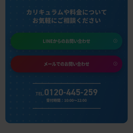
カリキュラムや料金について
お気軽にご相談ください
LINEからのお問い合わせ
メールでのお問い合わせ
0120-445-259
TEL.
受付時間：10:00～22:00