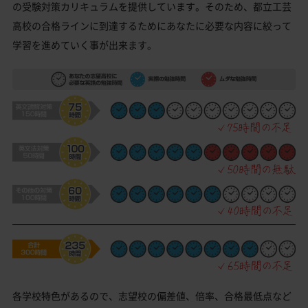
の受験対策カリキュラムを提供しています。そのため、都立工芸
高校の合格ラインに到達するためにあなたに必要な内容に絞って
学習を進めていく事が出来ます。
各学校特色があるので、志望校の偏差値、倍率、合格最低点など