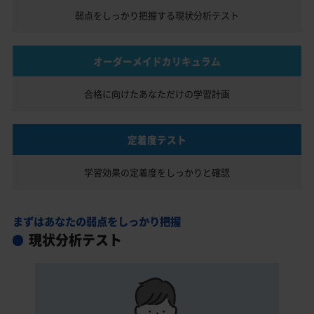
弱点をしっかり把握する
現状分析テスト
オーダーメイドカリキュラム
合格に向けたあなただけの
学習計画
定着度テスト
学習効果の定着度を
しっかりと確認
まずはあなたの弱点をしっかり把握
現状分析テスト