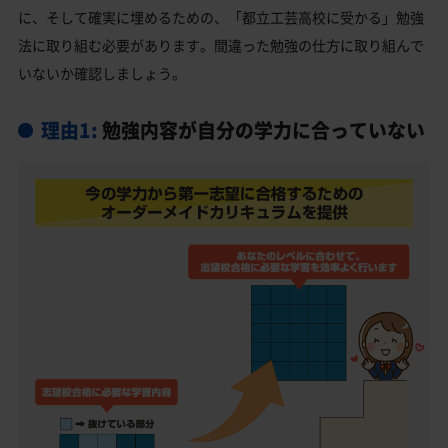
文京区の他の私立高校
に、そして確実に埋めるための、「都立工芸高校に受かる」勉強
法に取り組む必要があります。間違った勉強の仕方に取り組んで
都立工芸高校受験生からのよくある質問
いないか確認しましょう。
理由1:
勉強内容が自分の学力に合っていない