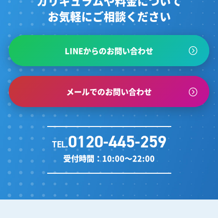
カリキュラムや料金について
お気軽にご相談ください
がくしん: さようなら
LINEからのお問い合わせ
メールでのお問い合わせ
0120-445-259
TEL.
受付時間：10:00～22:00