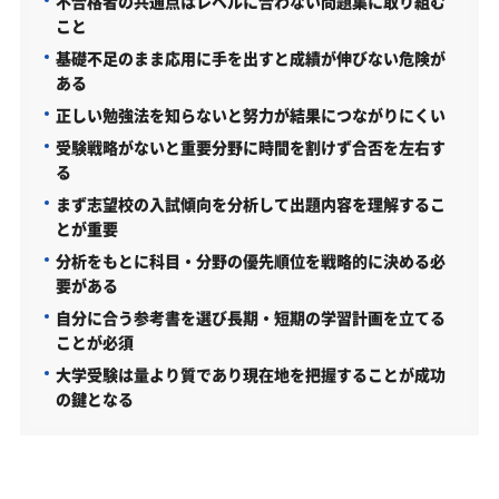
不合格者の共通点はレベルに合わない問題集に取り組む
こと
基礎不足のまま応用に手を出すと成績が伸びない危険が
ある
正しい勉強法を知らないと努力が結果につながりにくい
受験戦略がないと重要分野に時間を割けず合否を左右す
る
まず志望校の入試傾向を分析して出題内容を理解するこ
とが重要
分析をもとに科目・分野の優先順位を戦略的に決める必
要がある
自分に合う参考書を選び長期・短期の学習計画を立てる
ことが必須
大学受験は量より質であり現在地を把握することが成功
の鍵となる