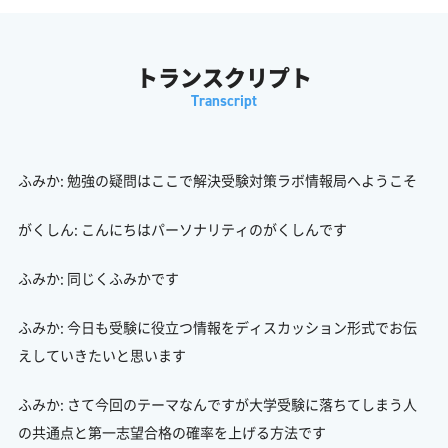
トランスクリプト
ふみか: 勉強の疑問はここで解決受験対策ラボ情報局へようこそ
がくしん: こんにちはパーソナリティのがくしんです
ふみか: 同じくふみかです
ふみか: 今日も受験に役立つ情報をディスカッション形式でお伝
えしていきたいと思います
ふみか: さて今回のテーマなんですが大学受験に落ちてしまう人
の共通点と第一志望合格の確率を上げる方法です