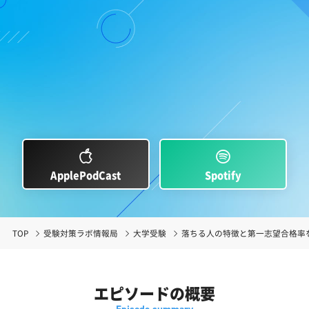
ApplePodCast
Spotify
TOP
受験対策ラボ情報局
大学受験
落ちる人の特徴と第一志望合格率
エピソードの概要