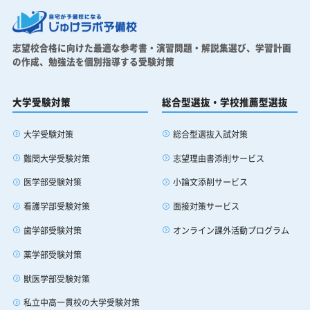
志望校合格に向けた最適な参考書・演習問題・解説集選び、
学習計画
の作成、勉強法を個別指導する受験対策
大学受験対策
総合型選抜・学校推薦型選抜
大学受験対策
総合型選抜入試対策
難関大学受験対策
志望理由書添削サービス
医学部受験対策
小論文添削サービス
看護学部受験対策
面接対策サービス
歯学部受験対策
オンライン課外活動プログラム
薬学部受験対策
獣医学部受験対策
私立中高一貫校の大学受験対策