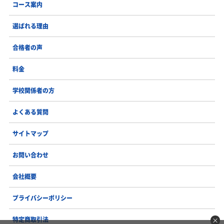
コース案内
選ばれる理由
合格者の声
料金
学校関係者の方
よくある質問
サイトマップ
お問い合わせ
会社概要
プライバシーポリシー
特定商取引法