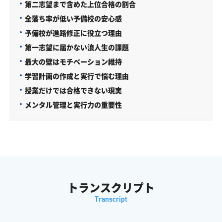
第二志望まで含めた上位合格の割合
全落ち率が低い予備校の安心感
予備校が進路修正に役立つ理由
第一志望に届かない浪人生の課題
最大の壁はモチベーション維持
学習計画の作成と実行で悩む理由
授業だけでは合格できない現実
メンタル管理と実行力の重要性
トランスクリプト