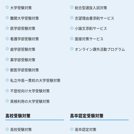
大学受験対策
総合型選抜入試対策
難関大学受験対策
志望理由書添削サービス
医学部受験対策
小論文添削サービス
看護学部受験対策
面接対策サービス
歯学部受験対策
オンライン課外活動プログラム
薬学部受験対策
獣医学部受験対策
私立中高一貫校の大学受験対策
不登校向け大学受験対策
英検利用の大学受験対策
高校受験対策
高卒認定受験対策
高校受験対策
高卒認定対策