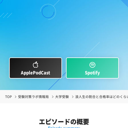
ApplePodCast
Spotify
TOP
受験対策ラボ情報局
大学受験
浪人生の割合と合格率はどのくら
エピソードの概要