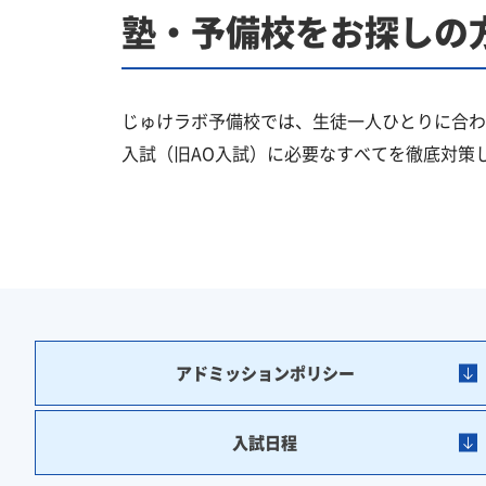
塾・予備校をお探しの
じゅけラボ予備校では、生徒一人ひとりに合わ
入試（旧AO入試）に必要なすべてを徹底対策
アドミッションポリシー
入試日程