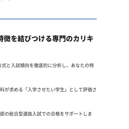
特徴を結びつける専門のカリキ
方式と入試傾向を徹底的に分析し、あなたの特
科が求める「入学させたい学生」として評価さ
部の総合型選抜入試での合格をサポートしま