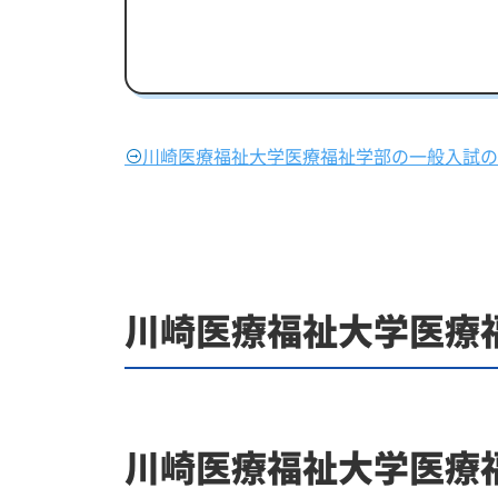
川崎医療福祉大学医療福祉学部の一般入試の
川崎医療福祉大学医療
川崎医療福祉大学医療