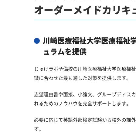
オーダーメイドカリキ
川崎医療福祉大学医療福祉
ュラムを提供
じゅけラボ予備校の川崎医療福祉大学医療福祉
徴に合わせた最も適した対策を提供します。
志望理由書や面接、小論文、グループディスカ
れるためのノウハウを完全サポートします。
必要に応じて英語外部検定試験から校外の課外
す。