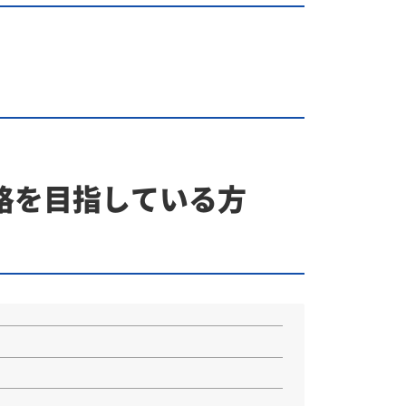
格を目指している方