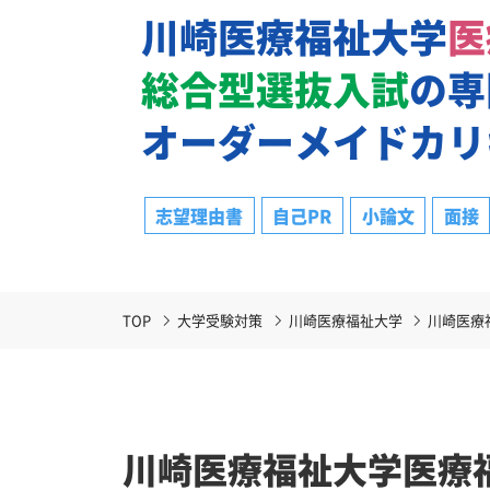
川崎医療福祉大学
医
総合型選抜入試
の専
オーダーメイドカリ
志望理由書
自己PR
小論文
面接
TOP
大学受験対策
川崎医療福祉大学
川崎医療
川崎医療福祉大学医療