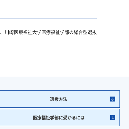
、川崎医療福祉大学医療福祉学部の総合型選抜
選考方法
医療福祉学部に受かるには