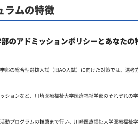
ュラムの特徴
学部のアドミッションポリシーとあなたの
学部の総合型選抜入試（旧AO入試）に向けた対策では、選考
ッションなど、川崎医療福祉大学医療福祉学部のそれぞれの学
活動プログラムの推薦まで行い、川崎医療福祉大学医療福祉学