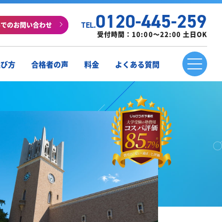
0120-445-259
ルでのお問い合わせ
TEL.
受付時間：10:00～22:00 土日OK
選び方
合格者の声
料金
よくある質問