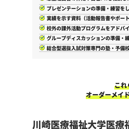
プレゼンテーションの準備・練習を
実績を示す資料（活動報告書やポー
校外の課外活動プログラムをアドバ
グループディスカッションの準備・
総合型選抜入試対策専門の塾・予備
これ
オーダーメイ
川崎医療福祉大学医療