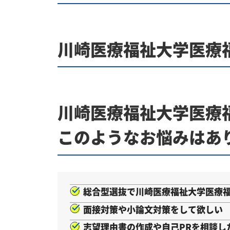
川崎医療福祉大学医療
川崎医療福祉大学医療
このようなお悩みはあ
総合型選抜で川崎医療福祉大学医療
面接対策や小論文対策をして欲しい
志望理由書の作成や自己PRを相談し