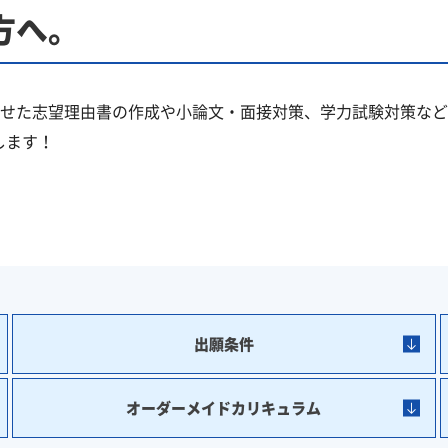
方へ。
せた志望理由書の作成や小論文・面接対策、学力試験対策など
します！
出願条件
オーダーメイドカリキュラム