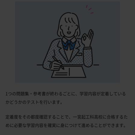
1つの問題集・参考書が終わるごとに、学習内容が定着している
かどうかのテストを行います。
定着度をその都度確認することで、一宮起工科高校に合格するた
めに必要な学習内容を確実に身につけて進めることができます。