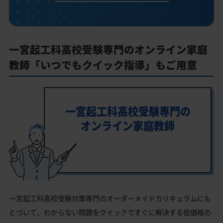
一宮起工科高校受験専門のオンライン家庭
教師「いつでもクイック指導」もご用意
一宮起工科高校受験専門の
オンライン家庭教師
一宮起工科高校受験対策専門のオーダーメイドカリキュラムにも
とづいて、わからない問題をクイックですぐに解決する低価格の