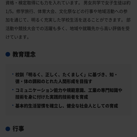
資格・検定取得にも力を入れています。 男女共学で女子生徒は約
1/5。修学旅行、体育大会、文化祭などの行事や地域活動への参
加を通じて、明るく充実した学校生活を送ることができます。 部
活動や競技大会での活躍も多く、地域や就職先から高い評価を受
けています。
教育理念
校訓「明るく、正しく、たくましく」に基づき、知・
徳・体の調和のとれた人間形成を目指す
コミュニケーション能力や規範意識、工業の専門知識や
技術を身に付けた実践的技術者を育成
基本的生活習慣を確立し、健全な社会人としての育成
行事