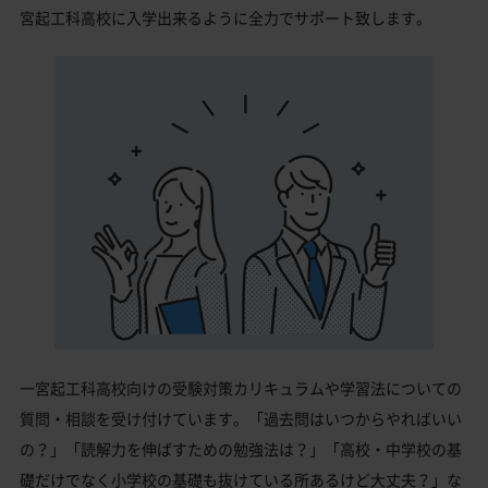
宮起工科高校に入学出来るように全力でサポート致します。
一宮起工科高校向けの受験対策カリキュラムや学習法についての
質問・相談を受け付けています。「過去問はいつからやればいい
の？」「読解力を伸ばすための勉強法は？」「高校・中学校の基
礎だけでなく小学校の基礎も抜けている所あるけど大丈夫？」な