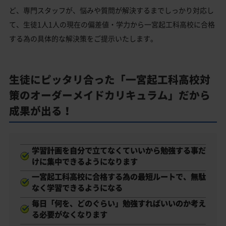
ど、専門スタッフが、悩みや質問が解決するまでしっかり対応し
て、生徒1人1人の現在の偏差値・学力から一宮起工科高校に合格
する為の具体的な解決策をご提示いたします。
生徒にピッタリ合った「一宮起工科高校対
策のオーダーメイドカリキュラム」だから
成果が出る！
学習計画を自分で立てなくていいから勉強する事だ
けに集中できるようになります
一宮起工科高校に合格する為の最短ルートで、無駄
なく学習できるようになる
毎日「何を、どのぐらい」勉強すればいいのか考え
る必要がなくなります