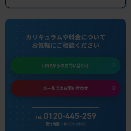
カリキュラムや料金について
お気軽にご相談ください
LINEからのお問い合わせ
メールでのお問い合わせ
0120-445-259
TEL.
受付時間：10:00～22:00