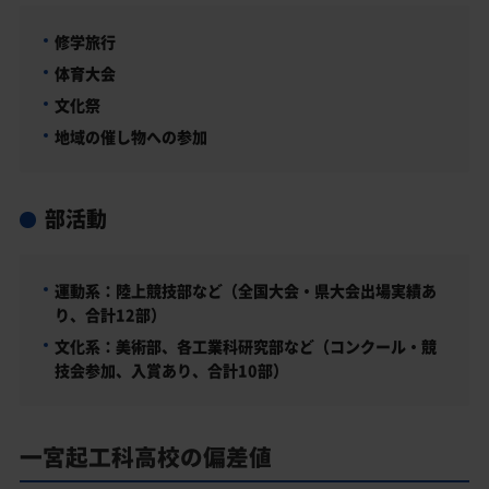
修学旅行
体育大会
文化祭
地域の催し物への参加
部活動
運動系：陸上競技部など（全国大会・県大会出場実績あ
り、合計12部）
文化系：美術部、各工業科研究部など（コンクール・競
技会参加、入賞あり、合計10部）
一宮起工科高校の偏差値