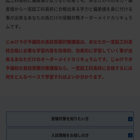
差値から一宮起工科高校に合格出来る学力と偏差値を身に付ける
事が出来るあなたの為だけの受験対策オーダーメイドカリキュラ
ムです。
じゅけラボ予備校の高校受験対策講座は、あなたが一宮起工科高
校合格に必要な学習内容を効率的、効果的に学習していく事が出
来るあなただけのオーダーメイドカリキュラムです。じゅけラボ
予備校の高校受験対策講座なら、一宮起工科高校に合格するには
何をどんなペースで学習すればよいか分かります。
受験対策を知りたい方
入試情報をお探しの方