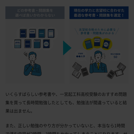
いくらすばらしい参考書や、一宮起工科高校受験のおすすめ問題
集を買って長時間勉強したとしても、勉強法が間違っていると結
果は出ません。
また、正しい勉強のやり方が分かっていないと、本当なら1時間
で済む内容が2時間、3時間もかかってしまうことになります。せ