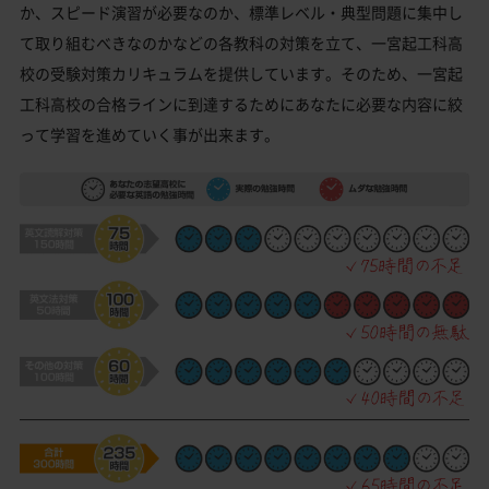
か、スピード演習が必要なのか、標準レベル・典型問題に集中し
て取り組むべきなのかなどの各教科の対策を立て、一宮起工科高
校の受験対策カリキュラムを提供しています。そのため、一宮起
工科高校の合格ラインに到達するためにあなたに必要な内容に絞
って学習を進めていく事が出来ます。