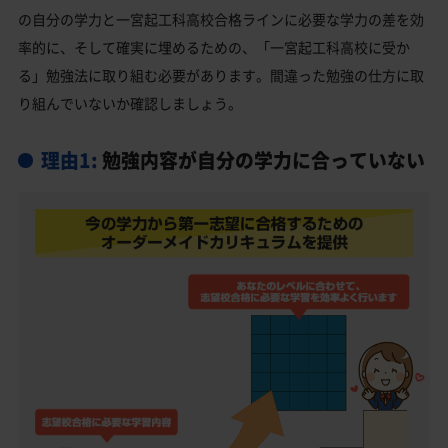
の自分の学力と一宮起工科高校合格ラインに必要な学力の差を効
一宮市の他の公立高校
率的に、そして確実に埋めるための、「一宮起工科高校に受か
一宮市の他の私立高校
る」勉強法に取り組む必要があります。間違った勉強の仕方に取
一宮起工科高校受験生からのよくある質問
り組んでいないか確認しましょう。
理由1:
勉強内容が自分の学力に合っていない