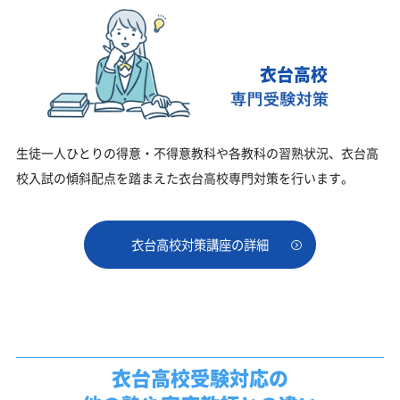
衣台高校
生徒一人ひとりの得意・不得意教科や各教科の習熟状況、衣台高
校入試の傾斜配点を踏まえた衣台高校専門対策を行います。
衣台高校対策講座の詳細
衣台高校受験対応の