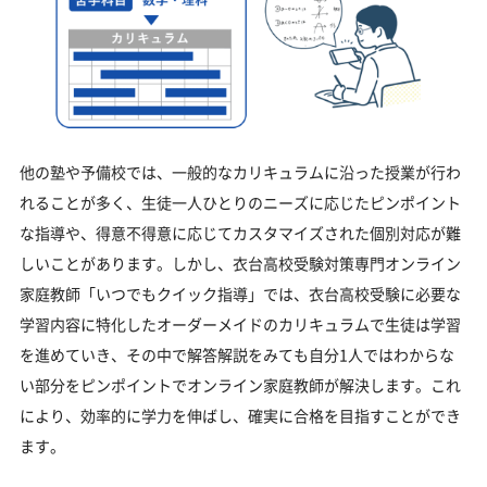
他の塾や予備校では、一般的なカリキュラムに沿った授業が行わ
れることが多く、生徒一人ひとりのニーズに応じたピンポイント
な指導や、得意不得意に応じてカスタマイズされた個別対応が難
しいことがあります。しかし、衣台高校受験対策専門オンライン
家庭教師「いつでもクイック指導」では、衣台高校受験に必要な
学習内容に特化したオーダーメイドのカリキュラムで生徒は学習
を進めていき、その中で解答解説をみても自分1人ではわからな
い部分をピンポイントでオンライン家庭教師が解決します。これ
により、効率的に学力を伸ばし、確実に合格を目指すことができ
ます。