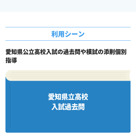
利用シーン
愛知県公立高校入試の過去問や模試の添削個別
指導
愛知県立高校
入試過去問