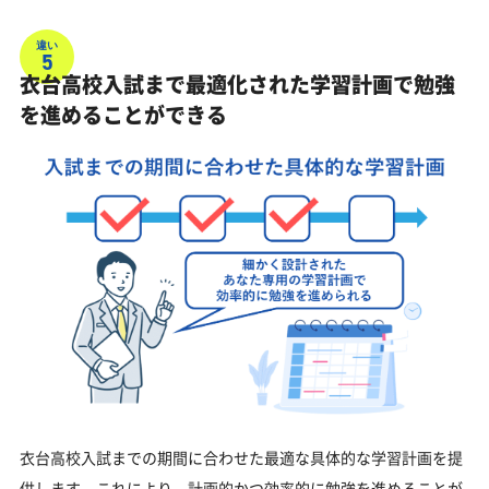
違い
5
衣台高校入試まで最適化された学習計画で勉強
を進めることができる
衣台高校入試までの期間に合わせた最適な具体的な学習計画を提
供します。これにより、計画的かつ効率的に勉強を進めることが