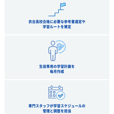
衣台高校合格に必要な参考書選定や
学習ルートを策定
生徒専用の学習計画を
毎月作成
専門スタッフが学習スケジュールの
管理と調整を担当