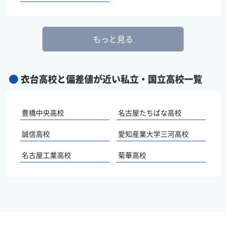
もっと見る
衣台高校と偏差値が近い私立・国立高校一覧
豊橋中央高校
名古屋たちばな高校
誠信高校
愛知産業大学三河高校
名古屋工業高校
菊華高校