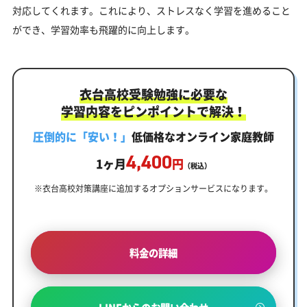
対応してくれます。これにより、ストレスなく学習を進めること
ができ、学習効率も飛躍的に向上します。
衣台高校受験勉強に必要な
学習内容をピンポイントで解決！
圧倒的に「安い！」
低価格なオンライン家庭教師
4,400
1ヶ月
円
（税込）
※衣台高校対策講座に追加するオプションサービスになります。
料金の詳細