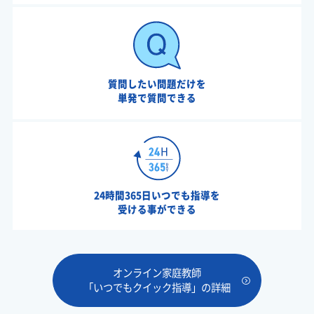
質問したい問題だけを
単発で質問できる
24時間365日いつでも指導を
受ける事ができる
オンライン家庭教師
「いつでもクイック指導」の詳細