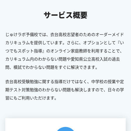
サービス概要
じゅけラボ予備校では、衣台高校志望者のためのオーダーメイド
カリキュラムを提供しています。さらに、オプションとして『い
つでもスポット指導』のオンライン家庭教師を利用することで、
カリキュラム内のわからない問題や愛知県公立高校入試の過去
問、模試でわからない問題をすぐに解決できます。
衣台高校受験勉強に関する指導だけではなく、中学校の授業や定
期テスト対策勉強のわからない問題も解決しますので、日々の学
習にもご利用いただけます。