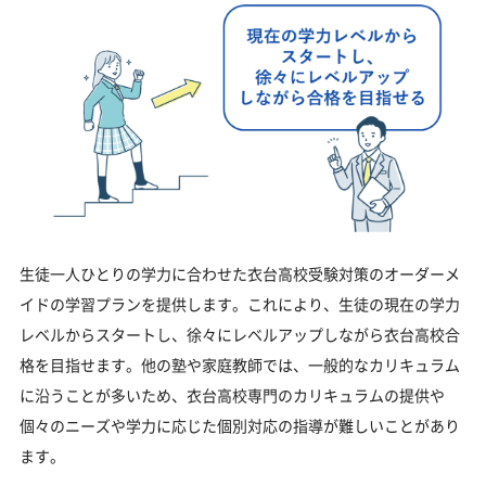
生徒一人ひとりの学力に合わせた衣台高校受験対策のオーダーメ
イドの学習プランを提供します。これにより、生徒の現在の学力
レベルからスタートし、徐々にレベルアップしながら衣台高校合
格を目指せます。他の塾や家庭教師では、一般的なカリキュラム
に沿うことが多いため、衣台高校専門のカリキュラムの提供や
個々のニーズや学力に応じた個別対応の指導が難しいことがあり
ます。