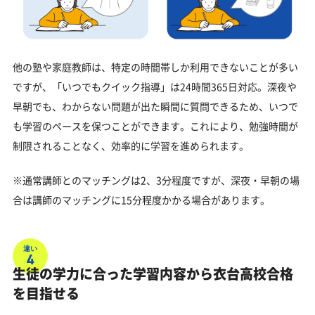
他の塾や家庭教師は、特定の時間帯しか利用できないことが多い
ですが、「いつでもクイック指導」は24時間365日対応。深夜や
早朝でも、わからない問題が出た瞬間に質問できるため、いつで
も学習のペースを保つことができます。これにより、勉強時間が
制限されることなく、効率的に学習を進められます。
※通常講師とのマッチングは2、3分程度ですが、深夜・早朝の場
合は講師のマッチングに15分程度かかる場合があります。
違い
4
生徒の学力に合った学習内容から衣台高校合格
を目指せる