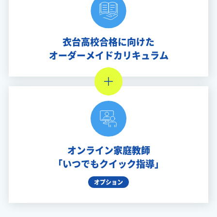
衣台高校合格に向けた
オーダーメイドカリキュラム
オンライン家庭教師
「いつでもクイック指導」
オプション