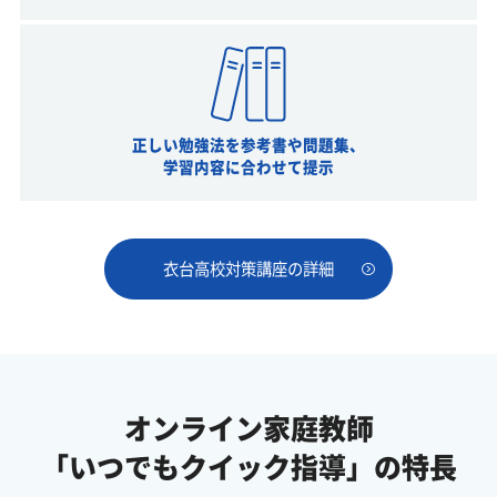
正しい勉強法を参考書や問題集、
学習内容に合わせて提示
衣台高校対策講座の詳細
オンライン家庭教師
「いつでもクイック指導」の特長