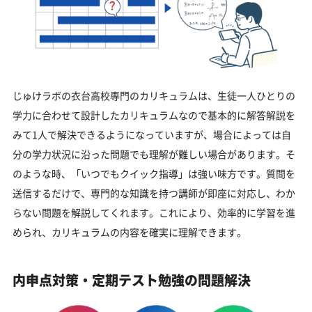
じゅけラボの衣台高校専門のカリキュラムは、生徒一人ひとりの
学力に合わせて設計したカリキュラムなので基本的に解答解説を
みて1人で解決できるようになっていますが、場合によっては自
分の学力状況に沿った問題でも理解が難しい場合があります。そ
のような時、「いつでもクイック指導」は強い味方です。質問を
送信するだけで、専門的な知識を持つ講師が即座に対応し、わか
らない問題を解説してくれます。これにより、効率的に学習を進
められ、カリキュラムの内容を確実に理解できます。
内申点対策・定期テスト勉強の問題解決