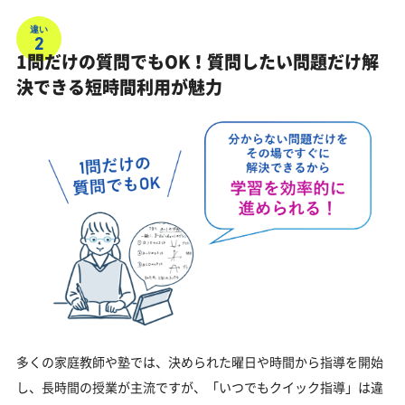
違い
2
1問だけの質問でもOK！質問したい問題だけ解
決できる短時間利用が魅力
多くの家庭教師や塾では、決められた曜日や時間から指導を開始
し、長時間の授業が主流ですが、「いつでもクイック指導」は違