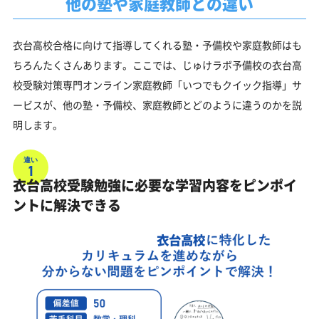
他の塾や家庭教師との違い
衣台高校合格に向けて指導してくれる塾・予備校や家庭教師はも
ちろんたくさんあります。ここでは、じゅけラボ予備校の衣台高
校受験対策専門オンライン家庭教師「いつでもクイック指導」サ
ービスが、他の塾・予備校、家庭教師とどのように違うのかを説
明します。
違い
1
衣台高校受験勉強に必要な学習内容をピンポイ
ントに解決できる
衣台高校