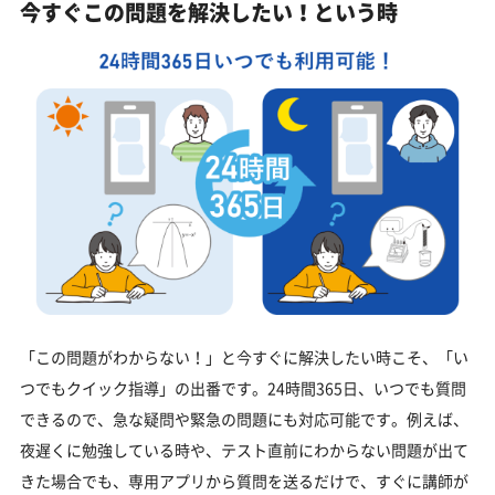
今すぐこの問題を解決したい！という時
「この問題がわからない！」と今すぐに解決したい時こそ、「い
つでもクイック指導」の出番です。24時間365日、いつでも質問
できるので、急な疑問や緊急の問題にも対応可能です。例えば、
夜遅くに勉強している時や、テスト直前にわからない問題が出て
きた場合でも、専用アプリから質問を送るだけで、すぐに講師が