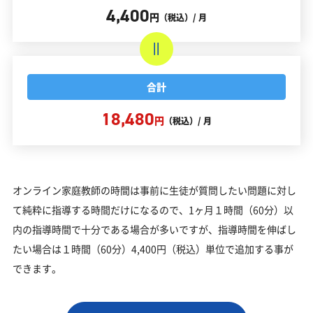
4,400
円
（税込）/ 月
合計
18,480
円
（税込）/ 月
オンライン家庭教師の時間は事前に生徒が質問したい問題に対し
て純粋に指導する時間だけになるので、1ヶ月１時間（60分）以
内の指導時間で十分である場合が多いですが、指導時間を伸ばし
たい場合は１時間（60分）4,400円（税込）単位で追加する事が
できます。