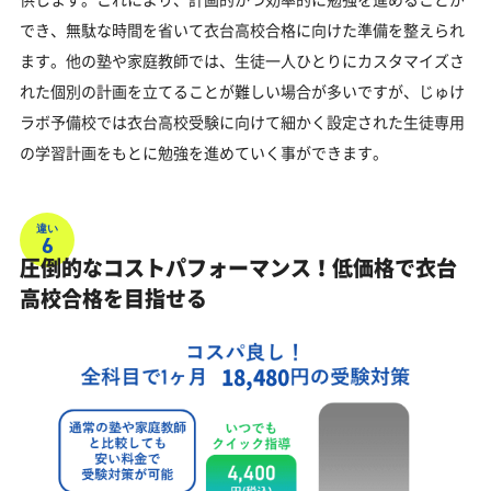
でき、無駄な時間を省いて衣台高校合格に向けた準備を整えられ
ます。他の塾や家庭教師では、生徒一人ひとりにカスタマイズさ
れた個別の計画を立てることが難しい場合が多いですが、じゅけ
ラボ予備校では衣台高校受験に向けて細かく設定された生徒専用
の学習計画をもとに勉強を進めていく事ができます。
違い
6
圧倒的なコストパフォーマンス！低価格で衣台
高校合格を目指せる
18,480