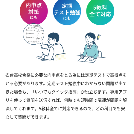
衣台高校合格に必要な内申点をとる為には定期テストで高得点を
とる必要があります。定期テスト勉強中にわからない問題が出て
きた場合も、「いつでもクイック指導」が役立ちます。専用アプ
リを使って質問を送信すれば、何時でも短時間で講師が問題を解
決してくれます。5教科全てに対応できるので、どの科目でも安
心して質問ができます。