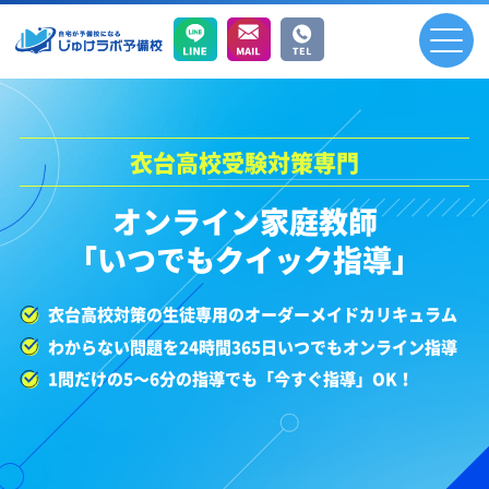
衣台高校受験対策専門
オンライン家庭教師
「いつでもクイック指導」
衣台高校対策の生徒専用のオーダーメイドカリキュラム
わからない問題を24時間365日いつでもオンライン指導
1問だけの5～6分の指導でも「今すぐ指導」OK！