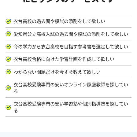
衣台高校の過去問や模試の添削をして欲しい
愛知県公立高校入試の過去問や模試の添削をして欲しい
今の学力から衣台高校を目指す参考書を選定して欲しい
衣台高校合格に向けた学習計画を作成して欲しい
わからない問題だけを今すぐ教えて欲しい
衣台高校受験専門の安いオンライン家庭教師を探してい
る
衣台高校受験専門の安い学習塾や個別指導塾を探してい
る