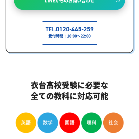
LINEからのお問い合わせ
0120-445-259
TEL.
受付時間：10:00～22:00
衣台高校受験に必要な
全ての教科に対応可能