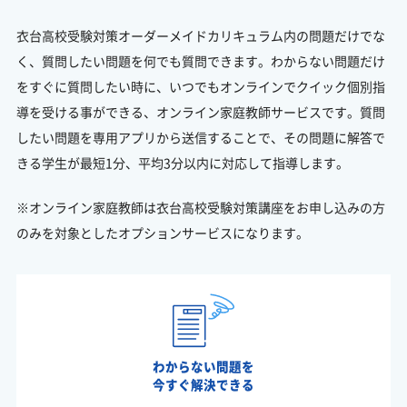
衣台高校受験対策オーダーメイドカリキュラム内の問題だけでな
く、質問したい問題を何でも質問できます。わからない問題だけ
をすぐに質問したい時に、いつでもオンラインでクイック個別指
導を受ける事ができる、オンライン家庭教師サービスです。質問
したい問題を専用アプリから送信することで、その問題に解答で
きる学生が最短1分、平均3分以内に対応して指導します。
※オンライン家庭教師は衣台高校受験対策講座をお申し込みの方
のみを対象としたオプションサービスになります。
わからない問題を
今すぐ解決できる