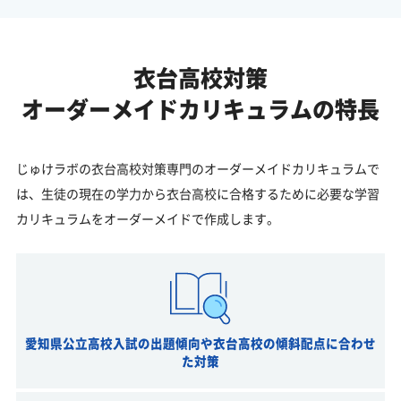
衣台高校対策
オーダーメイドカリキュラムの特長
じゅけラボの衣台高校対策専門のオーダーメイドカリキュラムで
は、生徒の現在の学力から衣台高校に合格するために必要な学習
カリキュラムをオーダーメイドで作成します。
愛知県公立高校入試の出題傾向や衣台高校の傾斜配点に合わせ
た対策