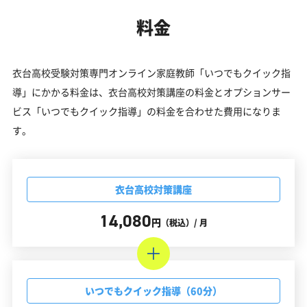
料金
衣台高校受験対策専門オンライン家庭教師「いつでもクイック指
導」にかかる料金は、衣台高校対策講座の料金とオプションサー
ビス「いつでもクイック指導」の料金を合わせた費用になりま
す。
衣台高校対策講座
14,080
円
（税込）/ 月
いつでもクイック指導（60分）