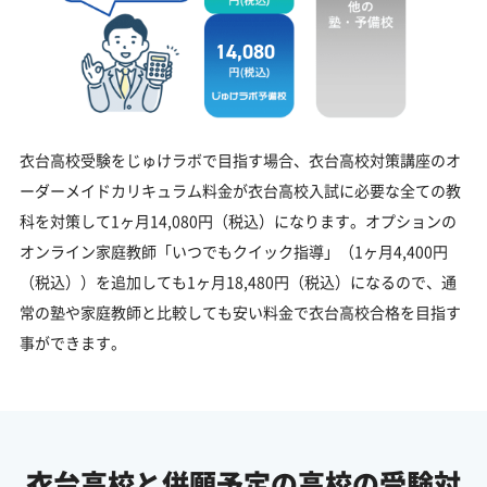
14,080
衣台高校受験をじゅけラボで目指す場合、衣台高校対策講座のオ
ーダーメイドカリキュラム料金が衣台高校入試に必要な全ての教
科を対策して1ヶ月14,080円（税込）になります。オプションの
オンライン家庭教師「いつでもクイック指導」（1ヶ月4,400円
（税込））を追加しても1ヶ月18,480円（税込）になるので、通
常の塾や家庭教師と比較しても安い料金で衣台高校合格を目指す
事ができます。
衣台高校と併願予定の
高校の受験対