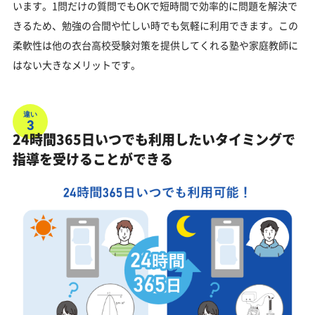
います。1問だけの質問でもOKで短時間で効率的に問題を解決で
きるため、勉強の合間や忙しい時でも気軽に利用できます。この
柔軟性は他の衣台高校受験対策を提供してくれる塾や家庭教師に
はない大きなメリットです。
違い
3
24時間365日いつでも利用したいタイミングで
指導を受けることができる