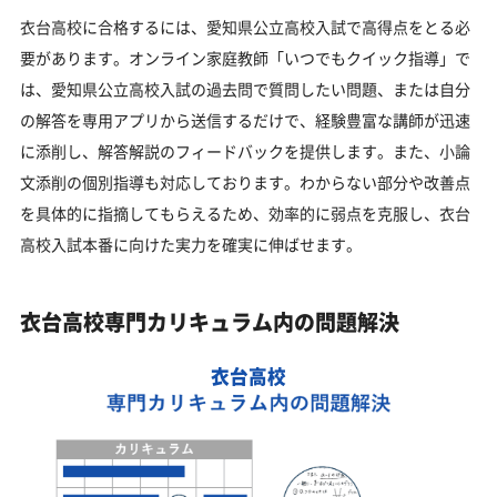
衣台高校に合格するには、愛知県公立高校入試で高得点をとる必
要があります。オンライン家庭教師「いつでもクイック指導」で
は、愛知県公立高校入試の過去問で質問したい問題、または自分
の解答を専用アプリから送信するだけで、経験豊富な講師が迅速
に添削し、解答解説のフィードバックを提供します。また、小論
文添削の個別指導も対応しております。わからない部分や改善点
を具体的に指摘してもらえるため、効率的に弱点を克服し、衣台
高校入試本番に向けた実力を確実に伸ばせます。
衣台高校専門カリキュラム内の問題解決
衣台高校