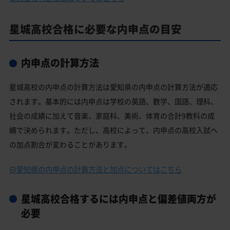
星城高校合格に必要な内申点の目安
内申点の計算方法
星城高校の内申点の計算方法は愛知県の内申点の計算方法が適応
されます。基本的には内申点は学校の英語、数学、国語、理科、
社会の成績に加えて音楽、家庭科、美術、体育の合計9教科の成
績で決められます。ただし、高校によって、内申点の高校入試へ
の加点割合が変わることがあります。
愛知県の内申点の計算方法と加点についてはこちら
星城高校合格するには内申点と偏差値両方が
必要