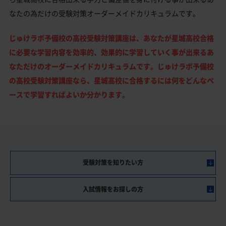
なたの為だけの受験対策オーダーメイドカリキュラムです。
じゅけラボ予備校の高校受験対策講座は、あなたが星城高校合格
に必要な学習内容を効率的、効果的に学習していく事が出来るあ
なただけのオーダーメイドカリキュラムです。じゅけラボ予備校
の高校受験対策講座なら、星城高校に合格するには何をどんなペ
ースで学習すればよいか分かります。
受験対策を知りたい方
入試情報をお探しの方