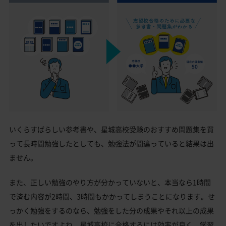
いくらすばらしい参考書や、星城高校受験のおすすめ問題集を買
って長時間勉強したとしても、勉強法が間違っていると結果は出
ません。
また、正しい勉強のやり方が分かっていないと、本当なら1時間
で済む内容が2時間、3時間もかかってしまうことになります。せ
っかく勉強をするのなら、勉強をした分の成果やそれ以上の成果
を出したいですよね。星城高校に合格するには効率が良く、学習