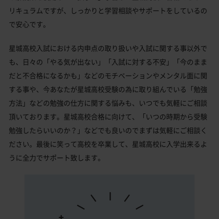
リキュラムですが、しっかりと学習相談やサポートをしているの
で安心です。
星城高校入試における内申点の取り扱いや入試に関する事以外で
も、日々の「やる気が出ない」「入試に対する不安」「今のまま
だと不合格になるかも」などのモチベーションやメンタル面に関
する事や、今あなたが星城高校受験の為に取り組んでいる「勉強
方法」などの勉強の仕方に関する悩みも、いつでも気軽にご相談
頂いております。星城高校合格に向けて、「いつの時期から受験
勉強したらいいのか？」などでも良いのでまずは気軽にご相談く
ださい。最後に笑って高校を卒業して、星城高校に入学出来るよ
うに全力でサポート致します。