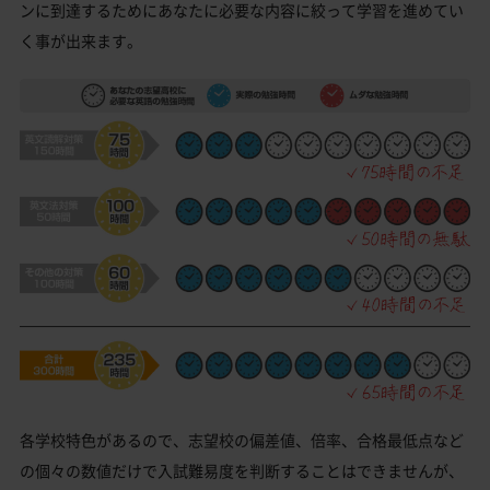
ンに到達するためにあなたに必要な内容に絞って学習を進めてい
く事が出来ます。
各学校特色があるので、志望校の偏差値、倍率、合格最低点など
の個々の数値だけで入試難易度を判断することはできませんが、