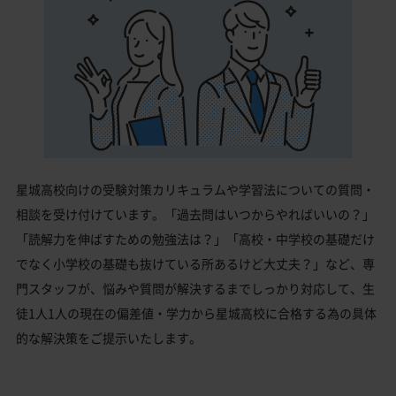
星城高校向けの受験対策カリキュラムや学習法についての質問・
相談を受け付けています。「過去問はいつからやればいいの？」
「読解力を伸ばすための勉強法は？」「高校・中学校の基礎だけ
でなく小学校の基礎も抜けている所あるけど大丈夫？」など、専
門スタッフが、悩みや質問が解決するまでしっかり対応して、生
徒1人1人の現在の偏差値・学力から星城高校に合格する為の具体
的な解決策をご提示いたします。