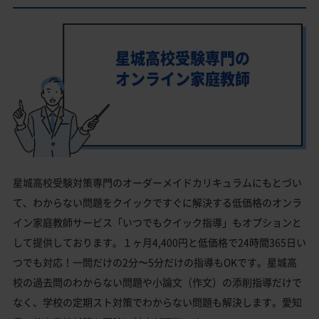
星城高校受験専門の
オンライン家庭教師
星城高校受験対策専門のオーダーメイドカリキュラムにもとづい
て、わからない問題をクイックですぐに解決する低価格のオンラ
イン家庭教師サービス「いつでもクイック指導」もオプションと
して提供しております。１ヶ月4,400円と低価格で24時間365日い
つでも対応！一問だけの2分〜5分だけの指導もOKです。星城高
校の過去問のわからない問題や小論文（作文）の添削指導だけで
なく、学校の定期スト対策でわからない問題も解決します。愛知