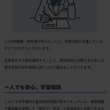
1つの問題集・参考書が終わるごとに、学習内容が定着している
かどうかのテストを行います。
定着度をその都度確認することで、星城高校に合格するために必
要な学習内容を確実に身につけて進めることができます。
一人でも安心、学習相談
じゅけラボ予備校の星城高校受験対策カリキュラムは、演習問題
や解説集を使用して「独学で」学習して星城高校に合格できるカ