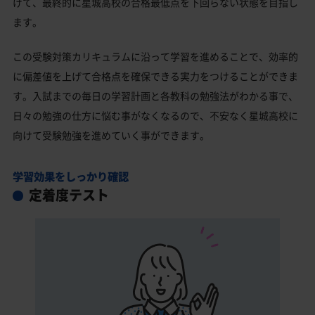
げて、最終的に星城高校の合格最低点を下回らない状態を目指し
ます。
この受験対策カリキュラムに沿って学習を進めることで、効率的
に偏差値を上げて合格点を確保できる実力をつけることができま
す。入試までの毎日の学習計画と各教科の勉強法がわかる事で、
日々の勉強の仕方に悩む事がなくなるので、不安なく星城高校に
向けて受験勉強を進めていく事ができます。
学習効果をしっかり確認
定着度テスト