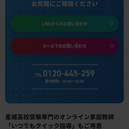
お気軽にご相談ください
LINEからのお問い合わせ
メールでのお問い合わせ
0120-445-259
TEL.
受付時間：10:00～22:00
星城高校受験専門のオンライン家庭教師
「いつでもクイック指導」もご用意