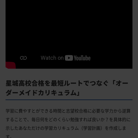
星城高校合格を最短ルートでつなぐ「オー
ダーメイドカリキュラム」
学習に費やすとができる時間と志望校合格に必要な学力から逆算
することで、毎日何をどのくらい勉強すれば良いか？を具体的に
示したあなただけの学習カリキュラム（学習計画）を作成しま
す。