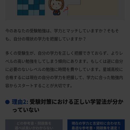
今のあなたの受験勉強は、学力とマッチしていますか？そもそ
も、自分の現状の学力を把握していますか？
多くの受験生が、自分の学力を正しく把握できておらず、よりレ
ベルの高い勉強をしてしまう傾向にあります。もしくは逆に自分
に必要のないレベルの勉強に時間を費やしています。星城高校に
合格するには現在の自分の学力を把握して、学力に合った勉強内
容からスタートすることが大切です。
理由2:
受験対策における正しい学習法が分か
っていない