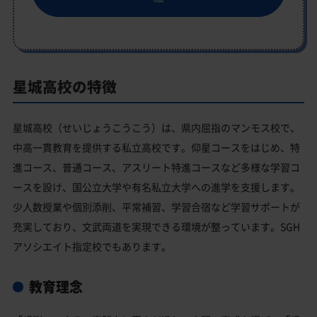
星城高校の特徴
星城高校（せいじょうこうこう）は、県内屈指のマンモス校で、
中高一貫教育を提供する私立高校です。仰星コースをはじめ、特
進コース、普通コース、アスリート特進コースなど多様な学習コ
ースを設け、国公立大学や有名私立大学への進学を支援します。
少人数授業や個別添削、平常補習、学習合宿など学習サポートが
充実しており、文武両道を実現できる環境が整っています。SGH
アソシエイト指定校でもあります。
教育理念