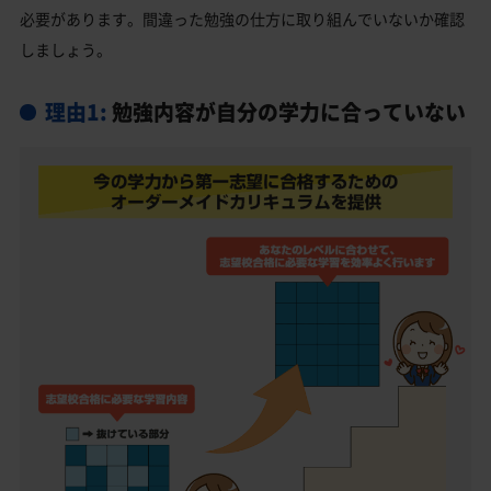
必要があります。間違った勉強の仕方に取り組んでいないか確認
しましょう。
理由1:
勉強内容が自分の学力に合っていない