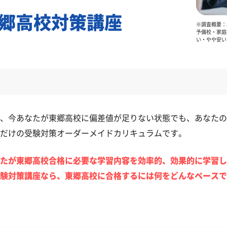
郷高校対策講座
※調査概要：2
予備校・家庭
い・やや安い
、今あなたが東郷高校に偏差値が足りない状態でも、あなたの
だけの受験対策オーダーメイドカリキュラムです。
たが東郷高校合格に必要な学習内容を効率的、効果的に学習し
験対策講座なら、東郷高校に合格するには何をどんなペースで