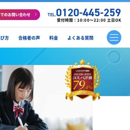
0120-445-259
ルでのお問い合わせ
TEL.
受付時間：10:00～22:00 土日OK
選び方
合格者の声
料金
よくある質問