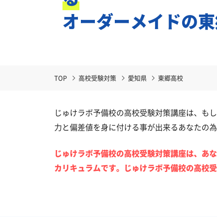
オーダーメイドの東
TOP
高校受験対策
愛知県
東郷高校
じゅけラボ予備校の高校受験対策講座は、もし
力と偏差値を身に付ける事が出来るあなたの為
じゅけラボ予備校の高校受験対策講座は、あな
カリキュラムです。じゅけラボ予備校の高校受