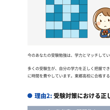
今のあなたの受験勉強は、学力とマッチしてい
多くの受験生が、自分の学力を正しく把握でき
に時間を費やしています。東郷高校に合格する
理由2:
受験対策における正