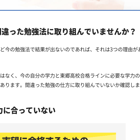
覧
間違った勉強法に取り組んでいませんか？
高校一覧
ど今の勉強法で結果が出ないのであれば、それは3つの理由が
はなく、今の自分の学力と東郷高校合格ラインに必要な学力の
あります。間違った勉強の仕方に取り組んでいないか確認しま
力に合っていない