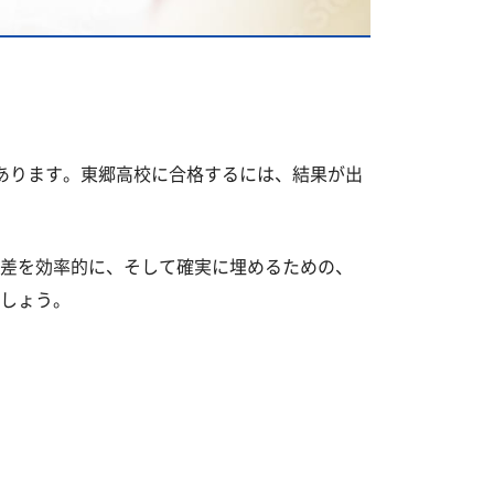
あります。東郷高校に合格するには、結果が出
差を効率的に、そして確実に埋めるための、
しょう。