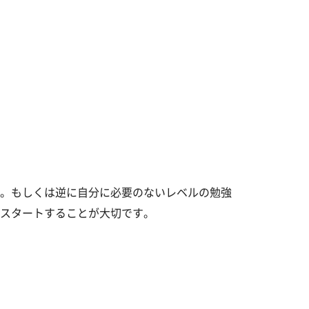
。もしくは逆に自分に必要のないレベルの勉強
スタートすることが大切です。