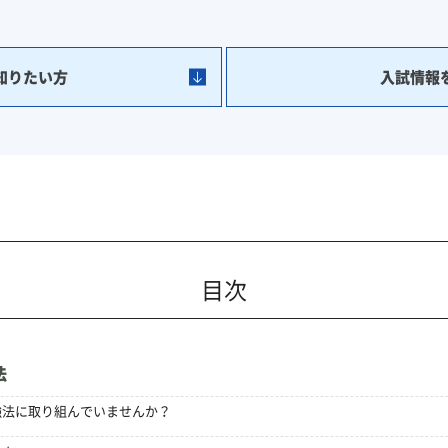
知りたい方
入試情報
目次
法
強法に取り組んでいませんか？