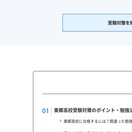
受験対策を
東郷高校受験対策のポイント・勉強
東郷高校に合格するには？間違った勉