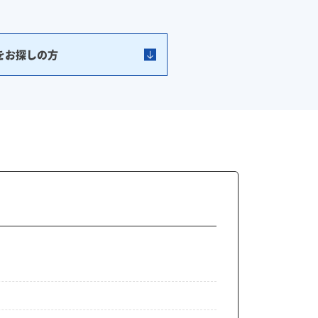
をお探しの方