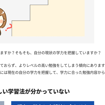
ますか？そもそも、自分の現状の学力を把握していますか？
ておらず、よりレベルの高い勉強をしてしまう傾向にあります
には現在の自分の学力を把握して、学力に合った勉強内容から
しい学習法が分かっていない