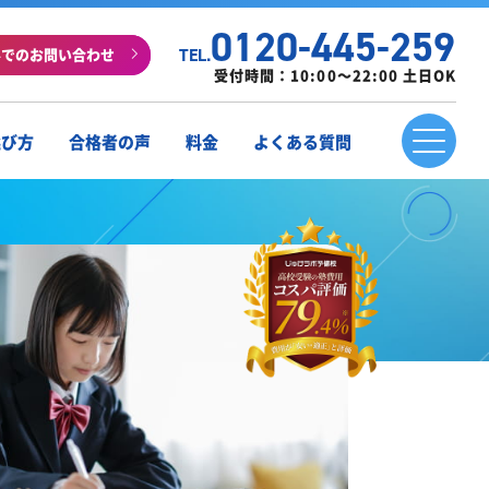
0120-445-259
ルでのお問い合わせ
TEL.
受付時間：10:00～22:00 土日OK
選び方
合格者の声
料金
よくある質問