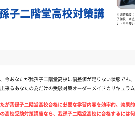
孫子二階堂高校対策講
※調査概要：2
予備校・家庭
い・やや安い
、今あなたが我孫子二階堂高校に偏差値が足りない状態でも、
出来るあなたの為だけの受験対策オーダーメイドカリキュラム
たが我孫子二階堂高校合格に必要な学習内容を効率的、効果的
の高校受験対策講座なら、我孫子二階堂高校に合格するには何