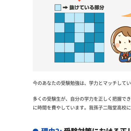
今のあなたの受験勉強は、学力とマッチしてい
多くの受験生が、自分の学力を正しく把握でき
に時間を費やしています。我孫子二階堂高校に