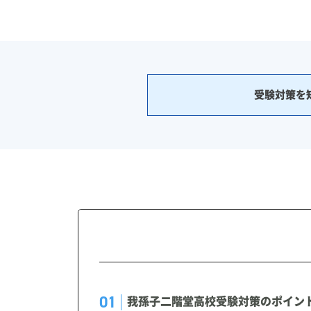
受験対策を
我孫子二階堂高校受験対策のポイン