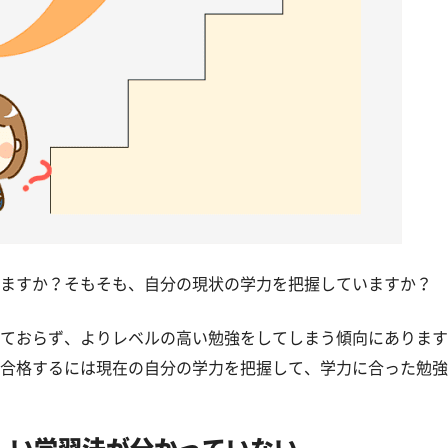
ますか？そもそも、自分の現状の学力を把握していますか？
ておらず、よりレベルの高い勉強をしてしまう傾向にあります
合格するには現在の自分の学力を把握して、学力に合った勉強