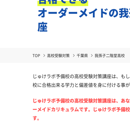
オーダーメイドの我
座
TOP
高校受験対策
千葉県
我孫子二階堂高校
じゅけラボ予備校の高校受験対策講座は、もし
校に合格出来る学力と偏差値を身に付ける事が
じゅけラボ予備校の高校受験対策講座は、あな
ーメイドカリキュラムです。じゅけラボ予備校
す。