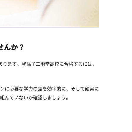
せんか？
あります。我孫子二階堂高校に合格するには、
ンに必要な学力の差を効率的に、そして確実に
組んでいないか確認しましょう。