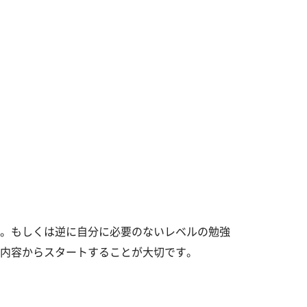
。もしくは逆に自分に必要のないレベルの勉強
内容からスタートすることが大切です。