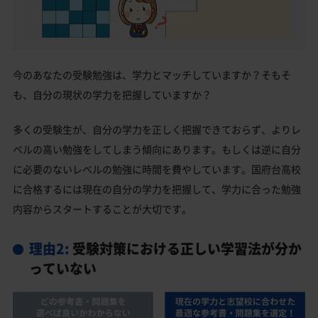
今のあなたの受験勉強は、学力とマッチしていますか？そもそ
も、自分の現状の学力を把握していますか？
多くの受験生が、自分の学力を正しく把握できておらず、よりレ
ベルの高い勉強をしてしまう傾向にあります。もしくは逆に自分
に必要のないレベルの勉強に時間を費やしています。国府台高校
に合格するには現在の自分の学力を把握して、学力に合った勉強
内容からスタートすることが大切です。
理由2:
受験対策における正しい学習法が分か
っていない