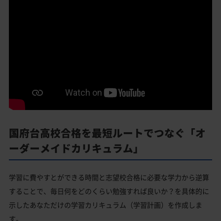
国府台高校合格を最短ルートでつなぐ「オ
ーダーメイドカリキュラム」
学習に費やすとができる時間と志望校合格に必要な学力から逆算
することで、毎日何をどのくらい勉強すれば良いか？を具体的に
示したあなただけの学習カリキュラム（学習計画）を作成しま
す。