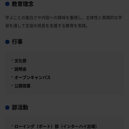
教育理念
学ぶことの面白さや内容への興味を重視し、主体性と実践的な学
習を通して生徒の成長を支援する教育を実践。
行事
文化祭
説明会
オープンキャンパス
公開授業
部活動
ローイング（ボート）部（インターハイ出場）