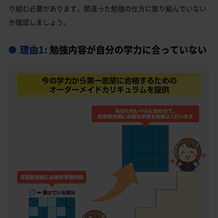
り組む必要があります。間違った勉強の仕方に取り組んでいない
国府台高校受験生からのよくある質問
か確認しましょう。
理由1:
勉強内容が自分の学力に合っていない