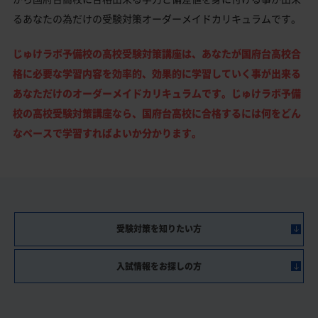
るあなたの為だけの受験対策オーダーメイドカリキュラムです。
じゅけラボ予備校の高校受験対策講座は、あなたが国府台高校合
格に必要な学習内容を効率的、効果的に学習していく事が出来る
あなただけのオーダーメイドカリキュラムです。じゅけラボ予備
校の高校受験対策講座なら、国府台高校に合格するには何をどん
なペースで学習すればよいか分かります。
受験対策を知りたい方
入試情報をお探しの方