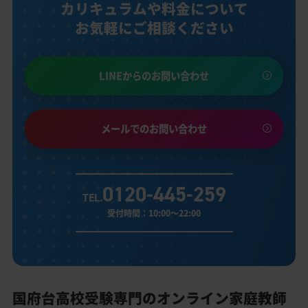
カリキュラムや料金について
お気軽にご相談ください
LINEからのお問い合わせ
メールでのお問い合わせ
0120-445-259
TEL.
受付時間：10:00～22:00
国府台高校受験専門のオンライン家庭教師