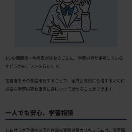
1つの問題集・参考書が終わるごとに、学習内容が定着している
かどうかのテストを行います。
定着度をその都度確認することで、国府台高校に合格するために
必要な学習内容を確実に身につけて進めることができます。
一人でも安心、学習相談
じゅけラボ予備校の国府台高校受験対策カリキュラムは、演習問