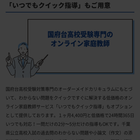
「いつでもクイック指導」もご用意
国府台高校受験専門の
オンライン家庭教師
国府台高校受験対策専門のオーダーメイドカリキュラムにもとづ
いて、わからない問題をクイックですぐに解決する低価格のオン
ライン家庭教師サービス「いつでもクイック指導」もオプション
として提供しております。１ヶ月4,400円と低価格で24時間365日
いつでも対応！一問だけの2分〜5分だけの指導もOKです。千葉
県公立高校入試の過去問のわからない問題や小論文（作文）の添