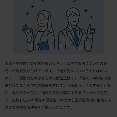
国府台高校向けの受験対策カリキュラムや学習法についての質
問・相談を受け付けています。「過去問はいつからやればいい
の？」「読解力を伸ばすための勉強法は？」「高校・中学校の基
礎だけでなく小学校の基礎も抜けている所あるけど大丈夫？」な
ど、専門スタッフが、悩みや質問が解決するまでしっかり対応し
て、生徒1人1人の現在の偏差値・学力から国府台高校に合格する
為の具体的な解決策をご提示いたします。