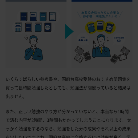
いくらすばらしい参考書や、国府台高校受験のおすすめ問題集を
買って長時間勉強したとしても、勉強法が間違っていると結果は
出ません。
また、正しい勉強のやり方が分かっていないと、本当なら1時間
で済む内容が2時間、3時間もかかってしまうことになります。せ
っかく勉強をするのなら、勉強をした分の成果やそれ以上の成果
を出したいですよね。国府台高校に合格するには効率が良く、学