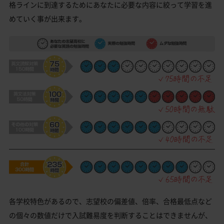
格ラインに到達するためにあなたに必要な内容に絞って学習を進
めていく事が出来ます。
各学校特色があるので、志望校の偏差値、倍率、合格最低点など
の個々の数値だけで入試難易度を判断することはできませんが、