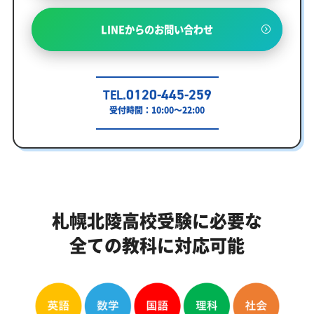
LINEからのお問い合わせ
0120-445-259
TEL.
受付時間：10:00～22:00
札幌北陵高校受験に必要な
全ての教科に対応可能