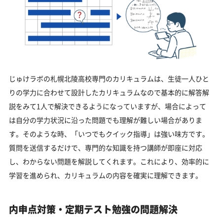
じゅけラボの札幌北陵高校専門のカリキュラムは、生徒一人ひと
りの学力に合わせて設計したカリキュラムなので基本的に解答解
説をみて1人で解決できるようになっていますが、場合によって
は自分の学力状況に沿った問題でも理解が難しい場合がありま
す。そのような時、「いつでもクイック指導」は強い味方です。
質問を送信するだけで、専門的な知識を持つ講師が即座に対応
し、わからない問題を解説してくれます。これにより、効率的に
学習を進められ、カリキュラムの内容を確実に理解できます。
内申点対策・定期テスト勉強の問題解決