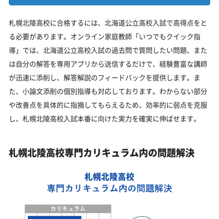
札幌北陵高校に合格するには、北海道公立高校入試で高得点をと
る必要があります。オンライン家庭教師「いつでもクイック指
導」では、北海道公立高校入試の過去問で質問したい問題、また
は自分の解答を専用アプリから送信するだけで、経験豊富な講師
が迅速に添削し、解答解説のフィードバックを提供します。ま
た、小論文添削の個別指導も対応しております。わからない部分
や改善点を具体的に指摘してもらえるため、効率的に弱点を克服
し、札幌北陵高校入試本番に向けた実力を確実に伸ばせます。
札幌北陵高校専門カリキュラム内の問題解決
札幌北陵高校