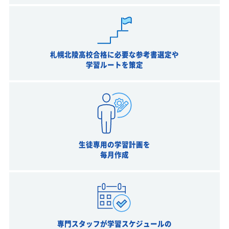
札幌北陵高校合格に必要な参考書選定や
学習ルートを策定
生徒専用の学習計画を
毎月作成
専門スタッフが学習スケジュールの