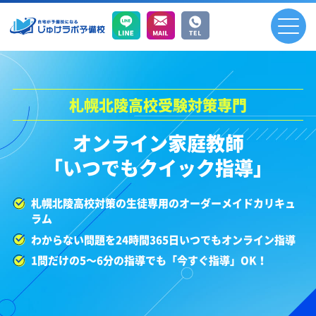
札幌北陵高校受験対策専門
オンライン家庭教師
「いつでもクイック指導」
札幌北陵高校対策の生徒専用のオーダーメイドカリキュ
ラム
わからない問題を24時間365日いつでもオンライン指導
1問だけの5～6分の指導でも「今すぐ指導」OK！