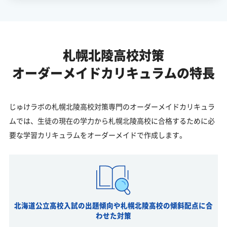
札幌北陵高校対策
オーダーメイドカリキュラムの特長
じゅけラボの札幌北陵高校対策専門のオーダーメイドカリキュラ
ムでは、生徒の現在の学力から札幌北陵高校に合格するために必
要な学習カリキュラムをオーダーメイドで作成します。
北海道公立高校入試の出題傾向や札幌北陵高校の傾斜配点に合
わせた対策