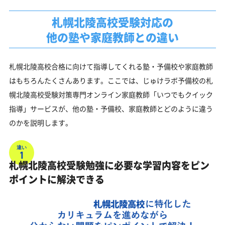
札幌北陵高校受験対応の
他の塾や家庭教師との違い
札幌北陵高校合格に向けて指導してくれる塾・予備校や家庭教師
はもちろんたくさんあります。ここでは、じゅけラボ予備校の札
幌北陵高校受験対策専門オンライン家庭教師「いつでもクイック
指導」サービスが、他の塾・予備校、家庭教師とどのように違う
のかを説明します。
違い
1
札幌北陵高校受験勉強に必要な学習内容をピン
ポイントに解決できる
札幌北陵高校