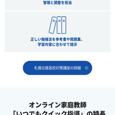
管理と調整を担当
正しい勉強法を参考書や問題集、
学習内容に合わせて提示
札幌北陵高校対策講座の詳細
オンライン家庭教師
「いつでもクイック指導」の特長