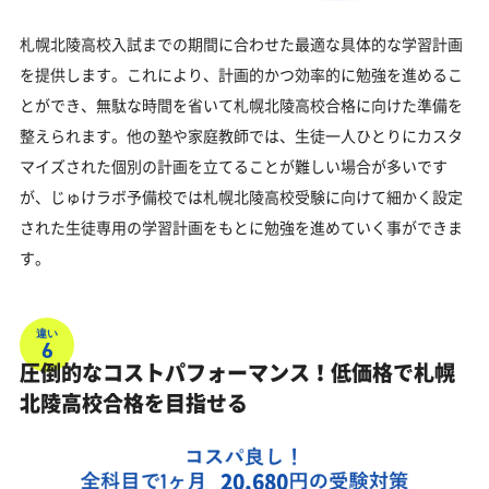
札幌北陵高校入試までの期間に合わせた最適な具体的な学習計画
を提供します。これにより、計画的かつ効率的に勉強を進めるこ
とができ、無駄な時間を省いて札幌北陵高校合格に向けた準備を
整えられます。他の塾や家庭教師では、生徒一人ひとりにカスタ
マイズされた個別の計画を立てることが難しい場合が多いです
が、じゅけラボ予備校では札幌北陵高校受験に向けて細かく設定
された生徒専用の学習計画をもとに勉強を進めていく事ができま
す。
違い
6
圧倒的なコストパフォーマンス！低価格で札幌
北陵高校合格を目指せる
20,680