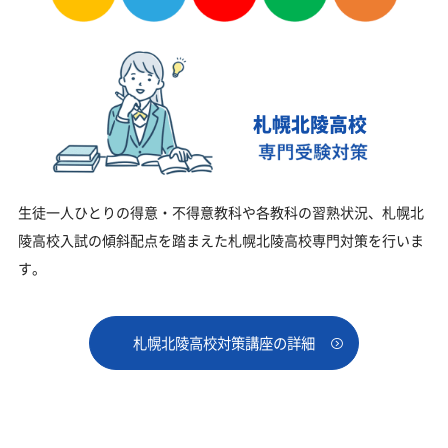
札幌北陵高校
生徒一人ひとりの得意・不得意教科や各教科の習熟状況、札幌北
陵高校入試の傾斜配点を踏まえた札幌北陵高校専門対策を行いま
す。
札幌北陵高校対策講座の詳細