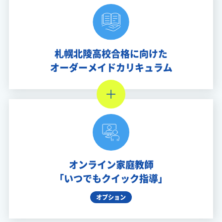
札幌北陵高校合格に向けた
オーダーメイドカリキュラム
オンライン家庭教師
「いつでもクイック指導」
オプション