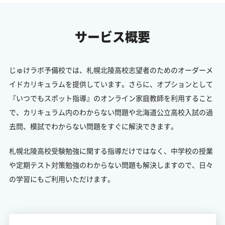
サービス概要
じゅけラボ予備校では、札幌北陵高校志望者のためのオーダーメ
イドカリキュラムを提供しています。さらに、オプションとして
『いつでもスポット指導』のオンライン家庭教師を利用すること
で、カリキュラム内のわからない問題や北海道公立高校入試の過
去問、模試でわからない問題をすぐに解決できます。
札幌北陵高校受験勉強に関する指導だけではなく、中学校の授業
や定期テスト対策勉強のわからない問題も解決しますので、日々
の学習にもご利用いただけます。