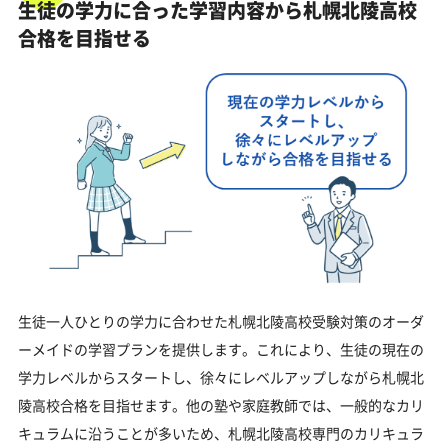
生徒の学力に合った学習内容から札幌北陵高校
合格を目指せる
生徒一人ひとりの学力に合わせた札幌北陵高校受験対策のオーダ
ーメイドの学習プランを提供します。これにより、生徒の現在の
学力レベルからスタートし、徐々にレベルアップしながら札幌北
陵高校合格を目指せます。他の塾や家庭教師では、一般的なカリ
キュラムに沿うことが多いため、札幌北陵高校専門のカリキュラ