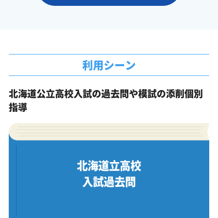
利用シーン
北海道公立高校入試の過去問や模試の添削個別
指導
北海道立高校
入試過去問