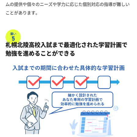
ムの提供や個々のニーズや学力に応じた個別対応の指導が難しい
ことがあります。
違い
5
札幌北陵高校入試まで最適化された学習計画で
勉強を進めることができる