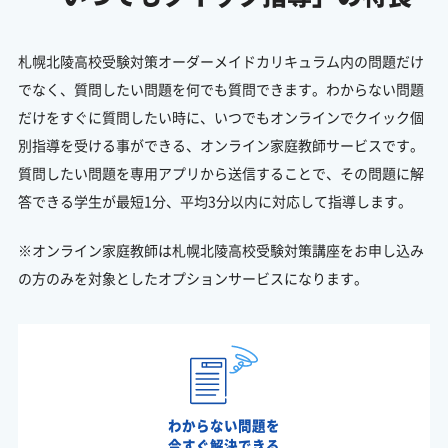
札幌北陵高校受験対策オーダーメイドカリキュラム内の問題だけ
でなく、質問したい問題を何でも質問できます。わからない問題
だけをすぐに質問したい時に、いつでもオンラインでクイック個
別指導を受ける事ができる、オンライン家庭教師サービスです。
質問したい問題を専用アプリから送信することで、その問題に解
答できる学生が最短1分、平均3分以内に対応して指導します。
※オンライン家庭教師は札幌北陵高校受験対策講座をお申し込み
の方のみを対象としたオプションサービスになります。
わからない問題を
今すぐ解決できる