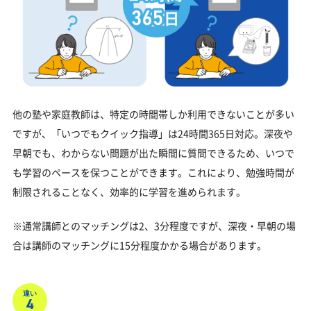
他の塾や家庭教師は、特定の時間帯しか利用できないことが多い
ですが、「いつでもクイック指導」は24時間365日対応。深夜や
早朝でも、わからない問題が出た瞬間に質問できるため、いつで
も学習のペースを保つことができます。これにより、勉強時間が
制限されることなく、効率的に学習を進められます。
※通常講師とのマッチングは2、3分程度ですが、深夜・早朝の場
合は講師のマッチングに15分程度かかる場合があります。
違い
4