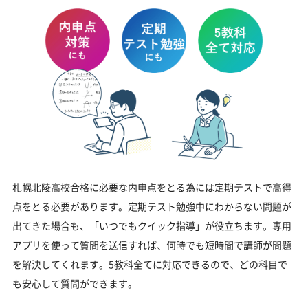
札幌北陵高校合格に必要な内申点をとる為には定期テストで高得
点をとる必要があります。定期テスト勉強中にわからない問題が
出てきた場合も、「いつでもクイック指導」が役立ちます。専用
アプリを使って質問を送信すれば、何時でも短時間で講師が問題
を解決してくれます。5教科全てに対応できるので、どの科目で
も安心して質問ができます。