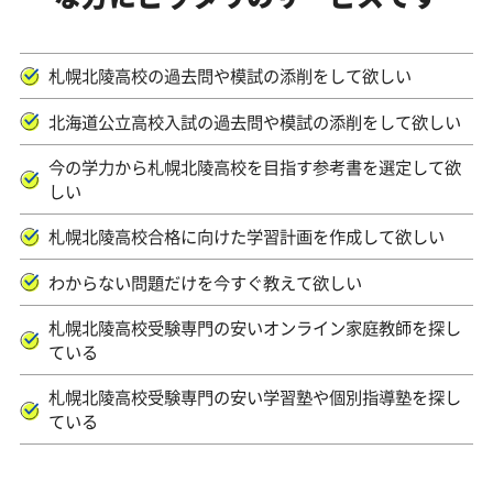
札幌北陵高校の過去問や模試の添削をして欲しい
北海道公立高校入試の過去問や模試の添削をして欲しい
今の学力から札幌北陵高校を目指す参考書を選定して欲
しい
札幌北陵高校合格に向けた学習計画を作成して欲しい
わからない問題だけを今すぐ教えて欲しい
札幌北陵高校受験専門の安いオンライン家庭教師を探し
ている
札幌北陵高校受験専門の安い学習塾や個別指導塾を探し
ている