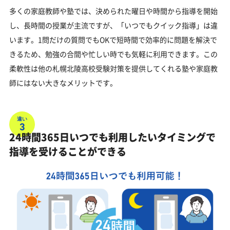
多くの家庭教師や塾では、決められた曜日や時間から指導を開始
し、長時間の授業が主流ですが、「いつでもクイック指導」は違
います。1問だけの質問でもOKで短時間で効率的に問題を解決で
きるため、勉強の合間や忙しい時でも気軽に利用できます。この
柔軟性は他の札幌北陵高校受験対策を提供してくれる塾や家庭教
師にはない大きなメリットです。
違い
3
24時間365日いつでも利用したいタイミングで
指導を受けることができる