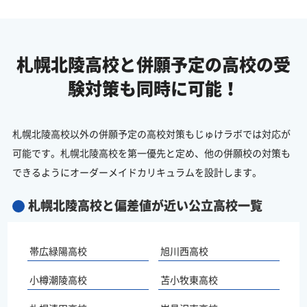
札幌北陵高校と併願予定の
高校の受
験対策も同時に可能！
札幌北陵高校以外の併願予定の高校対策もじゅけラボでは対応が
可能です。札幌北陵高校を第一優先と定め、他の併願校の対策も
できるようにオーダーメイドカリキュラムを設計します。
札幌北陵高校と偏差値が近い公立高校一覧
帯広緑陽高校
旭川西高校
小樽潮陵高校
苫小牧東高校