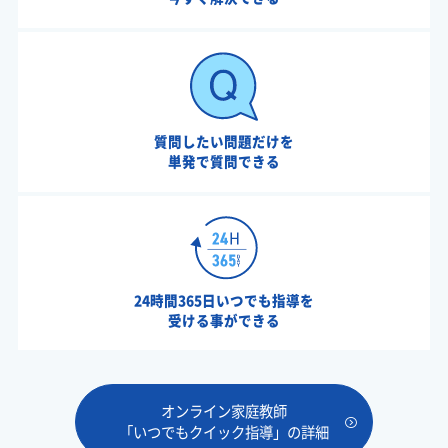
質問したい問題だけを
単発で質問できる
24時間365日いつでも指導を
受ける事ができる
オンライン家庭教師
「いつでもクイック指導」の詳細