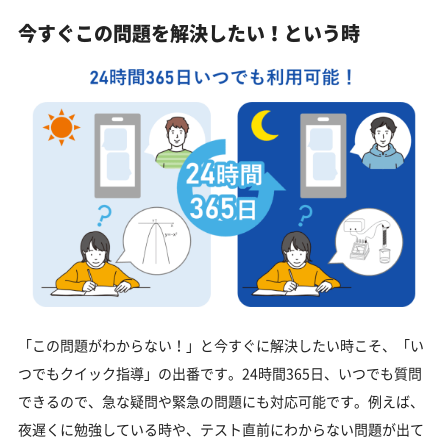
今すぐこの問題を解決したい！という時
「この問題がわからない！」と今すぐに解決したい時こそ、「い
つでもクイック指導」の出番です。24時間365日、いつでも質問
できるので、急な疑問や緊急の問題にも対応可能です。例えば、
夜遅くに勉強している時や、テスト直前にわからない問題が出て