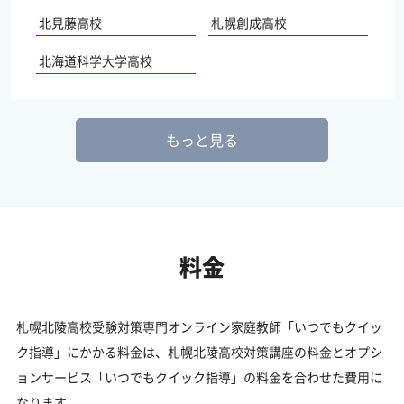
北見藤高校
札幌創成高校
北海道科学大学高校
もっと見る
料金
札幌北陵高校受験対策専門オンライン家庭教師「いつでもクイッ
ク指導」にかかる料金は、札幌北陵高校対策講座の料金とオプシ
ョンサービス「いつでもクイック指導」の料金を合わせた費用に
なります。