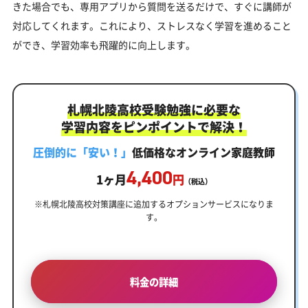
きた場合でも、専用アプリから質問を送るだけで、すぐに講師が
対応してくれます。これにより、ストレスなく学習を進めること
ができ、学習効率も飛躍的に向上します。
札幌北陵高校受験勉強に必要な
学習内容をピンポイントで解決！
圧倒的に「安い！」
低価格なオンライン家庭教師
4,400
1ヶ月
円
（税込）
※札幌北陵高校対策講座に追加するオプションサービスになりま
す。
料金の詳細