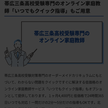
帯広三条高校受験専門のオンライン家庭教
師「いつでもクイック指導」もご用意
帯広三条高校受験専門の
オンライン家庭教師
帯広三条高校受験対策専門のオーダーメイドカリキュラムにもと
づいて、わからない問題をクイックですぐに解決する低価格のオ
ンライン家庭教師サービス「いつでもクイック指導」もオプショ
ンとして提供しております。１ヶ月4,400円と低価格で24時間365
日いつでも対応！一問だけの2分〜5分だけの指導もOKです。北