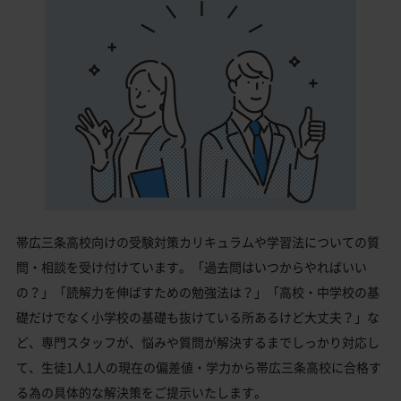
帯広三条高校向けの受験対策カリキュラムや学習法についての質
問・相談を受け付けています。「過去問はいつからやればいい
の？」「読解力を伸ばすための勉強法は？」「高校・中学校の基
礎だけでなく小学校の基礎も抜けている所あるけど大丈夫？」な
ど、専門スタッフが、悩みや質問が解決するまでしっかり対応し
て、生徒1人1人の現在の偏差値・学力から帯広三条高校に合格す
る為の具体的な解決策をご提示いたします。