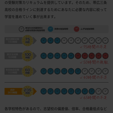
の受験対策カリキュラムを提供しています。そのため、帯広三条
高校の合格ラインに到達するためにあなたに必要な内容に絞って
学習を進めていく事が出来ます。
各学校特色があるので、志望校の偏差値、倍率、合格最低点など