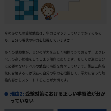
今のあなたの受験勉強は、学力とマッチしていますか？そもそ
も、自分の現状の学力を把握していますか？
多くの受験生が、自分の学力を正しく把握できておらず、よりレ
ベルの高い勉強をしてしまう傾向にあります。もしくは逆に自分
に必要のないレベルの勉強に時間を費やしています。帯広三条高
校に合格するには現在の自分の学力を把握して、学力に合った勉
強内容からスタートすることが大切です。
理由2:
受験対策における正しい学習法が分か
っていない