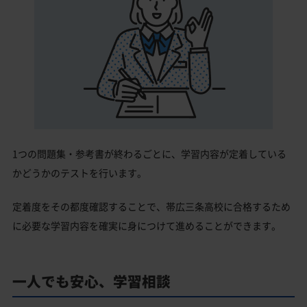
1つの問題集・参考書が終わるごとに、学習内容が定着している
かどうかのテストを行います。
定着度をその都度確認することで、帯広三条高校に合格するため
に必要な学習内容を確実に身につけて進めることができます。
一人でも安心、学習相談