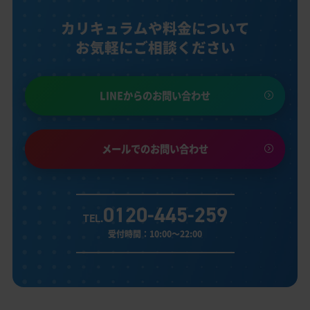
カリキュラムや料金について
お気軽にご相談ください
LINEからのお問い合わせ
メールでのお問い合わせ
0120-445-259
TEL.
受付時間：10:00～22:00