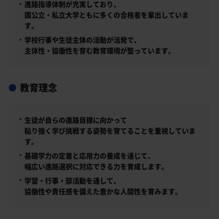
進路指導体制が充実しており、
国公立・私立大学ともに多くの合格者を輩出していま
す。
学校行事や生徒主体の活動が活発で、
主体性・協働性を育む教育環境が整っています。
教育理念
生徒が自らの進路目標に向かって
粘り強く学び挑戦する姿勢を育てることを重視していま
す。
基礎学力の定着と応用力の養成を通じて、
幅広い進路選択に対応できる力を育成します。
学習・行事・部活動を通して、
協働性や責任感を備えた豊かな人間性を育みます。