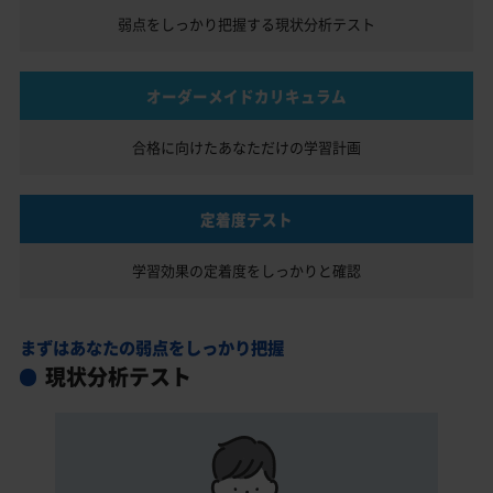
弱点をしっかり把握する
現状分析テスト
オーダーメイドカリキュラム
合格に向けたあなただけの
学習計画
定着度テスト
学習効果の定着度を
しっかりと確認
まずはあなたの弱点をしっかり把握
現状分析テスト