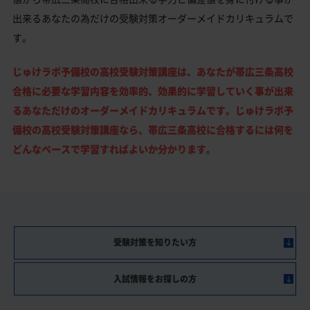
出来るあなたの為だけの受験対策オーダーメイドカリキュラムで
す。
じゅけラボ予備校の高校受験対策講座は、あなたが帯広三条高校
合格に必要な学習内容を効率的、効果的に学習していく事が出来
るあなただけのオーダーメイドカリキュラムです。じゅけラボ予
備校の高校受験対策講座なら、帯広三条高校に合格するには何を
どんなペースで学習すればよいか分かります。
受験対策を知りたい方
入試情報をお探しの方