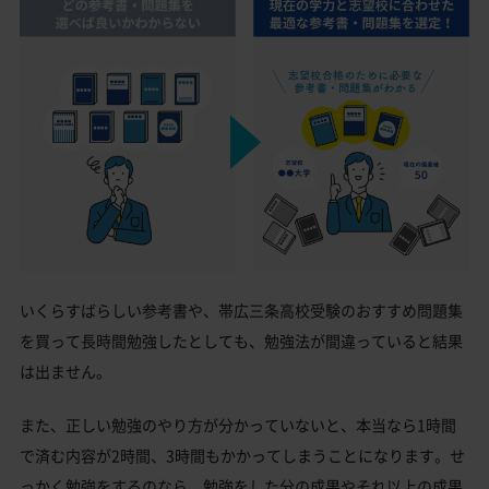
いくらすばらしい参考書や、帯広三条高校受験のおすすめ問題集
を買って長時間勉強したとしても、勉強法が間違っていると結果
は出ません。
また、正しい勉強のやり方が分かっていないと、本当なら1時間
で済む内容が2時間、3時間もかかってしまうことになります。せ
っかく勉強をするのなら、勉強をした分の成果やそれ以上の成果