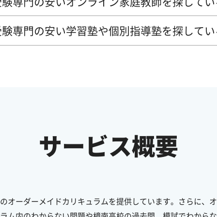
受験専門の安いオンライン家庭教師を探してい
受験専門の安い学習塾や個別指導塾を探してい
サービス概要
のオーダーメイドカリキュラムを提供しています。さらに、オ
ラム内のわからない問題や樟南高校の過去問、模試でわからな