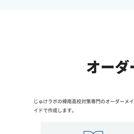
オーダ
じゅけラボの樟南高校対策専門のオーダーメイ
イドで作成します。