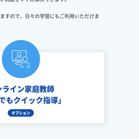
ますので、日々の学習にもご利用いただけま
ンライン家庭教師
でもクイック指導」
オプション