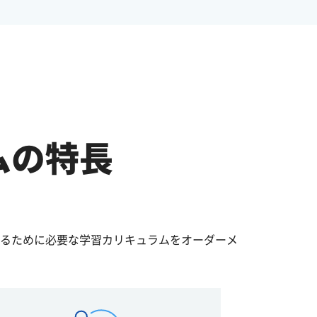
ムの特長
るために必要な学習カリキュラムをオーダーメ