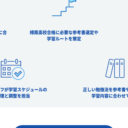
に合
樟南高校合格に必要な参考書選定や
学習ルートを策定
ッフが学習スケジュールの
正しい勉強法を参考書
管理と調整を担当
学習内容に合わせ