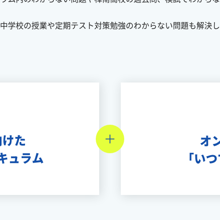
中学校の授業や定期テスト対策勉強のわからない問題も解決し
向けた
オ
キュラム
「いつ