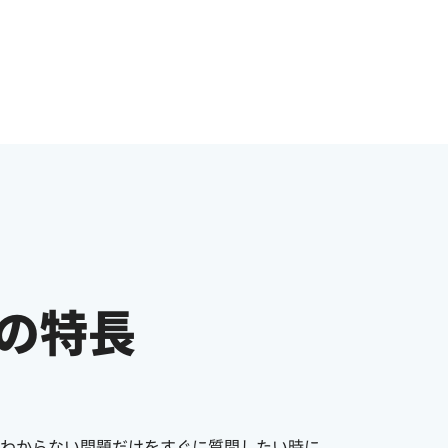
の特長
わからない問題だけをすぐに質問したい時に、