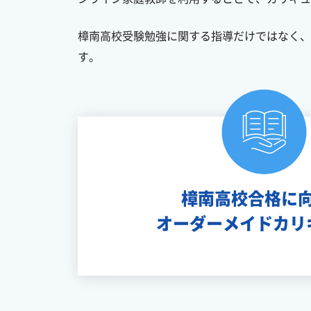
樟南高校受験勉強に関する指導だけではなく、
す。
樟南高校合格に
オーダーメイドカリ