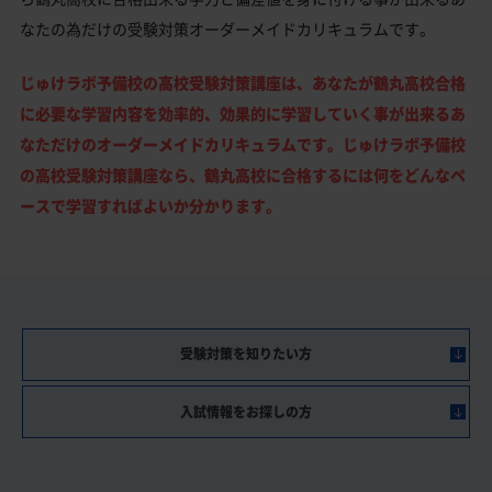
なたの為だけの受験対策オーダーメイドカリキュラムです。
じゅけラボ予備校の高校受験対策講座は、あなたが鶴丸高校合格
に必要な学習内容を効率的、効果的に学習していく事が出来るあ
なただけのオーダーメイドカリキュラムです。じゅけラボ予備校
の高校受験対策講座なら、鶴丸高校に合格するには何をどんなペ
ースで学習すればよいか分かります。
受験対策を知りたい方
入試情報をお探しの方