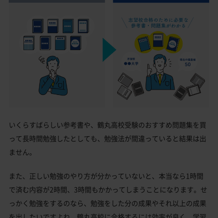
いくらすばらしい参考書や、鶴丸高校受験のおすすめ問題集を買
って長時間勉強したとしても、勉強法が間違っていると結果は出
ません。
また、正しい勉強のやり方が分かっていないと、本当なら1時間
で済む内容が2時間、3時間もかかってしまうことになります。せ
っかく勉強をするのなら、勉強をした分の成果やそれ以上の成果
を出したいですよね。鶴丸高校に合格するには効率が良く、学習