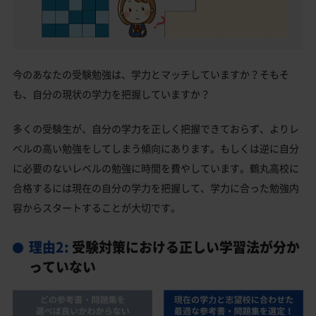
今のあなたの受験勉強は、学力とマッチしていますか？そもそ
も、自分の現状の学力を把握していますか？
多くの受験生が、自分の学力を正しく把握できておらず、よりレ
ベルの高い勉強をしてしまう傾向にあります。もしくは逆に自分
に必要のないレベルの勉強に時間を費やしています。鶴丸高校に
合格するには現在の自分の学力を把握して、学力に合った勉強内
容からスタートすることが大切です。
理由2:
受験対策における正しい学習法が分か
っていない