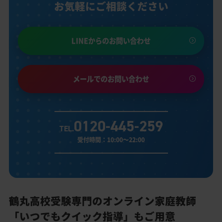
お気軽にご相談ください
LINEからのお問い合わせ
メールでのお問い合わせ
0120-445-259
TEL.
受付時間：10:00～22:00
鶴丸高校受験専門のオンライン家庭教師
「いつでもクイック指導」もご用意