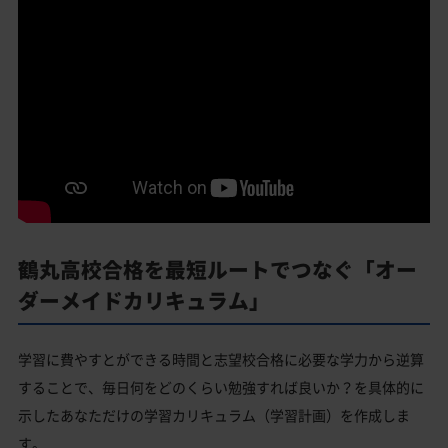
鶴丸高校合格を最短ルートでつなぐ「オー
ダーメイドカリキュラム」
学習に費やすとができる時間と志望校合格に必要な学力から逆算
することで、毎日何をどのくらい勉強すれば良いか？を具体的に
示したあなただけの学習カリキュラム（学習計画）を作成しま
す。