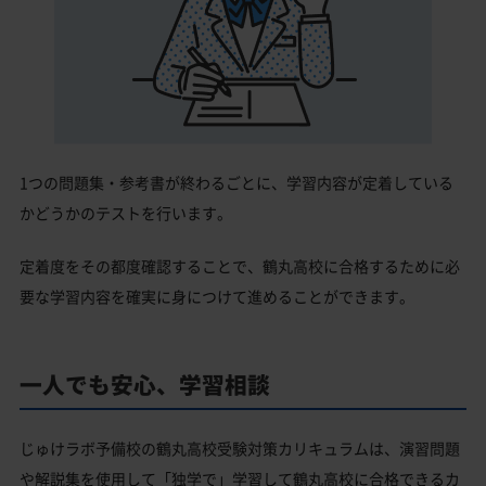
1つの問題集・参考書が終わるごとに、学習内容が定着している
かどうかのテストを行います。
定着度をその都度確認することで、鶴丸高校に合格するために必
要な学習内容を確実に身につけて進めることができます。
一人でも安心、学習相談
じゅけラボ予備校の鶴丸高校受験対策カリキュラムは、演習問題
や解説集を使用して「独学で」学習して鶴丸高校に合格できるカ