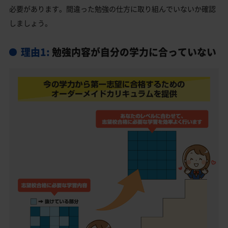
必要があります。間違った勉強の仕方に取り組んでいないか確認
しましょう。
理由1:
勉強内容が自分の学力に合っていない