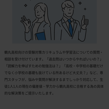
鶴丸高校向けの受験対策カリキュラムや学習法についての質問・
相談を受け付けています。「過去問はいつからやればいいの？」
「読解力を伸ばすための勉強法は？」「高校・中学校の基礎だけ
でなく小学校の基礎も抜けている所あるけど大丈夫？」など、専
門スタッフが、悩みや質問が解決するまでしっかり対応して、生
徒1人1人の現在の偏差値・学力から鶴丸高校に合格する為の具体
的な解決策をご提示いたします。