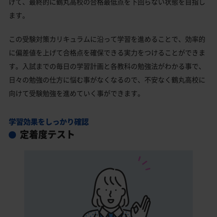
げて、最終的に鶴丸高校の合格最低点を下回らない状態を目指し
ます。
この受験対策カリキュラムに沿って学習を進めることで、効率的
に偏差値を上げて合格点を確保できる実力をつけることができま
す。入試までの毎日の学習計画と各教科の勉強法がわかる事で、
日々の勉強の仕方に悩む事がなくなるので、不安なく鶴丸高校に
向けて受験勉強を進めていく事ができます。
学習効果をしっかり確認
定着度テスト