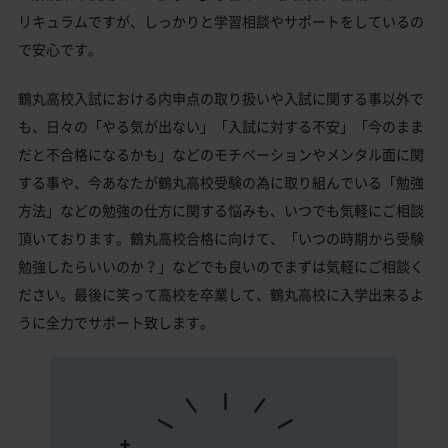
リキュラムですが、しっかりと学習相談やサポートをしているの
で安心です。
鶴丸高校入試における内申点の取り扱いや入試に関する事以外で
も、日々の「やる気が出ない」「入試に対する不安」「今のまま
だと不合格になるかも」などのモチベーションやメンタル面に関
する事や、今あなたが鶴丸高校受験の為に取り組んでいる「勉強
方法」などの勉強の仕方に関する悩みも、いつでも気軽にご相談
頂いております。鶴丸高校合格に向けて、「いつの時期から受験
勉強したらいいのか？」などでも良いのでまずは気軽にご相談く
ださい。最後に笑って高校を卒業して、鶴丸高校に入学出来るよ
うに全力でサポート致します。