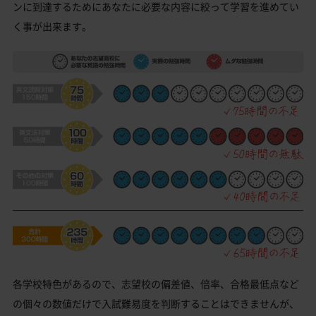
ンに到達するためにあなたに必要な内容に絞って学習を進めてい
く事が出来ます。
各学校特色があるので、志望校の偏差値、倍率、合格最低点など
の個々の数値だけで入試難易度を判断することはできませんが、