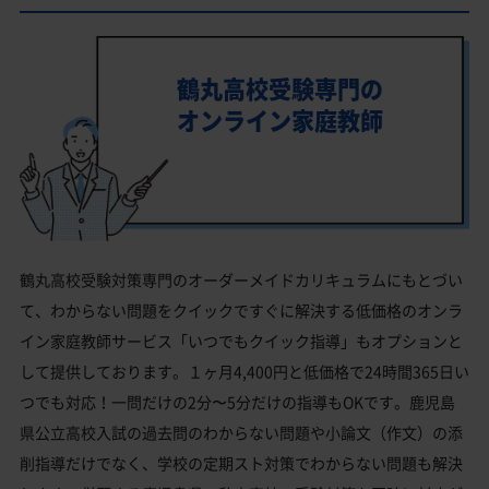
鶴丸高校受験専門の
オンライン家庭教師
鶴丸高校受験対策専門のオーダーメイドカリキュラムにもとづい
て、わからない問題をクイックですぐに解決する低価格のオンラ
イン家庭教師サービス「いつでもクイック指導」もオプションと
して提供しております。１ヶ月4,400円と低価格で24時間365日い
つでも対応！一問だけの2分〜5分だけの指導もOKです。鹿児島
県公立高校入試の過去問のわからない問題や小論文（作文）の添
削指導だけでなく、学校の定期スト対策でわからない問題も解決