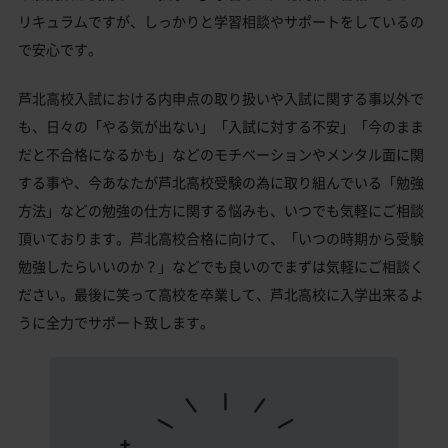
リキュラムですが、しっかりと学習相談やサポートをしているの
で安心です。
芦北高校入試における内申点の取り扱いや入試に関する事以外で
も、日々の「やる気が出ない」「入試に対する不安」「今のまま
だと不合格になるかも」などのモチベーションやメンタル面に関
する事や、今あなたが芦北高校受験の為に取り組んでいる「勉強
方法」などの勉強の仕方に関する悩みも、いつでも気軽にご相談
頂いております。芦北高校合格に向けて、「いつの時期から受験
勉強したらいいのか？」などでも良いのでまずは気軽にご相談く
ださい。最後に笑って高校を卒業して、芦北高校に入学出来るよ
うに全力でサポート致します。