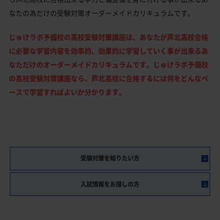
なたの為だけの受験対策オーダーメイドカリキュラムです。
じゅけラボ予備校の高校受験対策講座は、あなたが芦北高校合格
に必要な学習内容を効率的、効果的に学習していく事が出来るあ
なただけのオーダーメイドカリキュラムです。じゅけラボ予備校
の高校受験対策講座なら、芦北高校に合格するには何をどんなペ
ースで学習すればよいか分かります。
受験対策を知りたい方
入試情報をお探しの方