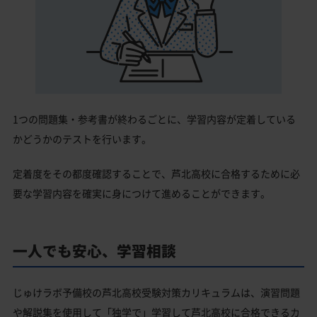
1つの問題集・参考書が終わるごとに、学習内容が定着している
かどうかのテストを行います。
定着度をその都度確認することで、芦北高校に合格するために必
要な学習内容を確実に身につけて進めることができます。
一人でも安心、学習相談
じゅけラボ予備校の芦北高校受験対策カリキュラムは、演習問題
や解説集を使用して「独学で」学習して芦北高校に合格できるカ