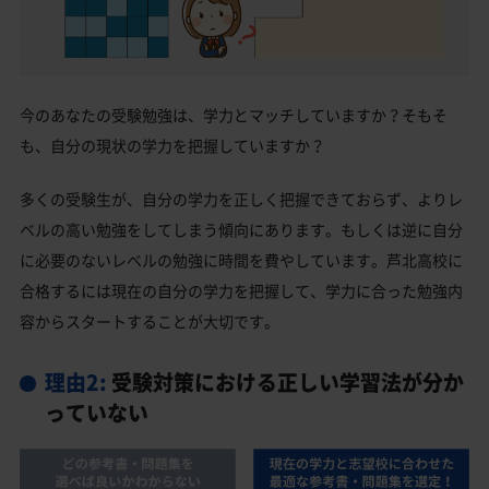
今のあなたの受験勉強は、学力とマッチしていますか？そもそ
も、自分の現状の学力を把握していますか？
多くの受験生が、自分の学力を正しく把握できておらず、よりレ
ベルの高い勉強をしてしまう傾向にあります。もしくは逆に自分
に必要のないレベルの勉強に時間を費やしています。芦北高校に
合格するには現在の自分の学力を把握して、学力に合った勉強内
容からスタートすることが大切です。
理由2:
受験対策における正しい学習法が分か
っていない