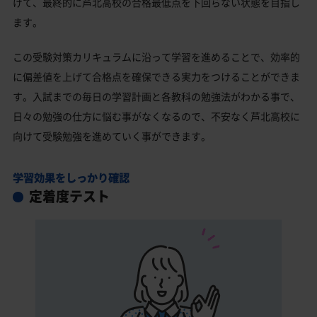
げて、最終的に芦北高校の合格最低点を下回らない状態を目指し
ます。
この受験対策カリキュラムに沿って学習を進めることで、効率的
に偏差値を上げて合格点を確保できる実力をつけることができま
す。入試までの毎日の学習計画と各教科の勉強法がわかる事で、
日々の勉強の仕方に悩む事がなくなるので、不安なく芦北高校に
向けて受験勉強を進めていく事ができます。
学習効果をしっかり確認
定着度テスト