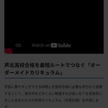
芦北高校合格を最短ルートでつなぐ「オー
ダーメイドカリキュラム」
学習に費やすとができる時間と志望校合格に必要な学力から逆算
することで、毎日何をどのくらい勉強すれば良いか？を具体的に
示したあなただけの学習カリキュラム（学習計画）を作成しま
す。