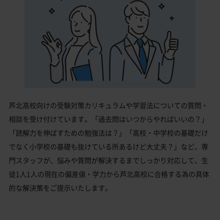
芦北高校向けの受験対策カリキュラムや学習法についての質問・
相談を受け付けています。「過去問はいつからやればいいの？」
「読解力を伸ばすための勉強法は？」「高校・中学校の基礎だけ
でなく小学校の基礎も抜けている所あるけど大丈夫？」など、専
門スタッフが、悩みや質問が解決するまでしっかり対応して、生
徒1人1人の現在の偏差値・学力から芦北高校に合格する為の具体
的な解決策をご提示いたします。