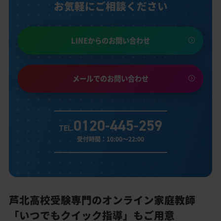
お気軽にご相談ください
LINEからのお問い合わせ
メールでのお問い合わせ
0120-445-259
TEL.
受付時間：10:00～22:00
芦北高校受験専門のオンライン家庭教師
「いつでもクイック指導」もご用意