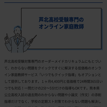
芦北高校受験専門の
オンライン家庭教師
芦北高校受験対策専門のオーダーメイドカリキュラムにもとづい
て、わからない問題をクイックですぐに解決する低価格のオンラ
イン家庭教師サービス「いつでもクイック指導」もオプションと
して提供しております。１ヶ月4,400円と低価格で24時間365日い
つでも対応！一問だけの2分〜5分だけの指導もOKです。熊本県
公立高校入試の過去問のわからない問題や小論文（作文）の添削
指導だけでなく、学校の定期スト対策でわからない問題も解決し