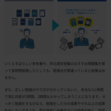
いくらすばらしい参考書や、芦北高校受験のおすすめ問題集を買
って長時間勉強したとしても、勉強法が間違っていると結果は出
ません。
また、正しい勉強のやり方が分かっていないと、本当なら1時間
で済む内容が2時間、3時間もかかってしまうことになります。せ
っかく勉強をするのなら、勉強をした分の成果やそれ以上の成果
を出したいですよね。芦北高校に合格するには効率が良く、学習