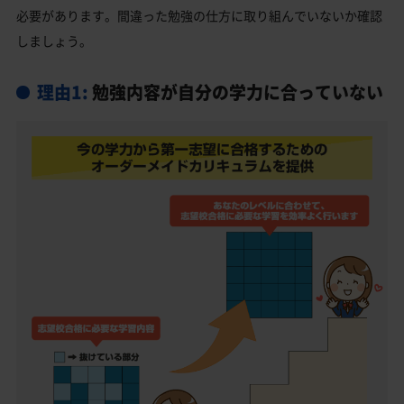
必要があります。間違った勉強の仕方に取り組んでいないか確認
しましょう。
理由1:
勉強内容が自分の学力に合っていない