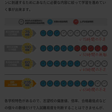
ンに到達するためにあなたに必要な内容に絞って学習を進めてい
く事が出来ます。
各学校特色があるので、志望校の偏差値、倍率、合格最低点など
の個々の数値だけで入試難易度を判断することはできませんが、