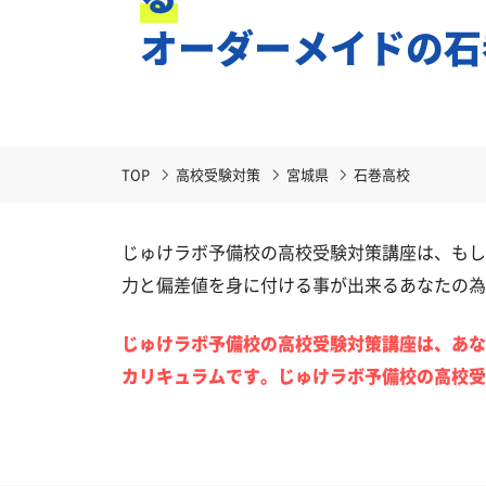
オーダーメイドの石
TOP
高校受験対策
宮城県
石巻高校
じゅけラボ予備校の高校受験対策講座は、もし
力と偏差値を身に付ける事が出来るあなたの為
じゅけラボ予備校の高校受験対策講座は、あな
カリキュラムです。じゅけラボ予備校の高校受