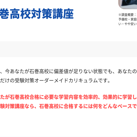
巻高校対策講座
※調査概要：2
予備校・家庭
い・やや安い
、今あなたが石巻高校に偏差値が足りない状態でも、あなたの
だけの受験対策オーダーメイドカリキュラムです。
たが石巻高校合格に必要な学習内容を効率的、効果的に学習し
験対策講座なら、石巻高校に合格するには何をどんなペースで