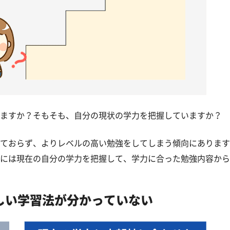
ますか？そもそも、自分の現状の学力を把握していますか？
ておらず、よりレベルの高い勉強をしてしまう傾向にあります
には現在の自分の学力を把握して、学力に合った勉強内容から
しい学習法が分かっていない