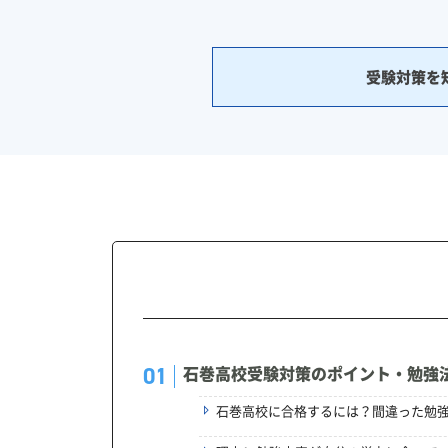
受験対策を
石巻高校受験対策のポイント・勉強
石巻高校に合格するには？間違った勉