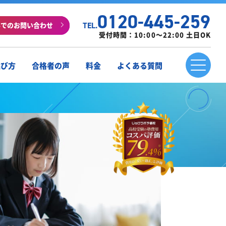
0120-445-259
ルでのお問い合わせ
TEL.
受付時間：10:00～22:00 土日OK
選び方
合格者の声
料金
よくある質問