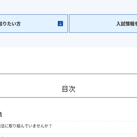
知りたい方
入試情報
目次
法
強法に取り組んでいませんか？