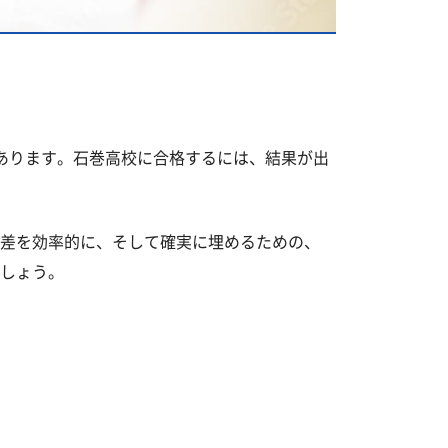
あります。石巻高校に合格するには、結果が出
差を効率的に、そして確実に埋めるための、
しょう。