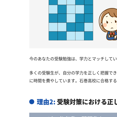
今のあなたの受験勉強は、学力とマッチしてい
多くの受験生が、自分の学力を正しく把握でき
に時間を費やしています。石巻高校に合格する
理由2:
受験対策における正