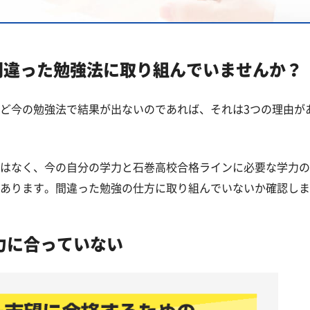
覧
間違った勉強法に取り組んでいませんか？
高校一覧
ど今の勉強法で結果が出ないのであれば、それは3つの理由が
はなく、今の自分の学力と石巻高校合格ラインに必要な学力の
あります。間違った勉強の仕方に取り組んでいないか確認しま
力に合っていない