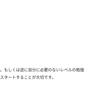
。もしくは逆に自分に必要のないレベルの勉強
スタートすることが大切です。