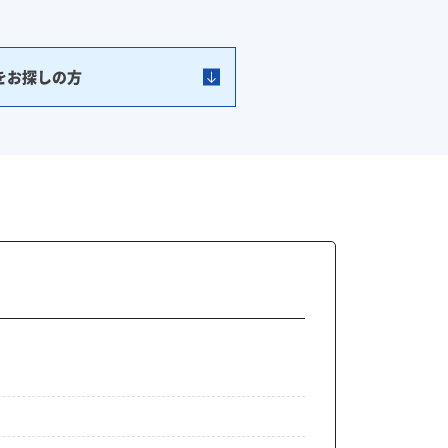
をお探しの方