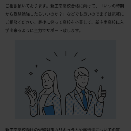
ご相談頂いております。新庄南高校合格に向けて、「いつの時期
から受験勉強したらいいのか？」などでも良いのでまずは気軽に
ご相談ください。最後に笑って高校を卒業して、新庄南高校に入
学出来るように全力でサポート致します。
新庄南高校向けの受験対策カリキュラムや学習法についての質