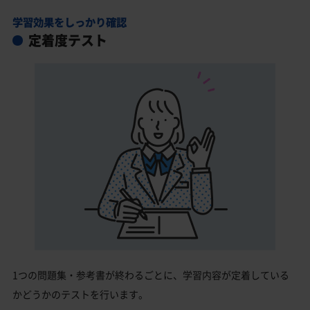
学習効果をしっかり確認
定着度テスト
1つの問題集・参考書が終わるごとに、学習内容が定着している
かどうかのテストを行います。