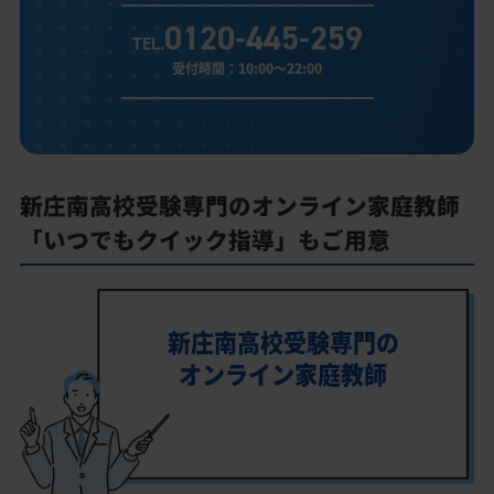
0120-445-259
TEL.
受付時間：10:00～22:00
新庄南高校受験専門のオンライン家庭教師
「いつでもクイック指導」もご用意
新庄南高校受験専門の
オンライン家庭教師