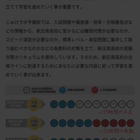
立てて学習を進めていく事が重要です。
じゅけラボ予備校では、入試問題や偏差値・倍率・合格最低点な
どの情報から、新庄南高校に受かるには難問対策が必要なのか、
スピード演習が必要なのか、標準レベル・典型問題に集中して取
り組むべきなのかなどの各教科の対策を立て、新庄南高校の受験
対策カリキュラムを提供しています。そのため、新庄南高校の合
格ラインに到達するためにあなたに必要な内容に絞って学習を進
めていく事が出来ます。