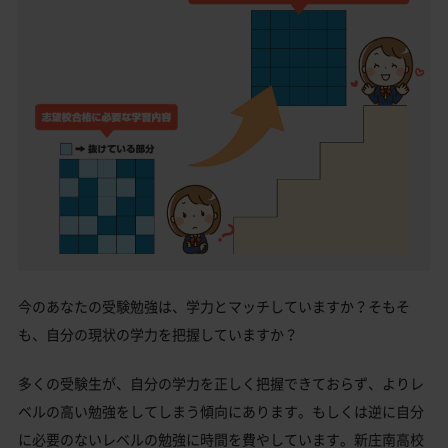
今のあなたの受験勉強は、学力とマッチしていますか？そもそ
も、自分の現状の学力を把握していますか？
多くの受験生が、自分の学力を正しく把握できておらず、よりレ
ベルの高い勉強をしてしまう傾向にあります。もしくは逆に自分
に必要のないレベルの勉強に時間を費やしています。新庄南高校