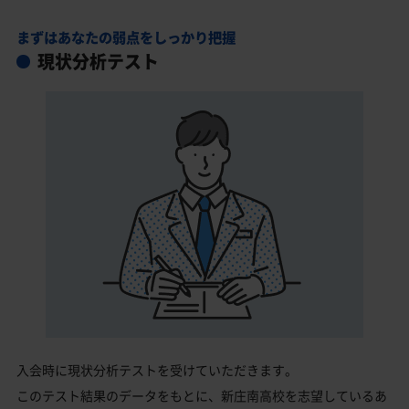
まずはあなたの弱点をしっかり把握
現状分析テスト
入会時に現状分析テストを受けていただきます。
このテスト結果のデータをもとに、新庄南高校を志望しているあ