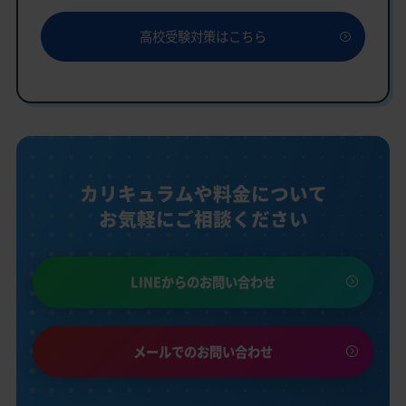
高校受験対策はこちら
カリキュラムや料金について
お気軽にご相談ください
LINEからのお問い合わせ
メールでのお問い合わせ