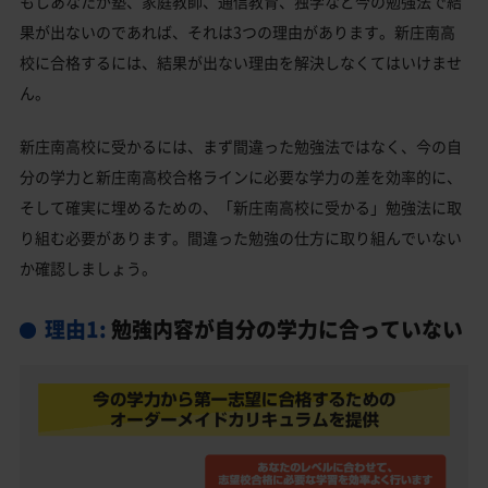
もしあなたが塾、家庭教師、通信教育、独学など今の勉強法で結
果が出ないのであれば、それは3つの理由があります。新庄南高
校に合格するには、結果が出ない理由を解決しなくてはいけませ
ん。
新庄南高校に受かるには、まず間違った勉強法ではなく、今の自
分の学力と新庄南高校合格ラインに必要な学力の差を効率的に、
そして確実に埋めるための、「新庄南高校に受かる」勉強法に取
り組む必要があります。間違った勉強の仕方に取り組んでいない
か確認しましょう。
理由1:
勉強内容が自分の学力に合っていない