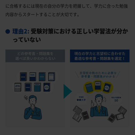
に合格するには現在の自分の学力を把握して、学力に合った勉強
内容からスタートすることが大切です。
理由2:
受験対策における正しい学習法が分か
っていない