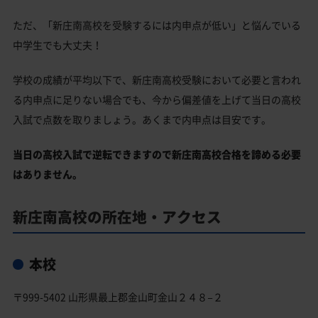
ただ、「新庄南高校を受験するには内申点が低い」と悩んでいる
中学生でも大丈夫！
学校の成績が平均以下で、新庄南高校受験において必要と言われ
る内申点に足りない場合でも、今から偏差値を上げて当日の高校
入試で点数を取りましょう。あくまで内申点は目安です。
当日の高校入試で逆転できますので新庄南高校合格を諦める必要
はありません。
新庄南高校の所在地・アクセス
本校
〒999-5402 山形県最上郡金山町金山２４８−２