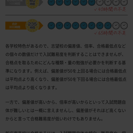
各学校特色があるので、志望校の偏差値、倍率、合格最低点など
の個々の数値だけで入試難易度を判断することはできませんが、
合格点を取るためにどんな種類・量の勉強が必要かを判断する基
準になります。例えば、偏差値が50を上回る場合には合格最低点
は平均点より高くなり、偏差値が50を下回る場合には合格最低点
は平均点より低くなります。
一方で、偏差値が高いから、倍率が高いからといって入試問題自
体が難しいとは一概に言えませんし、偏差値がそれほど高くない
からと言って合格難易度が低いわけでもありません。