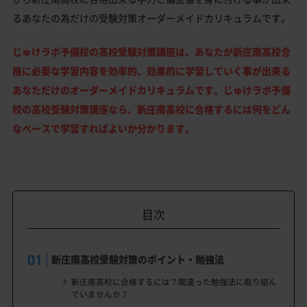
るあなたの為だけの受験対策オーダーメイドカリキュラムです。
じゅけラボ予備校の高校受験対策講座は、あなたが新庄南高校合
格に必要な学習内容を効率的、効果的に学習していく事が出来る
あなただけのオーダーメイドカリキュラムです。じゅけラボ予備
校の高校受験対策講座なら、新庄南高校に合格するには何をどん
なペースで学習すればよいか分かります。
目次
新庄南高校受験対策のポイント・勉強法
新庄南高校に合格するには？間違った勉強法に取り組ん
でいませんか？