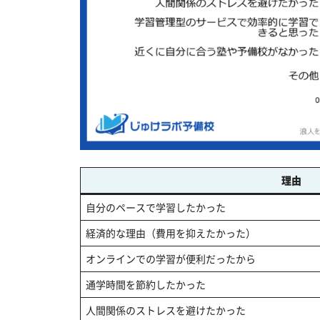
理由
自分のペースで学習したかった
経済的な理由（費用を抑えたかった）
オンラインでの学習が便利だったから
通学時間を節約したかった
人間関係のストレスを避けたかった