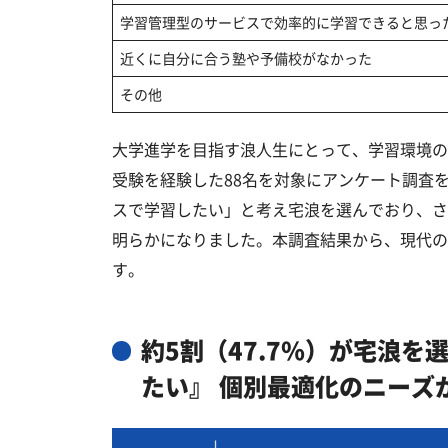
学習管理型のサービスで効率的に学習できると思っ
近くに自分に合う塾や予備校がなかった
その他
大学進学を目指す浪人生にとって、学習環境の
受験を経験した88名を対象にアンケート調査を
スで学習したい」と考え宅浪を選んでおり、さ
明らかになりました。本調査結果から、現代の
す。
約5割（47.7％）が宅浪
たい』 個別最適化のニーズ