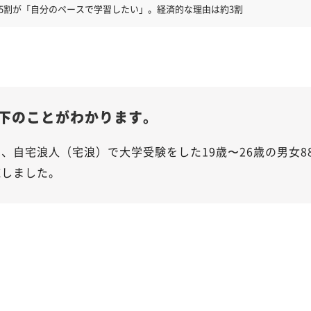
5割が「自分のペースで学習したい」。経済的な理由は約3割
下のことがわかります。
、自宅浪人（宅浪）で大学受験をした19歳〜26歳の男女
施しました。