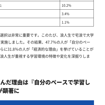
た
10.2%
3.4%
1.1%
選択は非常に重要です。このたび、浪人生で宅浪で大学
実施しました。その結果、47.7％の人が「自分のペー
らに31.8％の人が「経済的な理由」を挙げていることが
浪人生が重視する学習環境の特徴や変化を深掘りしま
を選んだ理由は『自分のペースで学習し
が顕著に