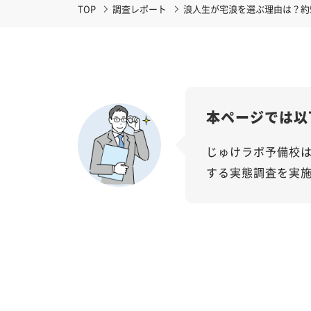
TOP
調査レポート
浪人生が宅浪を選ぶ理由は？約
本ページでは以
じゅけラボ予備校は
する実態調査を実