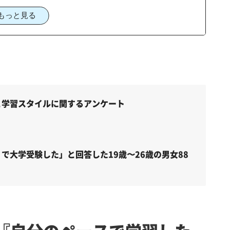
もっと見る
と学習スタイルに関するアンケート
で大学受験した」と回答した19歳〜26歳の男女88