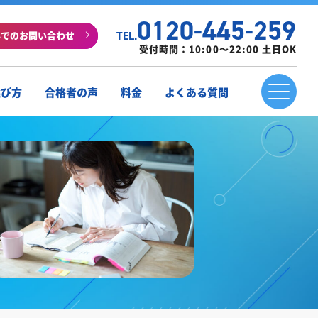
0120-445-259
ルでのお問い合わせ
TEL.
受付時間：10:00～22:00 土日OK
選び方
合格者の声
料金
よくある質問