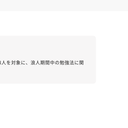
88人を対象に、浪人期間中の勉強法に関