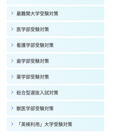
最難関大学受験対策
医学部受験対策
看護学部受験対策
歯学部受験対策
薬学部受験対策
総合型選抜入試対策
獣医学部受験対策
「英検利用」大学受験対策