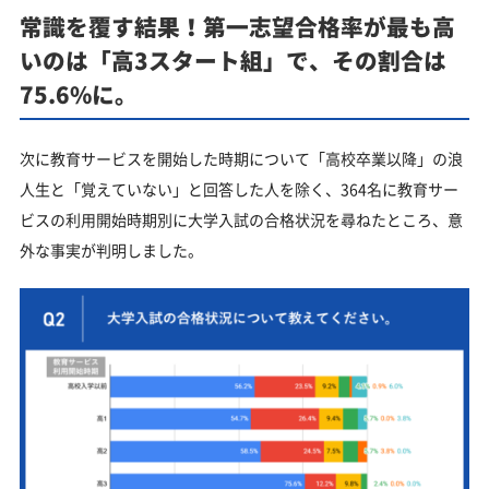
常識を覆す結果！第一志望合格率が最も高
いのは「高3スタート組」で、その割合は
75.6%に。
次に教育サービスを開始した時期について「高校卒業以降」の浪
人生と「覚えていない」と回答した人を除く、364名に教育サー
ビスの利用開始時期別に大学入試の合格状況を尋ねたところ、意
外な事実が判明しました。