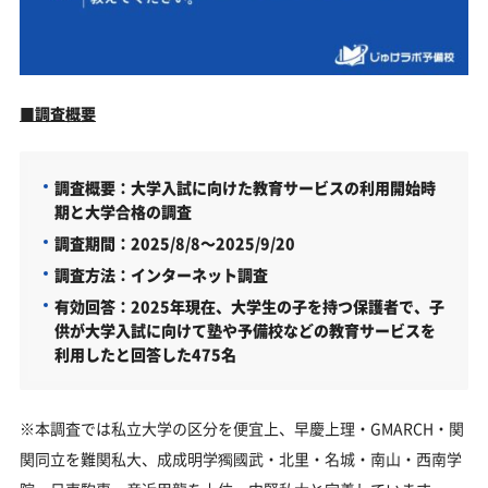
■
調査概要
調査概要：大学入試に向けた教育サービスの利用開始時
期と大学合格の調査
調査期間：2025/8/8～2025/9/20
調査方法：インターネット調査
有効回答：2025年現在、大学生の子を持つ保護者で、子
供が大学入試に向けて塾や予備校などの教育サービスを
利用したと回答した475名
※本調査では私立大学の区分を便宜上、早慶上理・GMARCH・関
関同立を難関私大、成成明学獨國武・北里・名城・南山・西南学