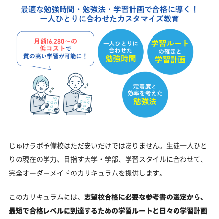
じゅけラボ予備校はただ安いだけではありません。生徒一人ひと
りの現在の学力、目指す大学・学部、学習スタイルに合わせて、
完全オーダーメイドのカリキュラムを提供します。
このカリキュラムには、
志望校合格に必要な参考書の選定から、
最短で合格レベルに到達するための学習ルートと日々の学習計画