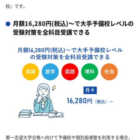
校』です。
月額16,280円(税込)～で大手予備校レベルの
受験対策を全科目受講できる
第一志望大学合格へ向けて予備校や個別指導塾を利用する場合、