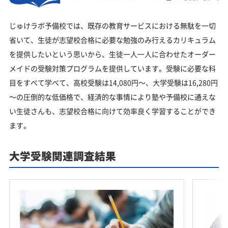
じゅけラボ予備校では、既存の教育サービスにおける無駄を一切
省いて、生徒が志望校合格に必要な勉強のみ行えるカリキュラム
を提供したいという思いから、生徒一人一人に合わせたオーダー
メイドの受験対策プログラムを提供しています。受験に必要な科
目をすべて学べて、高校受験は14,080円～、大学受験は16,280円
～の圧倒的な低価格で、経済的な事情により塾や予備校に通えな
い生徒さんも、志望校合格に向けて効率良く学習することができ
ます。
大学受験関連調査結果