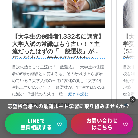
志望校合格への最短ルート学習に取り組みませんか？
LINEで
お問い合わせ
無料相談する
はこちら