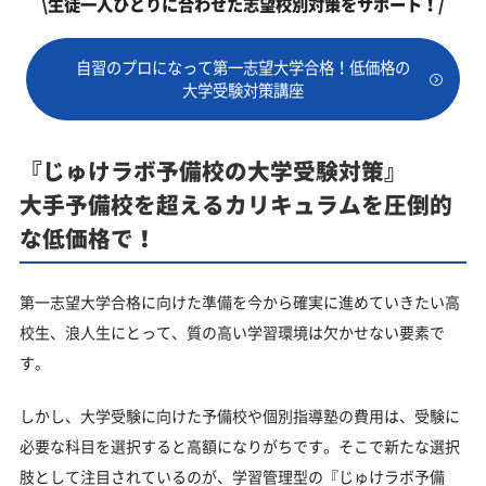
\生徒一人ひとりに合わせた志望校別対策をサポート！/
自習のプロになって第一志望大学合格！低価格の
大学受験対策講座
『じゅけラボ予備校の大学受験対策』
大手予備校を超えるカリキュラムを圧倒的
な低価格で！
第一志望大学合格に向けた準備を今から確実に進めていきたい高
校生、浪人生にとって、質の高い学習環境は欠かせない要素で
す。
しかし、大学受験に向けた予備校や個別指導塾の費用は、受験に
必要な科目を選択すると高額になりがちです。そこで新たな選択
肢として注目されているのが、学習管理型の『じゅけラボ予備