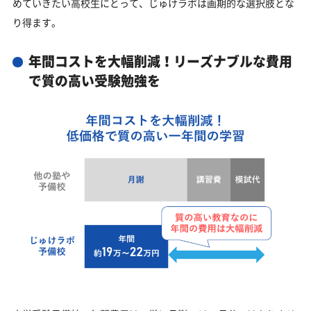
めていきたい高校生にとって、じゅけラボは画期的な選択肢とな
り得ます。
年間コストを大幅削減！リーズナブルな費用
で質の高い受験勉強を