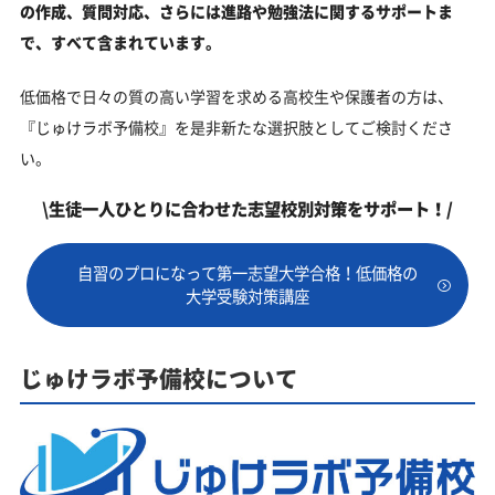
の作成、質問対応、さらには進路や勉強法に関するサポートま
で、すべて含まれています。
低価格で日々の質の高い学習を求める高校生や保護者の方は、
『じゅけラボ予備校』を是非新たな選択肢としてご検討くださ
い。
\生徒一人ひとりに合わせた志望校別対策をサポート！/
自習のプロになって第一志望大学合格！低価格の
大学受験対策講座
じゅけラボ予備校について