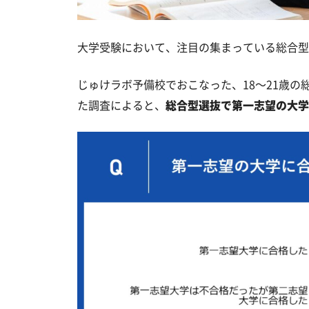
大学受験において、注目の集まっている総合型
じゅけラボ予備校でおこなった、18～21歳の
た調査によると、
総合型選抜で第一志望の大学