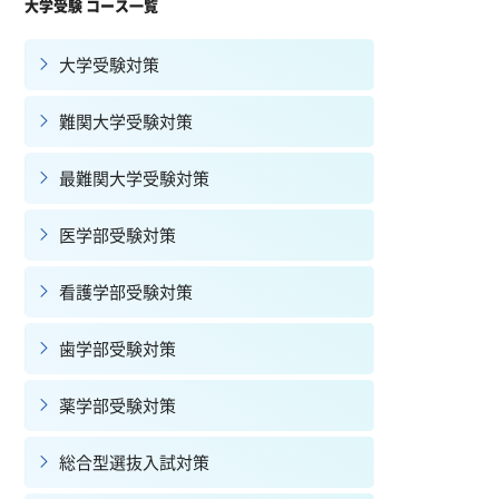
大学受験 コース一覧
大学受験対策
難関大学受験対策
最難関大学受験対策
医学部受験対策
看護学部受験対策
歯学部受験対策
薬学部受験対策
総合型選抜入試対策