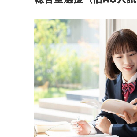
よくある質問