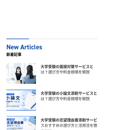
新着記事
大学受験の面接対策サービスと
は？選び方や料金相場を解説
大学受験の小論文添削サービスと
は？選び方や料金相場を解説
大学受験の志望理由書添削サービ
スおすすめの選び方と活用法を徹