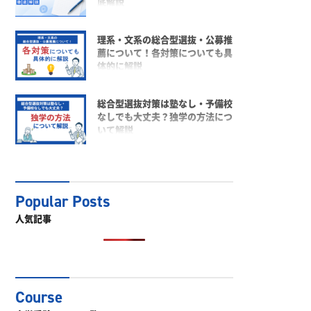
底解説
理系・文系の総合型選抜・公募推
薦について！各対策についても具
体的に解説
総合型選抜対策は塾なし・予備校
なしでも大丈夫？独学の方法につ
いて解説
人気記事