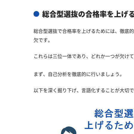
総合型選抜の合格率を上げ
総合型選抜で合格率を上げるためには、徹底的
欠です。
これらは三位一体であり、どれか一つが欠けて
まず、自己分析を徹底的に行いましょう。
以下を深く掘り下げ、言語化することが大切で