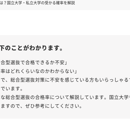
は？国立大学・私立大学の受かる確率を解説
下のことがわかります。
総合型選抜で合格できるか不安」
格率はどれくらいなのかわからない」
みで、総合型選抜対策に不安を感じている方もいらっしゃる
んでいます。
的な総合型選抜の合格率について解説しています。国立大学
いますので、ぜひ参考にしてください。