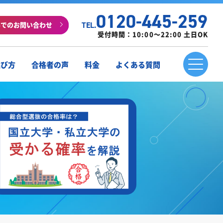
0120-445-259
ルでのお問い合わせ
TEL.
受付時間：10:00～22:00 土日OK
選び方
合格者の声
料金
よくある質問