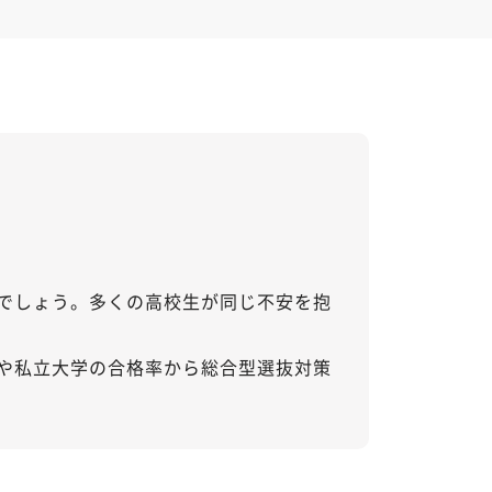
でしょう。多くの高校生が同じ不安を抱
や私立大学の合格率から総合型選抜対策