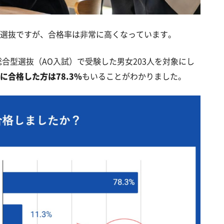
選抜ですが、合格率は非常に高くなっています。
総合型選抜（AO入試）で受験した男女203人を対象にし
に合格した方は78.3%
もいることがわかりました。