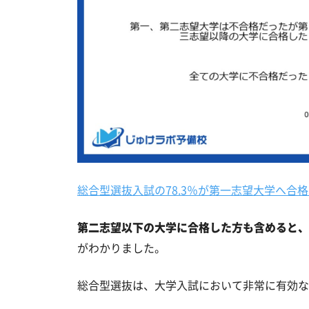
総合型選抜入試の78.3％が第一志望大学へ合格
第二志望以下の大学に合格した方も含めると、
がわかりました。
総合型選抜は、大学入試において非常に有効な