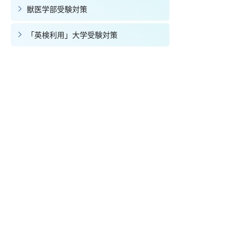
獣医学部受験対策
「英検利用」大学受験対策