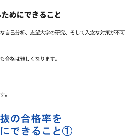
るためにできること
な自己分析、志望大学の研究、そして入念な対策が不可
も合格は難しくなります。
す。