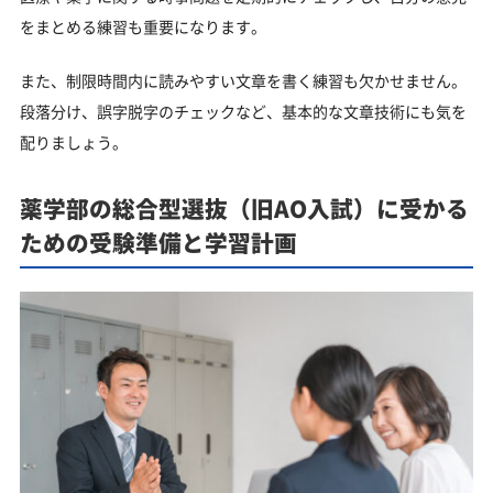
をまとめる練習も重要になります。
また、制限時間内に読みやすい文章を書く練習も欠かせません。
段落分け、誤字脱字のチェックなど、基本的な文章技術にも気を
配りましょう。
薬学部の総合型選抜（旧AO入試）に受かる
ための受験準備と学習計画