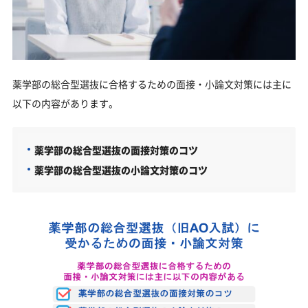
薬学部の総合型選抜に合格するための面接・小論文対策には主に
以下の内容があります。
薬学部の総合型選抜の面接対策のコツ
薬学部の総合型選抜の小論文対策のコツ