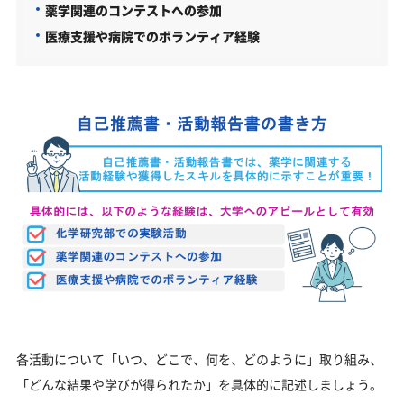
薬学関連のコンテストへの参加
医療支援や病院でのボランティア経験
各活動について「いつ、どこで、何を、どのように」取り組み、
「どんな結果や学びが得られたか」を具体的に記述しましょう。