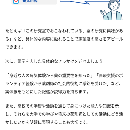
たとえば「この研究室でおこなわれている、薬の研究に興味があ
る」など、具体的な内容に触れることで志望度の高さをアピール
できます。
次に、薬学を志した具体的なきっかけを述べましょう。
「身近な人の病気体験から薬の重要性を知った」「医療支援のボ
ランティア経験から薬剤師の社会的役割に感銘を受けた」など、
実体験をもとにした記述が説得力を持ちます。
また、高校での学習や活動を通じて身につけた能力や知識を示
し、それらを大学での学びや将来の薬剤師としての活動にどう活
かしたいかを明確に表現することも大切です。