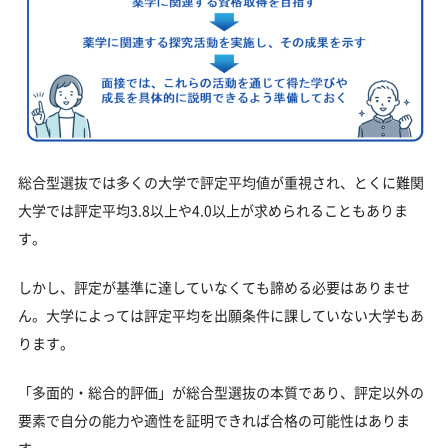
総合型選抜では多くの大学で評定平均値が重視され、とくに難関
大学では評定平均3.8以上や4.0以上が求められることもありま
す。
しかし、評定が基準に達していなくても諦める必要はありませ
ん。大学によっては評定平均を出願条件に課していない大学もあ
ります。
「多面的・総合的評価」が総合型選抜の本質であり、評定以外の
要素で自分の能力や適性を証明できれば合格の可能性はありま
す。