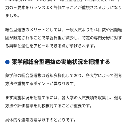
力の三要素をバランスよく評価することが重視されるようになり
ました。
総合型選抜のメリットとしては、一般入試よりも科目数や出題範
囲が限定されることで学習負担が減少し、特定の専門分野に対す
る興味と適性をアピールできる点が挙げられます。
薬学部総合型選抜の実施状況を把握する
薬学部の総合型選抜は近年多様化しており、各大学によって選考
方法や重視するポイントが異なります。
まず実施状況を把握するには、各大学の入試要項を収集し、選考
方法や評価基準を比較検討することが重要です。
具体的な選考方法は以下のとおりです。