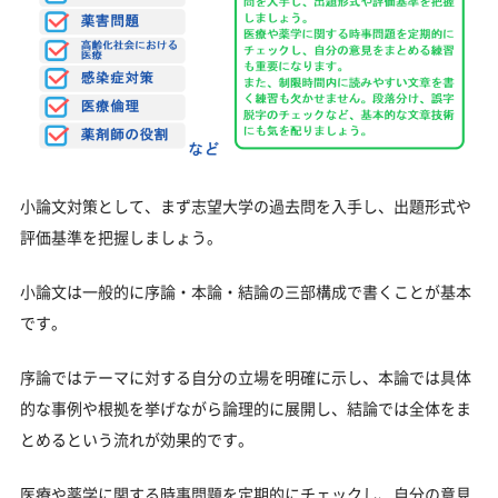
小論文対策として、まず志望大学の過去問を入手し、出題形式や
評価基準を把握しましょう。
小論文は一般的に序論・本論・結論の三部構成で書くことが基本
です。
序論ではテーマに対する自分の立場を明確に示し、本論では具体
的な事例や根拠を挙げながら論理的に展開し、結論では全体をま
とめるという流れが効果的です。
医療や薬学に関する時事問題を定期的にチェックし、自分の意見