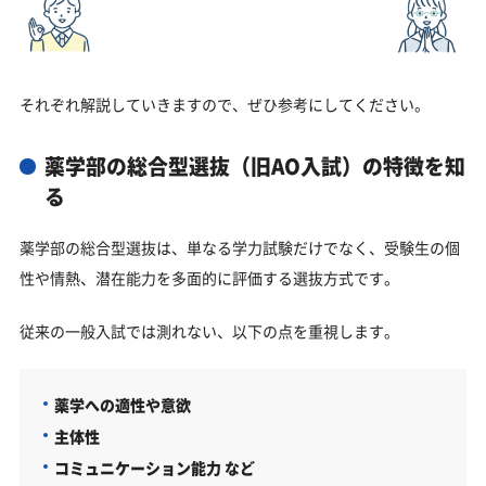
それぞれ解説していきますので、ぜひ参考にしてください。
薬学部の総合型選抜（旧AO入試）の特徴を知
る
薬学部の総合型選抜は、単なる学力試験だけでなく、受験生の個
性や情熱、潜在能力を多面的に評価する選抜方式です。
従来の一般入試では測れない、以下の点を重視します。
薬学への適性や意欲
主体性
コミュニケーション能力 など