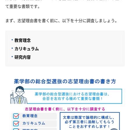
て重要な書類です。
まず、志望理由書を書く前に、以下を十分に調査しましょう。
教育理念
カリキュラム
研究内容