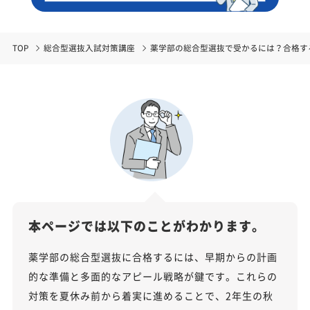
TOP
総合型選抜入試対策講座
薬学部の総合型選抜で受かるには？合格す
本ページでは以下のことがわかります。
薬学部の総合型選抜に合格するには、早期からの計画
的な準備と多面的なアピール戦略が鍵です。これらの
対策を夏休み前から着実に進めることで、2年生の秋