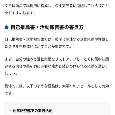
文章は簡潔で論理的に構成し、必ず第三者に添削してもらうこと
をおすすめします。
自己推薦書・活動報告書の書き方
自己推薦書・活動報告書では、薬学に関連する活動経験や獲得し
たスキルを具体的に示すことが重要です。
まず、自分の強みと活動実績をリストアップし、とくに薬学に関
連する内容や薬剤師に必要な能力と結びつけられる経験を選びま
しょう。
具体的には、以下のような経験は、大学へのアピールとして有効
です。
化学研究部での実験活動