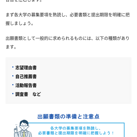
まず各大学の募集要項を熟読し、必要書類と提出期限を明確に把
握しましょう。
出願書類として一般的に求められるものには、以下の種類があり
ます。
志望理由書
自己推薦書
活動報告書
調査書 など