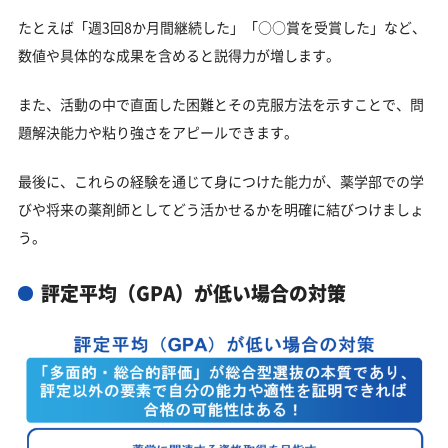
たとえば「週3回8か月間継続した」「○○賞を受賞した」など、
数値や具体的な成果を含めると説得力が増します。
また、活動の中で直面した困難とその克服方法を示すことで、問
題解決能力や粘り強さをアピールできます。
最後に、これらの経験を通じて身につけた能力が、薬学部での学
びや将来の薬剤師としてどう活かせるかを明確に結びつけましょ
う。
評定平均（GPA）が低い場合の対策