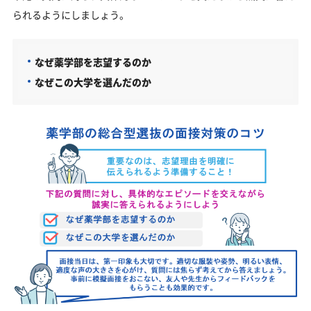
られるようにしましょう。
なぜ薬学部を志望するのか
なぜこの大学を選んだのか