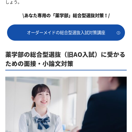
しょう。
\あなた専用の「薬学部」総合型選抜対策！/
オーダーメイドの総合型選抜入試対策講座
薬学部の総合型選抜（旧AO入試）に受かる
ための面接・小論文対策