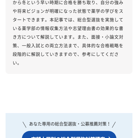
から冬という早い時期に合格を勝ち取り、自分の強み
や将来ビジョンが明確になった状態で薬学の学びをス
タートできます。本記事では、総合型選抜を実施して
いる薬学部の情報収集方法や志望理由書の効果的な書
き方について解説しています。また、面接・小論文対
策、一般入試との両立方法まで、具体的な合格戦略を
段階的に解説していきますので、参考にしてくださ
い。
あなた専用の総合型選抜・公募推薦対策！