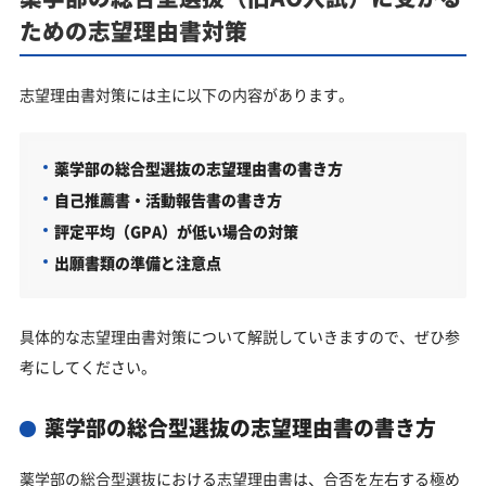
ための志望理由書対策
志望理由書対策には主に以下の内容があります。
薬学部の総合型選抜の志望理由書の書き方
自己推薦書・活動報告書の書き方
評定平均（GPA）が低い場合の対策
出願書類の準備と注意点
具体的な志望理由書対策について解説していきますので、ぜひ参
考にしてください。
薬学部の総合型選抜の志望理由書の書き方
薬学部の総合型選抜における志望理由書は、合否を左右する極め