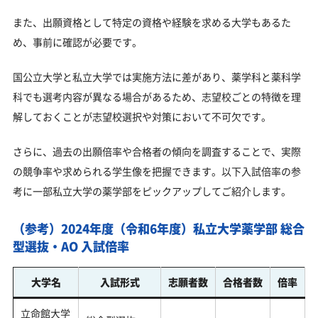
また、出願資格として特定の資格や経験を求める大学もあるた
め、事前に確認が必要です。
国公立大学と私立大学では実施方法に差があり、薬学科と薬科学
科でも選考内容が異なる場合があるため、志望校ごとの特徴を理
解しておくことが志望校選択や対策において不可欠です。
さらに、過去の出願倍率や合格者の傾向を調査することで、実際
の競争率や求められる学生像を把握できます。以下入試倍率の参
考に一部私立大学の薬学部をピックアップしてご紹介します。
（参考）2024年度（令和6年度）私立大学薬学部 総合
型選抜・AO 入試倍率
大学名
入試形式
志願者数
合格者数
倍率
立命館大学