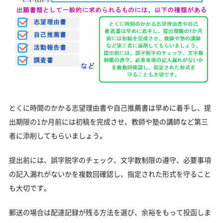
とくに時間のかかる志望理由書や自己推薦書は早めに着手し、提
出期限の1か月前には初稿を完成させ、教師や塾の講師など第三
者に添削してもらいましょう。
提出前には、誤字脱字のチェック、文字数制限の遵守、必要事項
の記入漏れがないかを複数回確認し、指定された形式を守ること
も大切です。
郵送の場合は配達記録が残る方法を選び、余裕をもって投函しま