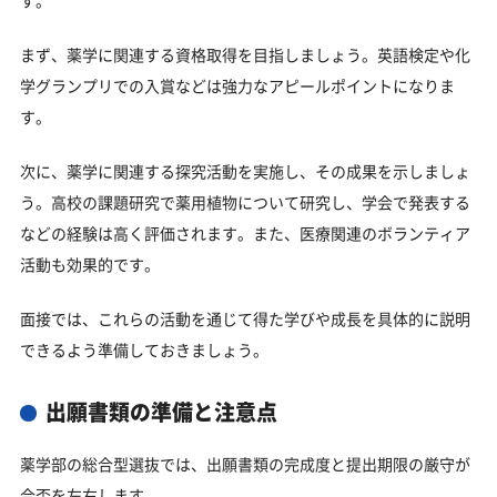
まず、薬学に関連する資格取得を目指しましょう。英語検定や化
学グランプリでの入賞などは強力なアピールポイントになりま
す。
次に、薬学に関連する探究活動を実施し、その成果を示しましょ
う。高校の課題研究で薬用植物について研究し、学会で発表する
などの経験は高く評価されます。また、医療関連のボランティア
活動も効果的です。
面接では、これらの活動を通じて得た学びや成長を具体的に説明
できるよう準備しておきましょう。
出願書類の準備と注意点
薬学部の総合型選抜では、出願書類の完成度と提出期限の厳守が
合否を左右します。