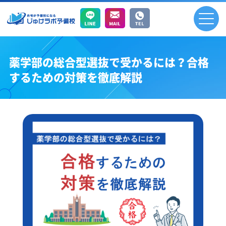
薬学部の総合型選抜で受かるには？合格
するための対策を徹底解説