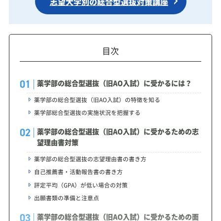
志望大学別の総合型選抜対策講座
目次
薬学部の総合型選抜（旧AO入試）に受かるには？
薬学部の総合型選抜（旧AO入試）の特徴を知る
薬学部総合型選抜の実施状況を把握する
薬学部の総合型選抜（旧AO入試）に受かるための志
望理由書対策
薬学部の総合型選抜の志望理由書の書き方
自己推薦書・活動報告書の書き方
評定平均（GPA）が低い場合の対策
出願書類の準備と注意点
薬学部の総合型選抜（旧AO入試）に受かるための面