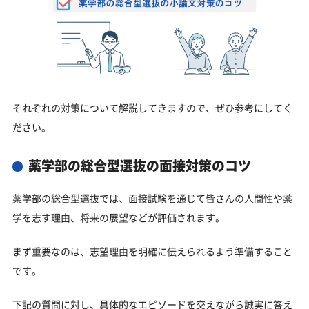
それぞれの対策について解説してきますので、ぜひ参考にしてく
ださい。
薬学部の総合型選抜の面接対策のコツ
薬学部の総合型選抜では、面接試験を通じて皆さんの人間性や薬
学を志す理由、将来の展望などが評価されます。
まず重要なのは、志望理由を明確に伝えられるよう準備すること
です。
下記の質問に対し、具体的なエピソードを交えながら誠実に答え