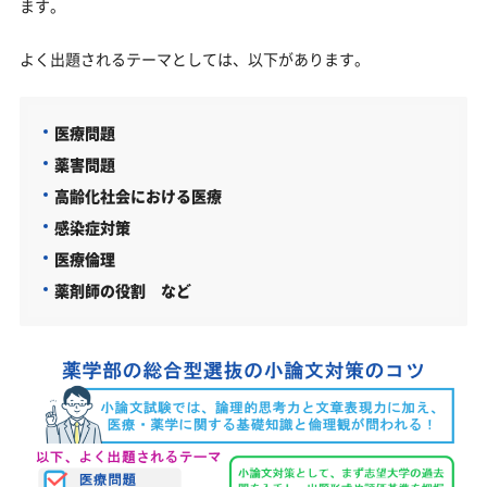
ます。
よく出題されるテーマとしては、以下があります。
医療問題
薬害問題
高齢化社会における医療
感染症対策
医療倫理
薬剤師の役割 など