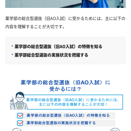
よくある質問
薬学部の総合型選抜（旧AO入試）に受かるためには、主に以下の
内容を理解することが大切です。
薬学部の総合型選抜（旧AO入試）の特徴を知る
薬学部総合型選抜の実施状況を把握する