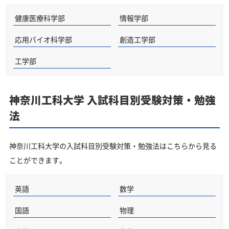
健康医療科学部
情報学部
応用バイオ科学部
創造工学部
工学部
神奈川工科大学 入試科目別受験対策・勉強
法
神奈川工科大学の入試科目別受験対策・勉強法はこちらから見る
ことができます。
英語
数学
国語
物理