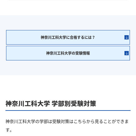
神奈川工科大学に合格するには？
神奈川工科大学の受験情報
神奈川工科大学 学部別受験対策
神奈川工科大学の学部は受験対策はこちらから見ることができま
す。