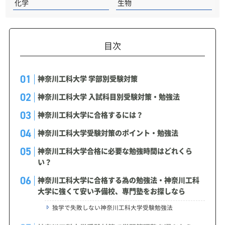
化学
生物
目次
神奈川工科大学 学部別受験対策
神奈川工科大学 入試科目別受験対策・勉強法
神奈川工科大学に合格するには？
神奈川工科大学受験対策のポイント・勉強法
神奈川工科大学合格に必要な勉強時間はどれくら
い？
神奈川工科大学に合格する為の勉強法・神奈川工科
大学に強くて安い予備校、専門塾をお探しなら
独学で失敗しない神奈川工科大学受験勉強法