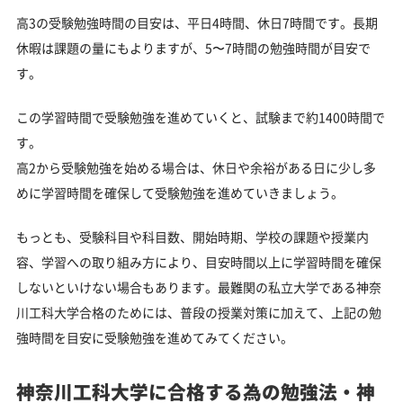
高3の受験勉強時間の目安は、平日4時間、休日7時間です。長期
休暇は課題の量にもよりますが、5〜7時間の勉強時間が目安で
す。
この学習時間で受験勉強を進めていくと、試験まで約1400時間で
す。
高2から受験勉強を始める場合は、休日や余裕がある日に少し多
めに学習時間を確保して受験勉強を進めていきましょう。
もっとも、受験科目や科目数、開始時期、学校の課題や授業内
容、学習への取り組み方により、目安時間以上に学習時間を確保
しないといけない場合もあります。最難関の私立大学である神奈
川工科大学合格のためには、普段の授業対策に加えて、上記の勉
強時間を目安に受験勉強を進めてみてください。
神奈川工科大学に合格する為の勉強法・神