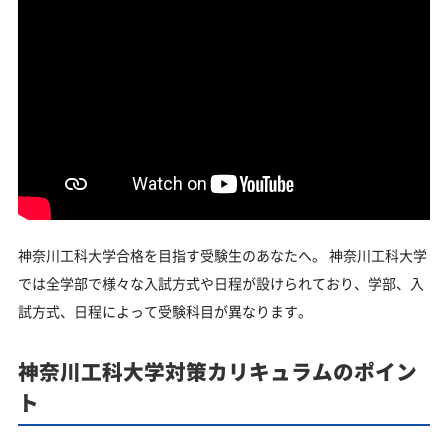
神奈川工科大学合格を目指す受験生のあなたへ。 神奈川工科大学
では全学部で様々な入試方式や日程が設けられており、学部、入
試方式、日程によって受験科目が異なります。
神奈川工科大学対策カリキュラムのポイン
ト