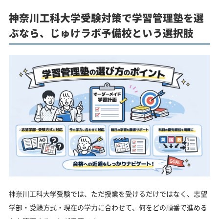
神奈川工科大学受験対策で学習管理塾を選
ぶなら、じゅけラボ予備校という選択肢
神奈川工科大学受験では、ただ授業を受けるだけではなく、志望
学部・受験方式・現在の学力に合わせて、何をどの順番で進める