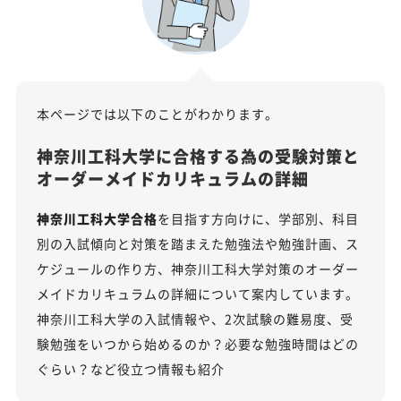
本ページでは以下のことがわかります。
神奈川工科大学に合格する為の受験対策と
オーダーメイドカリキュラムの詳細
神奈川工科大学合格
を目指す方向けに、学部別、科目
別の入試傾向と対策を踏まえた勉強法や勉強計画、ス
ケジュールの作り方、神奈川工科大学対策のオーダー
メイドカリキュラムの詳細について案内しています。
神奈川工科大学の入試情報や、2次試験の難易度、受
験勉強をいつから始めるのか？必要な勉強時間はどの
ぐらい？など役立つ情報も紹介