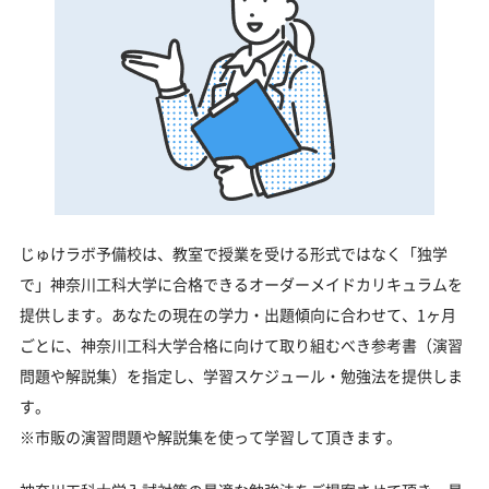
じゅけラボ予備校は、教室で授業を受ける形式ではなく「独学
で」神奈川工科大学に合格できるオーダーメイドカリキュラムを
提供します。あなたの現在の学力・出題傾向に合わせて、1ヶ月
ごとに、神奈川工科大学合格に向けて取り組むべき参考書（演習
問題や解説集）を指定し、学習スケジュール・勉強法を提供しま
す。
※市販の演習問題や解説集を使って学習して頂きます。