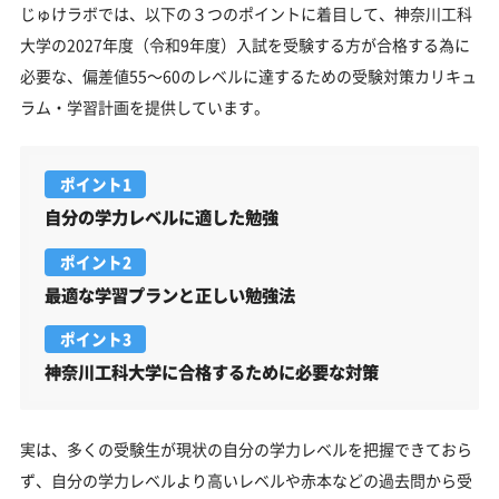
じゅけラボでは、以下の３つのポイントに着目して、神奈川工科
大学の2027年度（令和9年度）入試を受験する方が合格する為に
必要な、偏差値55～60のレベルに達するための受験対策カリキュ
ラム・学習計画を提供しています。
ポイント1
自分の学力レベルに適した勉強
ポイント2
最適な学習プランと正しい勉強法
ポイント3
神奈川工科大学に合格するために必要な対策
実は、多くの受験生が現状の自分の学力レベルを把握できておら
ず、自分の学力レベルより高いレベルや赤本などの過去問から受