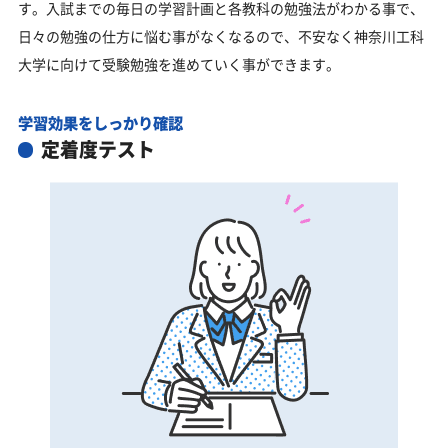
す。入試までの毎日の学習計画と各教科の勉強法がわかる事で、
日々の勉強の仕方に悩む事がなくなるので、不安なく神奈川工科
大学に向けて受験勉強を進めていく事ができます。
学習効果をしっかり確認
定着度テスト