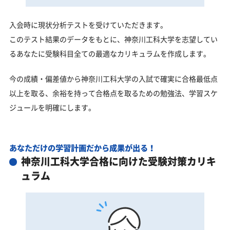
入会時に現状分析テストを受けていただきます。
このテスト結果のデータをもとに、神奈川工科大学を志望してい
るあなたに受験科目全ての最適なカリキュラムを作成します。
今の成績・偏差値から神奈川工科大学の入試で確実に合格最低点
以上を取る、余裕を持って合格点を取るための勉強法、学習スケ
ジュールを明確にします。
あなただけの学習計画だから成果が出る！
神奈川工科大学合格に向けた受験対策カリキ
ュラム