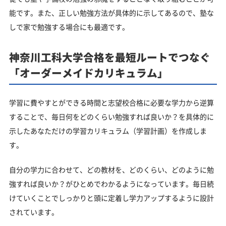
能です。また、正しい勉強方法が具体的に示してあるので、塾な
しで家で勉強する場合にも最適です。
神奈川工科大学合格を最短ルートでつなぐ
「オーダーメイドカリキュラム」
学習に費やすとができる時間と志望校合格に必要な学力から逆算
することで、毎日何をどのくらい勉強すれば良いか？を具体的に
示したあなただけの学習カリキュラム（学習計画）を作成しま
す。
自分の学力に合わせて、どの教材を、どのくらい、どのように勉
強すれば良いか？がひとめでわかるようになっています。毎日続
けていくことでしっかりと頭に定着し学力アップするように設計
されています。