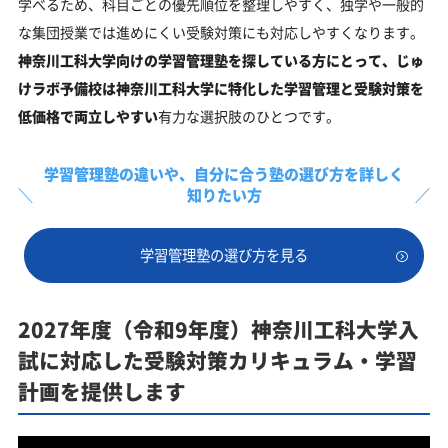
学べるため、科目ごとの優先順位を整理しやすく、独学や一般的
な集団授業では進めにくい受験対策にも対応しやすくなります。
神奈川工科大学向けの学習管理塾を探している方にとって、じゅ
けラボ予備校は神奈川工科大学に特化した学習管理と受験対策を
低価格で両立しやすい
有力な選択肢のひとつです。
学習管理塾の違いや、
自分に合う塾の選び方を詳しく
知りたい方
学習管理塾の選び方を見る
2027年度（令和9年度）神奈川工科大学入
試に対応した受験対策カリキュラム・学習
計画を提供します