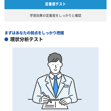
定着度テスト
学習効果の定着度を
しっかりと確認
まずはあなたの弱点をしっかり把握
現状分析テスト