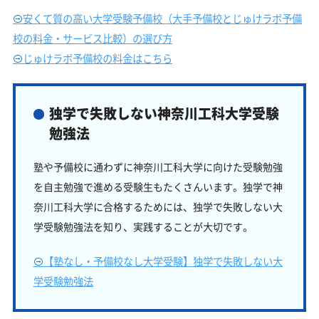
安くて質の高い大学受験予備校（大手予備校とじゅけラボ予備
校の料金・サービス比較）の選び方
じゅけラボ予備校の料金はこちら
独学で失敗しない神奈川工科大学受験
勉強法
塾や予備校に通わずに神奈川工科大学に向けた受験勉強
を自主勉強で進める受験生もたくさんいます。独学で神
奈川工科大学に合格するためには、独学で失敗しない大
学受験勉強法を知り、実践することが大切です。
【塾なし・予備校なし大学受験】独学で失敗しない大
学受験勉強法