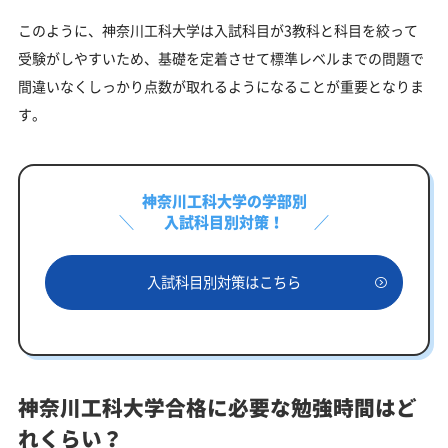
このように、神奈川工科大学は入試科目が3教科と科目を絞って
受験がしやすいため、基礎を定着させて標準レベルまでの問題で
間違いなくしっかり点数が取れるようになることが重要となりま
す。
神奈川工科大学の学部別
入試科目別対策！
入試科目別対策はこちら
神奈川工科大学合格に必要な勉強時間はど
れくらい？