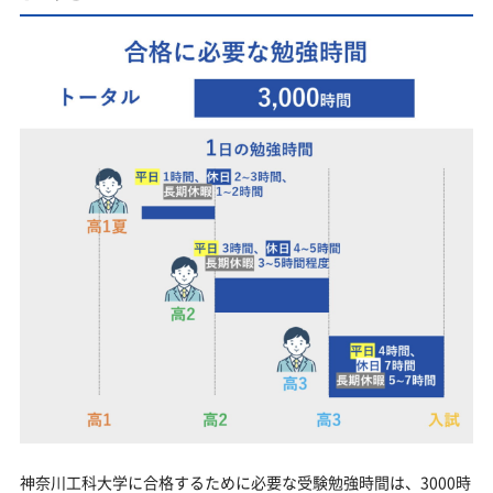
神奈川工科大学に合格するために必要な受験勉強時間は、3000時