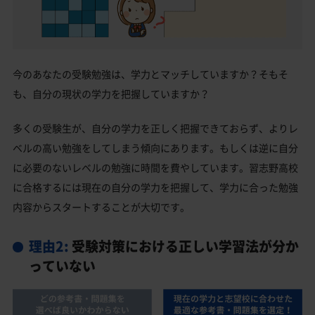
今のあなたの受験勉強は、学力とマッチしていますか？そもそ
も、自分の現状の学力を把握していますか？
多くの受験生が、自分の学力を正しく把握できておらず、よりレ
ベルの高い勉強をしてしまう傾向にあります。もしくは逆に自分
に必要のないレベルの勉強に時間を費やしています。習志野高校
に合格するには現在の自分の学力を把握して、学力に合った勉強
内容からスタートすることが大切です。
理由2:
受験対策における正しい学習法が分か
っていない