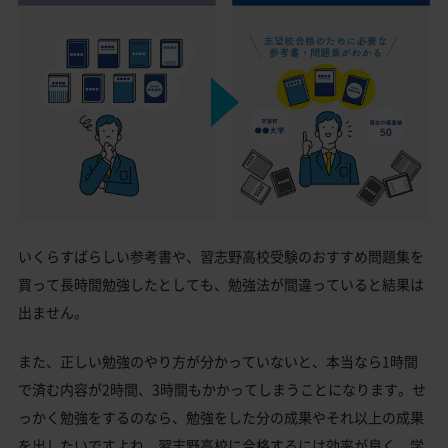
いくらすばらしい参考書や、習志野高校受験のおすすめ問題集を
買って長時間勉強したとしても、勉強法が間違っていると結果は
出ません。
また、正しい勉強のやり方が分かっていないと、本当なら1時間
で済む内容が2時間、3時間もかかってしまうことになります。せ
っかく勉強をするのなら、勉強をした分の成果やそれ以上の成果
を出したいですよね。習志野高校に合格するには効率が良く、学