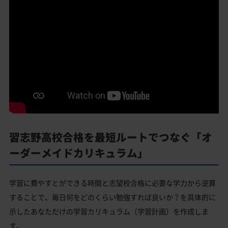
習志野高校合格を最短ルートでつなぐ「オ
ーダーメイドカリキュラム」
学習に費やすとができる時間と志望校合格に必要な学力から逆算
することで、毎日何をどのくらい勉強すれば良いか？を具体的に
示したあなただけの学習カリキュラム（学習計画）を作成しま
す。