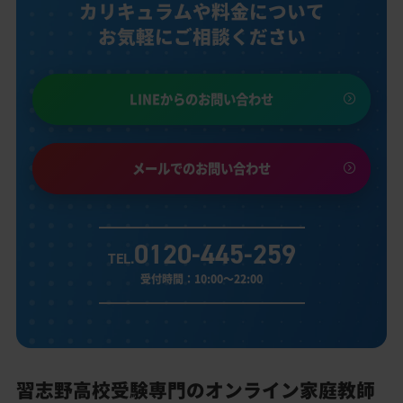
カリキュラムや料金について
お気軽にご相談ください
LINEからのお問い合わせ
メールでのお問い合わせ
0120-445-259
TEL.
受付時間：10:00～22:00
習志野高校受験専門のオンライン家庭教師