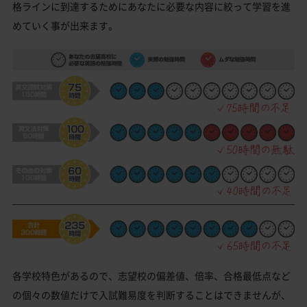
格ラインに到達するためにあなたに必要な内容に絞って学習を進
めていく事が出来ます。
各学校特色があるので、志望校の偏差値、倍率、合格最低点など
の個々の数値だけで入試難易度を判断することはできませんが、