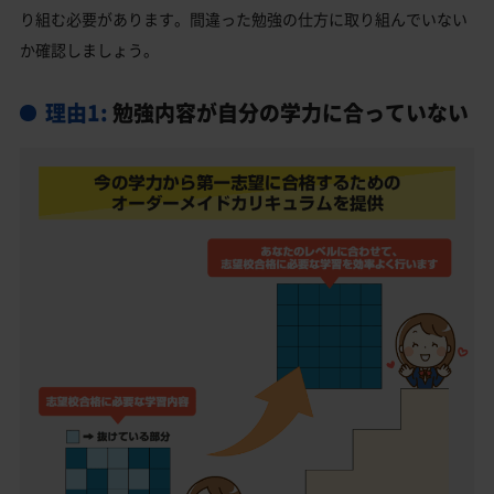
り組む必要があります。間違った勉強の仕方に取り組んでいない
か確認しましょう。
理由1:
勉強内容が自分の学力に合っていない