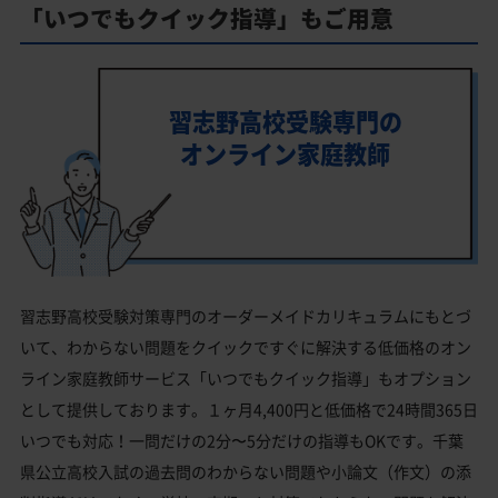
「いつでもクイック指導」もご用意
習志野高校受験専門の
オンライン家庭教師
習志野高校受験対策専門のオーダーメイドカリキュラムにもとづ
いて、わからない問題をクイックですぐに解決する低価格のオン
ライン家庭教師サービス「いつでもクイック指導」もオプション
として提供しております。１ヶ月4,400円と低価格で24時間365日
いつでも対応！一問だけの2分〜5分だけの指導もOKです。千葉
県公立高校入試の過去問のわからない問題や小論文（作文）の添