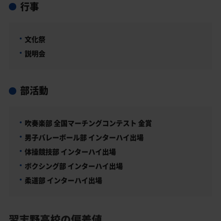
行事
文化祭
説明会
部活動
吹奏楽部 全国マーチングコンテスト 金賞
男子バレーボール部 インターハイ出場
体操競技部 インターハイ出場
ボクシング部 インターハイ出場
柔道部 インターハイ出場
習志野高校の偏差値