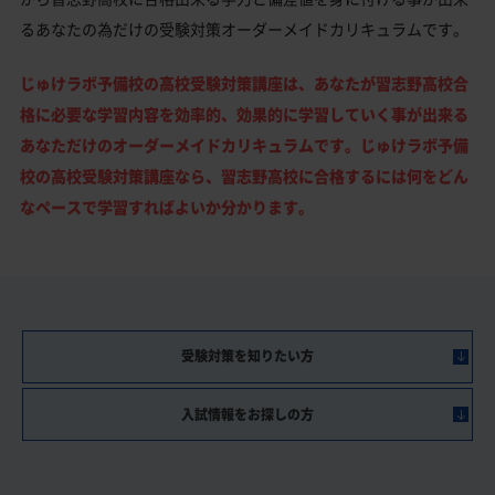
るあなたの為だけの受験対策オーダーメイドカリキュラムです。
じゅけラボ予備校の高校受験対策講座は、あなたが習志野高校合
格に必要な学習内容を効率的、効果的に学習していく事が出来る
あなただけのオーダーメイドカリキュラムです。じゅけラボ予備
校の高校受験対策講座なら、習志野高校に合格するには何をどん
なペースで学習すればよいか分かります。
受験対策を知りたい方
入試情報をお探しの方