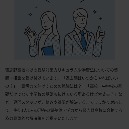
習志野高校向けの受験対策カリキュラムや学習法についての質
問・相談を受け付けています。「過去問はいつからやればいい
の？」「読解力を伸ばすための勉強法は？」「高校・中学校の基
礎だけでなく小学校の基礎も抜けている所あるけど大丈夫？」な
ど、専門スタッフが、悩みや質問が解決するまでしっかり対応し
て、生徒1人1人の現在の偏差値・学力から習志野高校に合格する
為の具体的な解決策をご提示いたします。