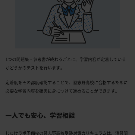
1つの問題集・参考書が終わるごとに、学習内容が定着している
かどうかのテストを行います。
定着度をその都度確認することで、習志野高校に合格するために
必要な学習内容を確実に身につけて進めることができます。
一人でも安心、学習相談
じゅけラボ予備校の習志野高校受験対策カリキュラムは、演習問