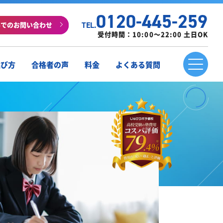
0120-445-259
ルでのお問い合わせ
TEL.
受付時間：10:00～22:00 土日OK
選び方
合格者の声
料金
よくある質問