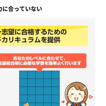
力に合っていない