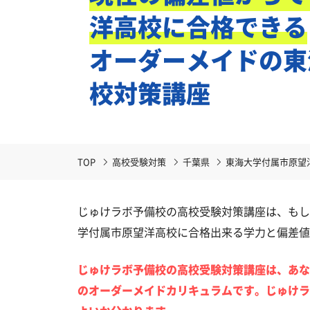
洋高校に合格できる
オーダーメイドの東
校対策講座
TOP
高校受験対策
千葉県
東海大学付属市原望
じゅけラボ予備校の高校受験対策講座は、もし
学付属市原望洋高校に合格出来る学力と偏差値
じゅけラボ予備校の高校受験対策講座は、あな
のオーダーメイドカリキュラムです。じゅけラ