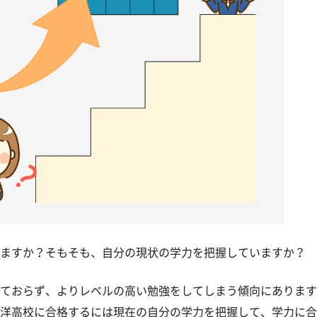
ますか？そもそも、自分の現状の学力を把握していますか？
ておらず、よりレベルの高い勉強をしてしまう傾向にあります
洋高校に合格するには現在の自分の学力を把握して、学力に合