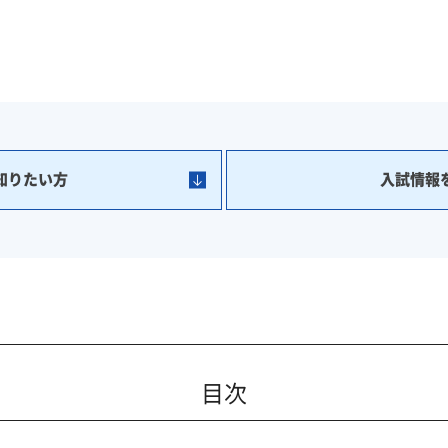
知りたい方
入試情報
目次