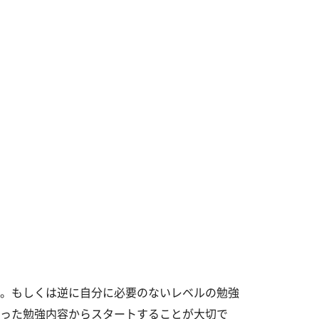
。もしくは逆に自分に必要のないレベルの勉強
った勉強内容からスタートすることが大切で