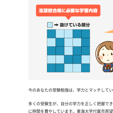
今のあなたの受験勉強は、学力とマッチしてい
多くの受験生が、自分の学力を正しく把握でき
に時間を費やしています。東海大学付属市原望