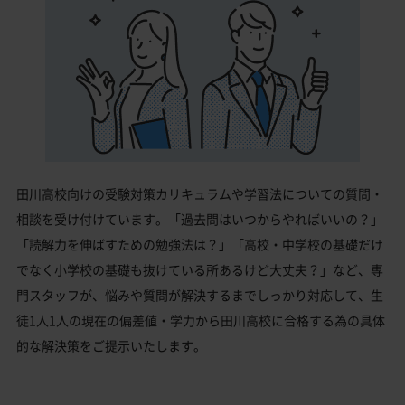
田川高校向けの受験対策カリキュラムや学習法についての質問・
相談を受け付けています。「過去問はいつからやればいいの？」
「読解力を伸ばすための勉強法は？」「高校・中学校の基礎だけ
でなく小学校の基礎も抜けている所あるけど大丈夫？」など、専
門スタッフが、悩みや質問が解決するまでしっかり対応して、生
徒1人1人の現在の偏差値・学力から田川高校に合格する為の具体
的な解決策をご提示いたします。