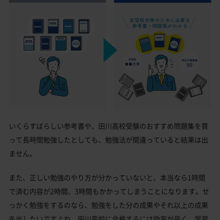
いくらすばらしい参考書や、田川高校受験のおすすめ問題集を買
って長時間勉強したとしても、勉強法が間違っていると結果は出
ません。
また、正しい勉強のやり方が分かっていないと、本当なら1時間
で済む内容が2時間、3時間もかかってしまうことになります。せ
っかく勉強をするのなら、勉強をした分の成果やそれ以上の成果
を出したいですよね。田川高校に合格するには効率が良く、学習