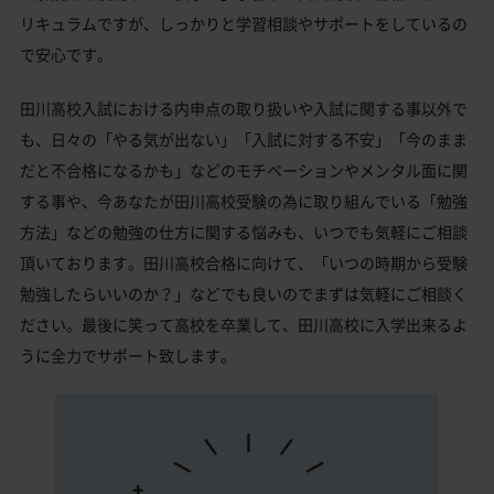
リキュラムですが、しっかりと学習相談やサポートをしているの
で安心です。
田川高校入試における内申点の取り扱いや入試に関する事以外で
も、日々の「やる気が出ない」「入試に対する不安」「今のまま
だと不合格になるかも」などのモチベーションやメンタル面に関
する事や、今あなたが田川高校受験の為に取り組んでいる「勉強
方法」などの勉強の仕方に関する悩みも、いつでも気軽にご相談
頂いております。田川高校合格に向けて、「いつの時期から受験
勉強したらいいのか？」などでも良いのでまずは気軽にご相談く
ださい。最後に笑って高校を卒業して、田川高校に入学出来るよ
うに全力でサポート致します。