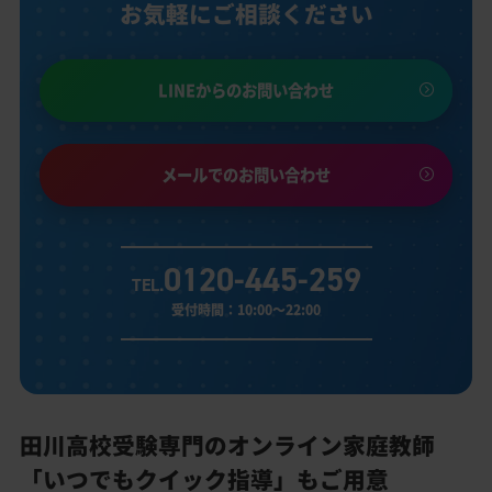
お気軽にご相談ください
LINEからのお問い合わせ
メールでのお問い合わせ
0120-445-259
TEL.
受付時間：10:00～22:00
田川高校受験専門のオンライン家庭教師
「いつでもクイック指導」もご用意