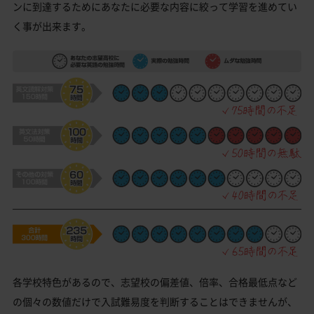
ンに到達するためにあなたに必要な内容に絞って学習を進めてい
く事が出来ます。
各学校特色があるので、志望校の偏差値、倍率、合格最低点など
の個々の数値だけで入試難易度を判断することはできませんが、