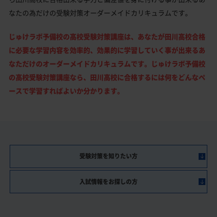
なたの為だけの受験対策オーダーメイドカリキュラムです。
じゅけラボ予備校の高校受験対策講座は、あなたが田川高校合格
に必要な学習内容を効率的、効果的に学習していく事が出来るあ
なただけのオーダーメイドカリキュラムです。じゅけラボ予備校
の高校受験対策講座なら、田川高校に合格するには何をどんなペ
ースで学習すればよいか分かります。
受験対策を知りたい方
入試情報をお探しの方