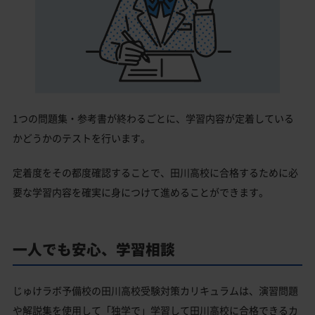
1つの問題集・参考書が終わるごとに、学習内容が定着している
かどうかのテストを行います。
定着度をその都度確認することで、田川高校に合格するために必
要な学習内容を確実に身につけて進めることができます。
一人でも安心、学習相談
じゅけラボ予備校の田川高校受験対策カリキュラムは、演習問題
や解説集を使用して「独学で」学習して田川高校に合格できるカ