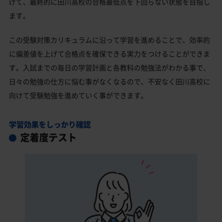
げて、最終的に田川高校の合格最低点を下回らない状態を目指し
ます。
この受験対策カリキュラムに沿って学習を進めることで、効率的
に偏差値を上げて合格点を確保できる実力をつけることができま
す。入試までの毎日の学習計画と各教科の勉強法がわかる事で、
日々の勉強の仕方に悩む事がなくなるので、不安なく田川高校に
向けて受験勉強を進めていく事ができます。
学習効果をしっかり確認
定着度テスト