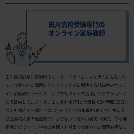
田川高校受験専門の
オンライン家庭教師
田川高校受験対策専門のオーダーメイドカリキュラムにもとづい
て、わからない問題をクイックですぐに解決する低価格のオンラ
イン家庭教師サービス「いつでもクイック指導」もオプションと
して提供しております。１ヶ月4,400円と低価格で24時間365日い
つでも対応！一問だけの2分〜5分だけの指導もOKです。福岡県
公立高校入試の過去問のわからない問題や小論文（作文）の添削
指導だけでなく、学校の定期スト対策でわからない問題も解決し