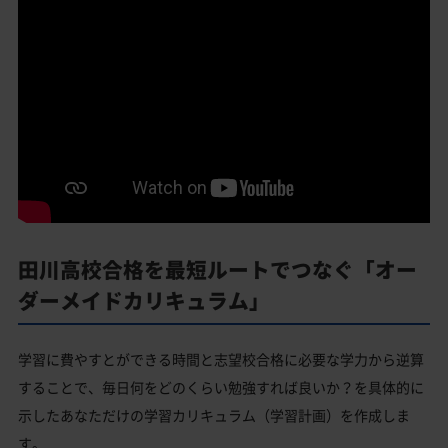
田川高校合格を最短ルートでつなぐ「オー
ダーメイドカリキュラム」
学習に費やすとができる時間と志望校合格に必要な学力から逆算
することで、毎日何をどのくらい勉強すれば良いか？を具体的に
示したあなただけの学習カリキュラム（学習計画）を作成しま
す。