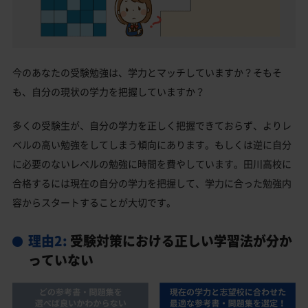
今のあなたの受験勉強は、学力とマッチしていますか？そもそ
も、自分の現状の学力を把握していますか？
多くの受験生が、自分の学力を正しく把握できておらず、よりレ
ベルの高い勉強をしてしまう傾向にあります。もしくは逆に自分
に必要のないレベルの勉強に時間を費やしています。田川高校に
合格するには現在の自分の学力を把握して、学力に合った勉強内
容からスタートすることが大切です。
理由2:
受験対策における正しい学習法が分か
っていない