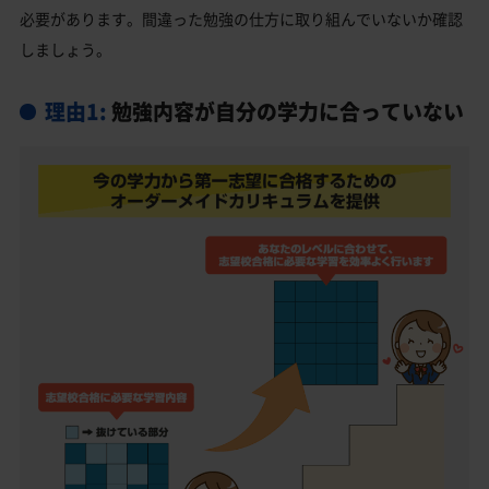
必要があります。間違った勉強の仕方に取り組んでいないか確認
しましょう。
理由1:
勉強内容が自分の学力に合っていない