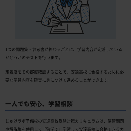
1つの問題集・参考書が終わるごとに、学習内容が定着している
かどうかのテストを行います。
定着度をその都度確認することで、安達高校に合格するために必
要な学習内容を確実に身につけて進めることができます。
一人でも安心、学習相談
じゅけラボ予備校の安達高校受験対策カリキュラムは、演習問題
や解説集を使用して「独学で」学習して安達高校に合格できるカ