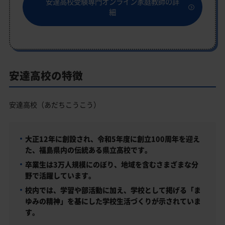
安達高校受験専門オンライン家庭教師の詳
細
安達高校の特徴
安達高校（あだちこうこう）
大正12年に創設され、令和5年度に創立100周年を迎え
た、福島県内の伝統ある県立高校です。
卒業生は3万人規模にのぼり、地域を含むさまざまな分
野で活躍しています。
校内では、学習や部活動に加え、学校として掲げる「ま
ゆみの精神」を基にした学校生活づくりが示されていま
す。