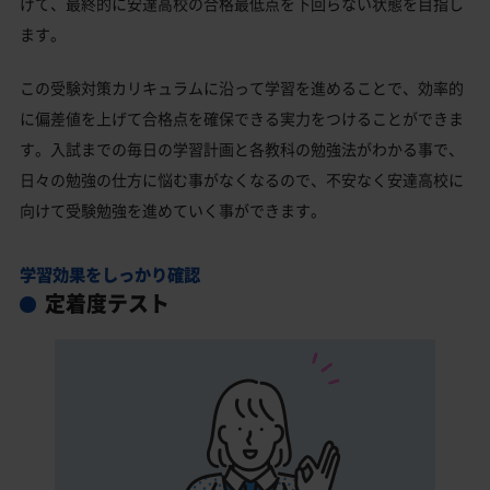
げて、最終的に安達高校の合格最低点を下回らない状態を目指し
ます。
この受験対策カリキュラムに沿って学習を進めることで、効率的
に偏差値を上げて合格点を確保できる実力をつけることができま
す。入試までの毎日の学習計画と各教科の勉強法がわかる事で、
日々の勉強の仕方に悩む事がなくなるので、不安なく安達高校に
向けて受験勉強を進めていく事ができます。
学習効果をしっかり確認
定着度テスト