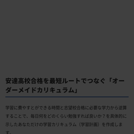
安達高校合格を最短ルートでつなぐ「オー
ダーメイドカリキュラム」
学習に費やすとができる時間と志望校合格に必要な学力から逆算
することで、毎日何をどのくらい勉強すれば良いか？を具体的に
示したあなただけの学習カリキュラム（学習計画）を作成しま
す。