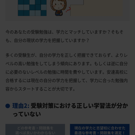
今のあなたの受験勉強は、学力とマッチしていますか？そもそ
も、自分の現状の学力を把握していますか？
多くの受験生が、自分の学力を正しく把握できておらず、よりレ
ベルの高い勉強をしてしまう傾向にあります。もしくは逆に自分
に必要のないレベルの勉強に時間を費やしています。安達高校に
合格するには現在の自分の学力を把握して、学力に合った勉強内
容からスタートすることが大切です。
理由2:
受験対策における正しい学習法が分か
っていない