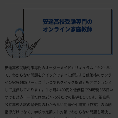
安達高校受験専門の
オンライン家庭教師
安達高校受験対策専門のオーダーメイドカリキュラムにもとづい
て、わからない問題をクイックですぐに解決する低価格のオンラ
イン家庭教師サービス「いつでもクイック指導」もオプションと
して提供しております。１ヶ月4,400円と低価格で24時間365日い
つでも対応！一問だけの2分〜5分だけの指導もOKです。福島県
公立高校入試の過去問のわからない問題や小論文（作文）の添削
指導だけでなく、学校の定期スト対策でわからない問題も解決し