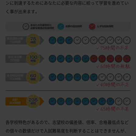
ンに到達するためにあなたに必要な内容に絞って学習を進めてい
く事が出来ます。
各学校特色があるので、志望校の偏差値、倍率、合格最低点など
の個々の数値だけで入試難易度を判断することはできませんが、