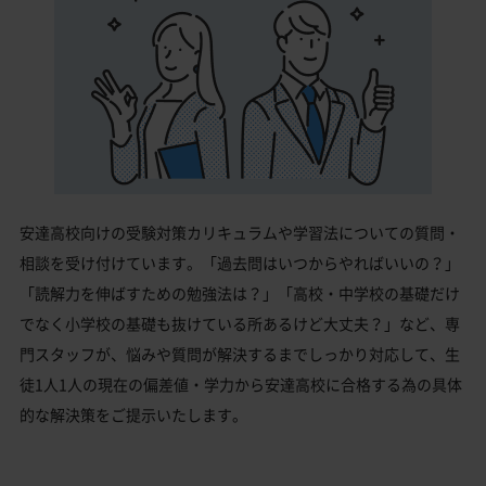
安達高校向けの受験対策カリキュラムや学習法についての質問・
相談を受け付けています。「過去問はいつからやればいいの？」
「読解力を伸ばすための勉強法は？」「高校・中学校の基礎だけ
でなく小学校の基礎も抜けている所あるけど大丈夫？」など、専
門スタッフが、悩みや質問が解決するまでしっかり対応して、生
徒1人1人の現在の偏差値・学力から安達高校に合格する為の具体
的な解決策をご提示いたします。