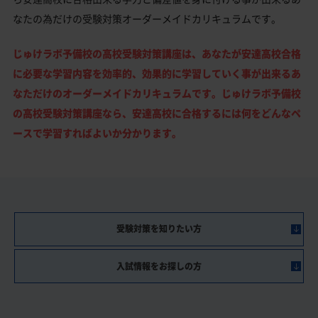
なたの為だけの受験対策オーダーメイドカリキュラムです。
じゅけラボ予備校の高校受験対策講座は、あなたが安達高校合格
に必要な学習内容を効率的、効果的に学習していく事が出来るあ
なただけのオーダーメイドカリキュラムです。じゅけラボ予備校
の高校受験対策講座なら、安達高校に合格するには何をどんなペ
ースで学習すればよいか分かります。
受験対策を知りたい方
入試情報をお探しの方