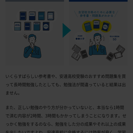
いくらすばらしい参考書や、安達高校受験のおすすめ問題集を買
って長時間勉強したとしても、勉強法が間違っていると結果は出
ません。
また、正しい勉強のやり方が分かっていないと、本当なら1時間
で済む内容が2時間、3時間もかかってしまうことになります。せ
っかく勉強をするのなら、勉強をした分の成果やそれ以上の成果
を出したいですよね。安達高校に合格するには効率が良く、学習