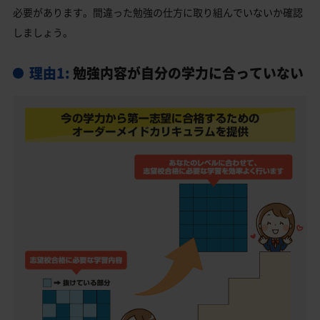
必要があります。間違った勉強の仕方に取り組んでいないか確認
しましょう。
理由1:
勉強内容が自分の学力に合っていない