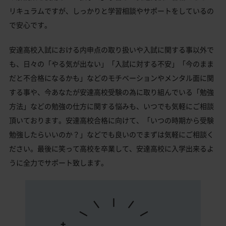
リキュラムですが、しっかりと学習相談やサポートをしているの
で安心です。
安達高校入試における内申点の取り扱いや入試に関する事以外で
も、日々の「やる気が出ない」「入試に対する不安」「今のまま
だと不合格になるかも」などのモチベーションやメンタル面に関
する事や、今あなたが安達高校受験の為に取り組んでいる「勉強
方法」などの勉強の仕方に関する悩みも、いつでも気軽にご相談
頂いております。安達高校合格に向けて、「いつの時期から受験
勉強したらいいのか？」などでも良いのでまずは気軽にご相談く
ださい。最後に笑って高校を卒業して、安達高校に入学出来るよ
うに全力でサポート致します。