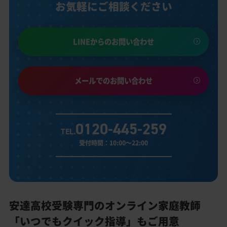
お気軽にご相談ください
LINEからのお問い合わせ
メールでのお問い合わせ
0120-445-259
TEL.
受付時間：10:00～22:00
安達高校受験専門のオンライン家庭教師
「いつでもクイック指導」もご用意