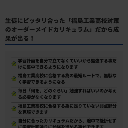
生徒にピッタリ合った「福島工業高校対策
のオーダーメイドカリキュラム」だから成
果が出る！
学習計画を自分で立てなくていいから勉強する事だ
けに集中できるようになります
福島工業高校に合格する為の最短ルートで、無駄な
く学習できるようになる
毎日「何を、どのぐらい」勉強すればいいのか考え
る必要がなくなります
福島工業高校に合格する為に足りていない弱点部分
を克服できます
自分に合ったカリキュラムだから、途中で挫折せず
に学習計画通りに勉強を進める事ができます