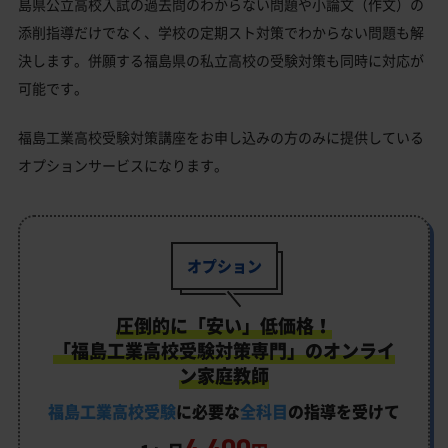
島県公立高校入試の過去問のわからない問題や小論文（作文）の
添削指導だけでなく、学校の定期スト対策でわからない問題も解
決します。併願する福島県の私立高校の受験対策も同時に対応が
可能です。
福島工業高校受験対策講座をお申し込みの方のみに提供している
オプションサービスになります。
オプション
圧倒的に「安い」低価格！
「福島工業高校受験対策専門」のオンライ
ン家庭教師
福島工業高校受験
に必要な
全科目
の指導を受けて