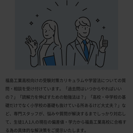
福島工業高校向けの受験対策カリキュラムや学習法についての質
問・相談を受け付けています。「過去問はいつからやればいい
の？」「読解力を伸ばすための勉強法は？」「高校・中学校の基
礎だけでなく小学校の基礎も抜けている所あるけど大丈夫？」な
ど、専門スタッフが、悩みや質問が解決するまでしっかり対応し
て、生徒1人1人の現在の偏差値・学力から福島工業高校に合格す
る為の具体的な解決策をご提示いたします。