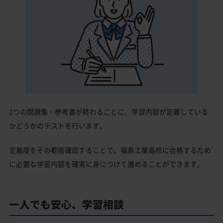
1つの問題集・参考書が終わるごとに、学習内容が定着している
かどうかのテストを行います。
定着度をその都度確認することで、福島工業高校に合格するため
に必要な学習内容を確実に身につけて進めることができます。
一人でも安心、学習相談