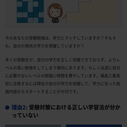
今のあなたの受験勉強は、学力とマッチしていますか？そもそ
も、自分の現状の学力を把握していますか？
多くの受験生が、自分の学力を正しく把握できておらず、よりレ
ベルの高い勉強をしてしまう傾向にあります。もしくは逆に自分
に必要のないレベルの勉強に時間を費やしています。福島工業高
校に合格するには現在の自分の学力を把握して、学力に合った勉
強内容からスタートすることが大切です。
理由2:
受験対策における正しい学習法が分か
っていない