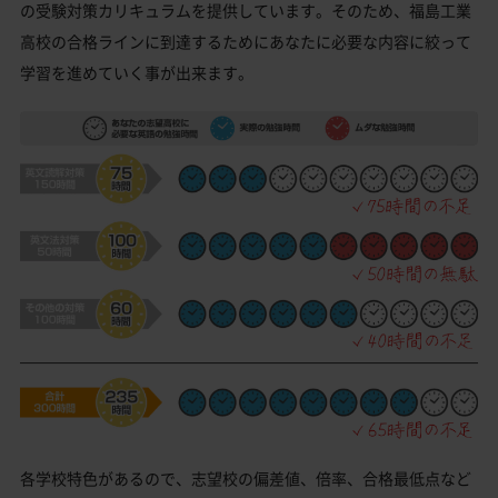
の受験対策カリキュラムを提供しています。そのため、福島工業
高校の合格ラインに到達するためにあなたに必要な内容に絞って
学習を進めていく事が出来ます。
各学校特色があるので、志望校の偏差値、倍率、合格最低点など