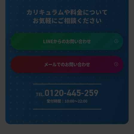
カリキュラムや料金について
お気軽にご相談ください
LINEからのお問い合わせ
メールでのお問い合わせ
0120-445-259
TEL.
受付時間：10:00～22:00