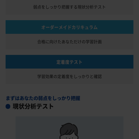
弱点をしっかり把握する
現状分析テスト
オーダーメイドカリキュラム
合格に向けたあなただけの
学習計画
定着度テスト
学習効果の定着度を
しっかりと確認
まずはあなたの弱点をしっかり把握
現状分析テスト