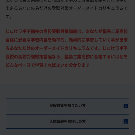
出来るあなたの為だけの受験対策オーダーメイドカリキュラムで
す。
じゅけラボ予備校の高校受験対策講座は、あなたが福島工業高校
合格に必要な学習内容を効率的、効果的に学習していく事が出来
るあなただけのオーダーメイドカリキュラムです。じゅけラボ予
備校の高校受験対策講座なら、福島工業高校に合格するには何を
どんなペースで学習すればよいか分かります。
受験対策を知りたい方
入試情報をお探しの方