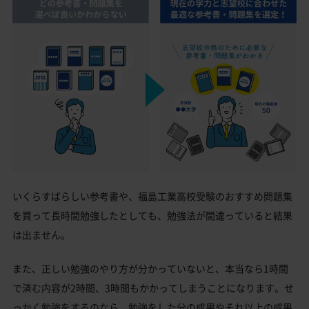
いくらすばらしい参考書や、福島工業高校受験のおすすめ問題集
を買って長時間勉強したとしても、勉強法が間違っていると結果
は出ません。
また、正しい勉強のやり方が分かっていないと、本当なら1時間
で済む内容が2時間、3時間もかかってしまうことになります。せ
っかく勉強をするのなら、勉強をした分の成果やそれ以上の成果