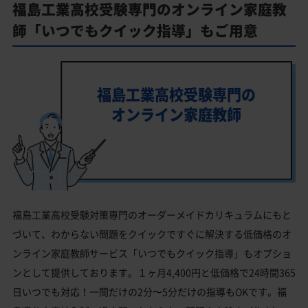
福島工業高校受験専門のオンライン家庭教
師「いつでもクイック指導」もご用意
福島工業高校受験専門の
オンライン家庭教師
福島工業高校受験対策専門のオーダーメイドカリキュラムにもと
づいて、わからない問題をクイックですぐに解決する低価格のオ
ンライン家庭教師サービス「いつでもクイック指導」もオプショ
ンとして提供しております。１ヶ月4,400円と低価格で24時間365
日いつでも対応！一問だけの2分〜5分だけの指導もOKです。福