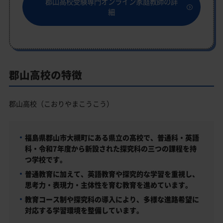
郡山高校受験専門オンライン家庭教師の詳
細
郡山高校の特徴
郡山高校（こおりやまこうこう）
福島県郡山市大槻町にある県立の高校で、普通科・英語
科・令和7年度から新設された探究科の三つの課程を持
つ学校です。
普通教育に加えて、英語教育や探究的な学習を重視し、
思考力・表現力・主体性を育む教育を進めています。
教育コース制や探究科の導入により、多様な進路希望に
対応する学習環境を整備しています。