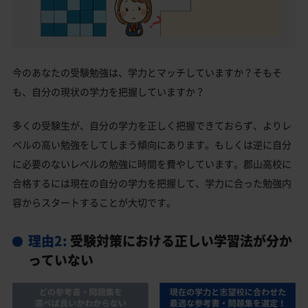
今のあなたの受験勉強は、学力とマッチしていますか？そもそ
も、自分の現状の学力を把握していますか？
多くの受験生が、自分の学力を正しく把握できておらず、よりレ
ベルの高い勉強をしてしまう傾向にあります。もしくは逆に自分
に必要のないレベルの勉強に時間を費やしています。郡山高校に
合格するには現在の自分の学力を把握して、学力に合った勉強内
容からスタートすることが大切です。
理由2:
受験対策における正しい学習法が分か
っていない