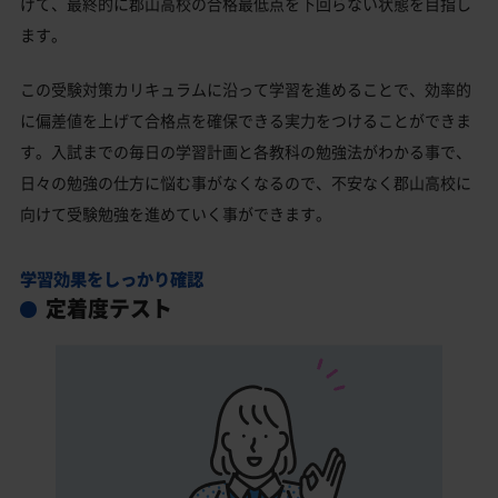
げて、最終的に郡山高校の合格最低点を下回らない状態を目指し
ます。
この受験対策カリキュラムに沿って学習を進めることで、効率的
に偏差値を上げて合格点を確保できる実力をつけることができま
す。入試までの毎日の学習計画と各教科の勉強法がわかる事で、
日々の勉強の仕方に悩む事がなくなるので、不安なく郡山高校に
向けて受験勉強を進めていく事ができます。
学習効果をしっかり確認
定着度テスト