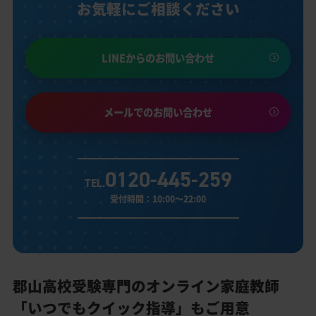
お気軽にご相談ください
LINEからのお問い合わせ
メールでのお問い合わせ
0120-445-259
TEL.
受付時間：10:00～22:00
郡山高校受験専門のオンライン家庭教師
「いつでもクイック指導」もご用意