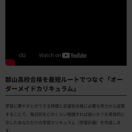
郡山高校合格を最短ルートでつなぐ「オー
ダーメイドカリキュラム」
学習に費やすとができる時間と志望校合格に必要な学力から逆算
することで、毎日何をどのくらい勉強すれば良いか？を具体的に
示したあなただけの学習カリキュラム（学習計画）を作成しま
す。