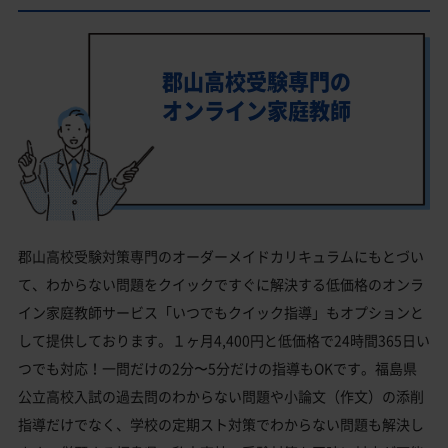
郡山高校受験専門の
オンライン家庭教師
郡山高校受験対策専門のオーダーメイドカリキュラムにもとづい
て、わからない問題をクイックですぐに解決する低価格のオンラ
イン家庭教師サービス「いつでもクイック指導」もオプションと
して提供しております。１ヶ月4,400円と低価格で24時間365日い
つでも対応！一問だけの2分〜5分だけの指導もOKです。福島県
公立高校入試の過去問のわからない問題や小論文（作文）の添削
指導だけでなく、学校の定期スト対策でわからない問題も解決し