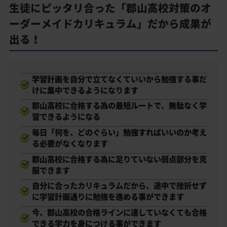
生徒にピッタリ合った「郡山高校対策のオ
ーダーメイドカリキュラム」だから成果が
出る！
学習計画を自分で立てなくていいから勉強する事だ
けに集中できるようになります
郡山高校に合格する為の最短ルートで、無駄なく学
習できるようになる
毎日「何を、どのぐらい」勉強すればいいのか考え
る必要がなくなります
郡山高校に合格する為に足りていない弱点部分を克
服できます
自分に合ったカリキュラムだから、途中で挫折せず
に学習計画通りに勉強を進める事ができます
今、郡山高校の合格ラインに達していなくても合格
できる学力を身につける事ができます