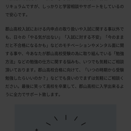
リキュラムですが、しっかりと学習相談やサポートをしているの
で安心です。
郡山高校入試における内申点の取り扱いや入試に関する事以外で
も、日々の「やる気が出ない」「入試に対する不安」「今のまま
だと不合格になるかも」などのモチベーションやメンタル面に関
する事や、今あなたが郡山高校受験の為に取り組んでいる「勉強
方法」などの勉強の仕方に関する悩みも、いつでも気軽にご相談
頂いております。郡山高校合格に向けて、「いつの時期から受験
勉強したらいいのか？」などでも良いのでまずは気軽にご相談く
ださい。最後に笑って高校を卒業して、郡山高校に入学出来るよ
うに全力でサポート致します。