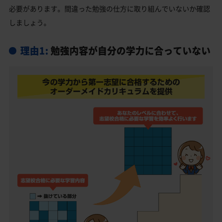
必要があります。間違った勉強の仕方に取り組んでいないか確認
郡山高校受験生からのよくある質問
しましょう。
理由1:
勉強内容が自分の学力に合っていない