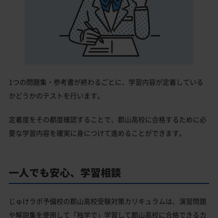
1つの問題集・参考書が終わるごとに、学習内容が定着している
かどうかのテストを行います。
定着度をその都度確認することで、郡山高校に合格するために必
要な学習内容を確実に身につけて進めることができます。
一人でも安心、学習相談
じゅけラボ予備校の郡山高校受験対策カリキュラムは、演習問題
や解説集を使用して「独学で」学習して郡山高校に合格できるカ