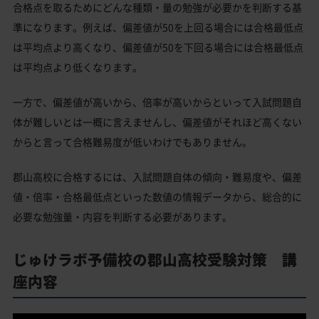
合格点を取るためにどんな種類・量の勉強が必要かを判断する基
準になります。例えば、偏差値が50を上回る場合には合格最低点
は平均点より高くなり、偏差値が50を下回る場合には合格最低点
は平均点より低くなります。
一方で、偏差値が高いから、倍率が高いからといって入試問題自
体が難しいとは一概に言えませんし、偏差値がそれほど高くない
からと言って合格難易度が低いわけでもありません。
郡山高校に合格するには、入試問題自体の傾向・難易度や、偏差
値・倍率・合格最低点といった数値の情報データから、総合的に
必要な勉強量・内容を判断する必要があります。
じゅけラボ予備校の郡山高校受験対策 講
座内容