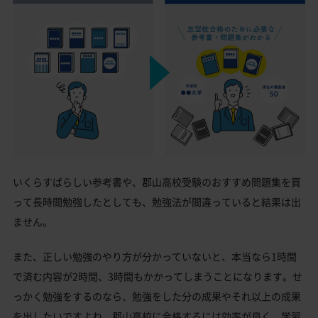
いくらすばらしい参考書や、郡山高校受験のおすすめ問題集を買
って長時間勉強したとしても、勉強法が間違っていると結果は出
ません。
また、正しい勉強のやり方が分かっていないと、本当なら1時間
で済む内容が2時間、3時間もかかってしまうことになります。せ
っかく勉強をするのなら、勉強をした分の成果やそれ以上の成果
を出したいですよね。郡山高校に合格するには効率が良く、学習