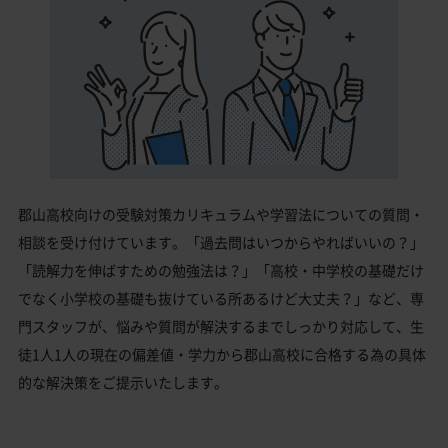
郡山高校向けの受験対策カリキュラムや学習法についての質問・
相談を受け付けています。「過去問はいつからやればいいの？」
「読解力を伸ばすための勉強法は？」「高校・中学校の基礎だけ
でなく小学校の基礎も抜けている所あるけど大丈夫？」など、専
門スタッフが、悩みや質問が解決するまでしっかり対応して、生
徒1人1人の現在の偏差値・学力から郡山高校に合格する為の具体
的な解決策をご提示いたします。