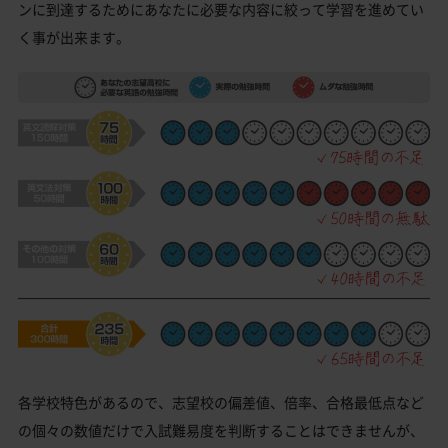
ンに到達するためにあなたに必要な内容に絞って学習を進めてい
く事が出来ます。
各学校特色があるので、志望校の偏差値、倍率、合格最低点など
の個々の数値だけで入試難易度を判断することはできませんが、