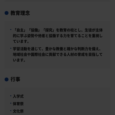
教育理念
「自主」「協働」「探究」を教育の柱とし、生徒が主体
的に学ぶ姿勢や他者と協働する力を育てることを重視し
ています。
学習活動を通じて、豊かな教養と確かな判断力を備え、
地域社会や国際社会に貢献できる人材の育成を目指して
います。
行事
入学式
体育祭
文化祭