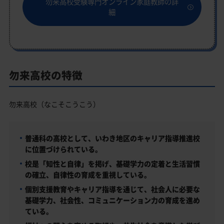
勿来高校受験専門オンライン家庭教師の詳
細
勿来高校の特徴
勿来高校（なこそこうこう）
普通科の高校として、いわき地区のキャリア指導推進校
に位置づけられている。
校是「知性と自律」を掲げ、基礎学力の定着と生活習慣
の確立、自律性の育成を重視している。
個別支援教育やキャリア指導を通じて、社会人に必要な
基礎学力、社会性、コミュニケーション力の育成を進め
ている。