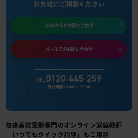
お気軽にご相談ください
LINEからのお問い合わせ
メールでのお問い合わせ
0120-445-259
TEL.
受付時間：10:00～22:00
勿来高校受験専門のオンライン家庭教師
「いつでもクイック指導」もご用意