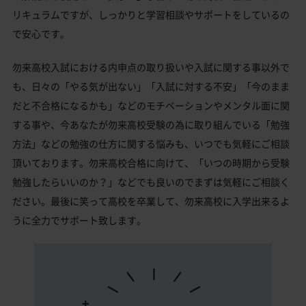
リキュラムですが、しっかりと学習相談やサポートをしているの
で安心です。
勿来高校入試における内申点の取り扱いや入試に関する事以外で
も、日々の「やる気が出ない」「入試に対する不安」「今のまま
だと不合格になるかも」などのモチベーションやメンタル面に関
する事や、今あなたが勿来高校受験の為に取り組んでいる「勉強
方法」などの勉強の仕方に関する悩みも、いつでも気軽にご相談
頂いております。勿来高校合格に向けて、「いつの時期から受験
勉強したらいいのか？」などでも良いのでまずは気軽にご相談く
ださい。最後に笑って高校を卒業して、勿来高校に入学出来るよ
うに全力でサポート致します。