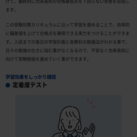
げて、最終的に勿来高校の合格最低点を下回らない状態を目指し
ます。
この受験対策カリキュラムに沿って学習を進めることで、効率的
に偏差値を上げて合格点を確保できる実力をつけることができま
す。入試までの毎日の学習計画と各教科の勉強法がわかる事で、
日々の勉強の仕方に悩む事がなくなるので、不安なく勿来高校に
向けて受験勉強を進めていく事ができます。
学習効果をしっかり確認
定着度テスト