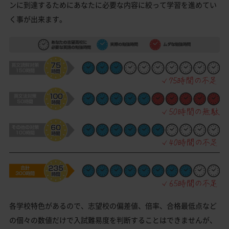
ンに到達するためにあなたに必要な内容に絞って学習を進めてい
く事が出来ます。
各学校特色があるので、志望校の偏差値、倍率、合格最低点など
の個々の数値だけで入試難易度を判断することはできませんが、