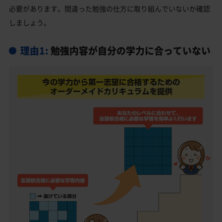
必要があります。間違った勉強の仕方に取り組んでいないか確認
しましょう。
理由1:
勉強内容が自分の学力に合っていない