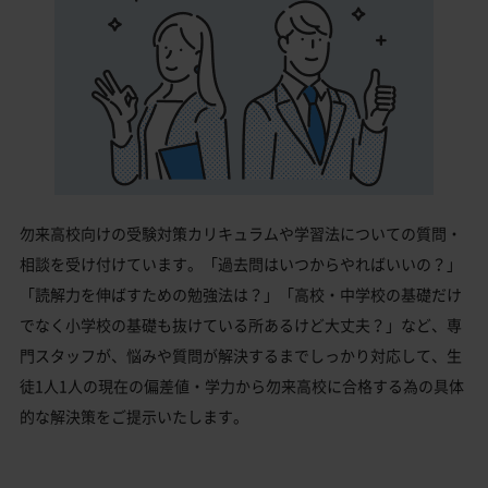
勿来高校向けの受験対策カリキュラムや学習法についての質問・
相談を受け付けています。「過去問はいつからやればいいの？」
「読解力を伸ばすための勉強法は？」「高校・中学校の基礎だけ
でなく小学校の基礎も抜けている所あるけど大丈夫？」など、専
門スタッフが、悩みや質問が解決するまでしっかり対応して、生
徒1人1人の現在の偏差値・学力から勿来高校に合格する為の具体
的な解決策をご提示いたします。