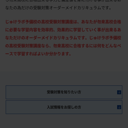
なたの為だけの受験対策オーダーメイドカリキュラムです。
じゅけラボ予備校の高校受験対策講座は、あなたが勿来高校合格
に必要な学習内容を効率的、効果的に学習していく事が出来るあ
なただけのオーダーメイドカリキュラムです。じゅけラボ予備校
の高校受験対策講座なら、勿来高校に合格するには何をどんなペ
ースで学習すればよいか分かります。
受験対策を知りたい方
入試情報をお探しの方