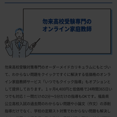
勿来高校受験専門の
オンライン家庭教師
勿来高校受験対策専門のオーダーメイドカリキュラムにもとづい
て、わからない問題をクイックですぐに解決する低価格のオンラ
イン家庭教師サービス「いつでもクイック指導」もオプションと
して提供しております。１ヶ月4,400円と低価格で24時間365日い
つでも対応！一問だけの2分〜5分だけの指導もOKです。福島県
公立高校入試の過去問のわからない問題や小論文（作文）の添削
指導だけでなく、学校の定期スト対策でわからない問題も解決し