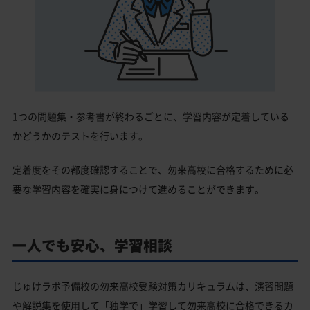
1つの問題集・参考書が終わるごとに、学習内容が定着している
かどうかのテストを行います。
定着度をその都度確認することで、勿来高校に合格するために必
要な学習内容を確実に身につけて進めることができます。
一人でも安心、学習相談
じゅけラボ予備校の勿来高校受験対策カリキュラムは、演習問題
や解説集を使用して「独学で」学習して勿来高校に合格できるカ