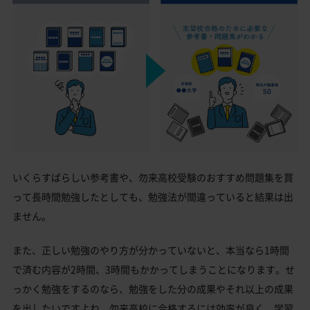
いくらすばらしい参考書や、勿来高校受験のおすすめ問題集を買
って長時間勉強したとしても、勉強法が間違っていると結果は出
ません。
また、正しい勉強のやり方が分かっていないと、本当なら1時間
で済む内容が2時間、3時間もかかってしまうことになります。せ
っかく勉強をするのなら、勉強をした分の成果やそれ以上の成果
を出したいですよね。勿来高校に合格するには効率が良く、学習