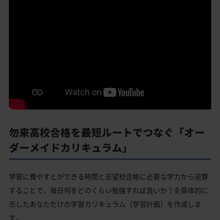
勿来高校合格を最短ルートでつなぐ「オー
ダーメイドカリキュラム」
学習に費やすとができる時間と志望校合格に必要な学力から逆算
することで、毎日何をどのくらい勉強すれば良いか？を具体的に
示したあなただけの学習カリキュラム（学習計画）を作成しま
す。