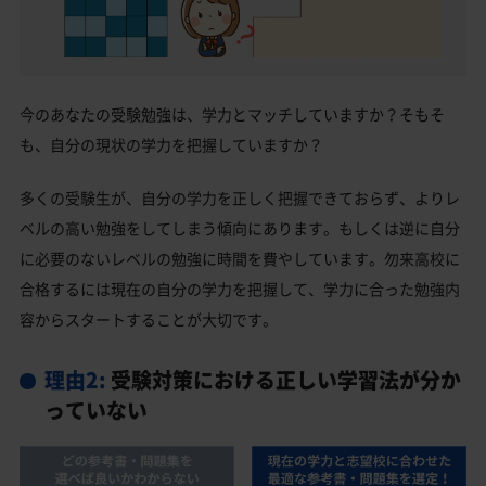
今のあなたの受験勉強は、学力とマッチしていますか？そもそ
も、自分の現状の学力を把握していますか？
多くの受験生が、自分の学力を正しく把握できておらず、よりレ
ベルの高い勉強をしてしまう傾向にあります。もしくは逆に自分
に必要のないレベルの勉強に時間を費やしています。勿来高校に
合格するには現在の自分の学力を把握して、学力に合った勉強内
容からスタートすることが大切です。
理由2:
受験対策における正しい学習法が分か
っていない