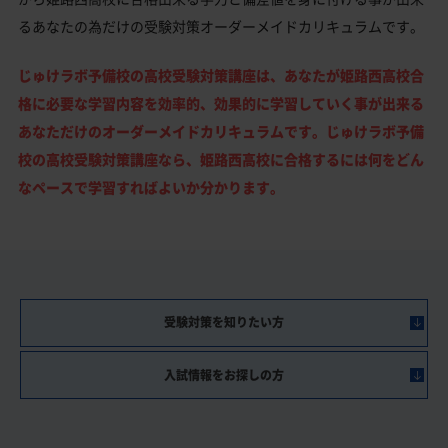
るあなたの為だけの受験対策オーダーメイドカリキュラムです。
じゅけラボ予備校の高校受験対策講座は、あなたが姫路西高校合
格に必要な学習内容を効率的、効果的に学習していく事が出来る
あなただけのオーダーメイドカリキュラムです。じゅけラボ予備
校の高校受験対策講座なら、姫路西高校に合格するには何をどん
なペースで学習すればよいか分かります。
受験対策を知りたい方
入試情報をお探しの方