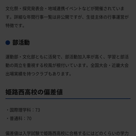
文化祭・探究発表会・地域連携イベントなどが開催されていま
す。詳細な年間行事一覧は非公開ですが、生徒主体の行事運営が
特徴です。
部活動
運動部・文化部ともに活発で、部活動加入率が高く、学習と部活
動の両立を重視する校風が根付いています。全国大会・近畿大会
出場実績を持つクラブもあります。
姫路西高校の偏差値
・国際理学科：73
・普通科：70
偏差値は入学試験で姫路西高校に合格するにはどのくらいの学力