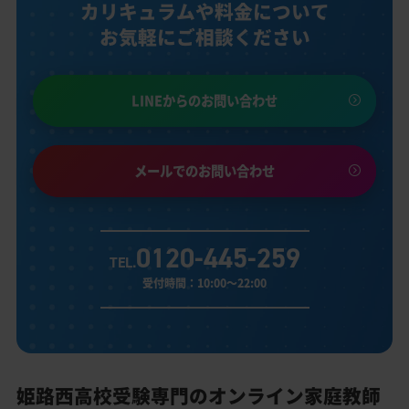
カリキュラムや料金について
お気軽にご相談ください
LINEからのお問い合わせ
メールでのお問い合わせ
0120-445-259
TEL.
受付時間：10:00～22:00
姫路西高校受験専門のオンライン家庭教師