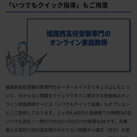
「いつでもクイック指導」もご用意
姫路西高校受験専門の
オンライン家庭教師
姫路西高校受験対策専門のオーダーメイドカリキュラムにもとづ
いて、わからない問題をクイックですぐに解決する低価格のオン
ライン家庭教師サービス「いつでもクイック指導」もオプション
として提供しております。１ヶ月4,400円と低価格で24時間365日
いつでも対応！一問だけの2分〜5分だけの指導もOKです。兵庫
県公立高校入試の過去問のわからない問題や小論文（作文）の添