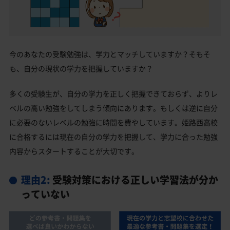
今のあなたの受験勉強は、学力とマッチしていますか？そもそ
も、自分の現状の学力を把握していますか？
多くの受験生が、自分の学力を正しく把握できておらず、よりレ
ベルの高い勉強をしてしまう傾向にあります。もしくは逆に自分
に必要のないレベルの勉強に時間を費やしています。姫路西高校
に合格するには現在の自分の学力を把握して、学力に合った勉強
内容からスタートすることが大切です。
理由2:
受験対策における正しい学習法が分か
っていない