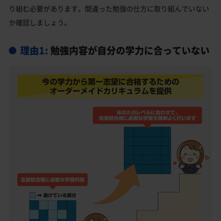
り組む必要があります。間違った勉強の仕方に取り組んでいない
姫路西高校受験生からのよくある質問
か確認しましょう。
理由1:
勉強内容が自分の学力に合っていない