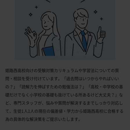
姫路西高校向けの受験対策カリキュラムや学習法についての質
問・相談を受け付けています。「過去問はいつからやればいい
の？」「読解力を伸ばすための勉強法は？」「高校・中学校の基
礎だけでなく小学校の基礎も抜けている所あるけど大丈夫？」な
ど、専門スタッフが、悩みや質問が解決するまでしっかり対応し
て、生徒1人1人の現在の偏差値・学力から姫路西高校に合格する
為の具体的な解決策をご提示いたします。