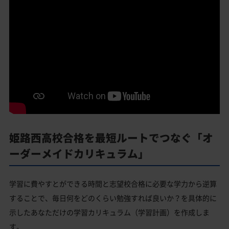
姫路西高校合格を最短ルートでつなぐ「オ
ーダーメイドカリキュラム」
学習に費やすとができる時間と志望校合格に必要な学力から逆算
することで、毎日何をどのくらい勉強すれば良いか？を具体的に
示したあなただけの学習カリキュラム（学習計画）を作成しま
す。