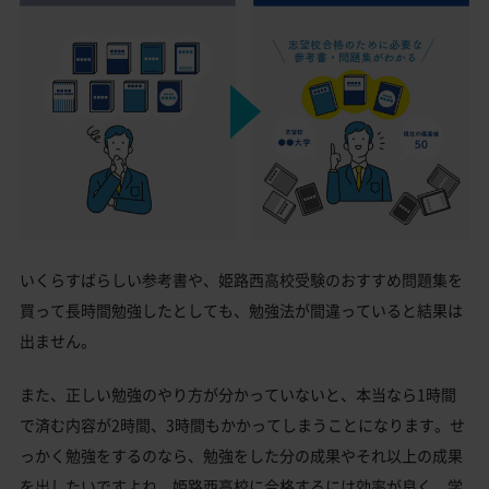
いくらすばらしい参考書や、姫路西高校受験のおすすめ問題集を
買って長時間勉強したとしても、勉強法が間違っていると結果は
出ません。
また、正しい勉強のやり方が分かっていないと、本当なら1時間
で済む内容が2時間、3時間もかかってしまうことになります。せ
っかく勉強をするのなら、勉強をした分の成果やそれ以上の成果
を出したいですよね。姫路西高校に合格するには効率が良く、学