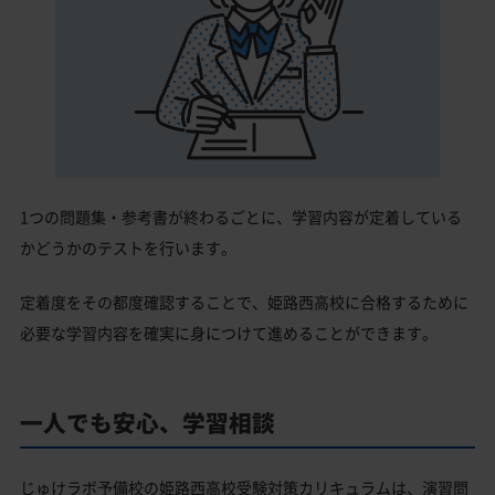
1つの問題集・参考書が終わるごとに、学習内容が定着している
かどうかのテストを行います。
定着度をその都度確認することで、姫路西高校に合格するために
必要な学習内容を確実に身につけて進めることができます。
一人でも安心、学習相談
じゅけラボ予備校の姫路西高校受験対策カリキュラムは、演習問