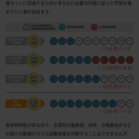
格ラインに到達するためにあなたに必要な内容に絞って学習を進
めていく事が出来ます。
各学校特色があるので、志望校の偏差値、倍率、合格最低点など
の個々の数値だけで入試難易度を判断することはできませんが、