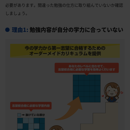
必要があります。間違った勉強の仕方に取り組んでいないか確認
しましょう。
理由1:
勉強内容が自分の学力に合っていない