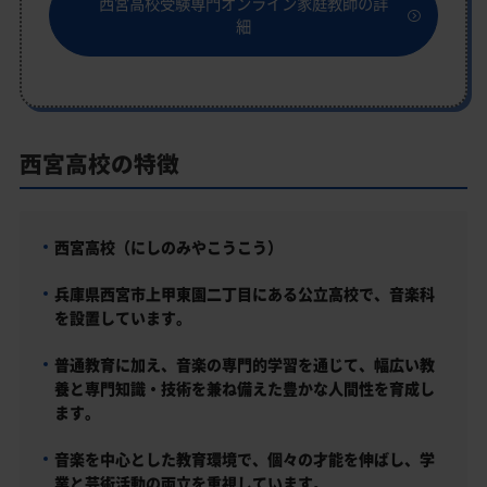
西宮高校受験専門オンライン家庭教師の詳
細
西宮高校の特徴
西宮高校（にしのみやこうこう）
兵庫県西宮市上甲東園二丁目にある公立高校で、音楽科
を設置しています。
普通教育に加え、音楽の専門的学習を通じて、幅広い教
養と専門知識・技術を兼ね備えた豊かな人間性を育成し
ます。
音楽を中心とした教育環境で、個々の才能を伸ばし、学
業と芸術活動の両立を重視しています。