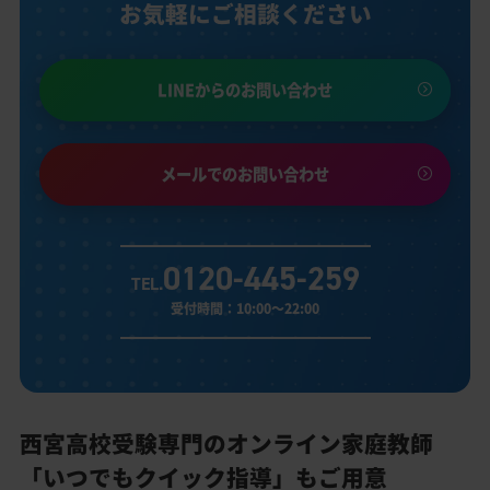
お気軽にご相談ください
LINEからのお問い合わせ
メールでのお問い合わせ
0120-445-259
TEL.
受付時間：10:00～22:00
西宮高校受験専門のオンライン家庭教師
「いつでもクイック指導」もご用意