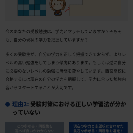
今のあなたの受験勉強は、学力とマッチしていますか？そもそ
も、自分の現状の学力を把握していますか？
多くの受験生が、自分の学力を正しく把握できておらず、よりレ
ベルの高い勉強をしてしまう傾向にあります。もしくは逆に自分
に必要のないレベルの勉強に時間を費やしています。西宮高校に
合格するには現在の自分の学力を把握して、学力に合った勉強内
容からスタートすることが大切です。
理由2:
受験対策における正しい学習法が分か
っていない