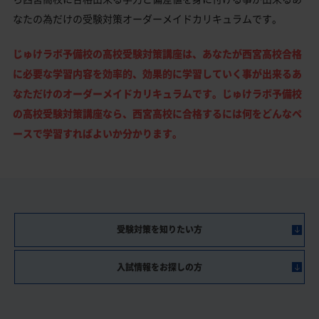
なたの為だけの受験対策オーダーメイドカリキュラムです。
じゅけラボ予備校の高校受験対策講座は、あなたが西宮高校合格
に必要な学習内容を効率的、効果的に学習していく事が出来るあ
なただけのオーダーメイドカリキュラムです。じゅけラボ予備校
の高校受験対策講座なら、西宮高校に合格するには何をどんなペ
ースで学習すればよいか分かります。
受験対策を知りたい方
入試情報をお探しの方