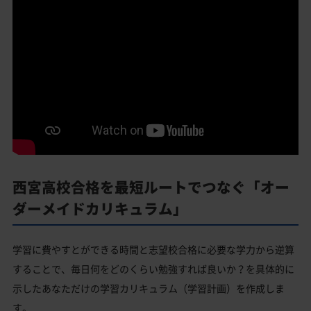
西宮高校合格を最短ルートでつなぐ「オー
ダーメイドカリキュラム」
学習に費やすとができる時間と志望校合格に必要な学力から逆算
することで、毎日何をどのくらい勉強すれば良いか？を具体的に
示したあなただけの学習カリキュラム（学習計画）を作成しま
す。