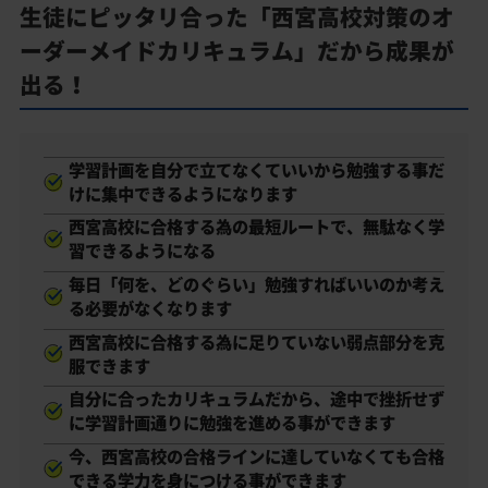
生徒にピッタリ合った「西宮高校対策のオ
ーダーメイドカリキュラム」だから成果が
出る！
学習計画を自分で立てなくていいから勉強する事だ
けに集中できるようになります
西宮高校に合格する為の最短ルートで、無駄なく学
習できるようになる
毎日「何を、どのぐらい」勉強すればいいのか考え
る必要がなくなります
西宮高校に合格する為に足りていない弱点部分を克
服できます
自分に合ったカリキュラムだから、途中で挫折せず
に学習計画通りに勉強を進める事ができます
今、西宮高校の合格ラインに達していなくても合格
できる学力を身につける事ができます