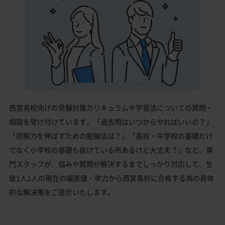
西宮高校向けの受験対策カリキュラムや学習法についての質問・
相談を受け付けています。「過去問はいつからやればいいの？」
「読解力を伸ばすための勉強法は？」「高校・中学校の基礎だけ
でなく小学校の基礎も抜けている所あるけど大丈夫？」など、専
門スタッフが、悩みや質問が解決するまでしっかり対応して、生
徒1人1人の現在の偏差値・学力から西宮高校に合格する為の具体
的な解決策をご提示いたします。