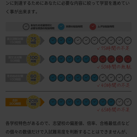
ンに到達するためにあなたに必要な内容に絞って学習を進めてい
く事が出来ます。
各学校特色があるので、志望校の偏差値、倍率、合格最低点など
の個々の数値だけで入試難易度を判断することはできませんが、