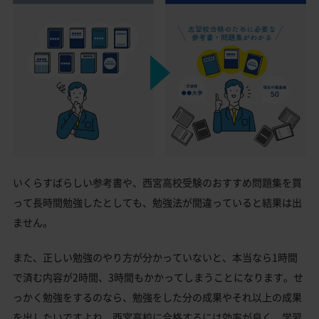
いくらすばらしい参考書や、西宮高校受験のおすすめ問題集を買
って長時間勉強したとしても、勉強法が間違っていると結果は出
ません。
また、正しい勉強のやり方が分かっていないと、本当なら1時間
で済む内容が2時間、3時間もかかってしまうことになります。せ
っかく勉強をするのなら、勉強をした分の成果やそれ以上の成果
を出したいですよね。西宮高校に合格するには効率が良く、学習