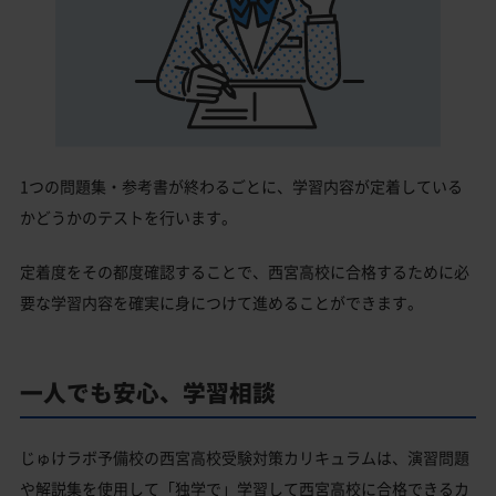
1つの問題集・参考書が終わるごとに、学習内容が定着している
かどうかのテストを行います。
定着度をその都度確認することで、西宮高校に合格するために必
要な学習内容を確実に身につけて進めることができます。
一人でも安心、学習相談
じゅけラボ予備校の西宮高校受験対策カリキュラムは、演習問題
や解説集を使用して「独学で」学習して西宮高校に合格できるカ