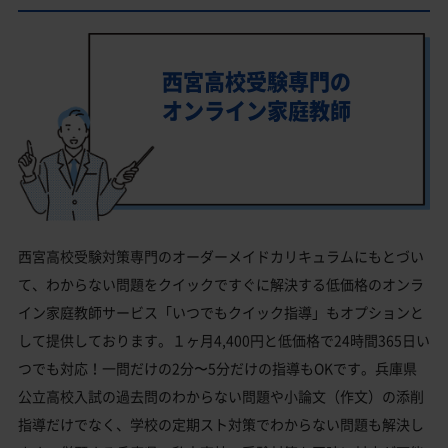
西宮高校受験専門の
オンライン家庭教師
西宮高校受験対策専門のオーダーメイドカリキュラムにもとづい
て、わからない問題をクイックですぐに解決する低価格のオンラ
イン家庭教師サービス「いつでもクイック指導」もオプションと
して提供しております。１ヶ月4,400円と低価格で24時間365日い
つでも対応！一問だけの2分〜5分だけの指導もOKです。兵庫県
公立高校入試の過去問のわからない問題や小論文（作文）の添削
指導だけでなく、学校の定期スト対策でわからない問題も解決し