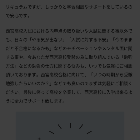
リキュラムですが、しっかりと学習相談やサポートをしているの
で安心です。
西宮高校入試における内申点の取り扱いや入試に関する事以外で
も、日々の「やる気が出ない」「入試に対する不安」「今のまま
だと不合格になるかも」などのモチベーションやメンタル面に関
する事や、今あなたが西宮高校受験の為に取り組んでいる「勉強
方法」などの勉強の仕方に関する悩みも、いつでも気軽にご相談
頂いております。西宮高校合格に向けて、「いつの時期から受験
勉強したらいいのか？」などでも良いのでまずは気軽にご相談く
ださい。最後に笑って高校を卒業して、西宮高校に入学出来るよ
うに全力でサポート致します。