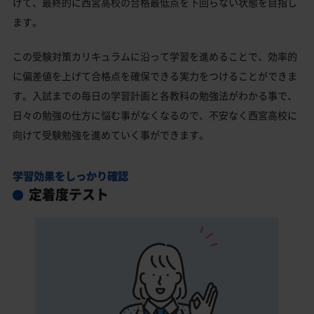
げて、最終的に西宮高校の合格最低点を下回らない状態を目指し
ます。
この受験対策カリキュラムに沿って学習を進めることで、効率的
に偏差値を上げて合格点を確保できる実力をつけることができま
す。入試までの毎日の学習計画と各教科の勉強法がわかる事で、
日々の勉強の仕方に悩む事がなくなるので、不安なく西宮高校に
向けて受験勉強を進めていく事ができます。
学習効果をしっかり確認
定着度テスト