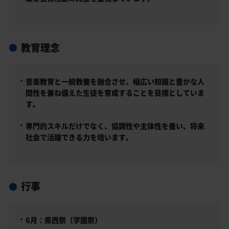
教育理念
音楽教育と一般教養を融合させ、幅広い知識と豊かな人
間性を兼ね備えた生徒を育成することを目標としていま
す。
専門的スキルだけでなく、協調性や主体性を養い、将来
社会で活躍できる力を培います。
行事
6月：県西祭（学園祭）